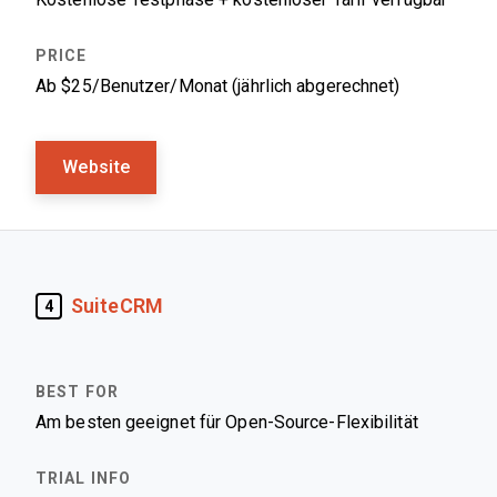
Ab $25/Benutzer/Monat (jährlich abgerechnet)
Website
SuiteCRM
4
Am besten geeignet für Open-Source-Flexibilität