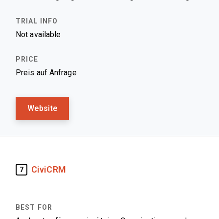
Not available
Preis auf Anfrage
Website
CiviCRM
7