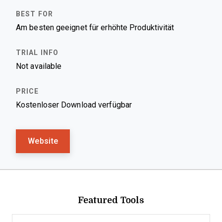
Am besten geeignet für erhöhte Produktivität
Not available
Kostenloser Download verfügbar
Website
Featured Tools