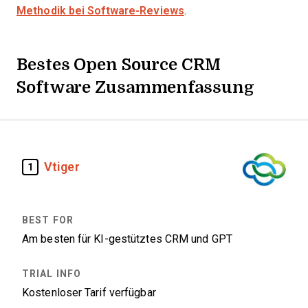
Methodik bei Software-Reviews
.
Bestes Open Source CRM
Software Zusammenfassung
Vtiger
1
Am besten für KI-gestütztes CRM und GPT
Kostenloser Tarif verfügbar