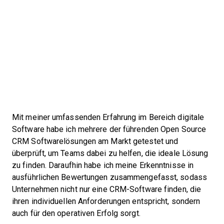
Mit meiner umfassenden Erfahrung im Bereich digitale
Software habe ich mehrere der führenden Open Source
CRM Softwarelösungen am Markt getestet und
überprüft, um Teams dabei zu helfen, die ideale Lösung
zu finden. Daraufhin habe ich meine Erkenntnisse in
ausführlichen Bewertungen zusammengefasst, sodass
Unternehmen nicht nur eine CRM-Software finden, die
ihren individuellen Anforderungen entspricht, sondern
auch für den operativen Erfolg sorgt.