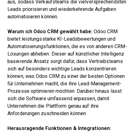
aus, sodass Verkaufsteams die vielversprechendsten
Leads priorisieren und wiederkehrende Aufgaben
automatisieren können.
Warum ich Odoo CRM gewählt habe:
Odoo CRM
bietet leistungsstarke KI-Leadsbewertungen und
Automatisierungsfunktionen, die es von anderen CRM-
Lösungen abheben. Dieser auf künstlicher Intelligenz
basierende Ansatz sorgt dafür, dass Vertriebsteams
sich auf besonders wichtige Leads konzentrieren
können, was Odoo CRM zu einer der besten Optionen
für Unternehmen macht, die ihre Lead-Management-
Prozesse optimieren möchten. Darüber hinaus lässt
sich die Software umfassend anpassen, damit
Unternehmen die Plattform genau auf ihre
Anforderungen zuschneiden können.
Herausragende Funktionen & Integrationen: