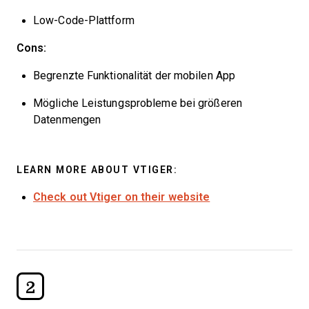
Low-Code-Plattform
Cons:
Begrenzte Funktionalität der mobilen App
Mögliche Leistungsprobleme bei größeren
Datenmengen
LEARN MORE ABOUT VTIGER:
Check out Vtiger on their website
2