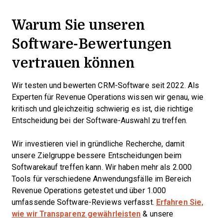
Warum Sie unseren
Software-Bewertungen
vertrauen können
Wir testen und bewerten CRM-Software seit 2022. Als
Experten für Revenue Operations wissen wir genau, wie
kritisch und gleichzeitig schwierig es ist, die richtige
Entscheidung bei der Software-Auswahl zu treffen.
Wir investieren viel in gründliche Recherche, damit
unsere Zielgruppe bessere Entscheidungen beim
Softwarekauf treffen kann. Wir haben mehr als 2.000
Tools für verschiedene Anwendungsfälle im Bereich
Revenue Operations getestet und über 1.000
umfassende Software-Reviews verfasst.
Erfahren Sie,
wie wir Transparenz gewährleisten
& unsere