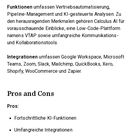
Funktionen
umfassen Vertriebsautomatisierung,
Pipeline-Management und KI-gesteuerte Analysen. Zu
den herausragenden Merkmalen gehören Calculus AI für
vorausschauende Einblicke, eine Low-Code-Plattform
namens VTAP sowie umfangreiche Kommunikations-
und Kollaborationstools.
Integrationen
umfassen Google Workspace, Microsoft
Teams, Zoom, Slack, Mailchimp, QuickBooks, Xero,
Shopify, WooCommerce und Zapier.
Pros and Cons
Pros:
Fortschrittliche KI-Funktionen
Umfangreiche Integrationen