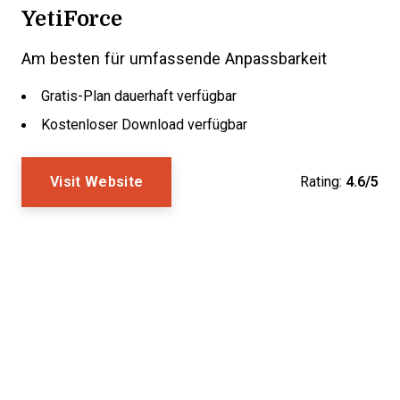
YetiForce
Am besten für umfassende Anpassbarkeit
Gratis-Plan dauerhaft verfügbar
Kostenloser Download verfügbar
Visit Website
Rating:
4.6/5