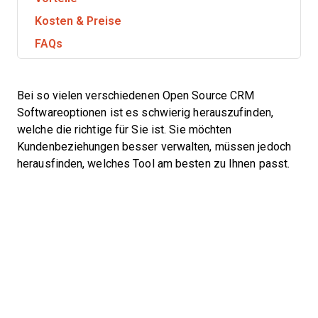
Kosten & Preise
FAQs
Bei so vielen verschiedenen Open Source CRM
Softwareoptionen ist es schwierig herauszufinden,
welche die richtige für Sie ist. Sie möchten
Kundenbeziehungen besser verwalten, müssen jedoch
herausfinden, welches Tool am besten zu Ihnen passt.