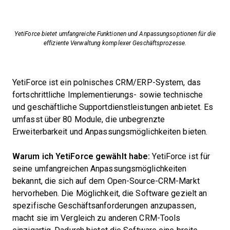
YetiForce bietet umfangreiche Funktionen und Anpassungsoptionen für die
effiziente Verwaltung komplexer Geschäftsprozesse.
YetiForce ist ein polnisches CRM/ERP-System, das
fortschrittliche Implementierungs- sowie technische
und geschäftliche Supportdienstleistungen anbietet. Es
umfasst über 80 Module, die unbegrenzte
Erweiterbarkeit und Anpassungsmöglichkeiten bieten.
Warum ich YetiForce gewählt habe:
YetiForce ist für
seine umfangreichen Anpassungsmöglichkeiten
bekannt, die sich auf dem Open-Source-CRM-Markt
hervorheben. Die Möglichkeit, die Software gezielt an
spezifische Geschäftsanforderungen anzupassen,
macht sie im Vergleich zu anderen CRM-Tools