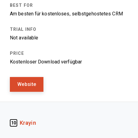
Am besten für kostenloses, selbstgehostetes CRM
Not available
Kostenloser Download verfügbar
Website
Krayin
10