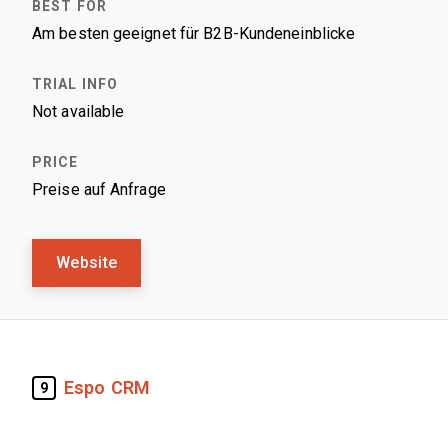
Am besten geeignet für B2B-Kundeneinblicke
Not available
Preise auf Anfrage
Website
Espo CRM
9