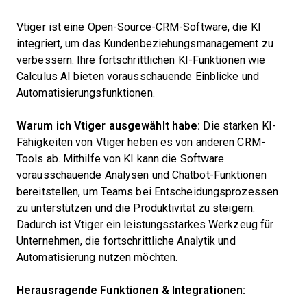
Vtiger ist eine Open-Source-CRM-Software, die KI
integriert, um das Kundenbeziehungsmanagement zu
verbessern. Ihre fortschrittlichen KI-Funktionen wie
Calculus AI bieten vorausschauende Einblicke und
Automatisierungsfunktionen.
Warum ich Vtiger ausgewählt habe:
Die starken KI-
Fähigkeiten von Vtiger heben es von anderen CRM-
Tools ab. Mithilfe von KI kann die Software
vorausschauende Analysen und Chatbot-Funktionen
bereitstellen, um Teams bei Entscheidungsprozessen
zu unterstützen und die Produktivität zu steigern.
Dadurch ist Vtiger ein leistungsstarkes Werkzeug für
Unternehmen, die fortschrittliche Analytik und
Automatisierung nutzen möchten.
Herausragende Funktionen & Integrationen: