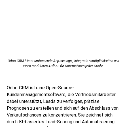
Odoo CRM bietet umfassende Anpassungs-, Integrationsmöglichkeiten und
einen modularen Aufbau für Unternehmen jeder Größe.
Odoo CRM ist eine Open-Source-
Kundenmanagementsoftware, die Vertriebsmitarbeiter
dabei unterstützt, Leads zu verfolgen, präzise
Prognosen zu erstellen und sich auf den Abschluss von
Verkaufschancen zu konzentrieren. Sie zeichnet sich
durch KI-basiertes Lead-Scoring und Automatisierung