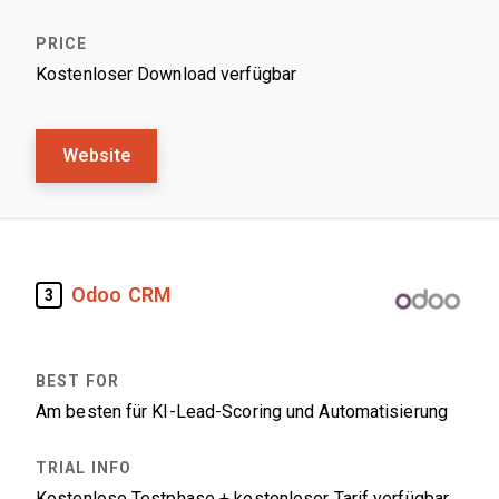
Kostenloser Download verfügbar
Website
Odoo CRM
3
Am besten für KI-Lead-Scoring und Automatisierung
Kostenlose Testphase + kostenloser Tarif verfügbar