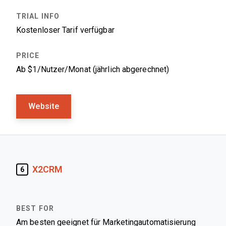
Kostenloser Tarif verfügbar
Ab $1/Nutzer/Monat (jährlich abgerechnet)
Website
X2CRM
6
Am besten geeignet für Marketingautomatisierung