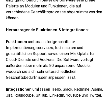
einzigartig. Dadurch bietet die Software eine breite
Palette an Modulen und Funktionen, die auf
verschiedene Geschäftsprozesse abgestimmt werden
können.
Herausragende Funktionen & Integrationen:
Funktionen
umfassen fortgeschrittene
Implementierungsservices, technischen und
geschäftlichen Support sowie einen Marktplatz für
Cloud-Dienste und Add-ons. Die Software verfügt
außerdem über mehr als 80 anpassbare Module,
wodurch sie sich sehr unterschiedlichen
Geschäftsbedürfnissen anpassen lässt.
Integrationen
umfassen Trello, Slack, Redmine, Asana,
Jira, Roundcube, GitHub, LinkedIn, YouTube und Twitter.