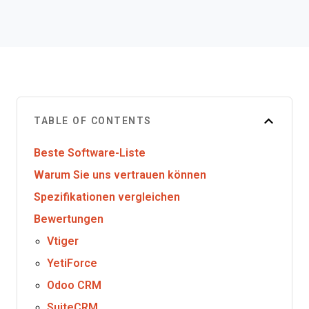
TABLE OF CONTENTS
Beste Software-Liste
Warum Sie uns vertrauen können
Spezifikationen vergleichen
Bewertungen
Vtiger
YetiForce
Odoo CRM
SuiteCRM