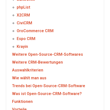
phpList
X2CRM
CiviCRM
OroCommerce CRM
Espo CRM
Krayin
Weitere Open-Source-CRM-Softwares
Weitere CRM-Bewertungen
Auswahlkriterien
Wie wählt man aus
Trends bei Open-Source-CRM-Software
Was ist Open-Source-CRM-Software?
Funktionen
Vorteile