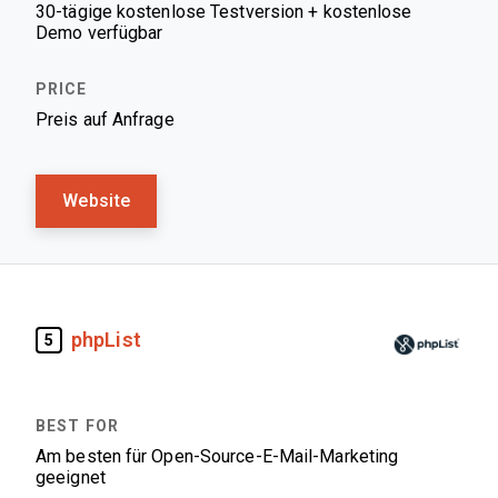
30-tägige kostenlose Testversion + kostenlose
Demo verfügbar
Preis auf Anfrage
Website
phpList
5
Am besten für Open-Source-E-Mail-Marketing
geeignet