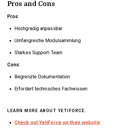
Pros and Cons
Pros:
Hochgradig anpassbar
Umfangreiche Modulsammlung
Starkes Support-Team
Cons:
Begrenzte Dokumentation
Erfordert technisches Fachwissen
LEARN MORE ABOUT YETIFORCE:
Check out YetiForce on their website