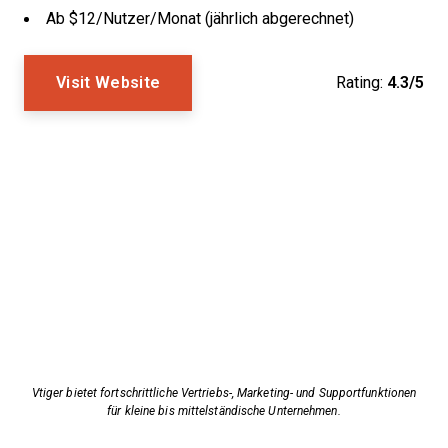
Ab $12/Nutzer/Monat (jährlich abgerechnet)
Visit Website
Rating:
4.3/5
Vtiger bietet fortschrittliche Vertriebs-, Marketing- und Supportfunktionen
für kleine bis mittelständische Unternehmen.