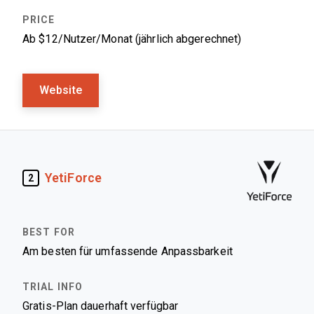
Ab $12/Nutzer/Monat (jährlich abgerechnet)
Website
YetiForce
2
Am besten für umfassende Anpassbarkeit
Gratis-Plan dauerhaft verfügbar