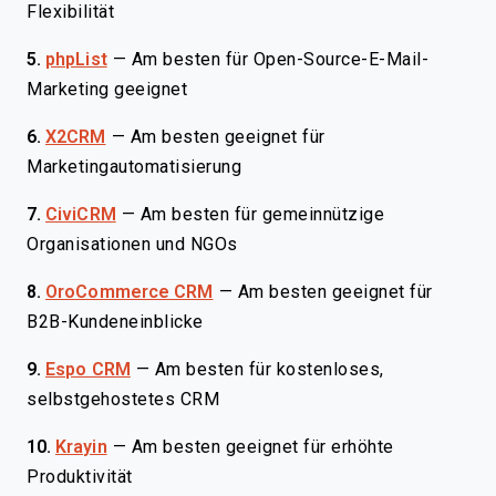
Flexibilität
5.
phpList
—
Am besten für Open-Source-E-Mail-
Marketing geeignet
6.
X2CRM
—
Am besten geeignet für
Marketingautomatisierung
7.
CiviCRM
—
Am besten für gemeinnützige
Organisationen und NGOs
8.
OroCommerce CRM
—
Am besten geeignet für
B2B-Kundeneinblicke
9.
Espo CRM
—
Am besten für kostenloses,
selbstgehostetes CRM
10.
Krayin
—
Am besten geeignet für erhöhte
Produktivität