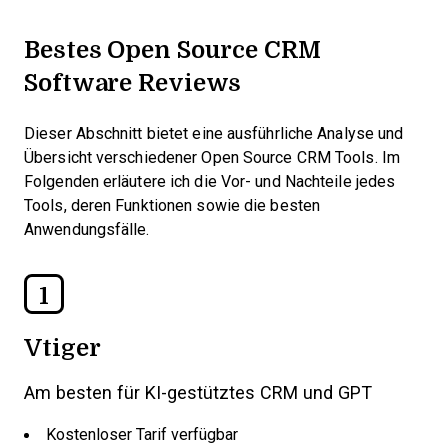
Bestes Open Source CRM
Software Reviews
Dieser Abschnitt bietet eine ausführliche Analyse und
Übersicht verschiedener Open Source CRM Tools. Im
Folgenden erläutere ich die Vor- und Nachteile jedes
Tools, deren Funktionen sowie die besten
Anwendungsfälle.
1
Vtiger
Am besten für KI-gestütztes CRM und GPT
Kostenloser Tarif verfügbar