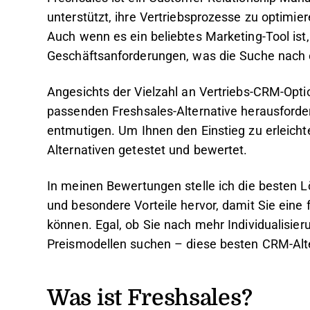
unterstützt, ihre Vertriebsprozesse zu optimie
Auch wenn es ein beliebtes Marketing-Tool ist,
Geschäftsanforderungen, was die Suche nach e
Angesichts der Vielzahl an Vertriebs-CRM-Opt
passenden Freshsales-Alternative herausforder
entmutigen. Um Ihnen den Einstieg zu erleichte
Alternativen getestet und bewertet.
In meinen Bewertungen stelle ich die besten 
und besondere Vorteile hervor, damit Sie eine 
können. Egal, ob Sie nach mehr Individualisie
Preismodellen suchen – diese besten CRM-Alte
Was ist Freshsales?