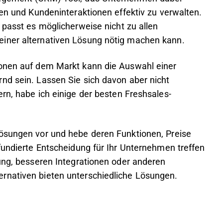
ren und Kundeninteraktionen effektiv zu verwalten.
 passt es möglicherweise nicht zu allen
iner alternativen Lösung nötig machen kann.
ionen auf dem Markt kann die Auswahl einer
nd sein. Lassen Sie sich davon aber nicht
rn, habe ich einige der besten Freshsales-
Lösungen vor und hebe deren Funktionen, Preise
fundierte Entscheidung für Ihr Unternehmen treffen
rung, besseren Integrationen oder anderen
rnativen bieten unterschiedliche Lösungen.