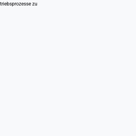
triebsprozesse zu