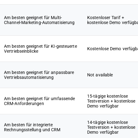
Am besten geeignet für Multi-
Kostenloser Tarif +
Channel-Marketing-Automatisierung
kostenlose Demo verfügb
Am besten geeignet für KI-gesteuerte
Kostenlose Demo verfügb
Vertriebseinblicke
Am besten geeignet für anpassbare
Not available
Vertriebsautomatisierung
15-tägige kostenlose
Am besten geeignet für umfassende
Testversion + kostenlose
CRM-Anforderungen
Demo verfügbar
14-tägige kostenlose
Am besten für integrierte
Testversion + kostenlose
Rechnungsstellung und CRM
Demo verfügbar