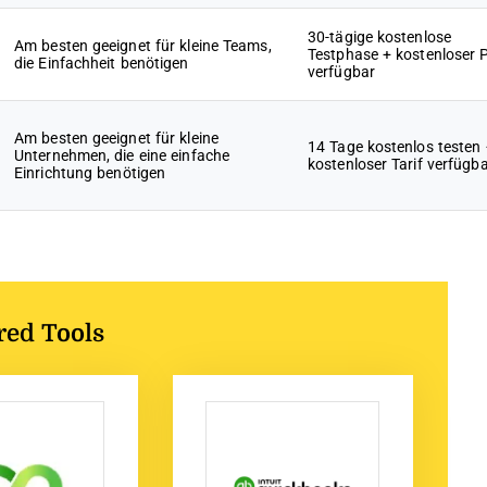
30-tägige kostenlose
Am besten geeignet für kleine Teams,
Testphase + kostenloser 
die Einfachheit benötigen
verfügbar
Am besten geeignet für kleine
14 Tage kostenlos testen
Unternehmen, die eine einfache
kostenloser Tarif verfügb
Einrichtung benötigen
red Tools