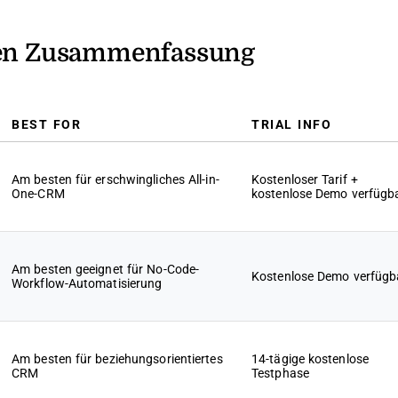
iven Zusammenfassung
BEST FOR
TRIAL INFO
Am besten für erschwingliches All-in-
Kostenloser Tarif +
One-CRM
kostenlose Demo verfügb
Am besten geeignet für No-Code-
Kostenlose Demo verfügb
Workflow-Automatisierung
Am besten für beziehungsorientiertes
14-tägige kostenlose
CRM
Testphase