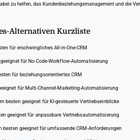
dabei zu helfen, das Kundenbeziehungsmanagement und die Ver
es-Alternativen Kurzliste
ten für erschwingliches All-in-One-CRM
geeignet für No-Code-Workflow-Automatisierung
sten für beziehungsorientiertes CRM
eeignet für Multi-Channel-Marketing-Automatisierung
m besten geeignet für KI-gesteuerte Vertriebseinblicke
en geeignet für anpassbare Vertriebsautomatisierung
 besten geeignet für umfassende CRM-Anforderungen