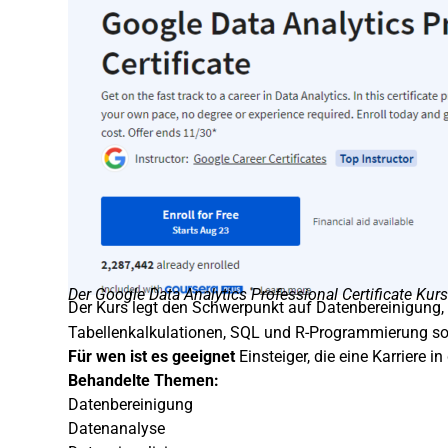
Der Google Data Analytics Professional Certificate Kurs
Der Kurs legt den Schwerpunkt auf Datenbereinigung, 
Tabellenkalkulationen, SQL und R-Programmierung sowi
Für wen ist es geeignet
Einsteiger, die eine Karriere 
Behandelte Themen:
Datenbereinigung
Datenanalyse