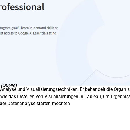
 (
Quelle
)
Analyse und Visualisierungstechniken. Er behandelt die Organi
e das Erstellen von Visualisierungen in Tableau, um Ergebnisse
in der Datenanalyse starten möchten