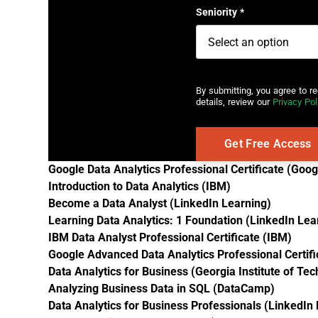
Seniority
*
By submitting, you agree to r
details, review our
Privacy Pol
Google Data Analytics Professional Certificate (Goog
Introduction to Data Analytics (IBM)
Become a Data Analyst (LinkedIn Learning)
Learning Data Analytics: 1 Foundation (LinkedIn Lea
IBM Data Analyst Professional Certificate (IBM)
Google Advanced Data Analytics Professional Certifi
Data Analytics for Business (Georgia Institute of Te
Analyzing Business Data in SQL (DataCamp)
Data Analytics for Business Professionals (LinkedIn