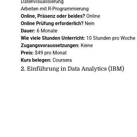
Datenvisualisierung
Arbeiten mit R-Programmierung
Online, Präsenz oder beides?
Online
Online
Prüfung erforderlich?
Nein
Dauer:
6 Monate
Wie viele Stunden Unterricht:
10 Stunden pro Woche
Zugangsvoraussetzungen:
Keine
Preis:
$49 pro Monat
Kurs belegen:
Coursera
2.
Einführung in Data Analytics (IBM)