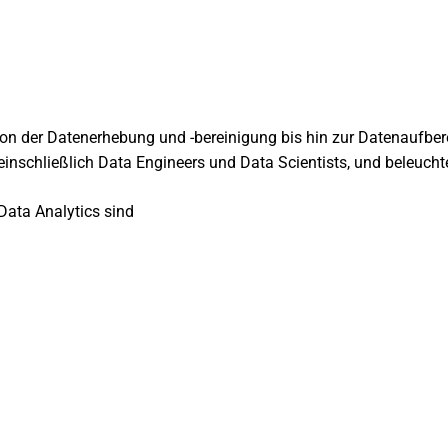
 der Datenerhebung und -bereinigung bis hin zur Datenaufbereit
inschließlich Data Engineers und Data Scientists, und beleucht
Data Analytics sind