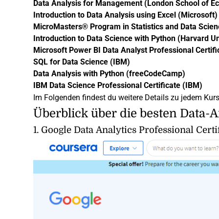
Data Analysis for Management (London School of Eco
Introduction to Data Analysis using Excel (Microsoft)
MicroMasters® Program in Statistics and Data Scien
Introduction to Data Science with Python (Harvard Un
Microsoft Power BI Data Analyst Professional Certifi
SQL for Data Science (IBM)
Data Analysis with Python (freeCodeCamp)
IBM Data Science Professional Certificate (IBM)
Im Folgenden findest du weitere Details zu jedem Kurs
Überblick über die besten Data-A
1.
Google Data Analytics Professional Certif