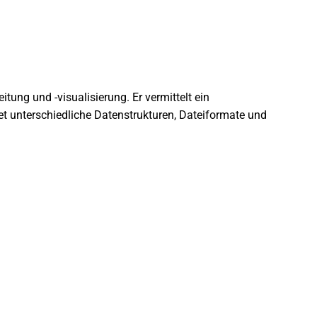
ung und -visualisierung. Er vermittelt ein
et unterschiedliche Datenstrukturen, Dateiformate und