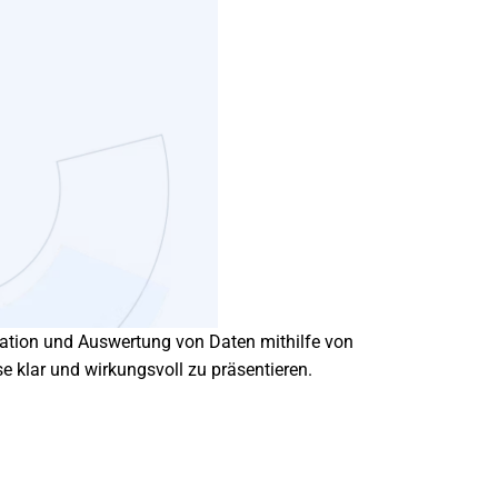
sation und Auswertung von Daten mithilfe von
 klar und wirkungsvoll zu präsentieren.