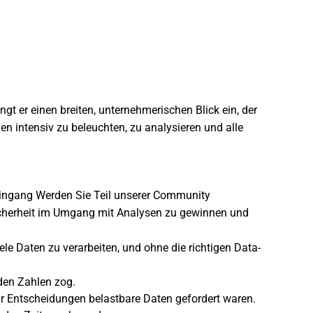
t er einen breiten, unternehmerischen Blick ein, der
n intensiv zu beleuchten, zu analysieren und alle
eingang
Werden Sie Teil unserer Community
Sicherheit im Umgang mit Analysen zu gewinnen und
ele Daten zu verarbeiten, und ohne die richtigen Data-
 den Zahlen zog.
für Entscheidungen belastbare Daten gefordert waren.