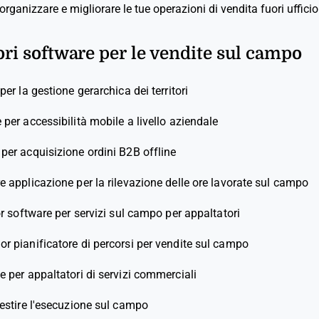
organizzare e migliorare le tue operazioni di vendita fuori ufficio
ori software per le vendite sul campo
 per la gestione gerarchica dei territori
e per accessibilità mobile a livello aziendale
 per acquisizione ordini B2B offline
e applicazione per la rilevazione delle ore lavorate sul campo
or software per servizi sul campo per appaltatori
ior pianificatore di percorsi per vendite sul campo
e per appaltatori di servizi commerciali
gestire l'esecuzione sul campo