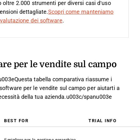
 oltre 2.000 strumenti per diversi casi d’uso
ensioni dettagliate.
Scopri come manteniamo
valutazione dei software
.
are per le vendite sul campo
003eQuesta tabella comparativa riassume i
i software per le vendite sul campo per aiutarti a
 necessità della tua azienda.u003c/spanu003e
BEST FOR
TRIAL INFO