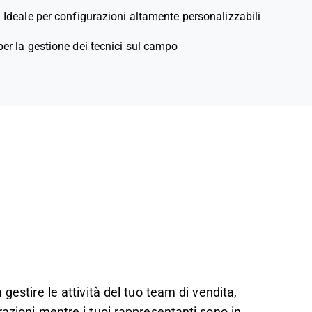
—
Ideale per configurazioni altamente personalizzabili
per la gestione dei tecnici sul campo
gestire le attività del tuo team di vendita,