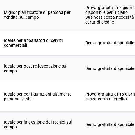
Prova gratuita di 7 giorni
Miglior pianificatore di percorsi per
disponibile per il piano
vendite sul campo
Business senza necessità 
carta di credito.
Ideale per appaltatori di servizi
Demo gratuita disponibile
commerciali
Ideale per gestire l'esecuzione sul
Demo gratuita disponibile
campo
Ideale per configurazioni altamente
Prova gratuita di 15 giorn
personalizzabili
senza carta di credito
Ideale per la gestione dei tecnici sul
Demo gratuita disponibile
campo