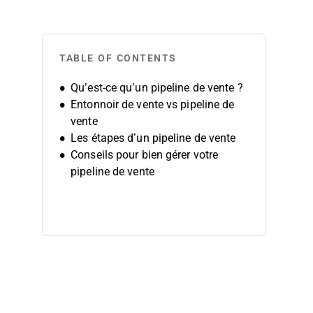
TABLE OF CONTENTS
Qu’est-ce qu’un pipeline de vente ?
Entonnoir de vente vs pipeline de
vente
Les étapes d’un pipeline de vente
Conseils pour bien gérer votre
pipeline de vente