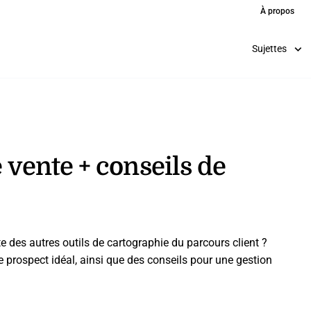
À propos
Sujettes
 vente + conseils de
te des autres outils de cartographie du parcours client ?
 prospect idéal, ainsi que des conseils pour une gestion