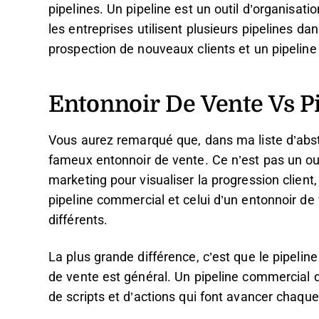
pipelines. Un pipeline est un outil d’organisati
les entreprises utilisent plusieurs pipelines d
prospection de nouveaux clients et un pipeline
Entonnoir De Vente Vs P
Vous aurez remarqué que, dans ma liste d’abstr
fameux entonnoir de vente. Ce n’est pas un oubl
marketing pour visualiser la progression client,
pipeline commercial et celui d’un entonnoir de v
différents.
La plus grande différence, c’est que le pipelin
de vente est général. Un pipeline commercial 
de scripts et d’actions qui font avancer chaque