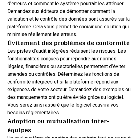
d’erreurs et comment le système pourrait les atténuer.
Demandez aux éditeurs de démontrer comment la
validation et le contrôle des données sont assurés sur la
plateforme. Cela vous permet de choisir une solution qui
minimise réellement les erreurs.
Évitement des problèmes de conformité
Les pistes d’audit intégrées réduisent les risques. Les
fonctionnalités conçues pour répondre aux normes
légales, financières ou sectorielles permettent d’éviter
amendes ou contrôles. Déterminez les fonctions de
conformité intégrées et si la plateforme répond aux
exigences de votre secteur. Demandez des exemples où
des manquements ont pu être évités grâce au logiciel.
Vous serez ainsi assuré que le logiciel couvrira vos
besoins réglementaires.
Adoption ou mutualisation inter-
équipes