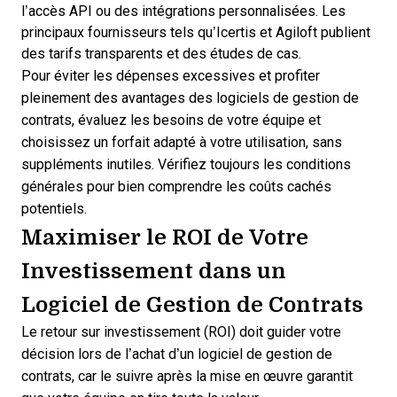
l’accès API ou des intégrations personnalisées. Les
principaux fournisseurs tels qu’Icertis et Agiloft publient
des tarifs transparents et des études de cas.
Pour éviter les dépenses excessives et profiter
pleinement des
avantages des logiciels de gestion de
contrats
, évaluez les besoins de votre équipe et
choisissez un forfait adapté à votre utilisation, sans
suppléments inutiles. Vérifiez toujours les conditions
générales pour bien comprendre les coûts cachés
potentiels.
Maximiser le ROI de Votre
Investissement dans un
Logiciel de Gestion de Contrats
Le retour sur investissement (ROI) doit guider votre
décision lors de l’achat d’un logiciel de gestion de
contrats, car le suivre après la mise en œuvre garantit