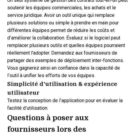
Un seul système de gestion des contrats tout-en-un peut
soutenir les équipes commerciales, les achats et le
service juridique. Avoir un outil unique qui remplace
plusieurs solutions ou simple à prendre en main pour
différentes équipes permet de réduire les coûts et
d’améliorer la collaboration. Évaluez si le logiciel peut
remplacer plusieurs outils et quelles équipes pourraient
réellement l'adopter. Demandez aux fournisseurs de
partager des exemples de déploiement inter-fonctions.
Vous gagnerez ainsi en confiance dans la capacité de
l’outil à unifier les efforts de vos équipes.
Simplicité d’utilisation & expérience
utilisateur
Testez la conception de l’application pour en évaluer la
facilité d’utilisation.
Questions à poser aux
fournisseurs lors des