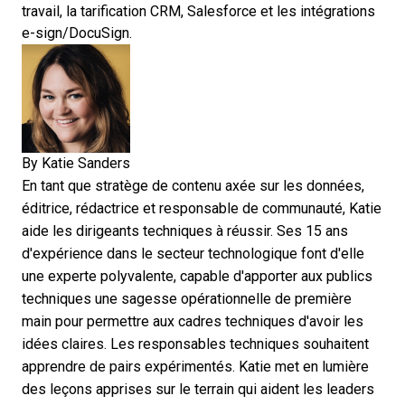
travail, la
tarification CRM
, Salesforce et les intégrations
e-sign/DocuSign.
By
Katie Sanders
En tant que stratège de contenu axée sur les données,
éditrice, rédactrice et responsable de communauté, Katie
aide les dirigeants techniques à réussir. Ses 15 ans
d'expérience dans le secteur technologique font d'elle
une experte polyvalente, capable d'apporter aux publics
techniques une sagesse opérationnelle de première
main pour permettre aux cadres techniques d'avoir les
idées claires. Les responsables techniques souhaitent
apprendre de pairs expérimentés. Katie met en lumière
des leçons apprises sur le terrain qui aident les leaders