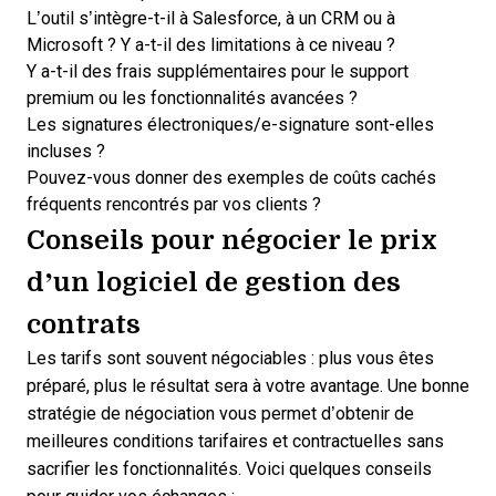
L’outil s’intègre-t-il à Salesforce, à un CRM ou à
Microsoft ? Y a-t-il des limitations à ce niveau ?
Y a-t-il des frais supplémentaires pour le support
premium ou les fonctionnalités avancées ?
Les signatures électroniques/e-signature sont-elles
incluses ?
Pouvez-vous donner des exemples de coûts cachés
fréquents rencontrés par vos clients ?
Conseils pour négocier le prix
d’un logiciel de gestion des
contrats
Les tarifs sont souvent négociables : plus vous êtes
préparé, plus le résultat sera à votre avantage. Une bonne
stratégie de négociation vous permet d’obtenir de
meilleures conditions tarifaires et contractuelles sans
sacrifier les fonctionnalités. Voici quelques conseils