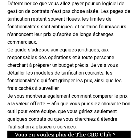
Déterminer ce que vous allez payer pour un logiciel de
gestion de contrats n’est pas chose aisée. Les pages de
tarification restent souvent floues, les limites de
fonctionnalités sont ambiguës, et certains fournisseurs
n’annoncent leur prix qu’après de longs échanges
commerciaux.
Ce guide s’adresse aux équipes juridiques, aux
responsables des opérations et à toute personne
cherchant à préparer un budget précis. Je vais vous
détailler les modèles de tarification courants, les
fonctionnalités qui font grimper les prix, ainsi que les
frais cachés à surveiller.
Je vous montrerai également comment comparer le prix
à la valeur offerte — afin que vous puissiez
choisir le bon
outil
pour votre équipe, que vous gériez seulement
quelques contrats ou que vous cherchiez à étendre
l’utilisation à plusieurs services.
Vous en voulez plus de The CRO Club ?