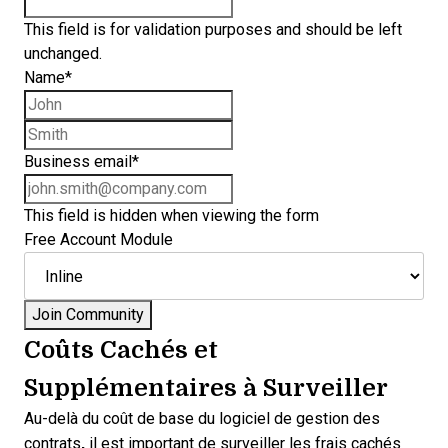
This field is for validation purposes and should be left
unchanged.
Name
*
First name
Last name
Business email
*
This field is hidden when viewing the form
Free Account Module
Coûts Cachés et
Supplémentaires à Surveiller
Au-delà du coût de base du logiciel de gestion des
contrats
,
il est important de surveiller les frais cachés