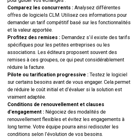
pour guider vos échanges :
Comparez les concurrents :
Analysez différentes
offres de logiciels CLM. Utilisez ces informations pour
demander un tarif compétitif basé sur les fonctionnalités
et la valeur apportée.
Profitez des remises :
Demandez s’il existe des tarifs
spécifiques pour les petites entreprises ou les
associations. Les éditeurs proposent souvent des
remises à ces groupes, ce qui peut considérablement
réduire la facture.
Pilote ou tarification progressive :
Testez le logiciel
sur certains besoins avant de vous engager. Cela permet
de réduire le coût initial et d’évaluer si la solution est
vraiment adaptée.
Conditions de renouvellement et clauses
d’engagement :
Négociez des modalités de
renouvellement flexibles et évitez les engagements à
long terme. Votre équipe pourra ainsi rediscuter les
conditions selon l’évolution de vos besoins.