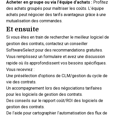
Acheter en groupe ou via l’équipe d’achats :
Profitez
des achats groupés pour maîtriser les coûts. L’équipe
achats peut négocier des tarifs avantageux grâce à une
mutualisation des commandes.
Et ensuite
Si vous êtes en train de rechercher le meilleur logiciel de
gestion des contrats,
contactez un conseiller
SoftwareSelect pour des recommandations gratuites
.
Vous remplissez un formulaire et avez une discussion
rapide où ils approfondissent vos besoins spécifiques.
Vous recevrez :
Une présélection d'options de CLM/gestion du cycle de
vie des contrats.
Un accompagnement lors des négociations tarifaires
pour les logiciels de gestion des contrats.
Des conseils sur le rapport coût/ROI des logiciels de
gestion des contrats.
De l’aide pour cartographier l’automatisation des flux de