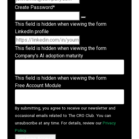
Create Password
*
This field is hidden when viewing the form
LinkedIn profile
This field is hidden when viewing the form
Company's AI adoption maturity
This field is hidden when viewing the form
Free Account Module
By submitting, you agree to receive our newsletter and
occasional emails related to The CRO Club. You can
unsubscribe at any time. For details, review our
Privacy
Policy
.