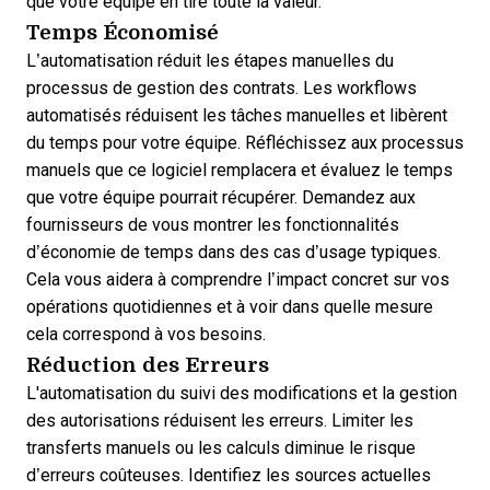
que votre équipe en tire toute la valeur.
Temps Économisé
L’automatisation réduit les étapes manuelles du
processus de gestion des contrats. Les workflows
automatisés réduisent les tâches manuelles et libèrent
du temps pour votre équipe. Réfléchissez aux processus
manuels que ce logiciel remplacera et évaluez le temps
que votre équipe pourrait récupérer. Demandez aux
fournisseurs de vous montrer les fonctionnalités
d’économie de temps dans des cas d’usage typiques.
Cela vous aidera à comprendre l’impact concret sur vos
opérations quotidiennes et à voir dans quelle mesure
cela correspond à vos besoins.
Réduction des Erreurs
L'automatisation du suivi des modifications et la gestion
des autorisations réduisent les erreurs. Limiter les
transferts manuels ou les calculs diminue le risque
d’erreurs coûteuses. Identifiez les sources actuelles