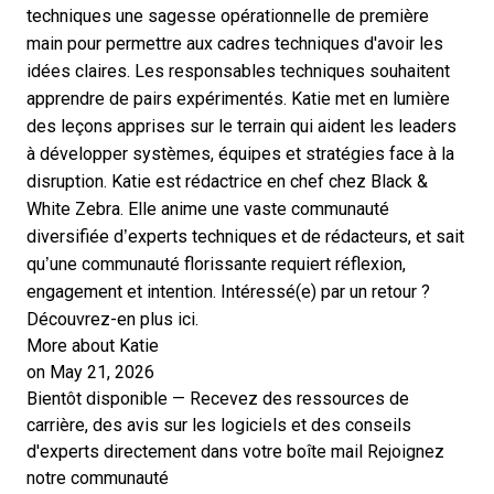
techniques une sagesse opérationnelle de première
main pour permettre aux cadres techniques d'avoir les
idées claires. Les responsables techniques souhaitent
apprendre de pairs expérimentés. Katie met en lumière
des leçons apprises sur le terrain qui aident les leaders
à développer systèmes, équipes et stratégies face à la
disruption. Katie est rédactrice en chef chez Black &
White Zebra. Elle anime une vaste communauté
diversifiée d’experts techniques et de rédacteurs, et sait
qu’une communauté florissante requiert réflexion,
engagement et intention. Intéressé(e) par un retour ?
Découvrez-en plus ici.
More about Katie
on May 21, 2026
Bientôt disponible — Recevez des ressources de
carrière, des avis sur les logiciels et des conseils
d'experts directement dans votre boîte mail
Rejoignez
notre communauté