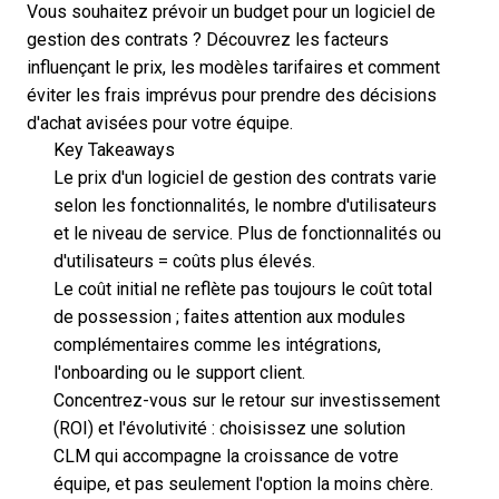
Vous souhaitez prévoir un budget pour un logiciel de
gestion des contrats ? Découvrez les facteurs
influençant le prix, les modèles tarifaires et comment
éviter les frais imprévus pour prendre des décisions
d'achat avisées pour votre équipe.
Key Takeaways
Le prix d'un logiciel de gestion des contrats varie
selon les fonctionnalités, le nombre d'utilisateurs
et le niveau de service. Plus de fonctionnalités ou
d'utilisateurs = coûts plus élevés.
Le coût initial ne reflète pas toujours le coût total
de possession ; faites attention aux modules
complémentaires comme les intégrations,
l'onboarding ou le support client.
Concentrez-vous sur le retour sur investissement
(ROI) et l'évolutivité : choisissez une solution
CLM qui accompagne la croissance de votre
équipe, et pas seulement l'option la moins chère.