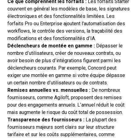
Ce que comprennent les forfaits :
Les forfaits Starter
couvrent en général les modèles de base, les signatures
électroniques et des fonctionnalités limitées. Les
forfaits Pro ou Enterprise ajoutent l'automatisation des
workflows, le contrôle des versions, la traçabilité des
modifications et des fonctionnalités d’IA.
Déclencheurs de montée en gamme :
Dépasser le
nombre d’utilisateurs, créer de nouveaux contrats, ou
avoir besoin de plus d’intégrations figurent parmi les
déclencheurs courants. Par exemple, Concord peut
exiger une montée en gamme si votre équipe dépasse
un certain nombre d’utilisateurs ou de contrats.
Remises annuelles vs. mensuelles :
De nombreux
fournisseurs, comme Agiloft, proposent des remises
pour des engagements annuels. L’annuel réduit le coût
mais augmente le risque du coût total de possession.
Transparence des fournisseurs :
La plupart des
fournisseurs majeurs sont clairs sur leur structure
tarifaire et sur les coûts supplémentaires, comme