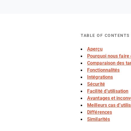
TABLE OF CONTENTS
Aperçu
Pourquoi nous faire
Comparaison des tar
Fonctionnalités
Intégrations
Sécurité
Facilité d’utilisation
Avantages et inconv
Meilleurs cas d’utili
Différences
Similarités