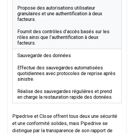
Propose des autorisations utilisateur
granulaires et une authentification à deux
facteurs.
Fournit des contrôles d’accès basés sur les
rôles ainsi que l’authentification à deux
facteurs.
Sauvegarde des données
Effectue des sauvegardes automatisées
quotidiennes avec protocoles de reprise après
sinistre.
Réalise des sauvegardes régulières et prend
en charge la restauration rapide des données.
Pipedrive et Close offrent tous deux une sécurité
et une conformité solides, mais Pipedrive se
distingue par la transparence de son rapport de