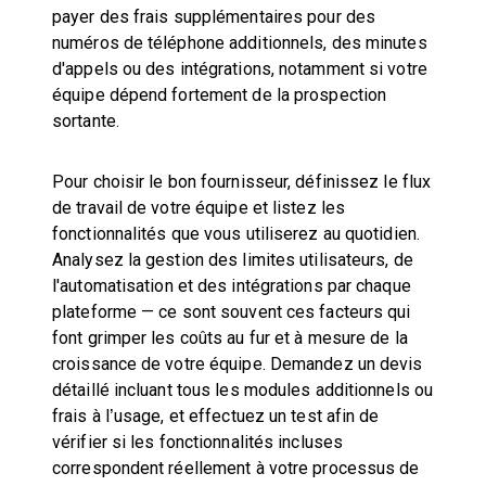
payer des frais supplémentaires pour des
numéros de téléphone additionnels, des minutes
d'appels ou des intégrations, notamment si votre
équipe dépend fortement de la prospection
sortante.
Pour choisir le bon fournisseur, définissez le flux
de travail de votre équipe et listez les
fonctionnalités que vous utiliserez au quotidien.
Analysez la gestion des limites utilisateurs, de
l'automatisation et des intégrations par chaque
plateforme — ce sont souvent ces facteurs qui
font grimper les coûts au fur et à mesure de la
croissance de votre équipe. Demandez un devis
détaillé incluant tous les modules additionnels ou
frais à l’usage, et effectuez un test afin de
vérifier si les fonctionnalités incluses
correspondent réellement à votre processus de