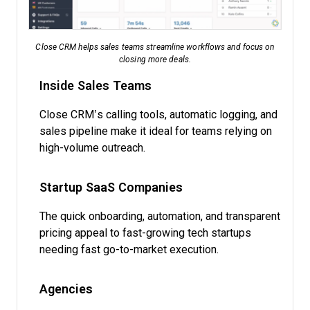
Close CRM helps sales teams streamline workflows and focus on
closing more deals.
Inside Sales Teams
Close CRM’s calling tools, automatic logging, and
sales pipeline make it ideal for teams relying on
high-volume outreach.
Startup SaaS Companies
The quick onboarding, automation, and transparent
pricing appeal to fast-growing tech startups
needing fast go-to-market execution.
Agencies