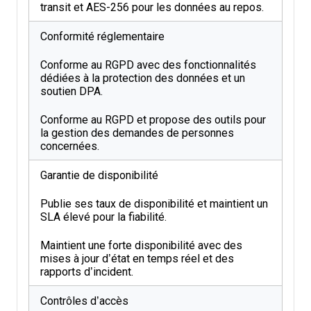
transit et AES-256 pour les données au repos.
Conformité réglementaire
Conforme au RGPD avec des fonctionnalités
dédiées à la protection des données et un
soutien DPA.
Conforme au RGPD et propose des outils pour
la gestion des demandes de personnes
concernées.
Garantie de disponibilité
Publie ses taux de disponibilité et maintient un
SLA élevé pour la fiabilité.
Maintient une forte disponibilité avec des
mises à jour d’état en temps réel et des
rapports d’incident.
Contrôles d’accès