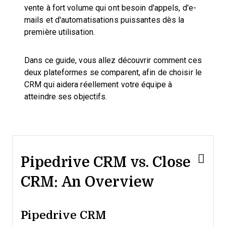
vente à fort volume qui ont besoin d'appels, d'e-
mails et d'automatisations puissantes dès la
première utilisation.
Dans ce guide, vous allez découvrir comment ces
deux plateformes se comparent, afin de choisir le
CRM qui aidera réellement votre équipe à
atteindre ses objectifs.
Pipedrive CRM vs. Close
CRM: An Overview
Pipedrive CRM