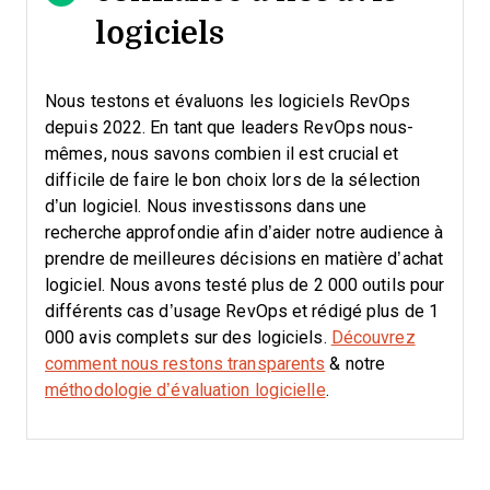
logiciels
Nous testons et évaluons les logiciels RevOps
depuis 2022. En tant que leaders RevOps nous-
mêmes, nous savons combien il est crucial et
difficile de faire le bon choix lors de la sélection
d’un logiciel.
Nous investissons dans une
recherche approfondie afin d’aider notre audience à
prendre de meilleures décisions en matière d’achat
logiciel. Nous avons testé plus de 2 000 outils pour
différents cas d’usage RevOps et rédigé plus de 1
000 avis complets sur des logiciels.
Découvrez
comment nous restons transparents
& notre
méthodologie d’évaluation logicielle
.