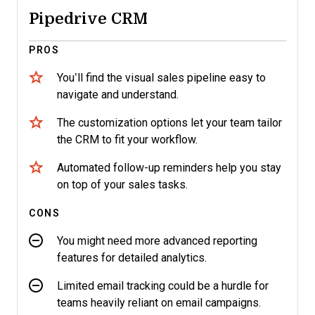
Pipedrive CRM
PROS
You’ll find the visual sales pipeline easy to
navigate and understand.
The customization options let your team tailor
the CRM to fit your workflow.
Automated follow-up reminders help you stay
on top of your sales tasks.
CONS
You might need more advanced reporting
features for detailed analytics.
Limited email tracking could be a hurdle for
teams heavily reliant on email campaigns.