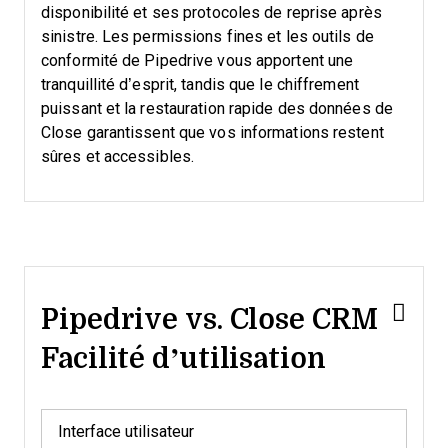
disponibilité et ses protocoles de reprise après
sinistre. Les permissions fines et les outils de
conformité de Pipedrive vous apportent une
tranquillité d’esprit, tandis que le chiffrement
puissant et la restauration rapide des données de
Close garantissent que vos informations restent
sûres et accessibles.
Pipedrive vs. Close CRM
Facilité d’utilisation
Interface utilisateur