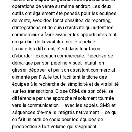
opérations de vente au même endroit. Les deux
outils ont également été pensés pour les équipes
de vente, avec des fonctionnalités de reporting,
d’intégrations et de suivi d’activité qui aident les
commerciaux à faire avancer les opportunités tout
en gardant de la visibilité sur le pipeline.
Là où elles diffèrent, c’est dans leur façon
d’aborder l’exécution commerciale. Pipedrive se
démarque par son pipeline visuel, intuitif, en
glisser-déposer, et par son assistant commercial
alimenté par l’IA, le tout facilitant la tâche des
équipes à la recherche de simplicité et de visibilité
sur les transactions. Close CRM, de son côté, se
différencie par une approche résolument tournée
vers la communication — avec les appels, SMS et
séquences d’e-mails intégrés nativement — ce qui
en fait un outil de choix pour les équipes de
prospection à fort volume qui s’appuient