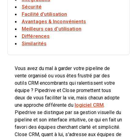
Sécurité
Facilité d’utilisation
Avantages & Inconvénients
Meilleurs cas d’utilisation
Différences
Similarités
Vous avez du mal à garder votre pipeline de
vente organisé ou vous êtes frustré par des
outils CRM encombrants qui ralentissent votre
équipe ? Pipedrive et Close promettent tous
deux de vous faciliter la vie, mais chacun adopte
une approche différente du
logiciel CRM
.
Pipedrive se distingue par sa gestion visuelle du
pipeline et son interface intuitive, ce qui en fait un
favori des équipes cherchant clarté et simplicité.
Close CRM, quant à lui, s'adresse aux équipes de