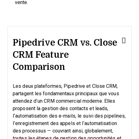
vente.
Pipedrive CRM vs. Close
CRM Feature
Comparison
Les deux plateformes, Pipedrive et Close CRM,
partagent les fondamentaux principaux que vous
attendez d’un CRM commercial moderne. Elles
proposent la gestion des contacts et leads,
l’automatisation des e-mails, le suivi des pipelines,
l’enregistrement des appels et l’automatisation
des processus — couvrant ainsi, globalement,
toutes les étapes de gestion des opportunités et