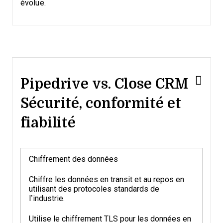
évolue.
Pipedrive vs. Close CRM
Sécurité, conformité et
fiabilité
Chiffrement des données
Chiffre les données en transit et au repos en
utilisant des protocoles standards de
l’industrie.
Utilise le chiffrement TLS pour les données en