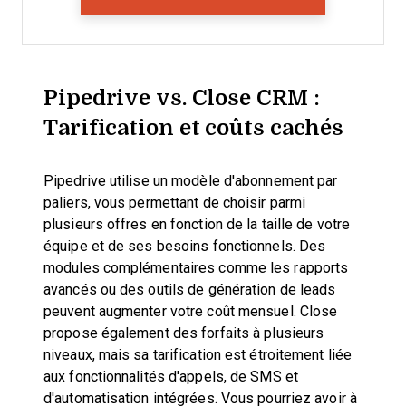
Pipedrive vs. Close CRM :
Tarification et coûts cachés
Pipedrive utilise un modèle d'abonnement par
paliers, vous permettant de choisir parmi
plusieurs offres en fonction de la taille de votre
équipe et de ses besoins fonctionnels. Des
modules complémentaires comme les rapports
avancés ou des outils de génération de leads
peuvent augmenter votre coût mensuel. Close
propose également des forfaits à plusieurs
niveaux, mais sa tarification est étroitement liée
aux fonctionnalités d'appels, de SMS et
d'automatisation intégrées. Vous pourriez avoir à