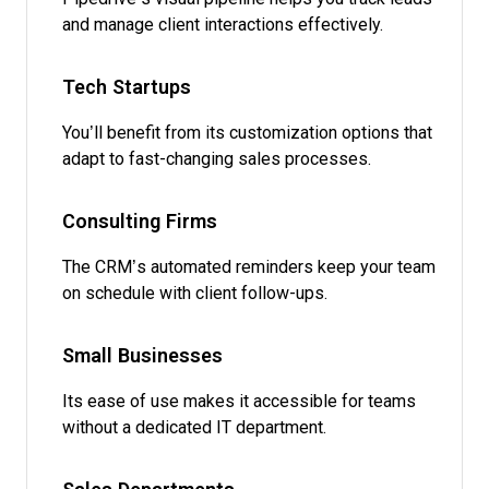
and manage client interactions effectively.
Tech Startups
You’ll benefit from its customization options that
adapt to fast-changing sales processes.
Consulting Firms
The CRM’s automated reminders keep your team
on schedule with client follow-ups.
Small Businesses
Its ease of use makes it accessible for teams
without a dedicated IT department.