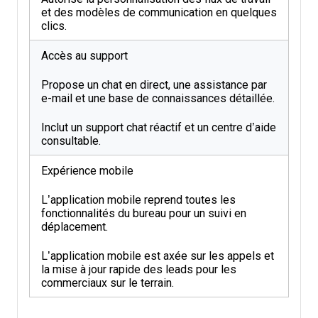
et des modèles de communication en quelques
clics.
Accès au support
Propose un chat en direct, une assistance par
e-mail et une base de connaissances détaillée.
Inclut un support chat réactif et un centre d’aide
consultable.
Expérience mobile
L’application mobile reprend toutes les
fonctionnalités du bureau pour un suivi en
déplacement.
L’application mobile est axée sur les appels et
la mise à jour rapide des leads pour les
commerciaux sur le terrain.