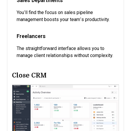
Sales Departments
You’ll find the focus on sales pipeline
management boosts your team’s productivity.
Freelancers
The straightforward interface allows you to
manage client relationships without complexity.
Close CRM