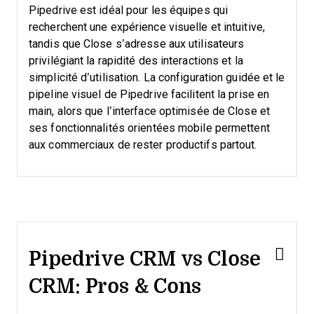
Pipedrive est idéal pour les équipes qui
recherchent une expérience visuelle et intuitive,
tandis que Close s’adresse aux utilisateurs
privilégiant la rapidité des interactions et la
simplicité d’utilisation. La configuration guidée et le
pipeline visuel de Pipedrive facilitent la prise en
main, alors que l’interface optimisée de Close et
ses fonctionnalités orientées mobile permettent
aux commerciaux de rester productifs partout.
Pipedrive CRM vs Close
CRM: Pros & Cons