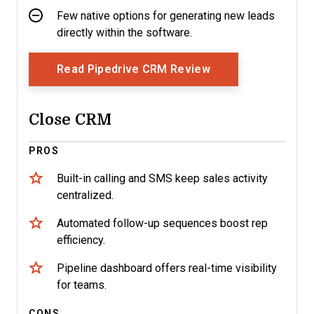
Few native options for generating new leads
directly within the software.
Opens New Windo
Read Pipedrive CRM Review
Close CRM
PROS
Built-in calling and SMS keep sales activity
centralized.
Automated follow-up sequences boost rep
efficiency.
Pipeline dashboard offers real-time visibility
for teams.
CONS