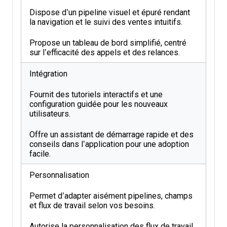
Dispose d’un pipeline visuel et épuré rendant
la navigation et le suivi des ventes intuitifs.
Propose un tableau de bord simplifié, centré
sur l’efficacité des appels et des relances.
Intégration
Fournit des tutoriels interactifs et une
configuration guidée pour les nouveaux
utilisateurs.
Offre un assistant de démarrage rapide et des
conseils dans l’application pour une adoption
facile.
Personnalisation
Permet d’adapter aisément pipelines, champs
et flux de travail selon vos besoins.
Autorise la personnalisation des flux de travail