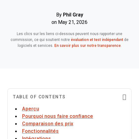
By
Phil Gray
on May 21, 2026
Les clics sur les liens ci-dessous peuvent nous rapporter une
commission, ce qui soutient notre
évaluation et test indépendant
de
logiciels et services.
En savoir plus sur notre transparence
.
TABLE OF CONTENTS
Aperçu
Pourquoi nous faire confiance
Comparaison des prix
Fonctionnalités
Intégrations