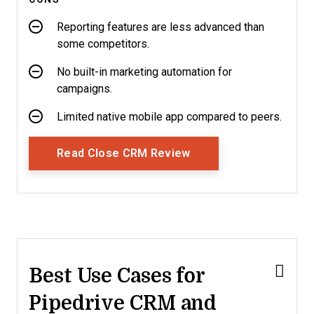
Reporting features are less advanced than
some competitors.
No built-in marketing automation for
campaigns.
Limited native mobile app compared to peers.
Opens New Window
Read Close CRM Review
Best Use Cases for
Pipedrive CRM and