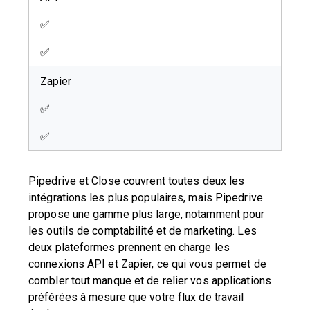
✅
✅
Zapier
✅
✅
Pipedrive et Close couvrent toutes deux les
intégrations les plus populaires, mais Pipedrive
propose une gamme plus large, notamment pour
les outils de comptabilité et de marketing. Les
deux plateformes prennent en charge les
connexions API et Zapier, ce qui vous permet de
combler tout manque et de relier vos applications
préférées à mesure que votre flux de travail