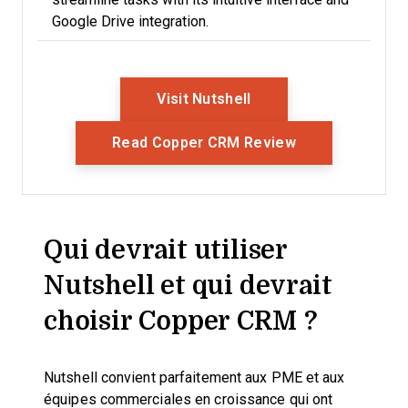
Google Drive integration.
Opens New Window
Visit Nutshell
Opens New Wi
Read Copper CRM Review
Qui devrait utiliser
Nutshell et qui devrait
choisir Copper CRM ?
Nutshell convient parfaitement aux PME et aux
équipes commerciales en croissance qui ont