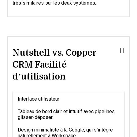
très similaires sur les deux systèmes.
Nutshell vs. Copper
CRM Facilité
d’utilisation
Interface utilisateur
Tableau de bord clair et intuitif avec pipelines
glisser-déposer.
Design minimaliste à la Google, qui s’intègre
naturellement à Workspace.