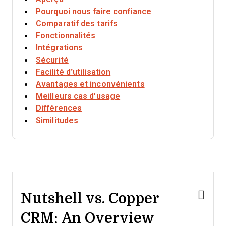
Pourquoi nous faire confiance
Comparatif des tarifs
Fonctionnalités
Intégrations
Sécurité
Facilité d’utilisation
Avantages et inconvénients
Meilleurs cas d'usage
Différences
Similitudes
Nutshell vs. Copper
CRM: An Overview