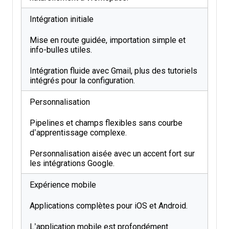
Intégration initiale
Mise en route guidée, importation simple et
info-bulles utiles.
Intégration fluide avec Gmail, plus des tutoriels
intégrés pour la configuration.
Personnalisation
Pipelines et champs flexibles sans courbe
d’apprentissage complexe.
Personnalisation aisée avec un accent fort sur
les intégrations Google.
Expérience mobile
Applications complètes pour iOS et Android.
L’application mobile est profondément