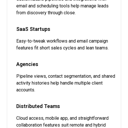
email and scheduling tools help manage leads
from discovery through close.
SaaS Startups
Easy-to-tweak workflows and email campaign
features fit short sales cycles and lean teams.
Agencies
Pipeline views, contact segmentation, and shared
activity histories help handle multiple client
accounts.
Distributed Teams
Cloud access, mobile app, and straightforward
collaboration features suit remote and hybrid