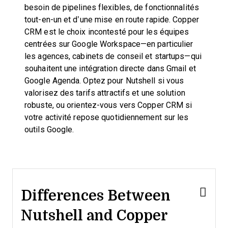
besoin de pipelines flexibles, de fonctionnalités
tout-en-un et d’une mise en route rapide. Copper
CRM est le choix incontesté pour les équipes
centrées sur Google Workspace—en particulier
les agences, cabinets de conseil et startups—qui
souhaitent une intégration directe dans Gmail et
Google Agenda. Optez pour Nutshell si vous
valorisez des tarifs attractifs et une solution
robuste, ou orientez-vous vers Copper CRM si
votre activité repose quotidiennement sur les
outils Google.
Differences Between
Nutshell and Copper