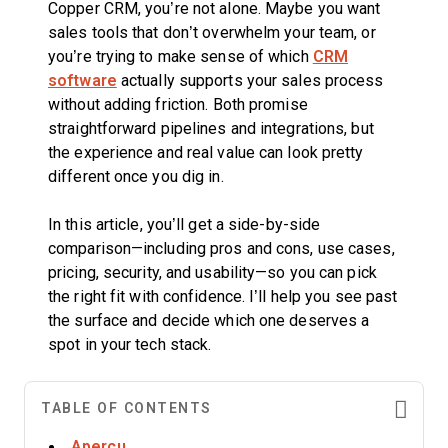
Copper CRM, you’re not alone. Maybe you want
sales tools that don’t overwhelm your team, or
you’re trying to make sense of which
CRM
software
actually supports your sales process
without adding friction. Both promise
straightforward pipelines and integrations, but
the experience and real value can look pretty
different once you dig in.
In this article, you’ll get a side-by-side
comparison—including pros and cons, use cases,
pricing, security, and usability—so you can pick
the right fit with confidence. I’ll help you see past
the surface and decide which one deserves a
spot in your tech stack.
TABLE OF CONTENTS
Aperçu