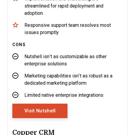
streamlined for rapid deployment and
adoption.
Responsive support team resolves most
issues promptly
CONS
Nutshell isn’t as customizable as other
enterprise solutions
Marketing capabilities isn’t as robust as a
dedicated marketing platform
Limited native enterprise integrations
Opens New Window
Visit Nutshell
Copper CRM