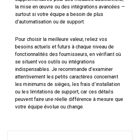
la mise en œuvre ou des intégrations avancées —
surtout si votre équipe a besoin de plus
d’automatisation ou de support.
Pour choisir la meilleure valeur, reliez vos
besoins actuels et futurs à chaque niveau de
fonctionnalités des fournisseurs, en vérifiant où
se situent vos outils ou intégrations
indispensables. Je recommande d’examiner
attentivement les petits caractères concernant
les minimums de sièges, les frais d’installation
ou les limitations de support, car ces détails
peuvent faire une réelle différence à mesure que
votre équipe évolue ou change.