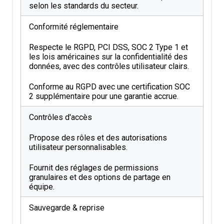
selon les standards du secteur.
Conformité réglementaire
Respecte le RGPD, PCI DSS, SOC 2 Type 1 et
les lois américaines sur la confidentialité des
données, avec des contrôles utilisateur clairs.
Conforme au RGPD avec une certification SOC
2 supplémentaire pour une garantie accrue.
Contrôles d'accès
Propose des rôles et des autorisations
utilisateur personnalisables.
Fournit des réglages de permissions
granulaires et des options de partage en
équipe.
Sauvegarde & reprise