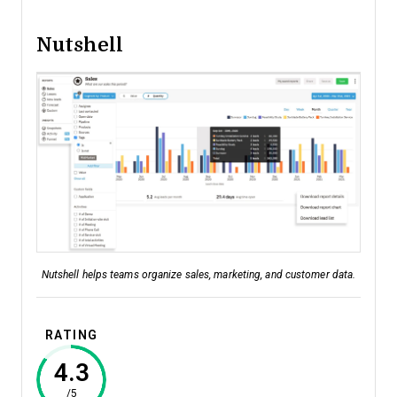
Nutshell
Nutshell helps teams organize sales, marketing, and customer data.
RATING
4.3
/5