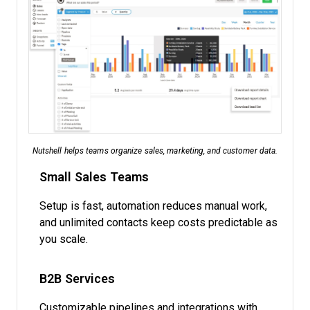
Nutshell helps teams organize sales, marketing, and customer data.
Small Sales Teams
Setup is fast, automation reduces manual work,
and unlimited contacts keep costs predictable as
you scale.
B2B Services
Customizable pipelines and integrations with