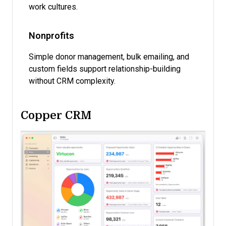
work cultures.
Nonprofits
Simple donor management, bulk emailing, and
custom fields support relationship-building
without CRM complexity.
Copper CRM