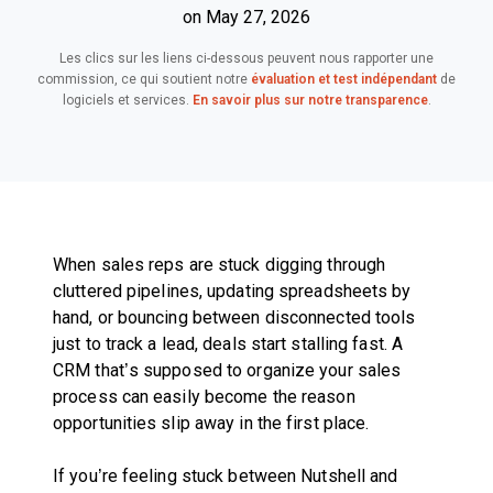
on May 27, 2026
Les clics sur les liens ci-dessous peuvent nous rapporter une
commission, ce qui soutient notre
évaluation et test indépendant
de
logiciels et services.
En savoir plus sur notre transparence
.
When sales reps are stuck digging through
cluttered pipelines, updating spreadsheets by
hand, or bouncing between disconnected tools
just to track a lead, deals start stalling fast. A
CRM that’s supposed to organize your sales
process can easily become the reason
opportunities slip away in the first place.
If you’re feeling stuck between Nutshell and