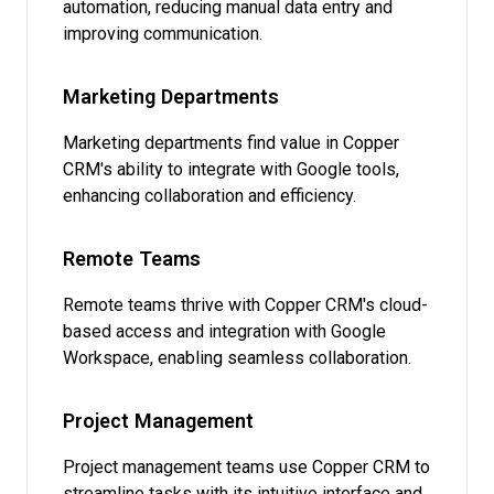
automation, reducing manual data entry and
improving communication.
Marketing Departments
Marketing departments find value in Copper
CRM's ability to integrate with Google tools,
enhancing collaboration and efficiency.
Remote Teams
Remote teams thrive with Copper CRM's cloud-
based access and integration with Google
Workspace, enabling seamless collaboration.
Project Management
Project management teams use Copper CRM to
streamline tasks with its intuitive interface and