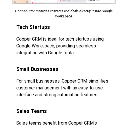
Copper CRM manages contacts and deals directly inside Google
Workspace.
Tech Startups
Copper CRM is ideal for tech startups using
Google Workspace, providing seamless
integration with Google tools.
Small Businesses
For small businesses, Copper CRM simplifies
customer management with an easy-to-use
interface and strong automation features.
Sales Teams
Sales teams benefit from Copper CRM's