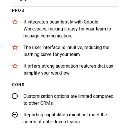
PROS
It integrates seamlessly with Google
Workspace, making it easy for your team to
manage communication.
The user interface is intuitive, reducing the
learning curve for your team.
It offers strong automation features that can
simplify your workflow.
CONS
Customization options are limited compared
to other CRMs.
Reporting capabilities might not meet the
needs of data-driven teams.