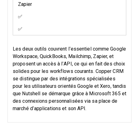
Zapier
✅
✅
Les deux outils couvrent l’essentiel comme Google
Workspace, QuickBooks, Mailchimp, Zapier, et
proposent un accès à l’API, ce qui en fait des choix
solides pour les workflows courants. Copper CRM
se distingue par des intégrations spécialisées
pour les utilisateurs orientés Google et Xero, tandis
que Nutshell se démarque grâce à Microsoft 365 et
des connexions personnalisées via sa place de
marché d’applications et son API.