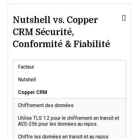
Nutshell vs. Copper
CRM Sécurité,
Conformité & Fiabilité
Facteur
Nutshell
Copper CRM
Chiffrement des données
Utilise TLS 1.2 pour le chiffrement en transit et
AES-256 pour les données au repos.
Chiffre les données en transit et au repos