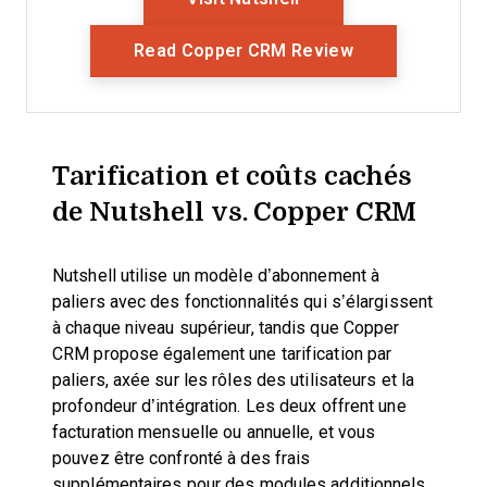
Opens New Wi
Read Copper CRM Review
Tarification et coûts cachés
de Nutshell vs. Copper CRM
Nutshell utilise un modèle d’abonnement à
paliers avec des fonctionnalités qui s’élargissent
à chaque niveau supérieur, tandis que Copper
CRM propose également une tarification par
paliers, axée sur les rôles des utilisateurs et la
profondeur d’intégration. Les deux offrent une
facturation mensuelle ou annuelle, et vous
pouvez être confronté à des frais
supplémentaires pour des modules additionnels,