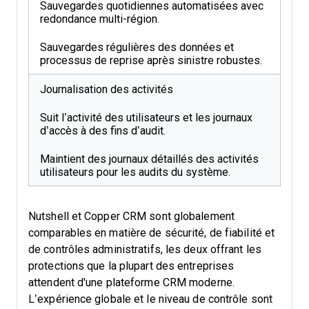
Sauvegardes quotidiennes automatisées avec
redondance multi-région.
Sauvegardes régulières des données et
processus de reprise après sinistre robustes.
Journalisation des activités
Suit l’activité des utilisateurs et les journaux
d’accès à des fins d’audit.
Maintient des journaux détaillés des activités
utilisateurs pour les audits du système.
Nutshell et Copper CRM sont globalement
comparables en matière de sécurité, de fiabilité et
de contrôles administratifs, les deux offrant les
protections que la plupart des entreprises
attendent d'une plateforme CRM moderne.
L’expérience globale et le niveau de contrôle sont