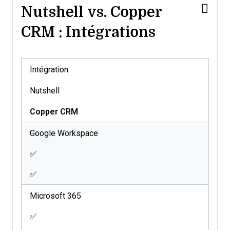
Nutshell vs. Copper
CRM : Intégrations
Intégration
Nutshell
Copper CRM
Google Workspace
✅
✅
Microsoft 365
✅