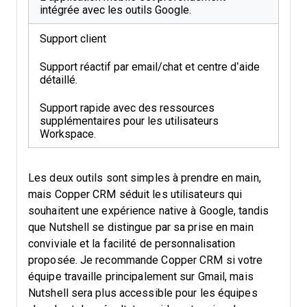
intégrée avec les outils Google.
Support client
Support réactif par email/chat et centre d’aide
détaillé.
Support rapide avec des ressources
supplémentaires pour les utilisateurs
Workspace.
Les deux outils sont simples à prendre en main,
mais Copper CRM séduit les utilisateurs qui
souhaitent une expérience native à Google, tandis
que Nutshell se distingue par sa prise en main
conviviale et la facilité de personnalisation
proposée. Je recommande Copper CRM si votre
équipe travaille principalement sur Gmail, mais
Nutshell sera plus accessible pour les équipes