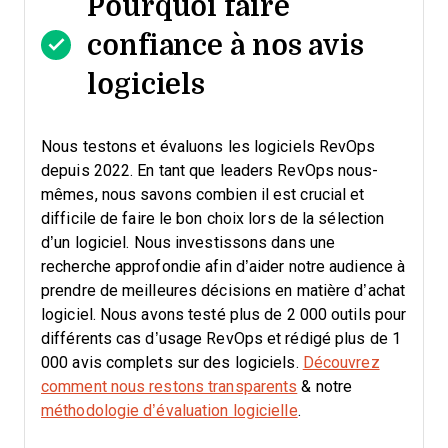
Pourquoi faire
confiance à nos avis
logiciels
Nous testons et évaluons les logiciels RevOps
depuis 2022. En tant que leaders RevOps nous-
mêmes, nous savons combien il est crucial et
difficile de faire le bon choix lors de la sélection
d’un logiciel.
Nous investissons dans une
recherche approfondie afin d’aider notre audience à
prendre de meilleures décisions en matière d’achat
logiciel. Nous avons testé plus de 2 000 outils pour
différents cas d’usage RevOps et rédigé plus de 1
000 avis complets sur des logiciels.
Découvrez
comment nous restons transparents
& notre
méthodologie d’évaluation logicielle
.