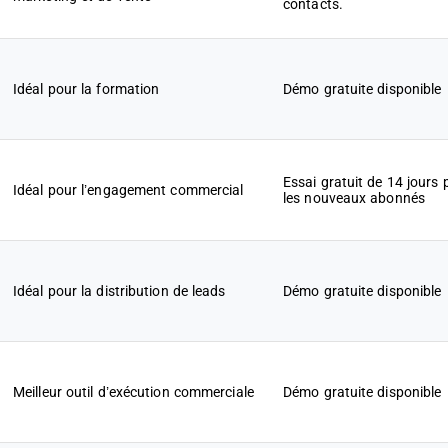
contacts.
Idéal pour la formation
Démo gratuite disponible
Essai gratuit de 14 jours 
Idéal pour l’engagement commercial
les nouveaux abonnés
Idéal pour la distribution de leads
Démo gratuite disponible
Meilleur outil d’exécution commerciale
Démo gratuite disponible