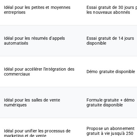
Idéal pour les petites et moyennes
Essai gratuit de 30 jours 
entreprises
les nouveaux abonnés
Idéal pour les résumés d'appels
Essai gratuit de 14 jours
automatisés
disponible
Idéal pour accélérer l'intégration des
Démo gratuite disponible
commerciaux
Idéal pour les salles de vente
Formule gratuite + démo
numériques
gratuite disponible
Propose un abonnement
Idéal pour unifier les processus de
gratuit à vie jusqu'à 250
marketing et de vente