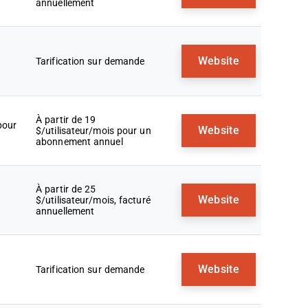
annuellement
Website
Tarification sur demande
À partir de 19
pour
Website
$/utilisateur/mois pour un
abonnement annuel
À partir de 25
Website
$/utilisateur/mois, facturé
annuellement
Website
Tarification sur demande