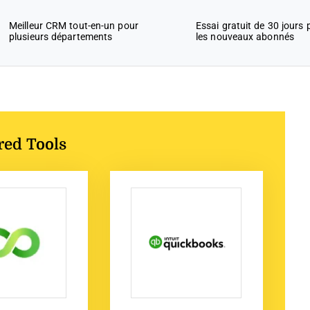
Meilleur CRM tout-en-un pour
Essai gratuit de 30 jours 
plusieurs départements
les nouveaux abonnés
red Tools