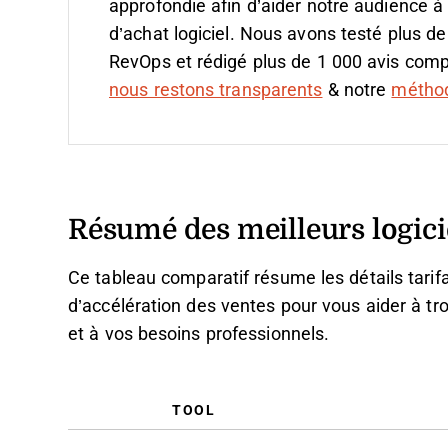
approfondie afin d’aider notre audience à
d’achat logiciel. Nous avons testé plus de
RevOps et rédigé plus de 1 000 avis compl
nous restons transparents
& notre
méthodo
Résumé des meilleurs logicie
Ce tableau comparatif résume les détails tarifa
d’accélération des ventes pour vous aider à tr
et à vos besoins professionnels.
TOOL