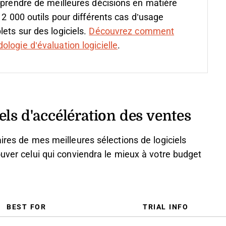
 prendre de meilleures décisions en matière
 2 000 outils pour différents cas d’usage
ets sur des logiciels.
Découvrez comment
logie d’évaluation logicielle
.
ls d'accélération des ventes
ires de mes meilleures sélections de logiciels
ouver celui qui conviendra le mieux à votre budget
BEST FOR
TRIAL INFO