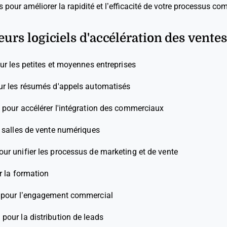
 pour améliorer la rapidité et l’efficacité de votre processus co
eurs logiciels d'accélération des ventes
ur les petites et moyennes entreprises
ur les résumés d'appels automatisés
l pour accélérer l'intégration des commerciaux
s salles de vente numériques
our unifier les processus de marketing et de vente
r la formation
l pour l’engagement commercial
l pour la distribution de leads