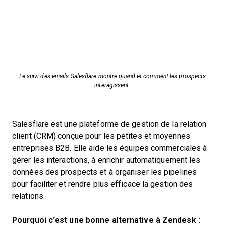
Le suivi des emails Salesflare montre quand et comment les prospects
interagissent.
Salesflare est une plateforme de gestion de la relation
client (CRM) conçue pour les petites et moyennes
entreprises B2B. Elle aide les équipes commerciales à
gérer les interactions, à enrichir automatiquement les
données des prospects et à organiser les pipelines
pour faciliter et rendre plus efficace la gestion des
relations.
Pourquoi c’est une bonne alternative à Zendesk :