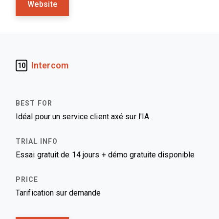
Website
Intercom
10
Idéal pour un service client axé sur l'IA
Essai gratuit de 14 jours + démo gratuite disponible
Tarification sur demande