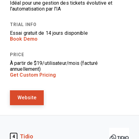
Idéal pour une gestion des tickets évolutive et
l'automatisation par l'IA
Essai gratuit de 14 jours disponible
Book Demo
À partir de $19/utilisateur/mois (facturé
annuellement)
Get Custom Pricing
Website
Tidio
4