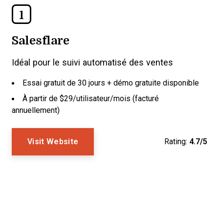
1
Salesflare
Idéal pour le suivi automatisé des ventes
Essai gratuit de 30 jours + démo gratuite disponible
À partir de $29/utilisateur/mois (facturé
annuellement)
Visit Website
Rating:
4.7/5