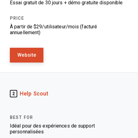
Essai gratuit de 30 jours + démo gratuite disponible
À partir de $29/utilisateur/mois (facturé
annuellement)
Website
Help Scout
2
Idéal pour des expériences de support
personnalisées