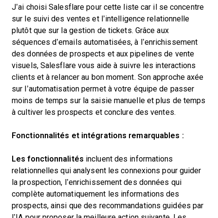
J’ai choisi Salesflare pour cette liste car il se concentre
sur le suivi des ventes et l’intelligence relationnelle
plutôt que sur la gestion de tickets. Grâce aux
séquences d’emails automatisées, à l’enrichissement
des données de prospects et aux pipelines de vente
visuels, Salesflare vous aide à suivre les interactions
clients et à relancer au bon moment. Son approche axée
sur l’automatisation permet à votre équipe de passer
moins de temps sur la saisie manuelle et plus de temps
à cultiver les prospects et conclure des ventes.
Fonctionnalités et intégrations remarquables :
Les fonctionnalités
incluent des informations
relationnelles qui analysent les connexions pour guider
la prospection, l’enrichissement des données qui
complète automatiquement les informations des
prospects, ainsi que des recommandations guidées par
l’IA pour proposer la meilleure action suivante. Les