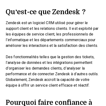
Qu’est-ce que Zendesk ?
Zendesk est un logiciel CRM utilisé pour gérer le
support client et les relations clients. Il est exploité par
les équipes de service client, les professionnels de
l’informatique et les départements commerciaux pour
améliorer les interactions et la satisfaction des clients.
Des fonctionnalités telles que la gestion des tickets,
l’analyse de données et les intégrations permettent
d’organiser les demandes clients, d’analyser la
performance et de connecter Zendesk à d’autres outils.
Globalement, Zendesk accroît la capacité de votre
équipe à offrir un service client efficace et réactif.
Pourquoi faire confiance à