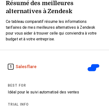
Résumé des meilleures
alternatives à Zendesk
Ce tableau comparatif résume les informations
tarifaires de mes meilleures alternatives à Zendesk
pour vous aider à trouver celle qui conviendra à votre
budget et à votre entreprise.
Salesflare
1
Idéal pour le suivi automatisé des ventes