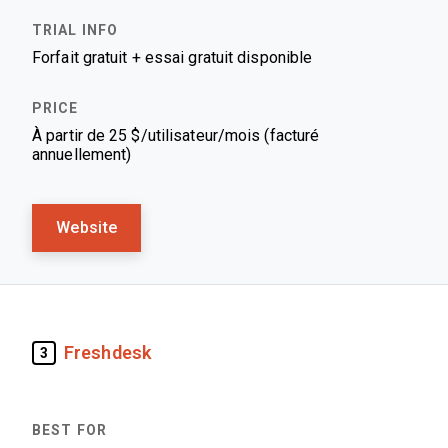
Forfait gratuit + essai gratuit disponible
À partir de 25 $/utilisateur/mois (facturé
annuellement)
Website
Freshdesk
3