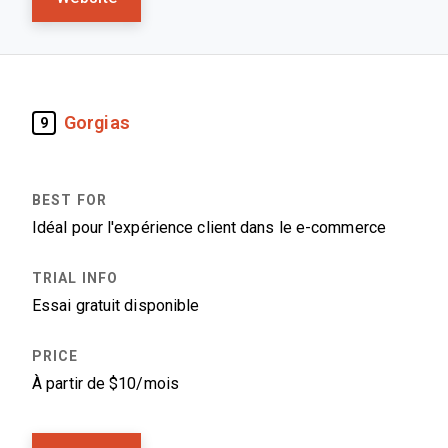
Gorgias
9
Idéal pour l'expérience client dans le e-commerce
Essai gratuit disponible
À partir de $10/mois