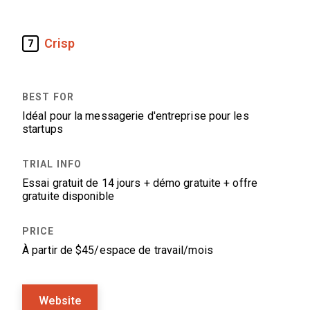
Crisp
7
Idéal pour la messagerie d'entreprise pour les
startups
Essai gratuit de 14 jours + démo gratuite + offre
gratuite disponible
À partir de $45/espace de travail/mois
Website