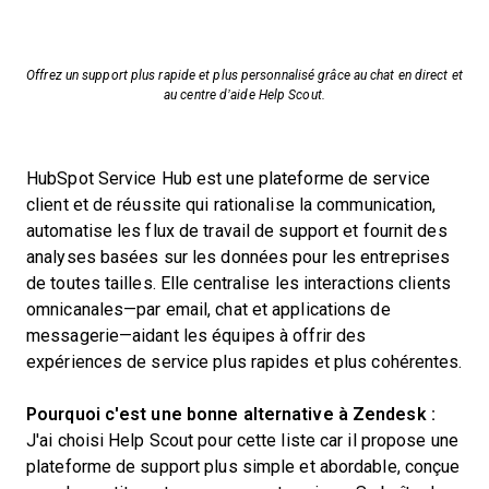
Offrez un support plus rapide et plus personnalisé grâce au chat en direct et
au centre d’aide Help Scout.
HubSpot Service Hub est une plateforme de service
client et de réussite qui rationalise la communication,
automatise les flux de travail de support et fournit des
analyses basées sur les données pour les entreprises
de toutes tailles. Elle centralise les interactions clients
omnicanales—par email, chat et applications de
messagerie—aidant les équipes à offrir des
expériences de service plus rapides et plus cohérentes.
Pourquoi c'est une bonne alternative à Zendesk :
J'ai choisi Help Scout pour cette liste car il propose une
plateforme de support plus simple et abordable, conçue