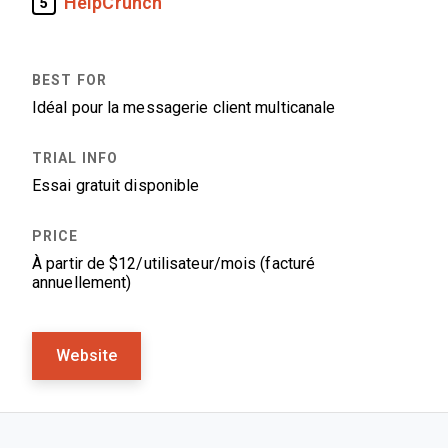
HelpCrunch
5
Idéal pour la messagerie client multicanale
Essai gratuit disponible
À partir de $12/utilisateur/mois (facturé
annuellement)
Website