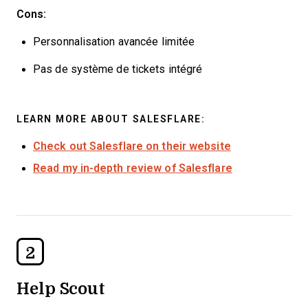
Cons:
Personnalisation avancée limitée
Pas de système de tickets intégré
LEARN MORE ABOUT SALESFLARE:
Check out Salesflare on their website
Read my in-depth review of Salesflare
2
Help Scout