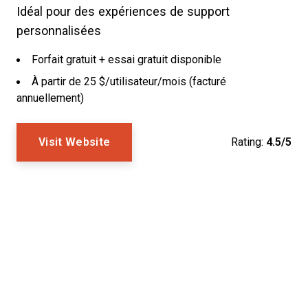
Idéal pour des expériences de support
personnalisées
Forfait gratuit + essai gratuit disponible
À partir de 25 $/utilisateur/mois (facturé
annuellement)
Visit Website
Rating:
4.5/5