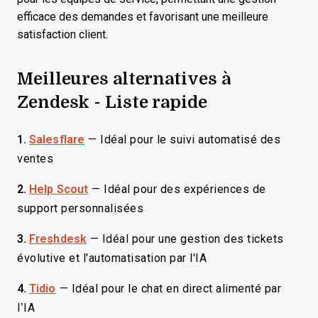
efficace des demandes et favorisant une meilleure
satisfaction client.
Meilleures alternatives à
Zendesk - Liste rapide
1.
Salesflare
—
Idéal pour le suivi automatisé des
ventes
2.
Help Scout
—
Idéal pour des expériences de
support personnalisées
3.
Freshdesk
—
Idéal pour une gestion des tickets
évolutive et l'automatisation par l'IA
4.
Tidio
—
Idéal pour le chat en direct alimenté par
l’IA