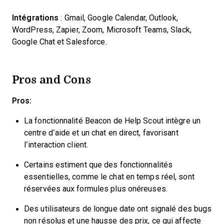
Intégrations
: Gmail, Google Calendar, Outlook,
WordPress, Zapier, Zoom, Microsoft Teams, Slack,
Google Chat et Salesforce.
Pros and Cons
Pros:
La fonctionnalité Beacon de Help Scout intègre un
centre d’aide et un chat en direct, favorisant
l’interaction client.
Certains estiment que des fonctionnalités
essentielles, comme le chat en temps réel, sont
réservées aux formules plus onéreuses.
Des utilisateurs de longue date ont signalé des bugs
non résolus et une hausse des prix, ce qui affecte