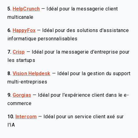
5.
HelpCrunch
—
Idéal pour la messagerie client
multicanale
6.
HappyFox
—
Idéal pour des solutions d'assistance
informatique personnalisables
7.
Crisp
—
Idéal pour la messagerie d'entreprise pour
les startups
8.
Vision Helpdesk
—
Idéal pour la gestion du support
multi-entreprises
9.
Gorgias
—
Idéal pour l'expérience client dans le e-
commerce
10.
Intercom
—
Idéal pour un service client axé sur
l'IA