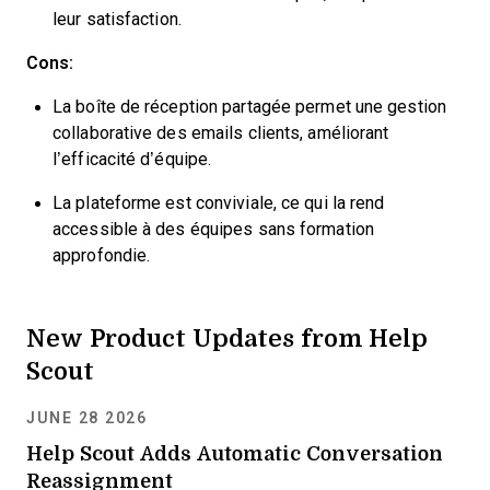
leur satisfaction.
Cons:
La boîte de réception partagée permet une gestion
collaborative des emails clients, améliorant
l’efficacité d’équipe.
La plateforme est conviviale, ce qui la rend
accessible à des équipes sans formation
approfondie.
New Product Updates from Help
Scout
JUNE 28 2026
Help Scout Adds Automatic Conversation
Reassignment