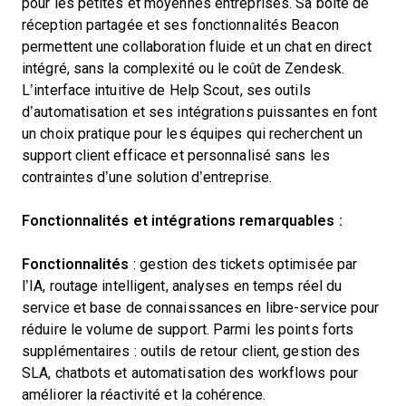
pour les petites et moyennes entreprises. Sa boîte de
réception partagée et ses fonctionnalités Beacon
permettent une collaboration fluide et un chat en direct
intégré, sans la complexité ou le coût de Zendesk.
L’interface intuitive de Help Scout, ses outils
d’automatisation et ses intégrations puissantes en font
un choix pratique pour les équipes qui recherchent un
support client efficace et personnalisé sans les
contraintes d’une solution d’entreprise.
Fonctionnalités et intégrations remarquables :
Fonctionnalités
: gestion des tickets optimisée par
l’IA, routage intelligent, analyses en temps réel du
service et base de connaissances en libre-service pour
réduire le volume de support. Parmi les points forts
supplémentaires : outils de retour client, gestion des
SLA, chatbots et automatisation des workflows pour
améliorer la réactivité et la cohérence.