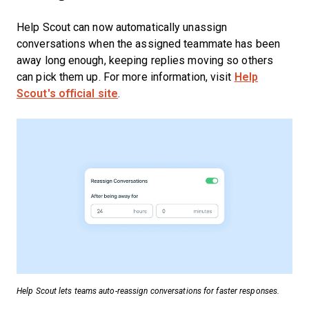
Help Scout can now automatically unassign
conversations when the assigned teammate has been
away long enough, keeping replies moving so others
can pick them up. For more information, visit
Help
Scout's official site
.
Help Scout lets teams auto-reassign conversations for faster responses.