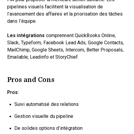
pipelines visuels facilitent la visualisation de
l’avancement des affaires et la priorisation des tâches
dans l’équipe.
Les intégrations
comprennent QuickBooks Online,
Slack, Typeform, Facebook Lead Ads, Google Contacts,
MailChimp, Google Sheets, Intercom, Better Proposals,
Emailable, Leadinfo et StoryChief.
Pros and Cons
Pros:
Suivi automatisé des relations
Gestion visuelle du pipeline
De solides options d’intégration