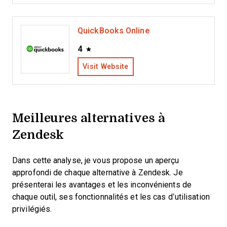
QuickBooks Online
4
Visit Website
Meilleures alternatives à
Zendesk
Dans cette analyse, je vous propose un aperçu
approfondi de chaque alternative à Zendesk. Je
présenterai les avantages et les inconvénients de
chaque outil, ses fonctionnalités et les cas d’utilisation
privilégiés.