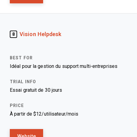
Vision Helpdesk
8
Idéal pour la gestion du support multi-entreprises
Essai gratuit de 30 jours
À partir de $12/utilisateur/mois
Website