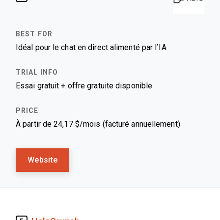
Idéal pour le chat en direct alimenté par l’IA
Essai gratuit + offre gratuite disponible
À partir de 24,17 $/mois (facturé annuellement)
Website