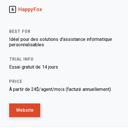
HappyFox
6
Idéal pour des solutions d'assistance informatique
personnalisables
Essai gratuit de 14 jours
À partir de 24$/agent/mois (facturé annuellement)
Website