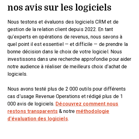
nos avis sur les logiciels
Nous testons et évaluons des logiciels CRM et de
gestion de la relation client depuis 2022. En tant
qu’experts en opérations de revenus, nous savons à
quel point il est essentiel — et difficile — de prendre la
bonne décision dans le choix de votre logiciel. Nous
investissons dans une recherche approfondie pour aider
notre audience à réaliser de meilleurs choix d’achat de
logiciels.
Nous avons testé plus de 2 000 outils pour différents
cas d’usage Revenue Operations et rédigé plus de 1
000 avis de logiciels.
Découvrez comment nous
restons transparents
& notre
méthodologie
d’évaluation des logiciels
.