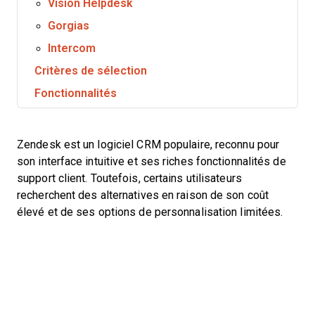
Vision Helpdesk
Gorgias
Intercom
Critères de sélection
Fonctionnalités
Zendesk est un logiciel CRM populaire, reconnu pour
son interface intuitive et ses riches fonctionnalités de
support client. Toutefois, certains utilisateurs
recherchent des alternatives en raison de son coût
élevé et de ses options de personnalisation limitées.