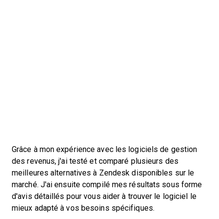
Grâce à mon expérience avec les logiciels de gestion
des revenus, j'ai testé et comparé plusieurs des
meilleures alternatives à Zendesk disponibles sur le
marché. J'ai ensuite compilé mes résultats sous forme
d'avis détaillés pour vous aider à trouver le logiciel le
mieux adapté à vos besoins spécifiques.