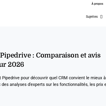
À propos
Sujettes
. Pipedrive : Comparaison et avis
our 2026
t Pipedrive pour découvrir quel CRM convient le mieux à
 des analyses d'experts sur les fonctionnalités, les prix 