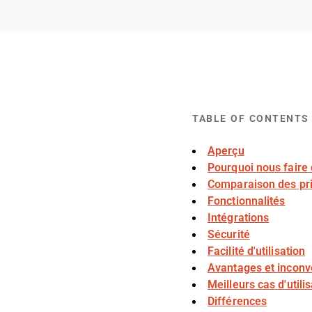
TABLE OF CONTENTS
Aperçu
Pourquoi nous faire
Comparaison des pr
Fonctionnalités
Intégrations
Sécurité
Facilité d'utilisation
Avantages et inconv
Meilleurs cas d'utili
Différences