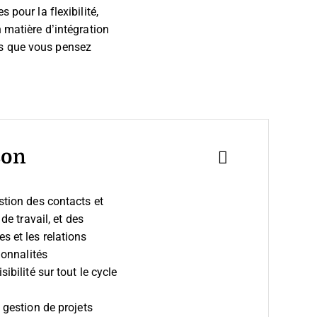
 pour la flexibilité,
 matière d’intégration
es que vous pensez
son
stion des contacts et
de travail, et des
s et les relations
ionnalités
ibilité sur tout le cycle
 gestion de projets