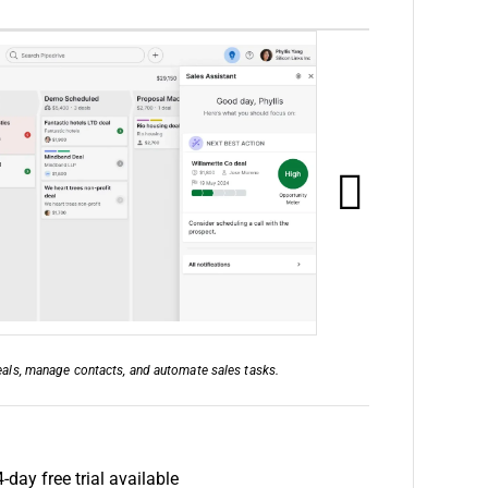
eals, manage contacts, and automate sales tasks.
day free trial available