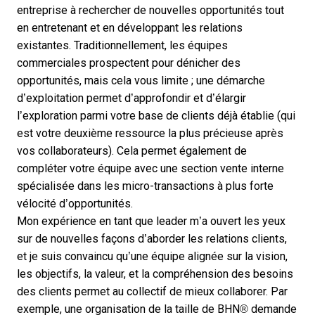
entreprise à rechercher de nouvelles opportunités tout
en entretenant et en développant les relations
existantes. Traditionnellement, les équipes
commerciales prospectent pour dénicher des
opportunités, mais cela vous limite ; une démarche
d’exploitation permet d’approfondir et d’élargir
l’exploration parmi votre base de clients déjà établie (qui
est votre deuxième ressource la plus précieuse après
vos collaborateurs). Cela permet également de
compléter votre équipe avec une section
vente interne
spécialisée dans les micro-transactions à plus forte
vélocité d’opportunités.
Mon expérience en tant que leader m’a ouvert les yeux
sur de nouvelles façons d’aborder les relations clients,
et je suis convaincu qu’une équipe alignée sur la vision,
les objectifs, la valeur, et la compréhension des besoins
des clients permet au collectif de mieux collaborer. Par
exemple, une organisation de la taille de BHN® demande