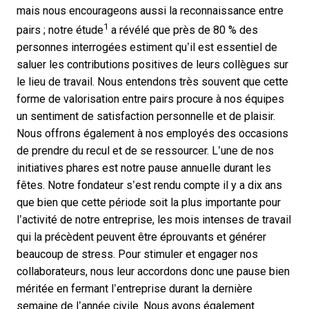
mais nous encourageons aussi la reconnaissance entre
1
pairs ; notre étude
a révélé que près de 80 % des
personnes interrogées estiment qu’il est essentiel de
saluer les contributions positives de leurs collègues sur
le lieu de travail. Nous entendons très souvent que cette
forme de valorisation entre pairs procure à nos équipes
un sentiment de satisfaction personnelle et de plaisir.
Nous offrons également à nos employés des occasions
de prendre du recul et de se ressourcer. L’une de nos
initiatives phares est notre pause annuelle durant les
fêtes. Notre fondateur s’est rendu compte il y a dix ans
que bien que cette période soit la plus importante pour
l’activité de notre entreprise, les mois intenses de travail
qui la précèdent peuvent être éprouvants et générer
beaucoup de stress. Pour stimuler et engager nos
collaborateurs, nous leur accordons donc une pause bien
méritée en fermant l’entreprise durant la dernière
semaine de l’année civile. Nous avons également