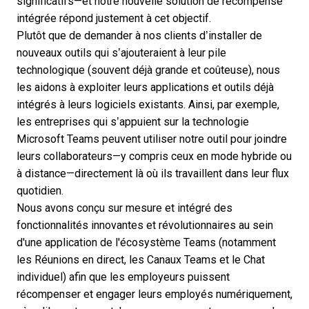
significatifs—et notre nouvelle solution de récompense
intégrée répond justement à cet objectif.
Plutôt que de demander à nos clients d’installer
de
nouveaux outils
qui s’ajouteraient à leur pile
technologique (souvent déjà grande et coûteuse), nous
les aidons à exploiter leurs applications et outils déjà
intégrés à leurs logiciels existants. Ainsi, par exemple,
les entreprises qui s’appuient sur la technologie
Microsoft Teams peuvent utiliser notre outil pour joindre
leurs collaborateurs—y compris ceux en mode hybride ou
à distance—directement là où ils travaillent dans leur flux
quotidien.
Nous avons conçu sur mesure et intégré des
fonctionnalités innovantes et révolutionnaires au sein
d'une application de l'écosystème Teams (notamment
les Réunions en direct, les Canaux Teams et le Chat
individuel) afin que les employeurs puissent
récompenser et engager leurs employés numériquement,