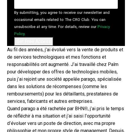
By submitting, you agree to receive our newsletter and
occasional emails related to The CRO Club. You can
unsubscribe at any time. For details, review our
Privacy
Policy
.
Au fil des années, j’ai évolué vers la vente de produits et
de services technologiques et mes fonctions et
responsabilités ont augmenté. J’ai travaillé chez Palm
pour développer des offres de technologies mobiles,
puis j’ai rejoint une société appelée parago, spécialisée
dans les solutions de récompenses (comme les
remboursements) pour les détaillants, prestataires de
services, fabricants et autres entreprises.
Quand parago a été rachetée par BHN®, j’ai pris le temps
de réfléchir à ma situation et j’ai saisi l’opportunité
d’évoluer vers un poste de direction, avec ma propre
philosophie et mon propre style de management. Depuis,