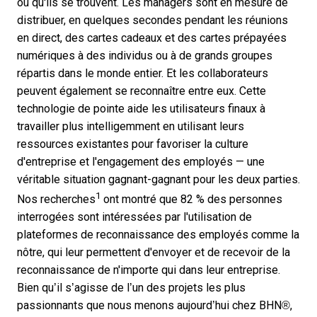
où qu'ils se trouvent. Les managers sont en mesure de
distribuer, en quelques secondes pendant les réunions
en direct, des cartes cadeaux et des cartes prépayées
numériques à des individus ou à de grands groupes
répartis dans le monde entier. Et les collaborateurs
peuvent également se reconnaître entre eux. Cette
technologie de pointe aide les utilisateurs finaux à
travailler plus intelligemment en utilisant leurs
ressources existantes pour favoriser la culture
d'entreprise et l'engagement des employés — une
véritable situation gagnant-gagnant pour les deux parties.
1
Nos recherches
ont montré que 82 % des personnes
interrogées sont intéressées par l'utilisation de
plateformes de reconnaissance des employés comme la
nôtre, qui leur permettent d'envoyer et de recevoir de la
reconnaissance de n'importe qui dans leur entreprise.
Bien qu’il s’agisse de l’un des projets les plus
passionnants que nous menons aujourd’hui chez BHN®,