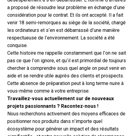
a proposé de résoudre leur problème en échange d’une
considération pour le contrat. Et ils ont accepté. Il a fait
venir 18 semi-remorques au siège de la société, chargé
les ordinateurs et s’en est débarrassé d’une manière
respectueuse de l’environnement. La société a été
conquise.
Cette histoire me rappelle constamment que l’on ne sait
pas ce que l’on ignore, et qu’il est primordial de toujours
chercher à comprendre sous quel angle on peut venir en
aide et se rendre utile auprès des clients et prospects.
Cette absence de préparation peut à long terme nuire à
vous-même comme à votre entreprise.
Travaillez-vous actuellement sur de nouveaux
projets passionnants ? Racontez-nous !
Nous recherchons activement des moyens efficaces de
positionner nos produits dans n’importe quel
écosystème pour générer un impact et des résultats