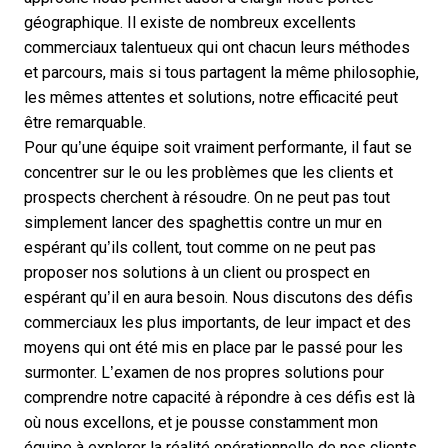
géographique. Il existe de nombreux excellents
commerciaux talentueux qui ont chacun leurs méthodes
et parcours, mais si tous partagent la même philosophie,
les mêmes attentes et solutions, notre efficacité peut
être remarquable.
Pour qu’une équipe soit vraiment performante, il faut se
concentrer sur le ou les problèmes que les clients et
prospects cherchent à résoudre. On ne peut pas tout
simplement lancer des spaghettis contre un mur en
espérant qu’ils collent, tout comme on ne peut pas
proposer nos solutions à un client ou prospect en
espérant qu’il en aura besoin. Nous discutons des défis
commerciaux les plus importants, de leur impact et des
moyens qui ont été mis en place par le passé pour les
surmonter. L’examen de nos propres solutions pour
comprendre notre capacité à répondre à ces défis est là
où nous excellons, et je pousse constamment mon
équipe à explorer la réalité opérationnelle de nos clients