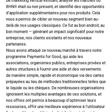
de marketing vertical existant, analysé les marchés où
BHN® était ou non présent, et identifié des opportunités
d’application supplémentaires pour nos produits. Cela
nous a permis de cibler un nouveau segment bien au-
delà de nos usages classiques. Ce fut au bon endroit, au
bon moment — générant un impact significatif pour notre
entreprise, nos clients existants et nos nouveaux
partenaires.
Nous avons attaqué ce nouveau marché à travers notre
programme
Payments for Good
, qui aide les
associations, organismes publics, entreprises privées et
autres structures à fournir une aide et des versements
de manière simple, rapide et économique via des cartes
prépayées au lieu de méthodes traditionnelles telles que
le liquide ou les chèques. De nombreuses organisations
ignoraient les multiples avantages de ces solutions, et
nos offres ont permis à beaucoup d’optimiser leurs
ressources, offrir une meilleure expérience à l’utilisateur