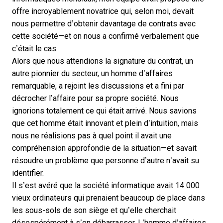
offre incroyablement novatrice qui, selon moi, devait
nous permettre d’obtenir davantage de contrats avec
cette société—et on nous a confirmé verbalement que
c’était le cas.
Alors que nous attendions la signature du contrat, un
autre pionnier du secteur, un homme d’affaires
remarquable, a rejoint les discussions et a fini par
décrocher l’affaire pour sa propre société. Nous
ignorions totalement ce qui était arrivé. Nous savions
que cet homme était innovant et plein d’intuition, mais
nous ne réalisions pas à quel point il avait une
compréhension approfondie de la situation—et savait
résoudre un problème que personne d’autre n’avait su
identifier.
Il s’est avéré que la société informatique avait 14 000
vieux ordinateurs qui prenaient beaucoup de place dans
les sous-sols de son siège et qu’elle cherchait
désespérément à s’en débarrasser. L’homme d’affaires