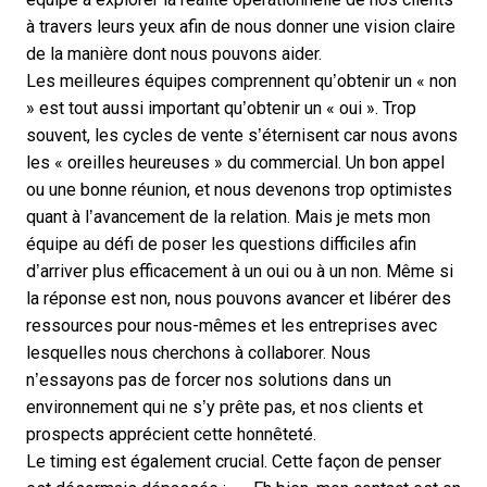
à travers leurs yeux afin de nous donner une vision claire
de la manière dont nous pouvons aider.
Les meilleures équipes comprennent qu’obtenir un « non
» est tout aussi important qu’obtenir un « oui ». Trop
souvent, les cycles de vente s’éternisent car nous avons
les « oreilles heureuses » du commercial. Un bon appel
ou une bonne réunion, et nous devenons trop optimistes
quant à l’avancement de la relation. Mais je mets mon
équipe au défi de poser les questions difficiles afin
d’arriver plus efficacement à un oui ou à un non. Même si
la réponse est non, nous pouvons avancer et libérer des
ressources pour nous-mêmes et les entreprises avec
lesquelles nous cherchons à collaborer. Nous
n’essayons pas de forcer nos solutions dans un
environnement qui ne s’y prête pas, et nos clients et
prospects apprécient cette honnêteté.
Le timing est également crucial. Cette façon de penser