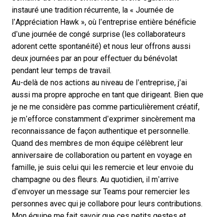
instauré une tradition récurrente, la « Journée de
l’Appréciation Hawk », où l’entreprise entière bénéficie
d’une journée de congé surprise (les collaborateurs
adorent cette spontanéité) et nous leur offrons aussi
deux journées par an pour effectuer du bénévolat
pendant leur temps de travail.
Au-delà de nos actions au niveau de l’entreprise, j’ai
aussi ma propre approche en tant que dirigeant. Bien que
je ne me considère pas comme particulièrement créatif,
je m’efforce constamment d’exprimer sincèrement ma
reconnaissance de façon authentique et personnelle.
Quand des membres de mon équipe célèbrent leur
anniversaire de collaboration ou partent en voyage en
famille, je suis celui qui les remercie et leur envoie du
champagne ou des fleurs. Au quotidien, il m’arrive
d’envoyer un message sur Teams pour remercier les
personnes avec qui je collabore pour leurs contributions.
Mon équipe me fait savoir que ces petits gestes et