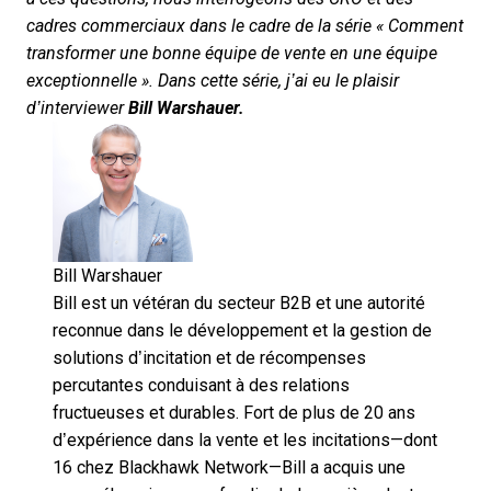
cadres commerciaux dans le cadre de la série « Comment
transformer une bonne équipe de vente en une équipe
exceptionnelle ». Dans cette série, j’ai eu le plaisir
d’interviewer
Bill Warshauer.
Bill Warshauer
Bill est un vétéran du secteur B2B et une autorité
reconnue dans le développement et la gestion de
solutions d’incitation et de récompenses
percutantes conduisant à des relations
fructueuses et durables. Fort de plus de 20 ans
d’expérience dans la vente et les incitations—dont
16 chez Blackhawk Network—Bill a acquis une