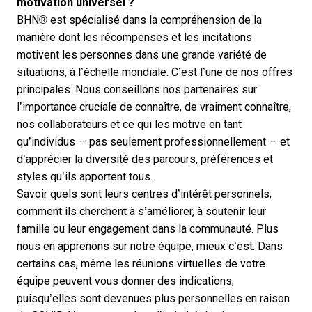
motivation universel ?
BHN® est spécialisé dans la compréhension de la
manière dont les récompenses et les incitations
motivent les personnes dans une grande variété de
situations, à l’échelle mondiale. C’est l’une de nos offres
principales. Nous conseillons nos partenaires sur
l’importance cruciale de connaître, de vraiment connaître,
nos collaborateurs et ce qui les motive en tant
qu’individus — pas seulement professionnellement — et
d’apprécier la diversité des parcours, préférences et
styles qu’ils apportent tous.
Savoir quels sont leurs centres d’intérêt personnels,
comment ils cherchent à s’améliorer, à soutenir leur
famille ou leur engagement dans la communauté. Plus
nous en apprenons sur notre équipe, mieux c’est. Dans
certains cas, même les réunions virtuelles de votre
équipe peuvent vous donner des indications,
puisqu’elles sont devenues plus personnelles en raison