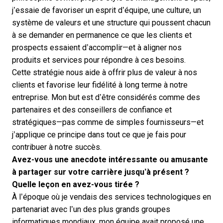
j’essaie de favoriser un esprit d’équipe, une culture, un
système de valeurs et une structure qui poussent chacun
à se demander en permanence ce que les clients et
prospects essaient d’accomplir—et à aligner nos
produits et services pour répondre à ces besoins.
Cette stratégie nous aide à offrir plus de valeur à nos
clients et favorise leur fidélité à long terme à notre
entreprise. Mon but est d’être considérés comme des
partenaires et des conseillers de confiance et
stratégiques—pas comme de simples fournisseurs—et
j’applique ce principe dans tout ce que je fais pour
contribuer à notre succès.
Avez-vous une anecdote intéressante ou amusante
à partager sur votre carrière jusqu’à présent ?
Quelle leçon en avez-vous tirée ?
À l’époque où je vendais des services technologiques en
partenariat avec l’un des plus grands groupes
informatiques mondiaux, mon équipe avait proposé une