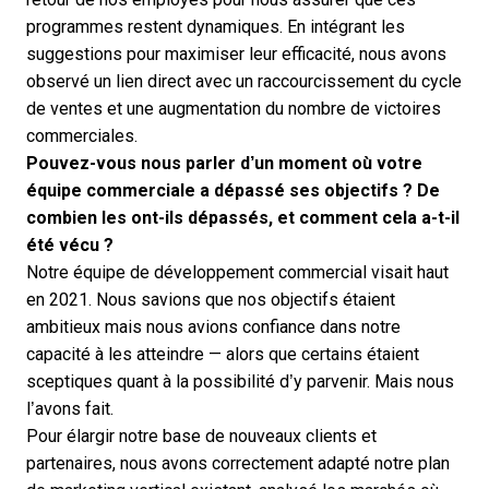
programmes restent dynamiques. En intégrant les
suggestions pour maximiser leur efficacité, nous avons
observé un lien direct avec un raccourcissement du cycle
de ventes et une augmentation du nombre de victoires
commerciales.
Pouvez-vous nous parler d’un moment où votre
équipe commerciale a dépassé ses objectifs ? De
combien les ont-ils dépassés, et comment cela a-t-il
été vécu ?
Notre équipe de développement commercial visait haut
en 2021. Nous savions que nos objectifs étaient
ambitieux mais nous avions confiance dans notre
capacité à les atteindre — alors que certains étaient
sceptiques quant à la possibilité d’y parvenir. Mais nous
l’avons fait.
Pour élargir notre base de nouveaux clients et
partenaires, nous avons correctement adapté notre plan