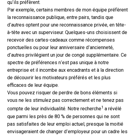
qu’ils préfèrent.
Par exemple, certains membres de mon équipe préfèrent
la reconnaissance publique, entre pairs, tandis que
d’autres optent pour une reconnaissance privée, en tête-
à-tête avec un superviseur. Quelques-uns choisissent de
recevoir des cartes-cadeaux comme récompenses
ponctuelles ou pour leur anniversaire d’ancienneté,
d’autres privilégient un jour de congé supplémentaire. Ce
spectre de préférences n’est pas unique à notre
entreprise et il incombe aux encadrants et à la direction
de découvrir les motivateurs préférés et les plus
efficaces de leur équipe.
Vous pouvez risquer de perdre de bons éléments si
vous ne les stimulez pas correctement et ne tenez pas
1
compte de leur individualité. Notre recherche
a révélé
que parmi les près de 80 % de personnes qui ne sont
pas satisfaites de leur emploi actuel, presque la moitié
envisageraient de changer d’employeur pour un cadre les