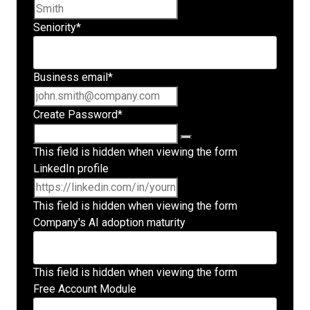
Last name
Seniority
*
Business email
*
Create Password
*
This field is hidden when viewing the form
LinkedIn profile
This field is hidden when viewing the form
Company's AI adoption maturity
This field is hidden when viewing the form
Free Account Module