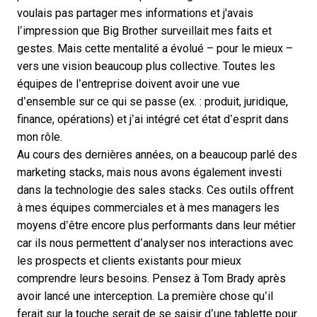
voulais pas partager mes informations et j'avais
l’impression que Big Brother surveillait mes faits et
gestes. Mais cette mentalité a évolué – pour le mieux –
vers une vision beaucoup plus collective. Toutes les
équipes de l’entreprise doivent avoir une vue
d’ensemble sur ce qui se passe (ex. : produit, juridique,
finance, opérations) et j’ai intégré cet état d’esprit dans
mon rôle.
Au cours des dernières années, on a beaucoup parlé des
marketing stacks, mais nous avons également investi
dans la technologie des sales stacks.
Ces outils
offrent
à mes équipes commerciales et à mes managers les
moyens d’être encore plus performants dans leur métier
car ils nous permettent d’analyser nos interactions avec
les prospects et clients existants pour mieux
comprendre leurs besoins. Pensez à Tom Brady après
avoir lancé une interception. La première chose qu’il
ferait sur la touche serait de se saisir d’une tablette pour