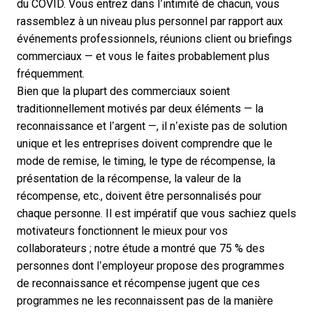
du COVID. Vous entrez dans l’intimité de chacun, vous
rassemblez à un niveau plus personnel par rapport aux
événements professionnels, réunions client ou briefings
commerciaux — et vous le faites probablement plus
fréquemment.
Bien que la plupart des commerciaux soient
traditionnellement motivés par deux éléments — la
reconnaissance et l’argent —, il n’existe pas de solution
unique et les entreprises doivent comprendre que le
mode de remise, le timing, le type de récompense, la
présentation de la récompense, la valeur de la
récompense, etc., doivent être personnalisés pour
chaque personne. Il est impératif que vous sachiez quels
motivateurs fonctionnent le mieux pour vos
collaborateurs ;
notre étude
a montré que 75 % des
personnes dont l’employeur propose des programmes
de reconnaissance et récompense jugent que ces
programmes ne les reconnaissent pas de la manière