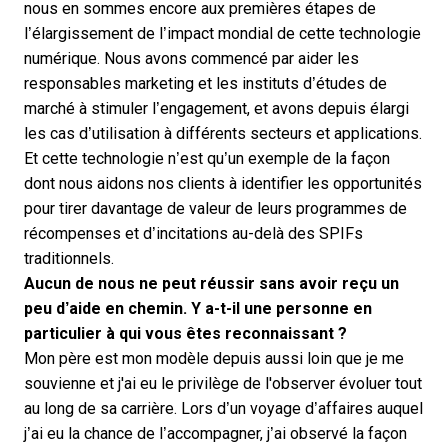
nous en sommes encore aux premières étapes de
l’élargissement de l’impact mondial de cette technologie
numérique. Nous avons commencé par aider les
responsables marketing et les instituts d’études de
marché à stimuler l’engagement, et avons depuis élargi
les cas d’utilisation à différents secteurs et applications.
Et cette technologie n’est qu’un exemple de la façon
dont nous aidons nos clients à identifier les opportunités
pour tirer davantage de valeur de leurs programmes de
récompenses et d’incitations au-delà des SPIFs
traditionnels.
Aucun de nous ne peut réussir sans avoir reçu un
peu d’aide en chemin. Y a-t-il une personne en
particulier à qui vous êtes reconnaissant ?
Mon père est mon modèle depuis aussi loin que je me
souvienne et j'ai eu le privilège de l'observer évoluer tout
au long de sa carrière. Lors d’un voyage d’affaires auquel
j’ai eu la chance de l’accompagner, j’ai observé la façon