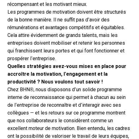
récompensant et les motivant mieux.
Les programmes de motivation doivent être structurés
de la bonne manière. Il ne suffit pas d’avoir des
rémunérations et avantages compétitifs et équitables
.
Cela attire évidemment de grands talents, mais les
entreprises doivent mobiliser et retenir les personnes
qui franchissent leurs portes et qui font fonctionner et
prospérer l’entreprise.
Quelles stratégies avez-vous mises en place pour
accroître la motivation, l’engagement et la
productivité ? Nous voulons tout savoir !
Chez BHN®, nous disposons d’un solide programme
interne de reconnaissance qui permet à chacun au sein
de l’entreprise de reconnaître et d’interagir avec ses
collègues — et les retours sur ce programme montrent
que nos collaborateurs le considèrent comme un
excellent moteur de motivation. Bien entendu, les cadres
ont la possibilité de valoriser le travail de leurs équipes,