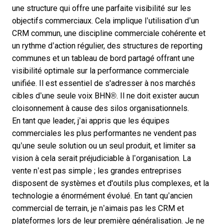
une structure qui offre une parfaite visibilité sur les
objectifs commerciaux. Cela implique
l’utilisation d’un
CRM commun
, une discipline commerciale cohérente et
un rythme d’action régulier, des structures de reporting
communes et un
tableau de bord partagé
offrant une
visibilité optimale sur la performance commerciale
unifiée. Il est essentiel de s'adresser à nos marchés
cibles d’une seule voix BHN®. Il ne doit exister aucun
cloisonnement à cause des silos organisationnels.
En tant que leader, j’ai appris que les équipes
commerciales les plus performantes ne vendent pas
qu’une seule solution ou un seul produit, et limiter sa
vision à cela serait préjudiciable à l’organisation. La
vente n’est pas simple ; les grandes entreprises
disposent de systèmes et d'outils plus complexes, et la
technologie a énormément évolué. En tant qu’ancien
commercial de terrain, je n’aimais pas les CRM et
plateformes lors de leur première généralisation. Je ne