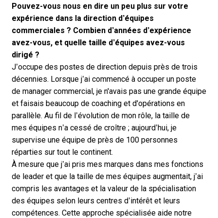
Pouvez-vous nous en dire un peu plus sur votre
expérience dans la direction d’équipes
commerciales ? Combien d’années d’expérience
avez-vous, et quelle taille d’équipes avez-vous
dirigé ?
J’occupe des postes de direction depuis près de trois
décennies. Lorsque j’ai commencé à occuper un poste
de manager commercial, je n'avais pas une grande équipe
et faisais beaucoup de coaching et d'opérations en
parallèle. Au fil de l’évolution de mon rôle, la taille de
mes équipes n’a cessé de croître ; aujourd’hui, je
supervise une équipe de près de 100 personnes
réparties sur tout le continent.
À mesure que j’ai pris mes marques dans mes fonctions
de leader et que la taille de mes équipes augmentait, j’ai
compris les avantages et la valeur de la spécialisation
des équipes selon leurs centres d’intérêt et leurs
compétences. Cette approche spécialisée aide notre