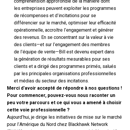
compréhension approfondie de la manière dont
les entreprises peuvent exploiter les programmes
de récompenses et d’incitations pour se
différencier sur le marché, optimiser leur efficacité
opérationnelle, accroître l’engagement et générer
des revenus. En se concentrant sur la valeur à vie
des clients—et sur l’engagement des membres
de l’équipe de vente—Bill est devenu expert dans
la génération de résultats mesurables pour ses
clients et a dirigé des programmes primés, salués
par les principales organisations professionnelles
et médias du secteur des incitations.
Merci d’avoir accepté de répondre à nos questions !
Pour commencer, pouvez-vous nous raconter un
peu votre parcours et ce qui vous a amené à choisir
cette voie professionnelle ?
Aujourd’hui, je dirige les initiatives de mise sur le marché
pour l’Amérique du Nord chez Blackhawk Network