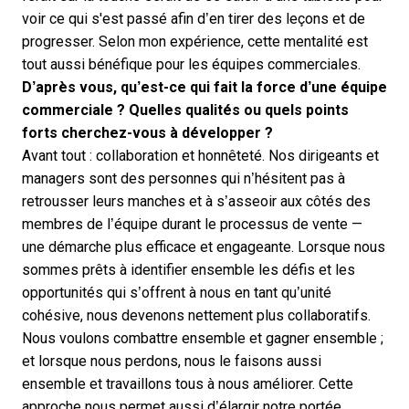
voir ce qui s'est passé afin d’en tirer des leçons et de
progresser. Selon mon expérience, cette mentalité est
tout aussi bénéfique pour les équipes commerciales.
D’après vous, qu’est-ce qui fait la force d’une équipe
commerciale ? Quelles qualités ou quels points
forts cherchez-vous à développer ?
Avant tout : collaboration et honnêteté. Nos dirigeants et
managers sont des personnes qui n’hésitent pas à
retrousser leurs manches et à s’asseoir aux côtés des
membres de l’équipe durant le processus de vente —
une démarche plus efficace et engageante. Lorsque nous
sommes prêts à identifier ensemble les défis et les
opportunités qui s’offrent à nous en tant qu’unité
cohésive, nous devenons nettement plus collaboratifs.
Nous voulons combattre ensemble et gagner ensemble ;
et lorsque nous perdons, nous le faisons aussi
ensemble et travaillons tous à nous améliorer. Cette
approche nous permet aussi d’élargir notre portée