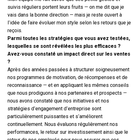
suivis réguliers portent leurs fruits — on me dit que je
vais dans la bonne direction — mais je reste ouvert à
l’idée de faire évoluer mon style selon les retours que je
reçois.
Parmi toutes les stratégies que vous avez testées,
lesquelles se sont révélées les plus efficaces ?
Avez-vous constaté un impact direct sur les ventes
?
Après des années passées à structurer soigneusement
nos programmes de motivation, de récompenses et de
reconnaissance — et en appliquant les mêmes conseils
que nous prodiguons à nos partenaires et prospects —
nous avons constaté que nos initiatives et nos
stratégies d’engagement d’entreprise sont
particulièrement puissantes et s’améliorent
continuellement. Nous évaluons régulièrement nos
performances, le retour sur investissement ainsi que le
retour de nos employés pour nous assurer que ces