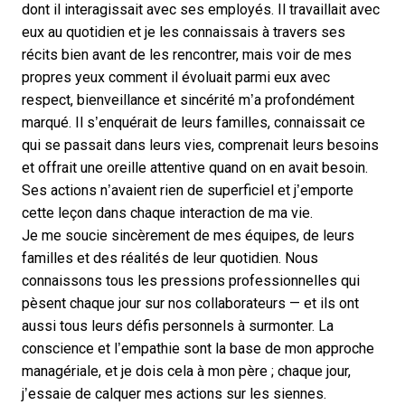
dont il interagissait avec ses employés. Il travaillait avec
eux au quotidien et je les connaissais à travers ses
récits bien avant de les rencontrer, mais voir de mes
propres yeux comment il évoluait parmi eux avec
respect, bienveillance et sincérité m’a profondément
marqué. Il s’enquérait de leurs familles, connaissait ce
qui se passait dans leurs vies, comprenait leurs besoins
et offrait une oreille attentive quand on en avait besoin.
Ses actions n’avaient rien de superficiel et j’emporte
cette leçon dans chaque interaction de ma vie.
Je me soucie sincèrement de mes équipes, de leurs
familles et des réalités de leur quotidien. Nous
connaissons tous les pressions professionnelles qui
pèsent chaque jour sur nos collaborateurs — et ils ont
aussi tous leurs défis personnels à surmonter. La
conscience et l’empathie sont la base de mon approche
managériale, et je dois cela à mon père ; chaque jour,
j’essaie de calquer mes actions sur les siennes.