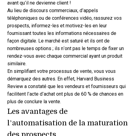
avant qu’il ne devienne client !
Au lieu de discours commerciaux, d’appels
téléphoniques ou de conférences vidéo, rassurez vos
prospects, informez-les et motivez-les en leur
fournissant toutes les informations nécessaires de
façon digitale. Le marché est saturé et ils ont de
nombreuses options ; ils n’ont pas le temps de fixer un
rendez-vous avec chaque commercial ayant un produit
similaire.
En simplifiant
votre processus de vente
, vous vous
démarquez des autres. En effet,
Harvard Business
Review
a constaté que les vendeurs et fournisseurs qui
facilitent l’acte d’achat ont plus de 60 % de chances en
plus de conclure la vente.
Les avantages de
l’automatisation de la maturation
des prospects