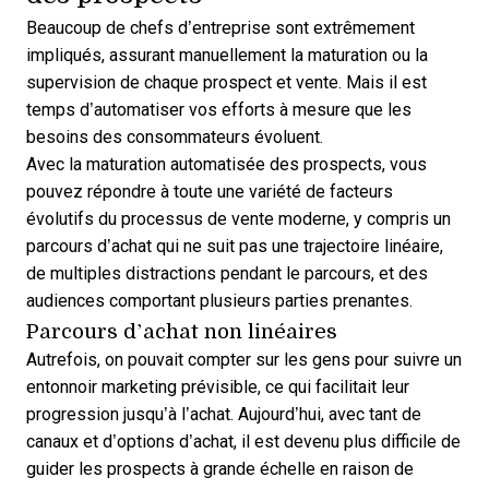
Beaucoup de chefs d’entreprise sont extrêmement
impliqués, assurant manuellement la maturation ou la
supervision de chaque prospect et vente. Mais il est
temps d’automatiser vos efforts à mesure que les
besoins des consommateurs évoluent.
Avec la maturation automatisée des prospects, vous
pouvez répondre à toute une variété de facteurs
évolutifs du processus de vente moderne, y compris un
parcours d’achat qui ne suit pas une trajectoire linéaire,
de multiples distractions pendant le parcours, et des
audiences comportant plusieurs parties prenantes.
Parcours d’achat non linéaires
Autrefois, on pouvait compter sur les gens pour suivre un
entonnoir marketing prévisible, ce qui facilitait leur
progression jusqu’à l’achat. Aujourd’hui, avec tant de
canaux et d’options d’achat, il est devenu plus difficile de
guider les prospects à grande échelle en raison de