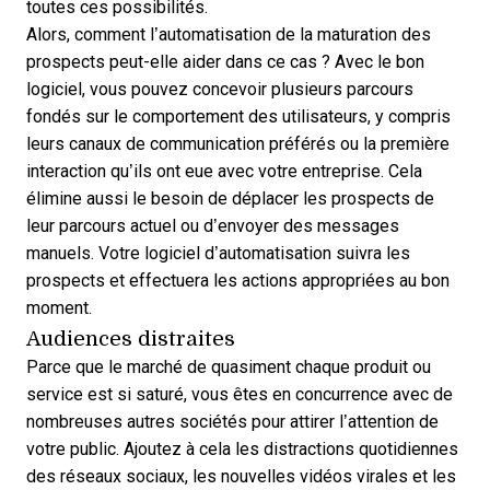
toutes ces possibilités.
Alors, comment l’automatisation de la maturation des
prospects peut-elle aider dans ce cas ? Avec le bon
logiciel, vous pouvez concevoir plusieurs parcours
fondés sur le comportement des utilisateurs, y compris
leurs canaux de communication préférés ou la première
interaction qu’ils ont eue avec votre entreprise. Cela
élimine aussi le besoin de déplacer les prospects de
leur parcours actuel ou d’envoyer des messages
manuels. Votre
logiciel d’automatisation suivra les
prospects
et effectuera les actions appropriées au bon
moment.
Audiences distraites
Parce que le marché de quasiment chaque produit ou
service est si saturé, vous êtes en concurrence avec de
nombreuses autres sociétés pour attirer l’attention de
votre public. Ajoutez à cela les distractions quotidiennes
des réseaux sociaux, les nouvelles vidéos virales et les