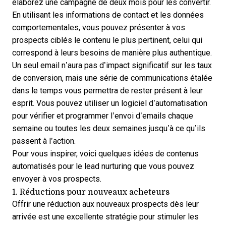
élaborez une campagne de deux mois pour les convertir.
En utilisant les informations de contact et les données
comportementales, vous pouvez présenter à vos
prospects ciblés le contenu le plus pertinent, celui qui
correspond à leurs besoins de manière plus authentique.
Un seul email n’aura pas d’impact significatif sur les taux
de conversion, mais une série de communications étalée
dans le temps vous permettra de rester présent à leur
esprit. Vous pouvez utiliser un logiciel d’automatisation
pour
vérifier et programmer l’envoi d’emails
chaque
semaine ou toutes les deux semaines jusqu’à ce qu’ils
passent à l’action.
Pour vous inspirer, voici quelques idées de contenus
automatisés pour le lead nurturing que vous pouvez
envoyer à vos prospects.
1. Réductions pour nouveaux acheteurs
Offrir une réduction aux nouveaux prospects dès leur
arrivée est une excellente stratégie pour stimuler les