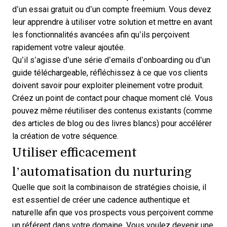
d’un essai gratuit ou d’un compte freemium. Vous devez
leur apprendre à utiliser votre solution et mettre en avant
les fonctionnalités avancées afin qu’ils perçoivent
rapidement votre valeur ajoutée.
Qu’il s’agisse d’une série d’emails d’onboarding ou d’un
guide téléchargeable, réfléchissez à ce que vos clients
doivent savoir pour exploiter pleinement votre produit.
Créez un point de contact pour chaque moment clé. Vous
pouvez même réutiliser des contenus existants (comme
des articles de blog ou des livres blancs) pour accélérer
la création de votre séquence.
Utiliser efficacement
l’automatisation du nurturing
Quelle que soit la combinaison de stratégies choisie, il
est essentiel de créer une cadence authentique et
naturelle afin que vos prospects vous perçoivent comme
un référent dans votre domaine. Vous voulez devenir une