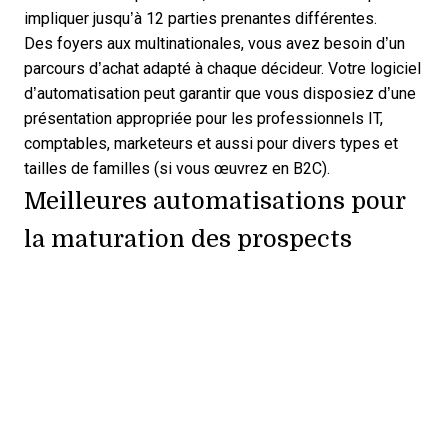
impliquer jusqu’à 12 parties prenantes différentes.
Des foyers aux multinationales, vous avez besoin d’un
parcours d’achat adapté à chaque décideur. Votre logiciel
d’automatisation peut garantir que vous disposiez d’une
présentation appropriée pour les professionnels IT,
comptables, marketeurs et aussi pour divers types et
tailles de familles (si vous œuvrez en B2C).
Meilleures automatisations pour
la maturation des prospects