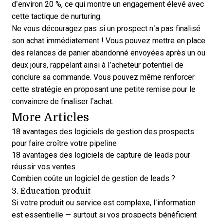
d’environ 20 %, ce qui montre un engagement élevé avec
cette tactique de nurturing.
Ne vous découragez pas si un prospect n’a pas finalisé
son achat immédiatement ! Vous pouvez mettre en place
des relances de panier abandonné envoyées après un ou
deux jours, rappelant ainsi à l’acheteur potentiel de
conclure sa commande. Vous pouvez même renforcer
cette stratégie en proposant une petite remise pour le
convaincre de finaliser l’achat.
More Articles
18 avantages des logiciels de gestion des prospects
pour faire croître votre pipeline
18 avantages des logiciels de capture de leads pour
réussir vos ventes
Combien coûte un logiciel de gestion de leads ?
3. Éducation produit
Si votre produit ou service est complexe, l’information
est essentielle — surtout si vos prospects bénéficient