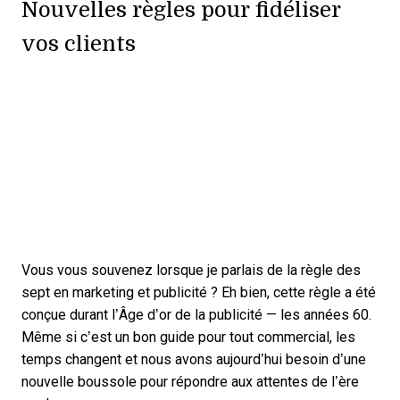
Nouvelles règles pour fidéliser
vos clients
Vous vous souvenez lorsque je parlais de la règle des
sept en marketing et publicité ? Eh bien, cette règle a été
conçue durant l’Âge d’or de la publicité — les années 60.
Même si c’est un bon guide pour tout commercial, les
temps changent et nous avons aujourd’hui besoin d’une
nouvelle boussole pour répondre aux attentes de l’ère