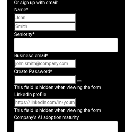
Or sign up with email:
Name
*
First name
Last name
Seniority
*
Business email
*
Create Password
*
This field is hidden when viewing the form
LinkedIn profile
This field is hidden when viewing the form
Company's AI adoption maturity