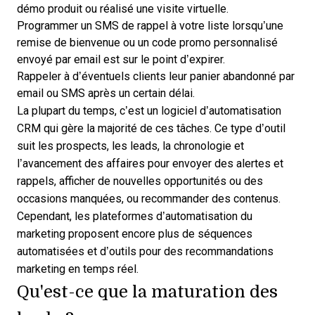
démo produit ou réalisé une visite virtuelle.
Programmer un SMS de rappel à votre liste lorsqu’une
remise de bienvenue ou un code promo personnalisé
envoyé par email est sur le point d’expirer.
Rappeler à d’éventuels clients leur panier abandonné par
email ou SMS après un certain délai.
La plupart du temps, c’est un
logiciel d’automatisation
CRM
qui gère la majorité de ces tâches. Ce type d’outil
suit les prospects, les leads, la chronologie et
l’avancement des affaires pour envoyer des alertes et
rappels, afficher de nouvelles opportunités ou des
occasions manquées, ou recommander des contenus.
Cependant, les
plateformes d’automatisation du
marketing
proposent encore plus de séquences
automatisées et d’outils pour des recommandations
marketing en temps réel.
Qu'est-ce que la maturation des