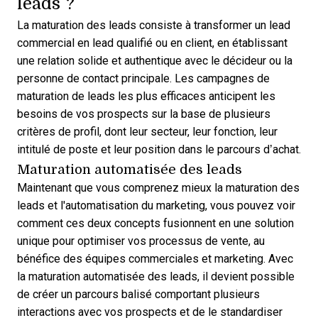
leads ?
La maturation des leads consiste à transformer un lead
commercial en lead qualifié ou en client, en établissant
une relation solide et authentique avec le décideur ou la
personne de contact principale. Les
campagnes de
maturation de leads les plus efficaces
anticipent les
besoins de vos prospects sur la base de plusieurs
critères de profil, dont leur secteur, leur fonction, leur
intitulé de poste et leur position dans le parcours d’achat.
Maturation automatisée des leads
Maintenant que vous comprenez mieux la maturation des
leads et l'automatisation du marketing, vous pouvez voir
comment ces deux concepts fusionnent en une solution
unique pour optimiser vos processus de vente, au
bénéfice des équipes commerciales et marketing. Avec
la maturation automatisée des leads, il devient possible
de créer un parcours balisé comportant plusieurs
interactions avec vos prospects et de le standardiser