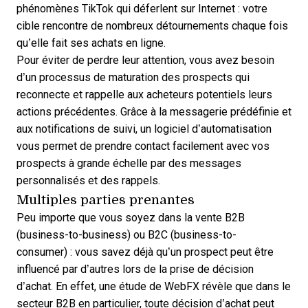
phénomènes TikTok qui déferlent sur Internet : votre
cible rencontre de nombreux détournements chaque fois
qu’elle fait ses achats en ligne.
Pour éviter de perdre leur attention, vous avez besoin
d’un processus de maturation des prospects qui
reconnecte et rappelle aux acheteurs potentiels leurs
actions précédentes. Grâce à la messagerie prédéfinie et
aux notifications de suivi, un logiciel d’automatisation
vous permet de prendre contact facilement avec vos
prospects à grande échelle par des messages
personnalisés et des rappels.
Multiples parties prenantes
Peu importe que vous soyez dans la vente B2B
(business-to-business) ou B2C (business-to-
consumer) : vous savez déjà qu’un prospect peut être
influencé par d’autres lors de la prise de décision
d’achat. En effet,
une étude de WebFX révèle
que dans le
secteur B2B en particulier, toute décision d’achat peut