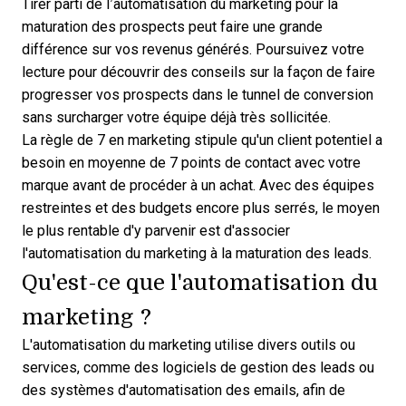
Tirer parti de l’automatisation du marketing pour la
maturation des prospects peut faire une grande
différence sur vos revenus générés. Poursuivez votre
lecture pour découvrir des conseils sur la façon de faire
progresser vos prospects dans le tunnel de conversion
sans surcharger votre équipe déjà très sollicitée.
La règle de 7 en marketing stipule qu'un client potentiel a
besoin en moyenne de 7 points de contact avec votre
marque avant de procéder à un achat. Avec des équipes
restreintes et des budgets encore plus serrés, le moyen
le plus rentable d'y parvenir est d'associer
l'automatisation du marketing à la maturation des leads.
Qu'est-ce que l'automatisation du
marketing ?
L'automatisation du marketing utilise divers outils ou
services, comme des logiciels de gestion des leads ou
des
systèmes d'automatisation des emails
, afin de