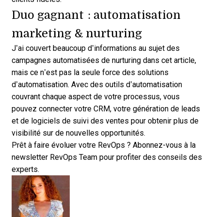
Duo gagnant : automatisation
marketing & nurturing
J’ai couvert beaucoup d’informations au sujet des
campagnes automatisées de nurturing dans cet article,
mais ce n’est pas la seule force des solutions
d’automatisation. Avec des outils d’automatisation
couvrant chaque aspect de votre processus, vous
pouvez connecter votre CRM, votre génération de leads
et de logiciels de suivi des ventes pour obtenir plus de
visibilité sur de nouvelles opportunités.
Prêt à faire évoluer votre RevOps ?
Abonnez-vous à la
newsletter RevOps Team
pour profiter des conseils des
experts.