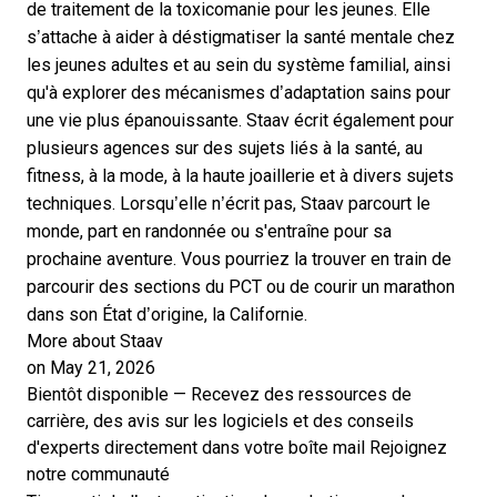
de traitement de la toxicomanie pour les jeunes. Elle
s’attache à aider à déstigmatiser la santé mentale chez
les jeunes adultes et au sein du système familial, ainsi
qu'à explorer des mécanismes d’adaptation sains pour
une vie plus épanouissante. Staav écrit également pour
plusieurs agences sur des sujets liés à la santé, au
fitness, à la mode, à la haute joaillerie et à divers sujets
techniques. Lorsqu’elle n’écrit pas, Staav parcourt le
monde, part en randonnée ou s'entraîne pour sa
prochaine aventure. Vous pourriez la trouver en train de
parcourir des sections du PCT ou de courir un marathon
dans son État d’origine, la Californie.
More about Staav
on May 21, 2026
Bientôt disponible — Recevez des ressources de
carrière, des avis sur les logiciels et des conseils
d'experts directement dans votre boîte mail
Rejoignez
notre communauté