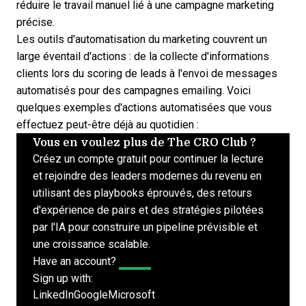
réduire le travail manuel lié à une campagne marketing
précise.
Les outils d'automatisation du marketing couvrent un
large éventail d'actions : de la collecte d'informations
clients lors du scoring de leads à l'envoi de messages
automatisés pour des campagnes emailing. Voici
quelques exemples d'actions automatisées que vous
effectuez peut-être déjà au quotidien :
Vous en voulez plus de The CRO Club ?
Créez un compte gratuit pour continuer la lecture
et rejoindre des leaders modernes du revenu en
utilisant des playbooks éprouvés, des retours
d'expérience de pairs et des stratégies pilotées
par l'IA pour construire un pipeline prévisible et
une croissance scalable.
Have an account?
Log In
Sign up with:
LinkedIn
Google
Microsoft