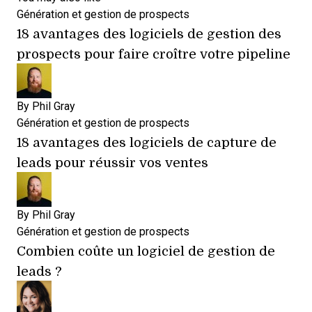
Génération et gestion de prospects
18 avantages des logiciels de gestion des
prospects pour faire croître votre pipeline
By
Phil Gray
Génération et gestion de prospects
18 avantages des logiciels de capture de
leads pour réussir vos ventes
By
Phil Gray
Génération et gestion de prospects
Combien coûte un logiciel de gestion de
leads ?