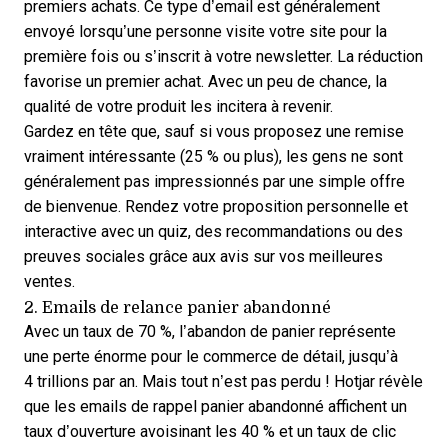
premiers achats. Ce type d’email est généralement
envoyé lorsqu’une personne visite votre site pour la
première fois ou s’inscrit à votre newsletter. La réduction
favorise un premier achat. Avec un peu de chance, la
qualité de votre produit les incitera à revenir.
Gardez en tête que, sauf si vous proposez une remise
vraiment intéressante (25 % ou plus), les gens ne sont
généralement pas impressionnés par une simple offre
de bienvenue. Rendez votre proposition personnelle et
interactive avec un quiz, des recommandations ou des
preuves sociales grâce aux avis sur vos meilleures
ventes.
2. Emails de relance panier abandonné
Avec un taux de 70 %, l’abandon de panier représente
une perte énorme pour le commerce de détail, jusqu’à
4 trillions par an. Mais tout n’est pas perdu !
Hotjar révèle
que les emails de rappel panier abandonné affichent un
taux d’ouverture avoisinant les 40 % et un taux de clic