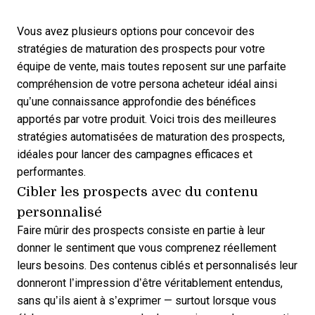
Vous avez plusieurs options pour concevoir des
stratégies de maturation des prospects
pour votre
équipe de vente, mais toutes reposent sur une parfaite
compréhension de votre persona acheteur idéal ainsi
qu’une connaissance approfondie des bénéfices
apportés par votre produit. Voici trois des meilleures
stratégies automatisées de maturation des prospects,
idéales pour lancer des campagnes efficaces et
performantes.
Cibler les prospects avec du contenu
personnalisé
Faire mûrir des prospects consiste en partie à leur
donner le sentiment que vous comprenez réellement
leurs besoins. Des contenus ciblés et personnalisés leur
donneront l’impression d’être véritablement entendus,
sans qu’ils aient à s’exprimer — surtout lorsque vous