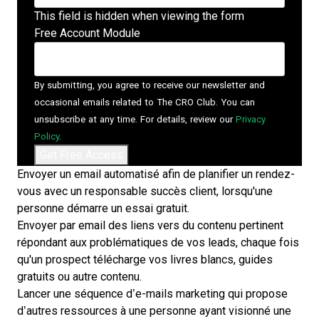
This field is hidden when viewing the form
Free Account Module
By submitting, you agree to receive our newsletter and
occasional emails related to The CRO Club. You can
unsubscribe at any time. For details, review our
Privacy
Policy
.
Envoyer un email automatisé afin de planifier un rendez-
vous avec un responsable succès client, lorsqu'une
personne démarre un essai gratuit.
Envoyer par email des liens vers du contenu pertinent
répondant aux problématiques de vos leads, chaque fois
qu'un prospect télécharge vos livres blancs, guides
gratuits ou autre contenu.
Lancer une séquence d’e-mails marketing qui propose
d’autres ressources à une personne ayant visionné une