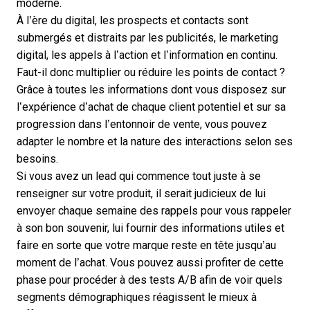
moderne.
À l’ère du digital, les prospects et contacts sont
submergés et distraits par les publicités, le marketing
digital, les appels à l’action et l’information en continu.
Faut-il donc multiplier ou réduire les points de contact ?
Grâce à toutes les informations dont vous disposez sur
l’expérience d’achat de chaque client potentiel et sur sa
progression dans l’entonnoir de vente, vous pouvez
adapter le nombre et la nature des interactions selon ses
besoins.
Si vous avez un lead qui commence tout juste à se
renseigner sur votre produit, il serait judicieux de lui
envoyer chaque semaine des rappels pour vous rappeler
à son bon souvenir, lui fournir des informations utiles et
faire en sorte que votre marque reste en tête jusqu’au
moment de l’achat. Vous pouvez aussi profiter de cette
phase pour procéder à des tests A/B afin de voir quels
segments démographiques réagissent le mieux à