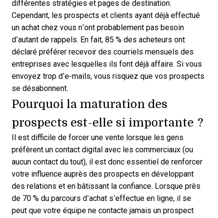
différentes stratégies et pages de destination.
Cependant, les prospects et clients ayant déjà effectué
un achat chez vous n’ont probablement pas besoin
d’autant de rappels. En fait,
85 % des acheteurs ont
déclaré
préférer recevoir des courriels mensuels des
entreprises avec lesquelles ils font déjà affaire. Si vous
envoyez trop d’e-mails, vous risquez que vos prospects
se désabonnent.
Pourquoi la maturation des
prospects est-elle si importante ?
Il est difficile de forcer une vente lorsque les gens
préfèrent un contact digital avec les commerciaux (ou
aucun contact du tout), il est donc essentiel de renforcer
votre influence auprès des prospects en développant
des relations et en bâtissant la confiance. Lorsque
près
de 70 % du parcours d’achat s’effectue en ligne
, il se
peut que votre équipe ne contacte jamais un prospect