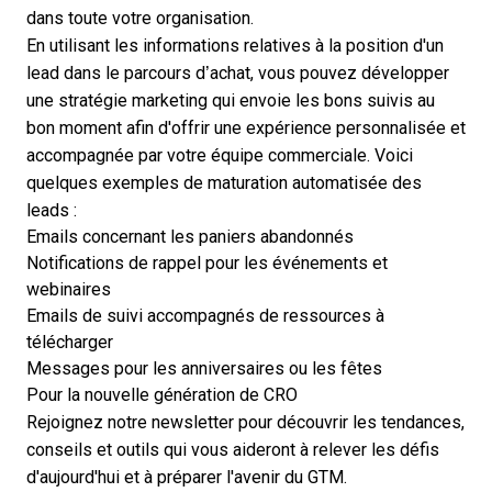
dans toute votre organisation.
En utilisant les informations relatives à la position d'un
lead dans le parcours d’achat, vous pouvez développer
une stratégie marketing qui envoie les bons suivis au
bon moment afin d'offrir une expérience personnalisée et
accompagnée par votre équipe commerciale. Voici
quelques
exemples de maturation automatisée des
leads
:
Emails concernant les paniers abandonnés
Notifications de rappel pour les événements et
webinaires
Emails de suivi accompagnés de ressources à
télécharger
Messages pour les anniversaires ou les fêtes
Pour la nouvelle génération de CRO
Rejoignez notre newsletter pour découvrir les tendances,
conseils et outils qui vous aideront à relever les défis
d'aujourd'hui et à préparer l'avenir du GTM.