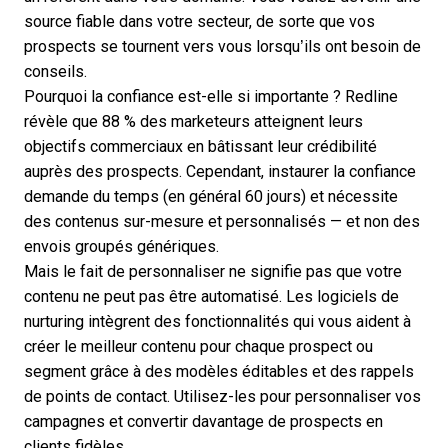
source fiable dans votre secteur, de sorte que vos
prospects se tournent vers vous lorsqu’ils ont besoin de
conseils.
Pourquoi la confiance est-elle si importante ? Redline
révèle que 88 % des marketeurs atteignent leurs
objectifs commerciaux en bâtissant leur crédibilité
auprès des prospects. Cependant, instaurer la confiance
demande du temps (en général 60 jours) et nécessite
des contenus sur-mesure et personnalisés — et non des
envois groupés génériques.
Mais le fait de personnaliser ne signifie pas que votre
contenu ne peut pas être automatisé. Les logiciels de
nurturing intègrent des fonctionnalités qui vous aident à
créer le meilleur contenu pour chaque prospect ou
segment grâce à des modèles éditables et des rappels
de points de contact. Utilisez-les pour personnaliser vos
campagnes et convertir davantage de prospects en
clients fidèles.