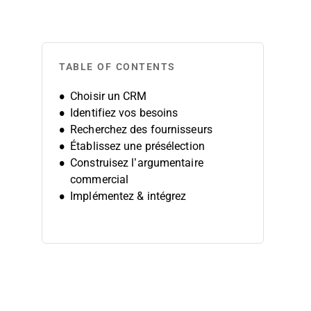
TABLE OF CONTENTS
Choisir un CRM
Identifiez vos besoins
Recherchez des fournisseurs
Établissez une présélection
Construisez l’argumentaire
commercial
Implémentez & intégrez