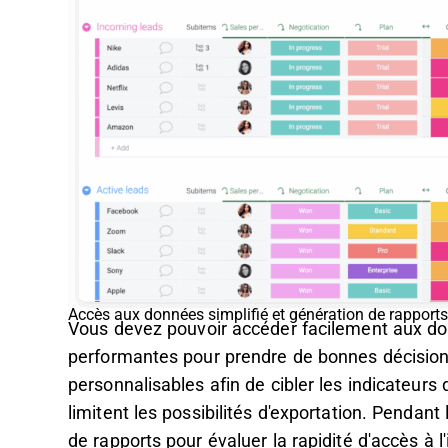
Accès aux données simplifié et génération de rapport
Vous devez pouvoir accéder facilement aux don
performantes pour prendre de bonnes décisions
personnalisables afin de cibler les indicateurs 
limitent les possibilités d'exportation. Pendant 
de rapports pour évaluer la rapidité d'accès à 