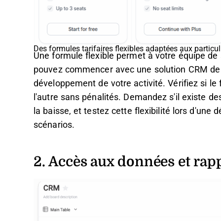
Des formules tarifaires flexibles adaptées aux particul
Une formule flexible permet à votre équipe de 
pouvez commencer avec une solution CRM de b
développement de votre activité. Vérifiez si le
l'autre sans pénalités. Demandez s'il existe de
la baisse, et testez cette flexibilité lors d'un
scénarios.
2. Accès aux données et rap