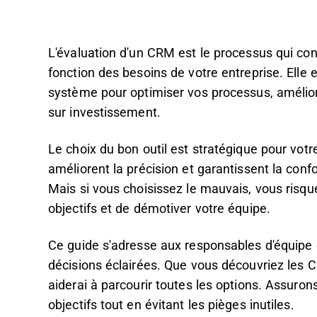
L'évaluation d'un CRM est le processus qui co
fonction des besoins de votre entreprise. Elle e
système pour optimiser vos processus, améliore
sur investissement.
Le choix du bon outil est stratégique pour vot
améliorent la précision et garantissent la confo
Mais si vous choisissez le mauvais, vous risqu
objectifs et de démotiver votre équipe.
Ce guide s'adresse aux responsables d'équipe 
décisions éclairées. Que vous découvriez les 
aiderai à parcourir toutes les options. Assuro
objectifs tout en évitant les pièges inutiles.