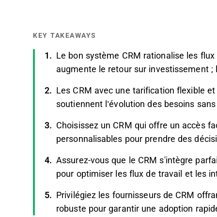
KEY TAKEAWAYS
Le bon système CRM rationalise les flux d
augmente le retour sur investissement ; 
Les CRM avec une tarification flexible 
soutiennent l’évolution des besoins sans
Choisissez un CRM qui offre un accès fa
personnalisables pour prendre des décisi
Assurez-vous que le CRM s'intègre parfa
pour optimiser les flux de travail et les in
Privilégiez les fournisseurs de CRM offr
robuste pour garantir une adoption rapide