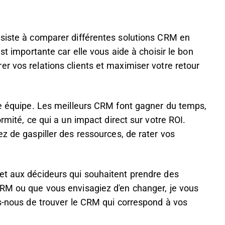
nsiste à comparer différentes solutions CRM en
st importante car elle vous aide à choisir le bon
r vos relations clients et maximiser votre retour
re équipe. Les meilleurs CRM font gagner du temps,
rmité, ce qui a un impact direct sur votre ROI.
ez de gaspiller des ressources, de rater vos
et aux décideurs qui souhaitent prendre des
CRM ou que vous envisagiez d'en changer, je vous
ns-nous de trouver le CRM qui correspond à vos