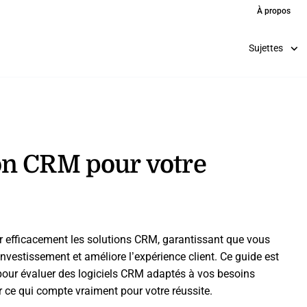
À propos
Sujettes
on CRM pour votre
efficacement les solutions CRM, garantissant que vous
nvestissement et améliore l’expérience client. Ce guide est
pour évaluer des logiciels CRM adaptés à vos besoins
ce qui compte vraiment pour votre réussite.