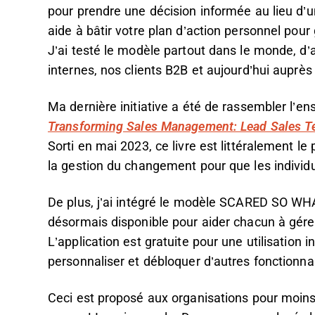
pour prendre une décision informée au lieu d
aide à bâtir votre plan d’action personnel pour
J’ai testé le modèle partout dans le monde, 
internes, nos clients B2B et aujourd’hui auprè
Ma dernière initiative a été de rassembler l’e
Transforming Sales Management: Lead Sales 
Sorti en mai 2023, ce livre est littéralement le
la gestion du changement pour que les individus
De plus, j’ai intégré le modèle SCARED SO WHA
désormais disponible pour aider chacun à gére
L’application est gratuite pour une utilisation 
personnaliser et débloquer d’autres fonctionnal
Ceci est proposé aux organisations pour moins