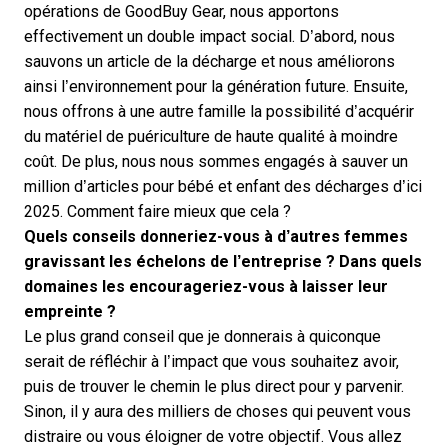
opérations de GoodBuy Gear, nous apportons
effectivement un double impact social. D’abord, nous
sauvons un article de la décharge et nous améliorons
ainsi l’environnement pour la génération future. Ensuite,
nous offrons à une autre famille la possibilité d’acquérir
du matériel de puériculture de haute qualité à moindre
coût. De plus, nous nous sommes engagés à sauver un
million d’articles pour bébé et enfant des décharges d’ici
2025. Comment faire mieux que cela ?
Quels conseils donneriez-vous à d’autres femmes
gravissant les échelons de l’entreprise ? Dans quels
domaines les encourageriez-vous à laisser leur
empreinte ?
Le plus grand conseil que je donnerais à quiconque
serait de réfléchir à l’impact que vous souhaitez avoir,
puis de trouver le chemin le plus direct pour y parvenir.
Sinon, il y aura des milliers de choses qui peuvent vous
distraire ou vous éloigner de votre objectif. Vous allez