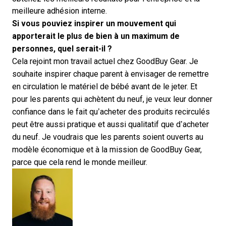
meilleure adhésion interne.
Si vous pouviez inspirer un mouvement qui
apporterait le plus de bien à un maximum de
personnes, quel serait-il ?
Cela rejoint mon travail actuel chez GoodBuy Gear. Je
souhaite inspirer chaque parent à envisager de remettre
en circulation le matériel de bébé avant de le jeter. Et
pour les parents qui achètent du neuf, je veux leur donner
confiance dans le fait qu’acheter des produits recirculés
peut être aussi pratique et aussi qualitatif que d’acheter
du neuf. Je voudrais que les parents soient ouverts au
modèle économique et à la mission de GoodBuy Gear,
parce que cela rend le monde meilleur.