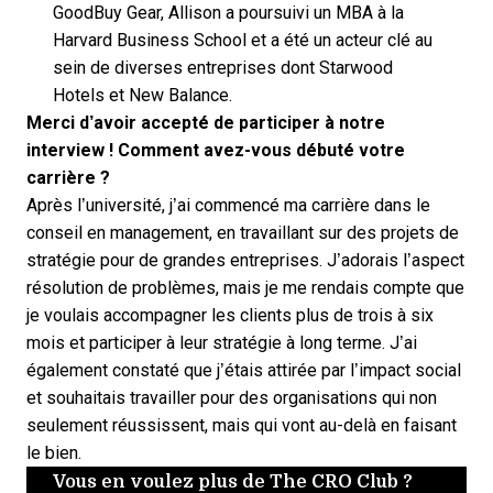
GoodBuy Gear, Allison a poursuivi un MBA à la
Harvard Business School et a été un acteur clé au
sein de diverses entreprises dont Starwood
Hotels et New Balance.
Merci d’avoir accepté de participer à notre
interview ! Comment avez-vous débuté votre
carrière ?
Après l’université, j’ai commencé ma carrière dans le
conseil en management, en travaillant sur des projets de
stratégie pour de grandes entreprises. J’adorais l’aspect
résolution de problèmes, mais je me rendais compte que
je voulais accompagner les clients plus de trois à six
mois et participer à leur stratégie à long terme. J’ai
également constaté que j’étais attirée par l’impact social
et souhaitais travailler pour des organisations qui non
seulement réussissent, mais qui vont au-delà en faisant
le bien.
Vous en voulez plus de The CRO Club ?