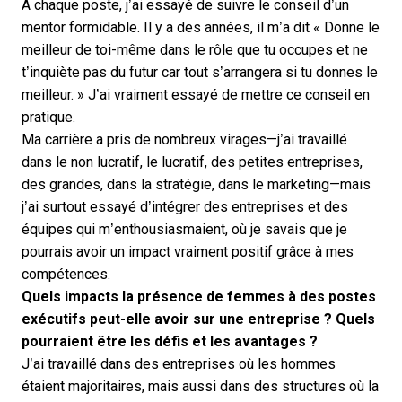
À chaque poste, j’ai essayé de suivre le conseil d’un
mentor formidable. Il y a des années, il m’a dit « Donne le
meilleur de toi-même dans le rôle que tu occupes et ne
t’inquiète pas du futur car tout s’arrangera si tu donnes le
meilleur. » J’ai vraiment essayé de mettre ce conseil en
pratique.
Ma carrière a pris de nombreux virages—j’ai travaillé
dans le non lucratif, le lucratif, des petites entreprises,
des grandes, dans la stratégie, dans le marketing—mais
j’ai surtout essayé d’intégrer des entreprises et des
équipes qui m’enthousiasmaient, où je savais que je
pourrais avoir un impact vraiment positif grâce à mes
compétences.
Quels impacts la présence de femmes à des postes
exécutifs peut-elle avoir sur une entreprise ? Quels
pourraient être les défis et les avantages ?
J’ai travaillé dans des entreprises où les hommes
étaient majoritaires, mais aussi dans des structures où la