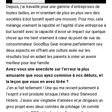
Depuis, j’ai travaillé pour une gamme d’entreprises de
toutes tailles, en m’orientant de plus en plus vers des
sociétés à but lucratif ayant une mission. Pour moi, cela
mélange vraiment la rapidité et l’agilité d’une entreprise à
but lucratif avec la capacité d’avoir un impact sur quelque
chose qui me tient vraiment à cœur du point de vue du
consommateur. GoodBuy Gear incarne parfaitement ces
deux aspects en offrant une culture axée sur les
résultats tout en aidant les parents à créer un avenir
meilleur pour leur famille.
Avez-vous une anecdote sur l’erreur la plus
amusante que vous ayez commise à vos débuts, et
la leçon que vous en avez tirée ?
J’en ai fait tellement ! Une qui me revient justement à
l’esprit s’est produite lorsque j’étais chez Starwood
Hotels. J’avais une vingtaine d’années et je dirigeais un
gros projet avec deux comités de pilotage. Un comité