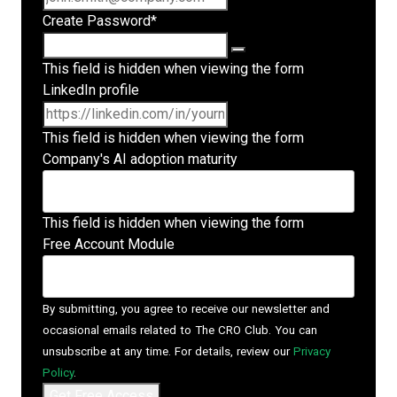
Create Password
*
This field is hidden when viewing the form
LinkedIn profile
This field is hidden when viewing the form
Company's AI adoption maturity
This field is hidden when viewing the form
Free Account Module
By submitting, you agree to receive our newsletter and
occasional emails related to The CRO Club. You can
unsubscribe at any time. For details, review our
Privacy
Policy
.