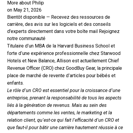
More about Philip
on May 21, 2026
Bientôt disponible — Recevez des ressources de
carrière, des avis sur les logiciels et des conseils
d'experts directement dans votre boîte mail
Rejoignez
notre communauté
Titulaire d’un MBA de la Harvard Business School et
forte d’une expérience professionnelle chez Starwood
Hotels et New Balance, Allison est actuellement Chief
Revenue Officer (CRO) chez GoodBuy Gear, la principale
place de marché de revente d’articles pour bébés et
enfants.
Le rôle d’un CRO est essentiel pour la croissance d’une
entreprise, prenant la responsabilité de tous les aspects
liés à la génération de revenus. Mais au sein des
départements comme les ventes, le marketing et la
relation client, qu’est-ce qui fait l’efficacité d’un CRO et
que faut-il pour bâtir une carrière hautement réussie à ce