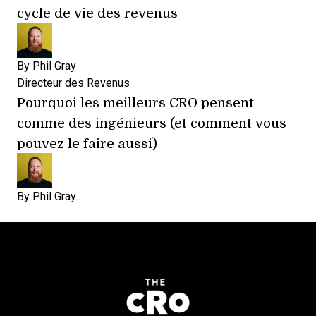
cycle de vie des revenus
By
Phil Gray
Directeur des Revenus
Pourquoi les meilleurs CRO pensent
comme des ingénieurs (et comment vous
pouvez le faire aussi)
By
Phil Gray