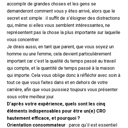
accomplir de grandes choses et les gens se
demanderont comment vous y êtes arrivé, alors que le
secret est simple : il suffit de s’éloigner des distractions
qui, même si elles vous semblent intéressantes, ne
représentent pas la chose la plus importante sur laquelle
vous concentrer.
Je dirais aussi, en tant que parent, que vous soyez un
homme ou une femme, cela devient particulièrement
important car c’est la qualité du temps passé au travail
qui compte, et la quantité de temps passé à la maison
qui importe. Cela vous oblige donc à réfléchir avec soin à
tout ce que vous faites dans et en dehors de votre
carrière, afin que vous puissiez toujours vous présenter
sous votre meilleur jour.
D’après votre expérience, quels sont les cinq
éléments indispensables pour être un(e) CRO
hautement efficace, et pourquoi ?
Orientation consommateur
: parce qu’il est essentiel