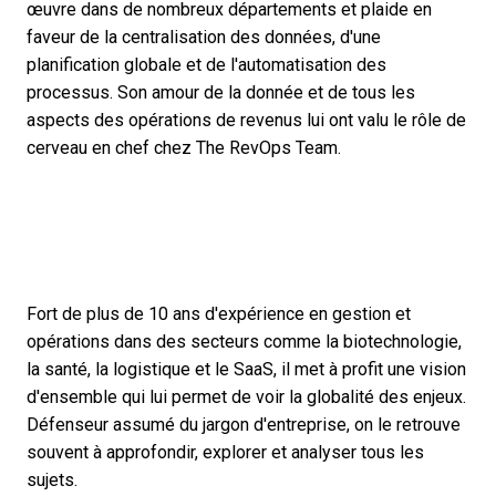
œuvre dans de nombreux départements et plaide en
faveur de la centralisation des données, d'une
planification globale et de l'automatisation des
processus. Son amour de la donnée et de tous les
aspects des opérations de revenus lui ont valu le rôle de
cerveau en chef chez The RevOps Team.
Fort de plus de 10 ans d'expérience en gestion et
opérations dans des secteurs comme la biotechnologie,
la santé, la logistique et le SaaS, il met à profit une vision
d'ensemble qui lui permet de voir la globalité des enjeux.
Défenseur assumé du jargon d'entreprise, on le retrouve
souvent à approfondir, explorer et analyser tous les
sujets.