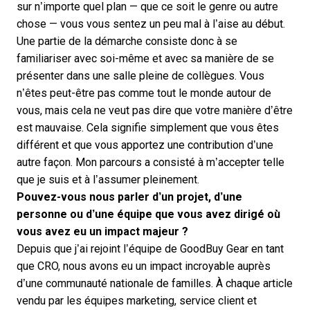
sur n’importe quel plan — que ce soit le genre ou autre
chose — vous vous sentez un peu mal à l’aise au début.
Une partie de la démarche consiste donc à se
familiariser avec soi-même et avec sa manière de se
présenter dans une salle pleine de collègues. Vous
n’êtes peut-être pas comme tout le monde autour de
vous, mais cela ne veut pas dire que votre manière d’être
est mauvaise. Cela signifie simplement que vous êtes
différent et que vous apportez une contribution d’une
autre façon. Mon parcours a consisté à m’accepter telle
que je suis et à l’assumer pleinement.
Pouvez-vous nous parler d’un projet, d’une
personne ou d’une équipe que vous avez dirigé où
vous avez eu un impact majeur ?
Depuis que j’ai rejoint l’équipe de GoodBuy Gear en tant
que CRO, nous avons eu un impact incroyable auprès
d’une communauté nationale de familles. À chaque article
vendu par les équipes marketing, service client et