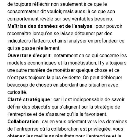
de toujours réfléchir non seulement à ce que le
consommateur dit vouloir, mais aussi à ce que son
comportement révèle sur ses véritables besoins.
Maîtrise des données et de l’analyse
: pour pouvoir
reconnaître lorsqu’on se laisse détourner par des
indicateurs flatteurs, et ainsi analyser en profondeur ce
qui se passe réellement.
Ouverture d’esprit
: notamment en ce qui concerne les
modèles économiques et la monétisation. Il y a toujours
une autre manière de monétiser quelque chose et ce
n’est pas toujours la plus évidente. On peut débloquer
beaucoup de choses en abordant une situation avec
curiosité.
Clarté stratégique
: car il est indispensable de savoir
définir des objectifs qui s’alignent sur la stratégie de
l’entreprise et de s’assurer qu’ils la favorisent.
Collaboration
: car en vous orientant vers les domaines
de l’entreprise où la collaboration est privilégiée, vous
obtenez les meilleurs résultats pour l’entreprise et la