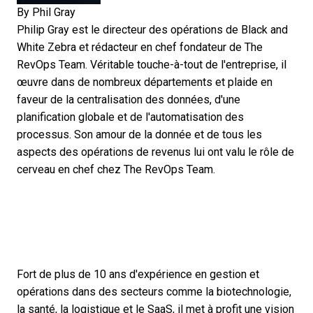
By
Phil Gray
Philip Gray est le directeur des opérations de Black and
White Zebra et rédacteur en chef fondateur de The
RevOps Team. Véritable touche-à-tout de l'entreprise, il
œuvre dans de nombreux départements et plaide en
faveur de la centralisation des données, d'une
planification globale et de l'automatisation des
processus. Son amour de la donnée et de tous les
aspects des opérations de revenus lui ont valu le rôle de
cerveau en chef chez The RevOps Team.
Fort de plus de 10 ans d'expérience en gestion et
opérations dans des secteurs comme la biotechnologie,
la santé, la logistique et le SaaS, il met à profit une vision