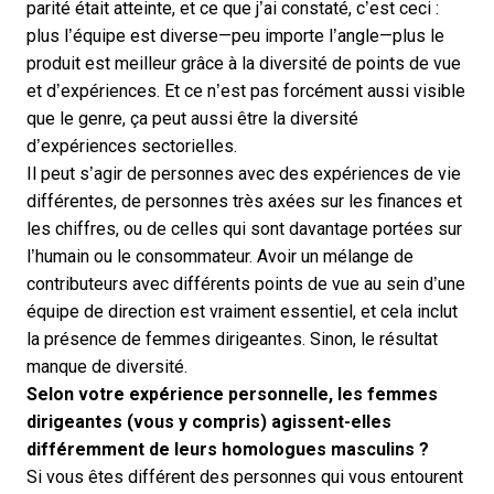
parité était atteinte, et ce que j’ai constaté, c’est ceci :
plus l’équipe est diverse—peu importe l’angle—plus le
produit est meilleur grâce à la diversité de points de vue
et d’expériences. Et ce n’est pas forcément aussi visible
que le genre, ça peut aussi être la diversité
d’expériences sectorielles.
Il peut s’agir de personnes avec des expériences de vie
différentes, de personnes très axées sur les finances et
les chiffres, ou de celles qui sont davantage portées sur
l’humain ou le consommateur. Avoir un mélange de
contributeurs avec différents points de vue au sein d’une
équipe de direction est vraiment essentiel, et cela inclut
la présence de femmes dirigeantes. Sinon, le résultat
manque de diversité.
Selon votre expérience personnelle, les femmes
dirigeantes (vous y compris) agissent-elles
différemment de leurs homologues masculins ?
Si vous êtes différent des personnes qui vous entourent