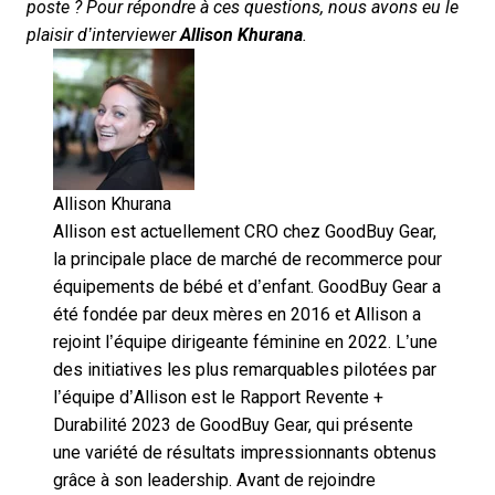
poste ? Pour répondre à ces questions, nous avons eu le
plaisir d’interviewer
Allison Khurana
.
Allison Khurana
Allison est actuellement CRO chez
GoodBuy Gear
,
la principale place de marché de recommerce pour
équipements de bébé et d’enfant. GoodBuy Gear a
été fondée par deux mères en 2016 et Allison a
rejoint l’équipe dirigeante féminine en 2022. L’une
des initiatives les plus remarquables pilotées par
l’équipe d’Allison est le
Rapport Revente +
Durabilité 2023 de GoodBuy Gear
, qui présente
une variété de résultats impressionnants obtenus
grâce à son leadership. Avant de rejoindre