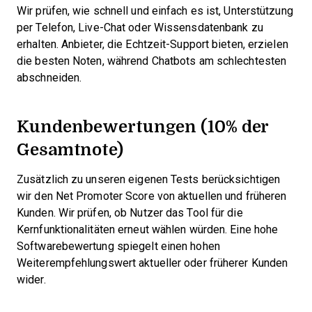
Wir prüfen, wie schnell und einfach es ist, Unterstützung
per Telefon, Live-Chat oder Wissensdatenbank zu
erhalten. Anbieter, die Echtzeit-Support bieten, erzielen
die besten Noten, während Chatbots am schlechtesten
abschneiden.
Kundenbewertungen (10% der
Gesamtnote)
Zusätzlich zu unseren eigenen Tests berücksichtigen
wir den Net Promoter Score von aktuellen und früheren
Kunden. Wir prüfen, ob Nutzer das Tool für die
Kernfunktionalitäten erneut wählen würden. Eine hohe
Softwarebewertung spiegelt einen hohen
Weiterempfehlungswert aktueller oder früherer Kunden
wider.