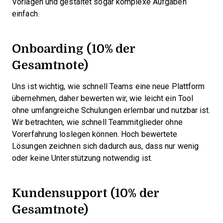
Vorlagen und gestaltet sogar komplexe Aufgaben
einfach.
Onboarding (10% der
Gesamtnote)
Uns ist wichtig, wie schnell Teams eine neue Plattform
übernehmen, daher bewerten wir, wie leicht ein Tool
ohne umfangreiche Schulungen erlernbar und nutzbar ist.
Wir betrachten, wie schnell Teammitglieder ohne
Vorerfahrung loslegen können. Hoch bewertete
Lösungen zeichnen sich dadurch aus, dass nur wenig
oder keine Unterstützung notwendig ist.
Kundensupport (10% der
Gesamtnote)