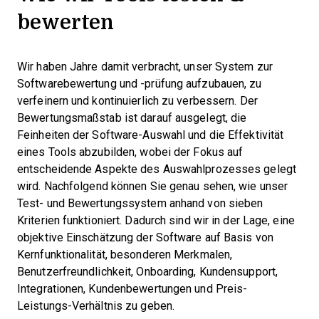
bewerten
Wir haben Jahre damit verbracht, unser System zur
Softwarebewertung und -prüfung aufzubauen, zu
verfeinern und kontinuierlich zu verbessern. Der
Bewertungsmaßstab ist darauf ausgelegt, die
Feinheiten der Software-Auswahl und die Effektivität
eines Tools abzubilden, wobei der Fokus auf
entscheidende Aspekte des Auswahlprozesses gelegt
wird.
Nachfolgend können Sie genau sehen, wie unser
Test- und Bewertungssystem anhand von sieben
Kriterien funktioniert. Dadurch sind wir in der Lage, eine
objektive Einschätzung der Software auf Basis von
Kernfunktionalität, besonderen Merkmalen,
Benutzerfreundlichkeit, Onboarding, Kundensupport,
Integrationen, Kundenbewertungen und Preis-
Leistungs-Verhältnis zu geben.