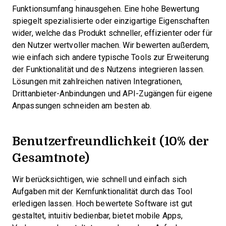
Funktionsumfang hinausgehen. Eine hohe Bewertung
spiegelt spezialisierte oder einzigartige Eigenschaften
wider, welche das Produkt schneller, effizienter oder für
den Nutzer wertvoller machen.
Wir bewerten außerdem,
wie einfach sich andere typische Tools zur Erweiterung
der Funktionalität und des Nutzens integrieren lassen.
Lösungen mit zahlreichen nativen Integrationen,
Drittanbieter-Anbindungen und API-Zugängen für eigene
Anpassungen schneiden am besten ab.
Benutzerfreundlichkeit (10% der
Gesamtnote)
Wir berücksichtigen, wie schnell und einfach sich
Aufgaben mit der Kernfunktionalität durch das Tool
erledigen lassen. Hoch bewertete Software ist gut
gestaltet, intuitiv bedienbar, bietet mobile Apps,