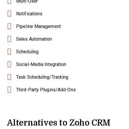
Multi-User
Notifications
Pipeline Management
Sales Automation
Scheduling
Social-Media Integration
Task Scheduling/Tracking
Third-Party Plugins/Add-Ons
Alternatives to Zoho CRM