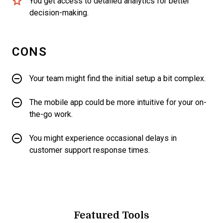
You get access to detailed analytics for better
decision-making.
CONS
Your team might find the initial setup a bit complex.
The mobile app could be more intuitive for your on-
the-go work.
You might experience occasional delays in
customer support response times.
Featured Tools