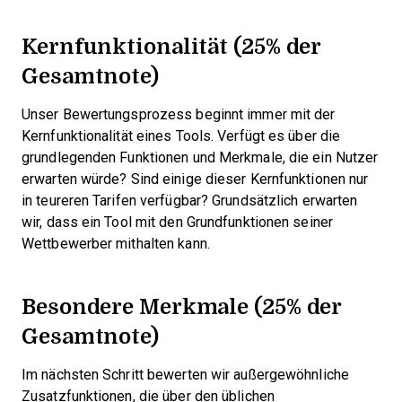
Kernfunktionalität (25% der
Gesamtnote)
Unser Bewertungsprozess beginnt immer mit der
Kernfunktionalität eines Tools. Verfügt es über die
grundlegenden Funktionen und Merkmale, die ein Nutzer
erwarten würde? Sind einige dieser Kernfunktionen nur
in teureren Tarifen verfügbar? Grundsätzlich erwarten
wir, dass ein Tool mit den Grundfunktionen seiner
Wettbewerber mithalten kann.
Besondere Merkmale (25% der
Gesamtnote)
Im nächsten Schritt bewerten wir außergewöhnliche
Zusatzfunktionen, die über den üblichen