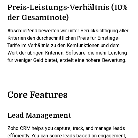
Preis-Leistungs-Verhältnis (10%
der Gesamtnote)
Abschließend bewerten wir unter Berücksichtigung aller
Kriterien den durchschnittlichen Preis für Einstiegs-
Tarife im Verhältnis zu den Kernfunktionen und dem
Wert der übrigen Kriterien. Software, die mehr Leistung
für weniger Geld bietet, erzielt eine höhere Bewertung.
Core Features
Lead Management
Zoho CRM helps you capture, track, and manage leads
efficiently. You can score leads based on engagement,