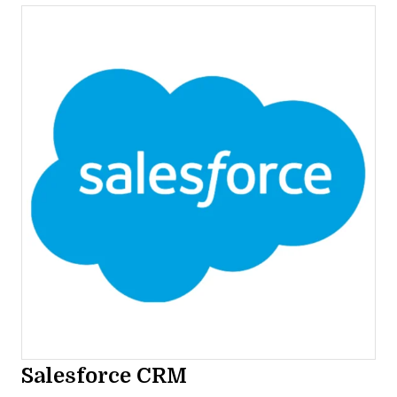
Salesforce CRM