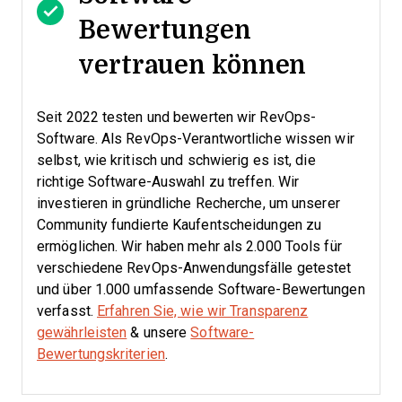
Bewertungen
vertrauen können
Seit 2022 testen und bewerten wir RevOps-
Software. Als RevOps-Verantwortliche wissen wir
selbst, wie kritisch und schwierig es ist, die
richtige Software-Auswahl zu treffen.
Wir
investieren in gründliche Recherche, um unserer
Community fundierte Kaufentscheidungen zu
ermöglichen. Wir haben mehr als 2.000 Tools für
verschiedene RevOps-Anwendungsfälle getestet
und über 1.000 umfassende Software-Bewertungen
verfasst.
Erfahren Sie, wie wir Transparenz
gewährleisten
& unsere
Software-
Bewertungskriterien
.