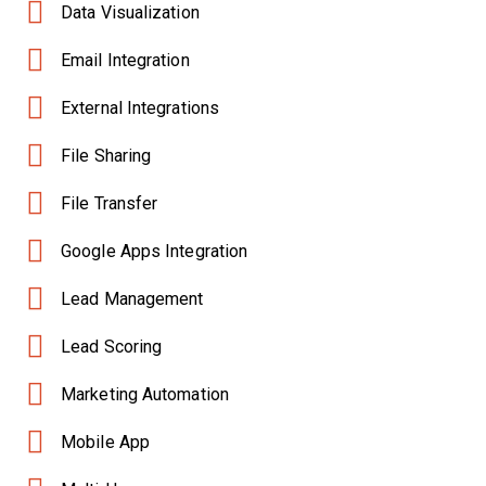
Data Visualization
Email Integration
External Integrations
File Sharing
File Transfer
Google Apps Integration
Lead Management
Lead Scoring
Marketing Automation
Mobile App