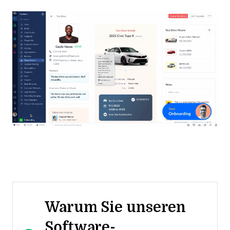
Warum Sie unseren
Software-