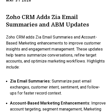
MAY 31 2026
Zoho CRM Adds Zia Email
Summaries and ABM Updates
Zoho CRM adds Zia Email Summaries and Account-
Based Marketing enhancements to improve customer
insights and engagement management. These updates
help teams summarize conversations, refine target
accounts, and optimize marketing workflows. Highlights
include:
Zia Email Summaries:
Summarize past email
exchanges, customer intent, sentiment, and follow-
ups for faster record context.
Account-Based Marketing Enhancements:
Improve
account targeting, segment management, Marketing