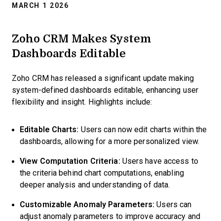
MARCH 1 2026
Zoho CRM Makes System
Dashboards Editable
Zoho CRM has released a significant update making
system-defined dashboards editable, enhancing user
flexibility and insight. Highlights include:
Editable Charts:
Users can now edit charts within the
dashboards, allowing for a more personalized view.
View Computation Criteria:
Users have access to
the criteria behind chart computations, enabling
deeper analysis and understanding of data.
Customizable Anomaly Parameters:
Users can
adjust anomaly parameters to improve accuracy and