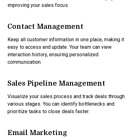
improving your sales focus.
Contact Management
Keep all customer information in one place, making it
easy to access and update. Your team can view
interaction history, ensuring personalized
communication.
Sales Pipeline Management
Visualize your sales process and track deals through
various stages. You can identify bottlenecks and
prioritize tasks to close deals faster.
Email Marketing