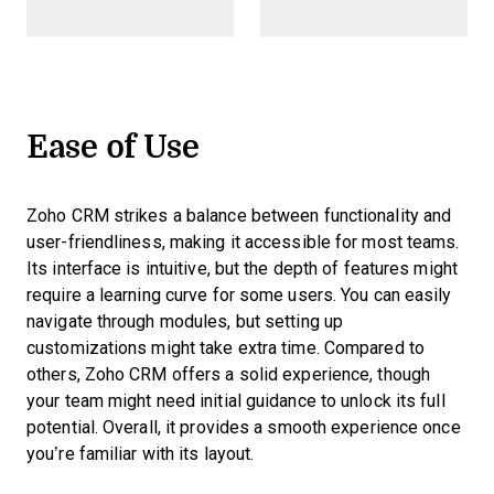
Ease of Use
Zoho CRM strikes a balance between functionality and
user-friendliness, making it accessible for most teams.
Its interface is intuitive, but the depth of features might
require a learning curve for some users. You can easily
navigate through modules, but setting up
customizations might take extra time. Compared to
others, Zoho CRM offers a solid experience, though
your team might need initial guidance to unlock its full
potential. Overall, it provides a smooth experience once
you’re familiar with its layout.