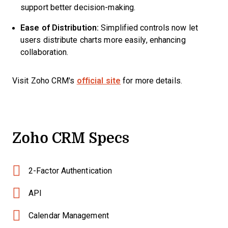
support better decision-making.
Ease of Distribution:
Simplified controls now let
users distribute charts more easily, enhancing
collaboration.
Visit Zoho CRM's
official site
for more details.
Zoho CRM Specs
2-Factor Authentication
API
Calendar Management