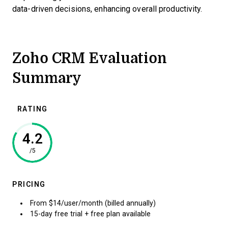
data-driven decisions, enhancing overall productivity.
Zoho CRM Evaluation
Summary
RATING
4.2
/5
PRICING
From $14/user/month (billed annually)
15-day free trial + free plan available