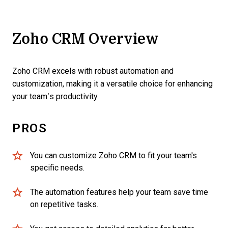
Zoho CRM Overview
Zoho CRM excels with robust automation and
customization, making it a versatile choice for enhancing
your team’s productivity.
PROS
You can customize Zoho CRM to fit your team's
specific needs.
The automation features help your team save time
on repetitive tasks.