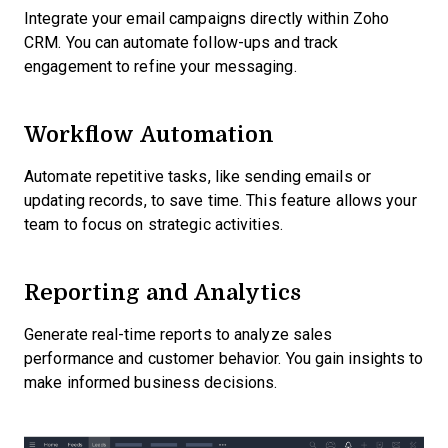
Integrate your email campaigns directly within Zoho
CRM. You can automate follow-ups and track
engagement to refine your messaging.
Workflow Automation
Automate repetitive tasks, like sending emails or
updating records, to save time. This feature allows your
team to focus on strategic activities.
Reporting and Analytics
Generate real-time reports to analyze sales
performance and customer behavior. You gain insights to
make informed business decisions.