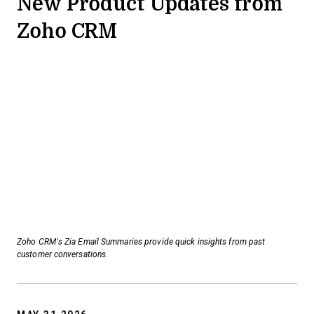
New Product Updates from
Zoho CRM
Zoho CRM’s Zia Email Summaries provide quick insights from past
customer conversations.