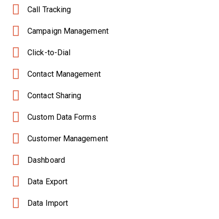
Call Tracking
Campaign Management
Click-to-Dial
Contact Management
Contact Sharing
Custom Data Forms
Customer Management
Dashboard
Data Export
Data Import