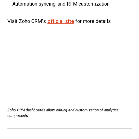
Automation syncing, and RFM customization.
Visit Zoho CRM’s
official site
for more details.
Zoho CRM dashboards allow editing and customization of analytics
components.