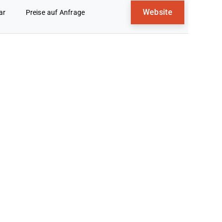
Website
ar
Preise auf Anfrage