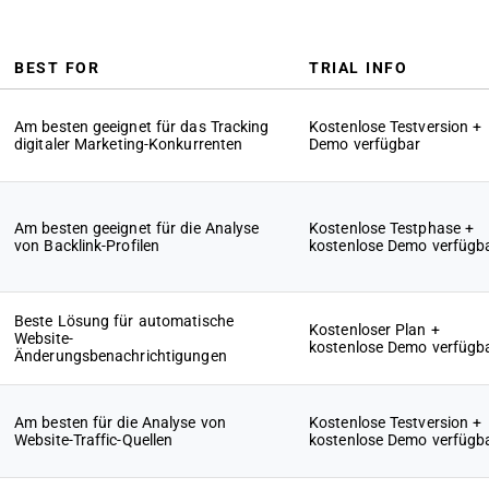
BEST FOR
TRIAL INFO
Am besten geeignet für das Tracking
Kostenlose Testversion +
digitaler Marketing-Konkurrenten
Demo verfügbar
Am besten geeignet für die Analyse
Kostenlose Testphase +
von Backlink-Profilen
kostenlose Demo verfügb
Beste Lösung für automatische
Kostenloser Plan +
Website-
kostenlose Demo verfügb
Änderungsbenachrichtigungen
Am besten für die Analyse von
Kostenlose Testversion +
Website-Traffic-Quellen
kostenlose Demo verfügb