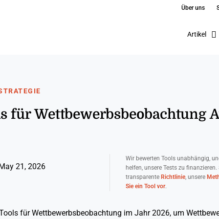
Über uns
Artikel
STRATEGIE
ols für Wettbewerbsbeobachtung 
Wir bewerten Tools unabhängig, un
May 21, 2026
helfen, unsere Tests zu finanzieren.
transparente
Richtlinie
, unsere
Meth
Sie ein Tool vor
.
 Tools für Wettbewerbsbeobachtung im Jahr 2026, um Wettbewe