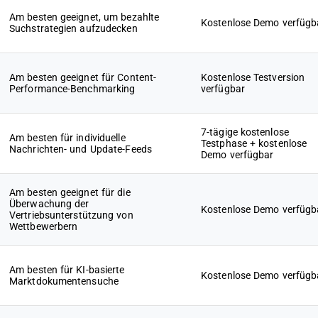
Am besten geeignet, um bezahlte
Kostenlose Demo verfügb
Suchstrategien aufzudecken
Am besten geeignet für Content-
Kostenlose Testversion
Performance-Benchmarking
verfügbar
7-tägige kostenlose
Am besten für individuelle
Testphase + kostenlose
Nachrichten- und Update-Feeds
Demo verfügbar
Am besten geeignet für die
Überwachung der
Kostenlose Demo verfügb
Vertriebsunterstützung von
Wettbewerbern
Am besten für KI-basierte
Kostenlose Demo verfügb
Marktdokumentensuche