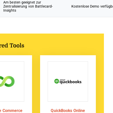
Am besten geeignet zur
Zentralisierung von Battlecard-
Kostenlose Demo verfügb
Insights
red Tools
te Commerce
QuickBooks Online