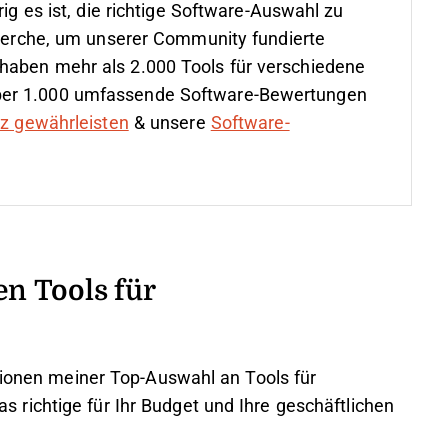
rig es ist, die richtige Software-Auswahl zu
cherche, um unserer Community fundierte
haben mehr als 2.000 Tools für verschiedene
ber 1.000 umfassende Software-Bewertungen
nz gewährleisten
& unsere
Software-
n Tools für
ationen meiner Top-Auswahl an Tools für
richtige für Ihr Budget und Ihre geschäftlichen