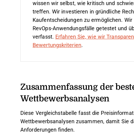
wissen wir selbst, wie kritisch und schwie
treffen.
Wir investieren in gründliche Re
Kaufentscheidungen zu ermöglichen. Wir 
RevOps-Anwendungsfälle getestet und ü
verfasst.
Erfahren Sie, wie wir Transpare
Bewertungskriterien
.
Zusammenfassung der beste
Wettbewerbsanalysen
Diese Vergleichstabelle fasst die Preisinform
Wettbewerbsanalysen zusammen, damit Sie das 
Anforderungen finden.