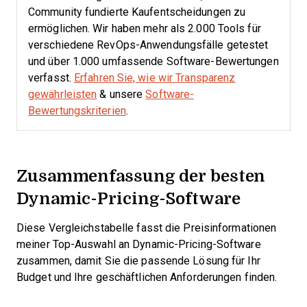
Community fundierte Kaufentscheidungen zu
ermöglichen. Wir haben mehr als 2.000 Tools für
verschiedene RevOps-Anwendungsfälle getestet
und über 1.000 umfassende Software-Bewertungen
verfasst.
Erfahren Sie, wie wir Transparenz
gewährleisten
& unsere
Software-
Bewertungskriterien
.
Zusammenfassung der besten
Dynamic-Pricing-Software
Diese Vergleichstabelle fasst die Preisinformationen
meiner Top-Auswahl an Dynamic-Pricing-Software
zusammen, damit Sie die passende Lösung für Ihr
Budget und Ihre geschäftlichen Anforderungen finden.