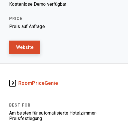
Kostenlose Demo verfügbar
Preis auf Anfrage
Website
RoomPriceGenie
9
Am besten für automatisierte Hotelzimmer-
Preisfestlegung