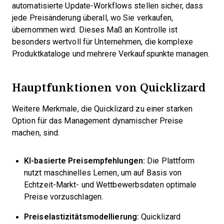
automatisierte Update-Workflows stellen sicher, dass
jede Preisänderung überall, wo Sie verkaufen,
übernommen wird. Dieses Maß an Kontrolle ist
besonders wertvoll für Unternehmen, die komplexe
Produktkataloge und mehrere Verkaufspunkte managen.
Hauptfunktionen von Quicklizard
Weitere Merkmale, die Quicklizard zu einer starken
Option für das Management dynamischer Preise
machen, sind:
KI-basierte Preisempfehlungen:
Die Plattform
nutzt maschinelles Lernen, um auf Basis von
Echtzeit-Markt- und Wettbewerbsdaten optimale
Preise vorzuschlagen.
Preiselastizitätsmodellierung:
Quicklizard