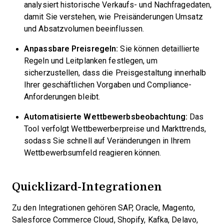
analysiert historische Verkaufs- und Nachfragedaten,
damit Sie verstehen, wie Preisänderungen Umsatz
und Absatzvolumen beeinflussen.
Anpassbare Preisregeln:
Sie können detaillierte
Regeln und Leitplanken festlegen, um
sicherzustellen, dass die Preisgestaltung innerhalb
Ihrer geschäftlichen Vorgaben und Compliance-
Anforderungen bleibt.
Automatisierte Wettbewerbsbeobachtung:
Das
Tool verfolgt Wettbewerberpreise und Markttrends,
sodass Sie schnell auf Veränderungen in Ihrem
Wettbewerbsumfeld reagieren können.
Quicklizard-Integrationen
Zu den Integrationen gehören SAP, Oracle, Magento,
Salesforce Commerce Cloud, Shopify, Kafka, Delavo,