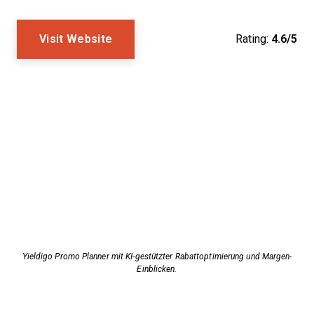
Visit Website
Rating:
4.6/5
Yieldigo Promo Planner mit KI-gestützter Rabattoptimierung und Margen-
Einblicken.