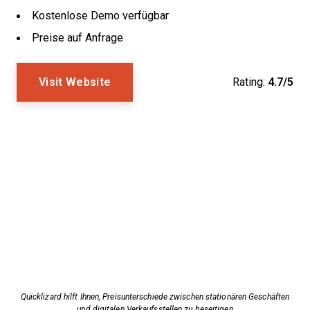
Kostenlose Demo verfügbar
Preise auf Anfrage
Visit Website
Rating:
4.7/5
Quicklizard hilft Ihnen, Preisunterschiede zwischen stationären Geschäften
und digitalen Verkaufsstellen zu beseitigen