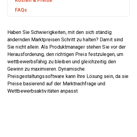
Kosten & Preise
FAQs
Haben Sie Schwierigkeiten, mit den sich ständig
ändernden Marktpreisen Schritt zu halten? Damit sind
Sie nicht allein. Als Produktmanager stehen Sie vor der
Herausforderung, den richtigen Preis festzulegen, um
wettbewerbsfähig zu bleiben und gleichzeitig den
Gewinn zu maximieren. Dynamische
Preisgestaltungssoftware kann Ihre Lösung sein, da sie
Preise basierend auf der Marktnachfrage und
Wettbewerbsaktivitäten anpasst.