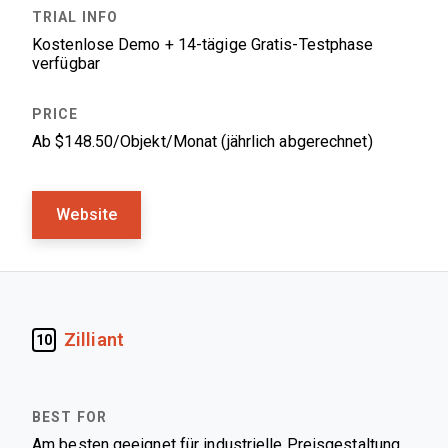
Kostenlose Demo + 14-tägige Gratis-Testphase
verfügbar
Ab $148.50/Objekt/Monat (jährlich abgerechnet)
Website
Zilliant
10
Am besten geeignet für industrielle Preisgestaltung