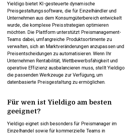
Yieldigo bietet KI-gesteuerte dynamische
Preisgestaltungssoftware, die für Einzelhändler und
Unternehmen aus dem Konsumgüterbereich entwickelt
wurde, die komplexe Preisstrategien optimieren
möchten. Die Plattform unterstützt Preismanagement-
Teams dabei, umfangreiche Produktsortimente zu
verwalten, sich an Marktveränderungen anzupassen und
Preisentscheidungen zu automatisieren. Wenn Ihr
Unternehmen Rentabilität, Wettbewerbsfähigkeit und
operative Effizienz ausbalancieren muss, stellt Yieldigo
die passenden Werkzeuge zur Verfügung, um
datenbasierte Preisgestaltung zu ermöglichen.
Für wen ist Yieldigo am besten
geeignet?
Yieldigo eignet sich besonders für Preismanager im
Einzelhandel sowie für kommerzielle Teams in