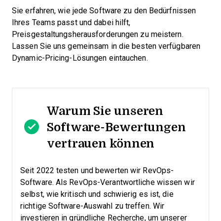
Sie erfahren, wie jede Software zu den Bedürfnissen
Ihres Teams passt und dabei hilft,
Preisgestaltungsherausforderungen zu meistern.
Lassen Sie uns gemeinsam in die besten verfügbaren
Dynamic-Pricing-Lösungen eintauchen.
Warum Sie unseren
Software-Bewertungen
vertrauen können
Seit 2022 testen und bewerten wir RevOps-
Software. Als RevOps-Verantwortliche wissen wir
selbst, wie kritisch und schwierig es ist, die
richtige Software-Auswahl zu treffen.
Wir
investieren in gründliche Recherche, um unserer