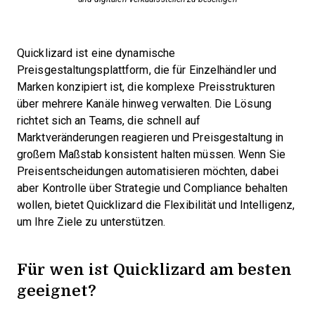
Quicklizard ist eine dynamische
Preisgestaltungsplattform, die für Einzelhändler und
Marken konzipiert ist, die komplexe Preisstrukturen
über mehrere Kanäle hinweg verwalten. Die Lösung
richtet sich an Teams, die schnell auf
Marktveränderungen reagieren und Preisgestaltung in
großem Maßstab konsistent halten müssen. Wenn Sie
Preisentscheidungen automatisieren möchten, dabei
aber Kontrolle über Strategie und Compliance behalten
wollen, bietet Quicklizard die Flexibilität und Intelligenz,
um Ihre Ziele zu unterstützen.
Für wen ist Quicklizard am besten
geeignet?