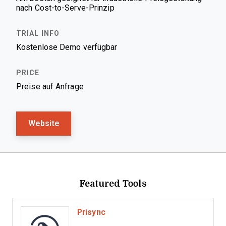
nach Cost-to-Serve-Prinzip
Kostenlose Demo verfügbar
Preise auf Anfrage
Website
Featured Tools
Prisync