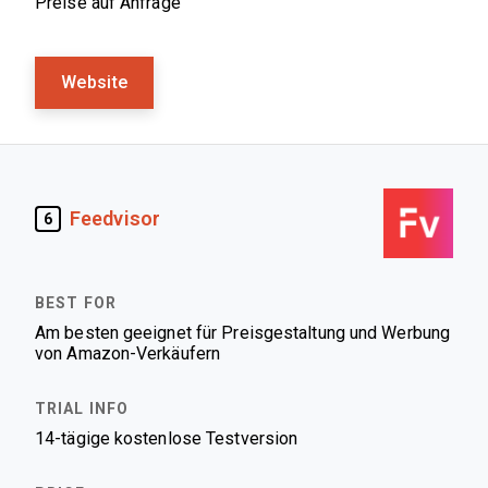
Preise auf Anfrage
Website
Feedvisor
6
Am besten geeignet für Preisgestaltung und Werbung
von Amazon-Verkäufern
14-tägige kostenlose Testversion