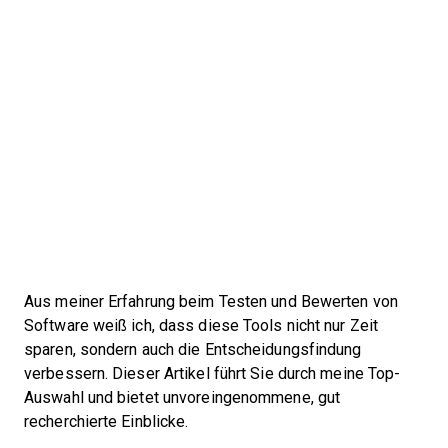
Aus meiner Erfahrung beim Testen und Bewerten von
Software weiß ich, dass diese Tools nicht nur Zeit
sparen, sondern auch die Entscheidungsfindung
verbessern. Dieser Artikel führt Sie durch meine Top-
Auswahl und bietet unvoreingenommene, gut
recherchierte Einblicke.