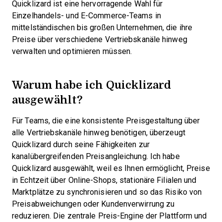
Quicklizard ist eine hervorragende Wahl für
Einzelhandels- und E-Commerce-Teams in
mittelständischen bis großen Unternehmen, die ihre
Preise über verschiedene Vertriebskanäle hinweg
verwalten und optimieren müssen.
Warum habe ich Quicklizard
ausgewählt?
Für Teams, die eine konsistente Preisgestaltung über
alle Vertriebskanäle hinweg benötigen, überzeugt
Quicklizard durch seine Fähigkeiten zur
kanalübergreifenden Preisangleichung. Ich habe
Quicklizard ausgewählt, weil es Ihnen ermöglicht, Preise
in Echtzeit über Online-Shops, stationäre Filialen und
Marktplätze zu synchronisieren und so das Risiko von
Preisabweichungen oder Kundenverwirrung zu
reduzieren. Die zentrale Preis-Engine der Plattform und