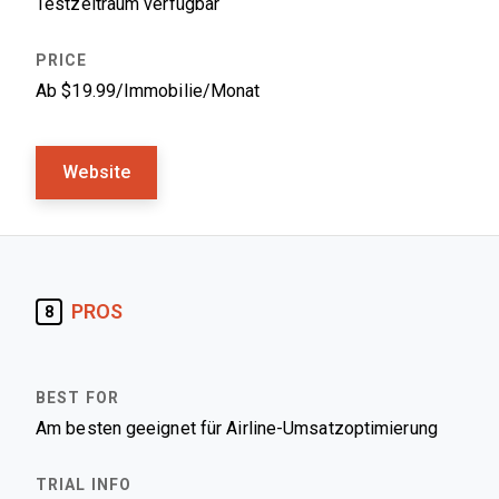
Testzeitraum verfügbar
Ab $19.99/Immobilie/Monat
Website
PROS
8
Am besten geeignet für Airline-Umsatzoptimierung