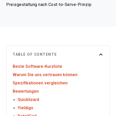
Preisgestaltung nach Cost-to-Serve-Prinzip
TABLE OF CONTENTS
Beste Software-Kurzliste
Warum Sie uns vertrauen können
Spezifikationen vergleichen
Bewertungen
Quicklizard
Yieldigo