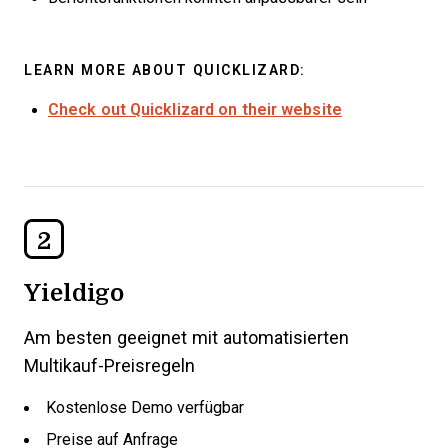
LEARN MORE ABOUT QUICKLIZARD:
Check out Quicklizard on their website
2
Yieldigo
Am besten geeignet mit automatisierten
Multikauf-Preisregeln
Kostenlose Demo verfügbar
Preise auf Anfrage