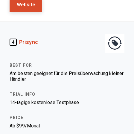
Website
Prisync
4
Am besten geeignet für die Preisüberwachung kleiner
Händler
14-tägige kostenlose Testphase
Ab $99/Monat