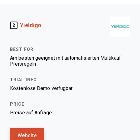
Yieldigo
2
Am besten geeignet mit automatisierten Multikauf-
Preisregeln
Kostenlose Demo verfügbar
Preise auf Anfrage
Website