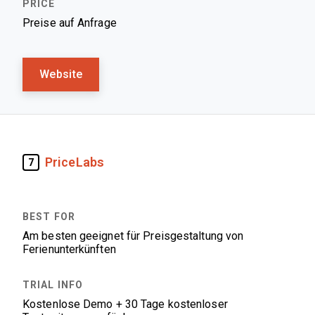
Preise auf Anfrage
Website
PriceLabs
7
Am besten geeignet für Preisgestaltung von
Ferienunterkünften
Kostenlose Demo + 30 Tage kostenloser