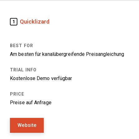
Quicklizard
1
Am besten für kanalübergreifende Preisangleichung
Kostenlose Demo verfügbar
Preise auf Anfrage
Website