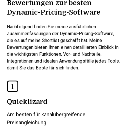
Bewertungen zur besten
Dynamic-Pricing-Software
Nachfolgend finden Sie meine ausführlichen
Zusammenfassungen der Dynamic-Pricing-Software,
die es auf meine Shortlist geschafft hat. Meine
Bewertungen bieten Ihnen einen detaillierten Einblick in
die wichtigsten Funktionen, Vor- und Nachteile,
Integrationen und idealen Anwendungsfälle jedes Tools,
damit Sie das Beste für sich finden.
1
Quicklizard
Am besten für kanalübergreifende
Preisangleichung