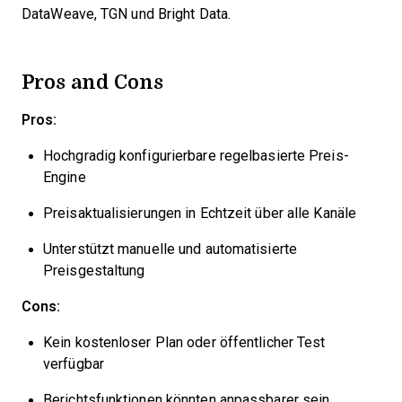
DataWeave, TGN und Bright Data.
Pros and Cons
Pros:
Hochgradig konfigurierbare regelbasierte Preis-
Engine
Preisaktualisierungen in Echtzeit über alle Kanäle
Unterstützt manuelle und automatisierte
Preisgestaltung
Cons:
Kein kostenloser Plan oder öffentlicher Test
verfügbar
Berichtsfunktionen könnten anpassbarer sein