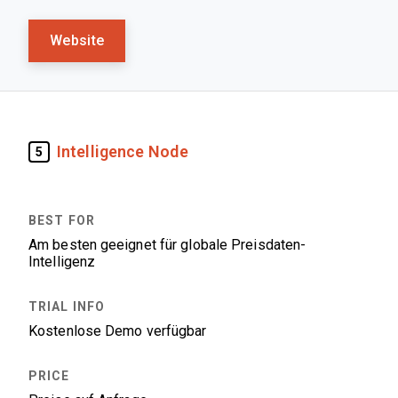
Website
Intelligence Node
5
Am besten geeignet für globale Preisdaten-
Intelligenz
Kostenlose Demo verfügbar