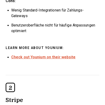
Cons:
Wenig Standard-Integrationen für Zahlungs-
Gateways
Benutzeroberfläche nicht für häufige Anpassungen
optimiert
LEARN MORE ABOUT YOUNIUM:
Check out Younium on their website
2
Stripe