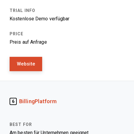
Kostenlose Demo verfügbar
Preis auf Anfrage
Website
BillingPlatform
6
Am besten für Unternehmen geeignet