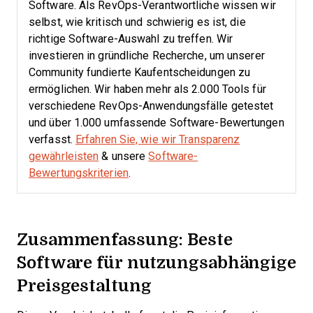
Software. Als RevOps-Verantwortliche wissen wir
selbst, wie kritisch und schwierig es ist, die
richtige Software-Auswahl zu treffen.
Wir
investieren in gründliche Recherche, um unserer
Community fundierte Kaufentscheidungen zu
ermöglichen. Wir haben mehr als 2.000 Tools für
verschiedene RevOps-Anwendungsfälle getestet
und über 1.000 umfassende Software-Bewertungen
verfasst.
Erfahren Sie, wie wir Transparenz
gewährleisten
& unsere
Software-
Bewertungskriterien
.
Zusammenfassung: Beste
Software für nutzungsabhängige
Preisgestaltung