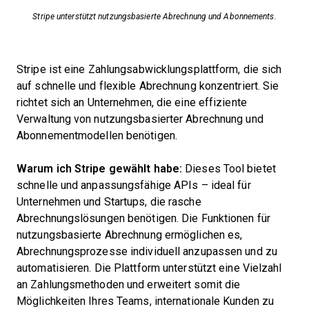
Stripe unterstützt nutzungsbasierte Abrechnung und Abonnements.
Stripe ist eine Zahlungsabwicklungsplattform, die sich
auf schnelle und flexible Abrechnung konzentriert. Sie
richtet sich an Unternehmen, die eine effiziente
Verwaltung von nutzungsbasierter Abrechnung und
Abonnementmodellen benötigen.
Warum ich Stripe gewählt habe:
Dieses Tool bietet
schnelle und anpassungsfähige APIs – ideal für
Unternehmen und Startups, die rasche
Abrechnungslösungen benötigen. Die Funktionen für
nutzungsbasierte Abrechnung ermöglichen es,
Abrechnungsprozesse individuell anzupassen und zu
automatisieren. Die Plattform unterstützt eine Vielzahl
an Zahlungsmethoden und erweitert somit die
Möglichkeiten Ihres Teams, internationale Kunden zu