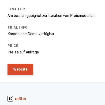
Am besten geeignet zur Iteration von Preismodellen
Kostenlose Demo verfügbar
Preise auf Anfrage
Website
m3ter
10