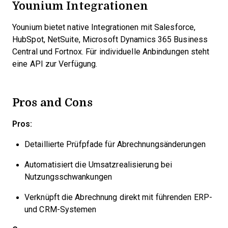
Younium Integrationen
Younium bietet native Integrationen mit Salesforce,
HubSpot, NetSuite, Microsoft Dynamics 365 Business
Central und Fortnox. Für individuelle Anbindungen steht
eine API zur Verfügung.
Pros and Cons
Pros:
Detaillierte Prüfpfade für Abrechnungsänderungen
Automatisiert die Umsatzrealisierung bei
Nutzungsschwankungen
Verknüpft die Abrechnung direkt mit führenden ERP-
und CRM-Systemen