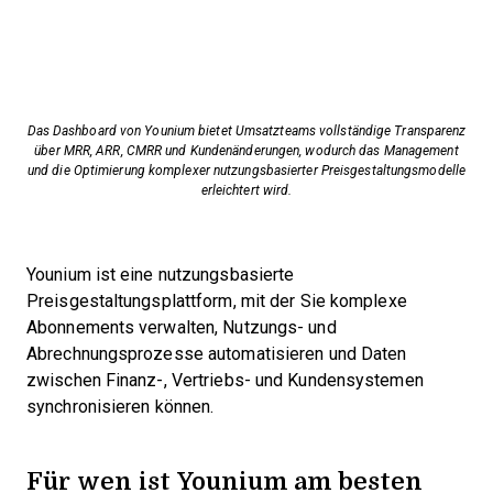
Das Dashboard von Younium bietet Umsatzteams vollständige Transparenz
über MRR, ARR, CMRR und Kundenänderungen, wodurch das Management
und die Optimierung komplexer nutzungsbasierter Preisgestaltungsmodelle
erleichtert wird.
Younium ist eine nutzungsbasierte
Preisgestaltungsplattform, mit der Sie komplexe
Abonnements verwalten, Nutzungs- und
Abrechnungsprozesse automatisieren und Daten
zwischen Finanz-, Vertriebs- und Kundensystemen
synchronisieren können.
Für wen ist Younium am besten