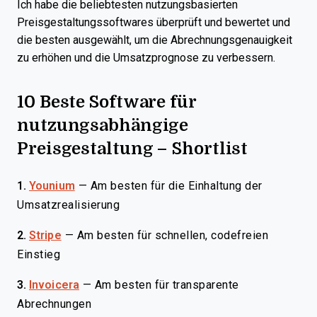
Ich habe die beliebtesten nutzungsbasierten
Preisgestaltungssoftwares überprüft und bewertet und
die besten ausgewählt, um die Abrechnungsgenauigkeit
zu erhöhen und die Umsatzprognose zu verbessern.
10 Beste Software für
nutzungsabhängige
Preisgestaltung – Shortlist
1.
Younium
—
Am besten für die Einhaltung der
Umsatzrealisierung
2.
Stripe
—
Am besten für schnellen, codefreien
Einstieg
3.
Invoicera
—
Am besten für transparente
Abrechnungen