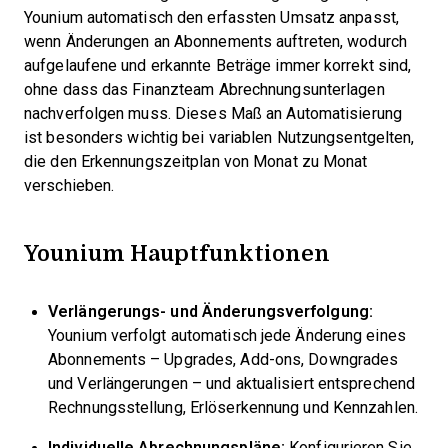
Younium automatisch den erfassten Umsatz anpasst,
wenn Änderungen an Abonnements auftreten, wodurch
aufgelaufene und erkannte Beträge immer korrekt sind,
ohne dass das Finanzteam Abrechnungsunterlagen
nachverfolgen muss. Dieses Maß an Automatisierung
ist besonders wichtig bei variablen Nutzungsentgelten,
die den Erkennungszeitplan von Monat zu Monat
verschieben.
Younium Hauptfunktionen
Verlängerungs- und Änderungsverfolgung:
Younium verfolgt automatisch jede Änderung eines
Abonnements – Upgrades, Add-ons, Downgrades
und Verlängerungen – und aktualisiert entsprechend
Rechnungsstellung, Erlöserkennung und Kennzahlen.
Individuelle Abrechnungspläne:
Konfigurieren Sie