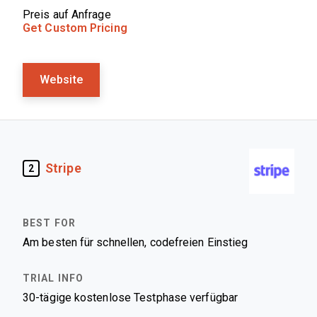
Preis auf Anfrage
Get Custom Pricing
Website
Stripe
2
Am besten für schnellen, codefreien Einstieg
30-tägige kostenlose Testphase verfügbar