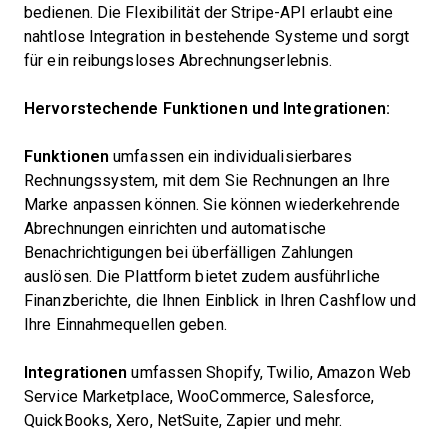
bedienen. Die Flexibilität der Stripe-API erlaubt eine
nahtlose Integration in bestehende Systeme und sorgt
für ein reibungsloses Abrechnungserlebnis.
Hervorstechende Funktionen und Integrationen:
Funktionen
umfassen ein individualisierbares
Rechnungssystem, mit dem Sie Rechnungen an Ihre
Marke anpassen können. Sie können wiederkehrende
Abrechnungen einrichten und automatische
Benachrichtigungen bei überfälligen Zahlungen
auslösen. Die Plattform bietet zudem ausführliche
Finanzberichte, die Ihnen Einblick in Ihren Cashflow und
Ihre Einnahmequellen geben.
Integrationen
umfassen Shopify, Twilio, Amazon Web
Service Marketplace, WooCommerce, Salesforce,
QuickBooks, Xero, NetSuite, Zapier und mehr.