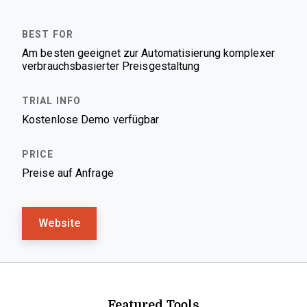
Am besten geeignet zur Automatisierung komplexer
verbrauchsbasierter Preisgestaltung
Kostenlose Demo verfügbar
Preise auf Anfrage
Website
Featured Tools