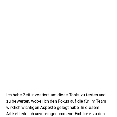
Ich habe Zeit investiert, um diese Tools zu testen und
zu bewerten, wobei ich den Fokus auf die für Ihr Team
wirklich wichtigen Aspekte gelegt habe. In diesem
Artikel teile ich unvoreingenommene Einblicke zu den