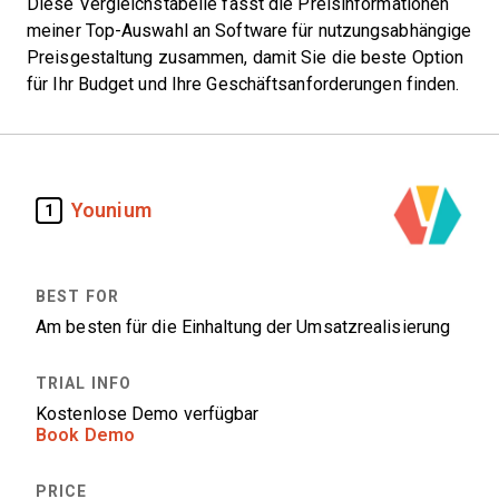
Diese Vergleichstabelle fasst die Preisinformationen
meiner Top-Auswahl an Software für nutzungsabhängige
Preisgestaltung zusammen, damit Sie die beste Option
für Ihr Budget und Ihre Geschäftsanforderungen finden.
Younium
1
Am besten für die Einhaltung der Umsatzrealisierung
Kostenlose Demo verfügbar
Book Demo