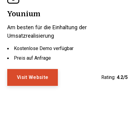
Younium
Am besten für die Einhaltung der
Umsatzrealisierung
Kostenlose Demo verfügbar
Preis auf Anfrage
Visit Website
Rating:
4.2/5