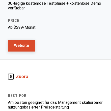
30-tägige kostenlose Testphase + kostenlose Demo
verfügbar
Ab $599/Monat
Website
Zuora
5
Am besten geeignet für das Management skalierbarer
nutzungsbasierter Preisgestaltung