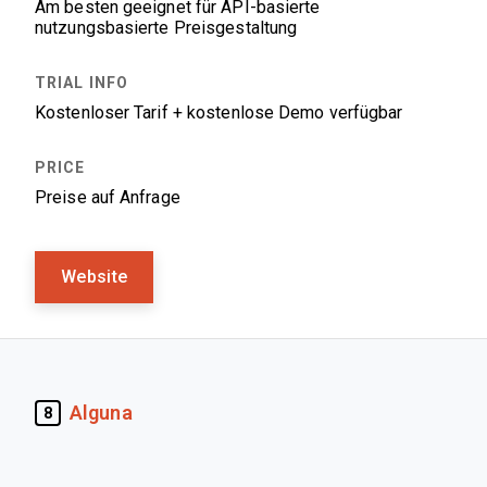
Am besten geeignet für API-basierte
nutzungsbasierte Preisgestaltung
Kostenloser Tarif + kostenlose Demo verfügbar
Preise auf Anfrage
Website
Alguna
8