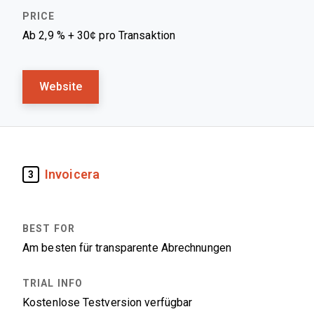
Ab 2,9 % + 30¢ pro Transaktion
Website
Invoicera
3
Am besten für transparente Abrechnungen
Kostenlose Testversion verfügbar