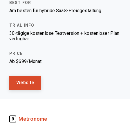
Am besten für hybride SaaS-Preisgestaltung
30-tägige kostenlose Testversion + kostenloser Plan
verfügbar
Ab $699/Monat
Website
Metronome
9