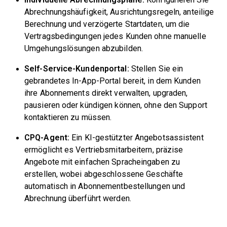
Abrechnungshäufigkeit, Ausrichtungsregeln, anteilige
Berechnung und verzögerte Startdaten, um die
Vertragsbedingungen jedes Kunden ohne manuelle
Umgehungslösungen abzubilden.
Self-Service-Kundenportal:
Stellen Sie ein
gebrandetes In-App-Portal bereit, in dem Kunden
ihre Abonnements direkt verwalten, upgraden,
pausieren oder kündigen können, ohne den Support
kontaktieren zu müssen.
CPQ-Agent:
Ein KI-gestützter Angebotsassistent
ermöglicht es Vertriebsmitarbeitern, präzise
Angebote mit einfachen Spracheingaben zu
erstellen, wobei abgeschlossene Geschäfte
automatisch in Abonnementbestellungen und
Abrechnung überführt werden.