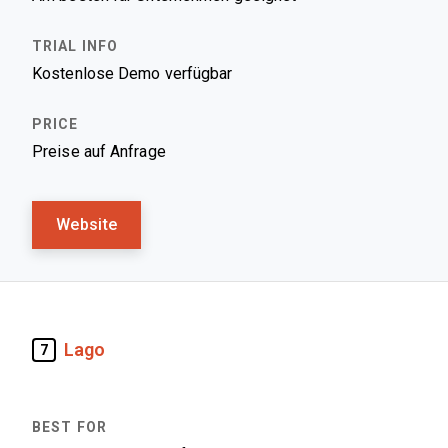
Kostenlose Demo verfügbar
Preise auf Anfrage
Website
Lago
7