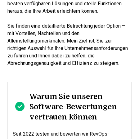
besten verfügbaren Lösungen und stelle Funktionen
heraus, die Ihre Arbeit erleichtern können.
Sie finden eine detaillierte Betrachtung jeder Option –
mit Vorteilen, Nachteilen und den
Alleinstellungsmerkmalen. Mein Ziel ist, Sie zur
richtigen Auswahl für Ihre Unternehmensanforderungen
zu führen und Ihnen dabei zu helfen, die
Abrechnungsgenauigkeit und Effizienz zu steigern.
Warum Sie unseren
Software-Bewertungen
vertrauen können
Seit 2022 testen und bewerten wir RevOps-