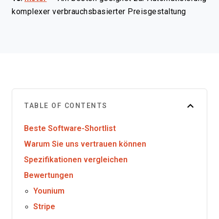
komplexer verbrauchsbasierter Preisgestaltung
TABLE OF CONTENTS
Beste Software-Shortlist
Warum Sie uns vertrauen können
Spezifikationen vergleichen
Bewertungen
Younium
Stripe