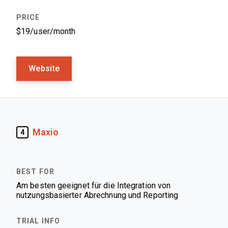
$19/user/month
Website
Maxio
4
Am besten geeignet für die Integration von
nutzungsbasierter Abrechnung und Reporting