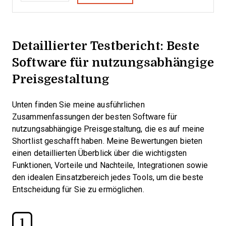
Detaillierter Testbericht: Beste
Software für nutzungsabhängige
Preisgestaltung
Unten finden Sie meine ausführlichen
Zusammenfassungen der besten Software für
nutzungsabhängige Preisgestaltung, die es auf meine
Shortlist geschafft haben. Meine Bewertungen bieten
einen detaillierten Überblick über die wichtigsten
Funktionen, Vorteile und Nachteile, Integrationen sowie
den idealen Einsatzbereich jedes Tools, um die beste
Entscheidung für Sie zu ermöglichen.
1