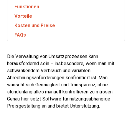
Funktionen
Vorteile
Kosten und Preise
FAQs
Die Verwaltung von Umsatzprozessen kann
herausfordernd sein – insbesondere, wenn man mit
schwankendem Verbrauch und variablen
Abrechnungsanforderungen konfrontiert ist. Man
wünscht sich Genauigkeit und Transparenz, ohne
stundenlang alles manuell kontrollieren zu müssen.
Genau hier setzt Software für nutzungsabhängige
Preisgestaltung an und bietet Unterstützung.