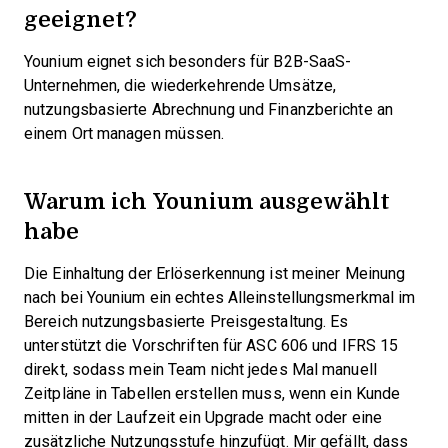
geeignet?
Younium eignet sich besonders für B2B-SaaS-
Unternehmen, die wiederkehrende Umsätze,
nutzungsbasierte Abrechnung und Finanzberichte an
einem Ort managen müssen.
Warum ich Younium ausgewählt
habe
Die Einhaltung der Erlöserkennung ist meiner Meinung
nach bei Younium ein echtes Alleinstellungsmerkmal im
Bereich nutzungsbasierte Preisgestaltung. Es
unterstützt die Vorschriften für ASC 606 und IFRS 15
direkt, sodass mein Team nicht jedes Mal manuell
Zeitpläne in Tabellen erstellen muss, wenn ein Kunde
mitten in der Laufzeit ein Upgrade macht oder eine
zusätzliche Nutzungsstufe hinzufügt. Mir gefällt, dass