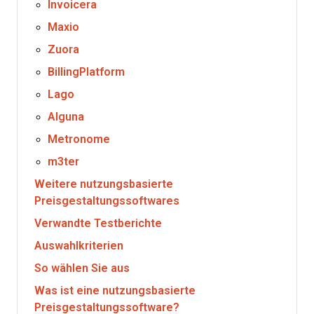
Invoicera
Maxio
Zuora
BillingPlatform
Lago
Alguna
Metronome
m3ter
Weitere nutzungsbasierte
Preisgestaltungssoftwares
Verwandte Testberichte
Auswahlkriterien
So wählen Sie aus
Was ist eine nutzungsbasierte
Preisgestaltungssoftware?