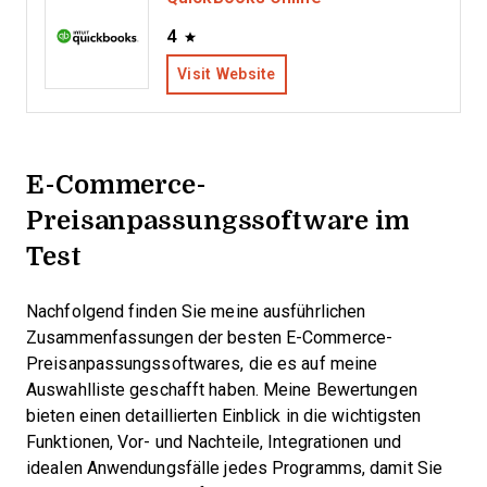
4
Visit Website
E-Commerce-
Preisanpassungssoftware im
Test
Nachfolgend finden Sie meine ausführlichen
Zusammenfassungen der besten E-Commerce-
Preisanpassungssoftwares, die es auf meine
Auswahlliste geschafft haben. Meine Bewertungen
bieten einen detaillierten Einblick in die wichtigsten
Funktionen, Vor- und Nachteile, Integrationen und
idealen Anwendungsfälle jedes Programms, damit Sie