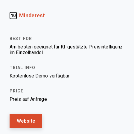
Minderest
10
Am besten geeignet für KI-gestützte Preisintelligenz
im Einzelhandel
Kostenlose Demo verfügbar
Preis auf Anfrage
Website