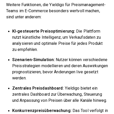
Weitere Funktionen, die Yieldigo für Preismanagement-
Teams im E-Commerce besonders wertvoll machen,
sind unter anderem:
KI-gesteuerte Preisoptimierung:
Die Plattform
nutzt künstliche Intelligenz, um Verkaufsdaten zu
analysieren und optimale Preise für jedes Produkt
zu empfehlen.
Szenarien-Simulation:
Nutzer können verschiedene
Preisstrategien modellieren und deren Auswirkungen
prognostizieren, bevor Änderungen live gesetzt
werden.
Zentrales Preisdashboard:
Yieldigo bietet ein
zentrales Dashboard zur Überwachung, Steuerung
und Anpassung von Preisen über alle Kanäle hinweg.
Konkurrenzpreisüberwachung:
Das Tool verfolgt in