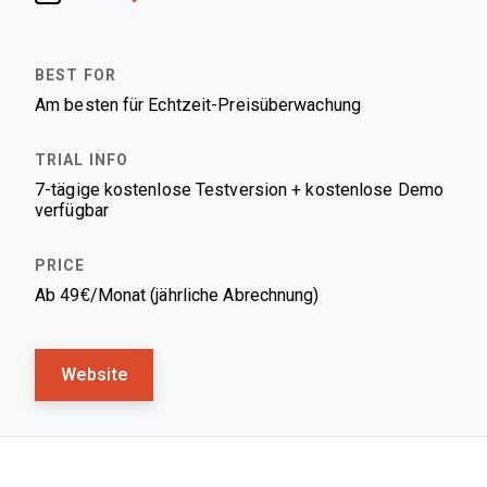
Am besten für Echtzeit-Preisüberwachung
7-tägige kostenlose Testversion + kostenlose Demo
verfügbar
Ab 49€/Monat (jährliche Abrechnung)
Website