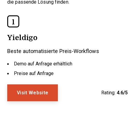
die passende Lösung finden.
1
Yieldigo
Beste automatisierte Preis-Workflows
Demo auf Anfrage erhältlich
Preise auf Anfrage
Visit Website
Rating:
4.6/5