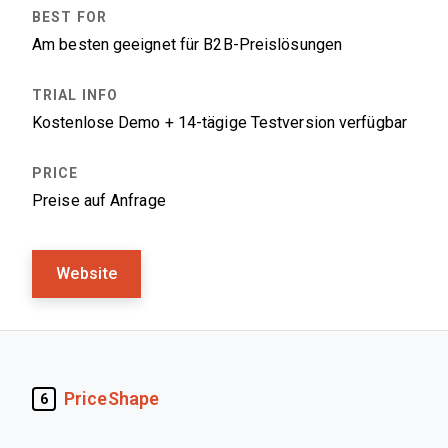
Am besten geeignet für B2B-Preislösungen
Kostenlose Demo + 14-tägige Testversion verfügbar
Preise auf Anfrage
Website
PriceShape
6