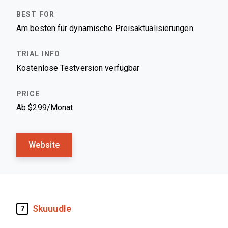
Am besten für dynamische Preisaktualisierungen
Kostenlose Testversion verfügbar
Ab $299/Monat
Website
Skuuudle
7