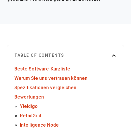
TABLE OF CONTENTS
Beste Software-Kurzliste
Warum Sie uns vertrauen können
Spezifikationen vergleichen
Bewertungen
Yieldigo
RetailGrid
Intelligence Node