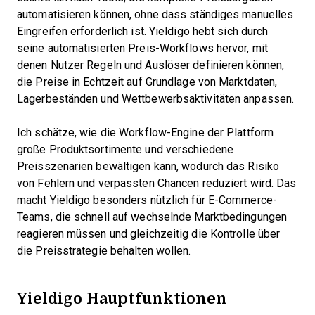
automatisieren können, ohne dass ständiges manuelles
Eingreifen erforderlich ist. Yieldigo hebt sich durch
seine automatisierten Preis-Workflows hervor, mit
denen Nutzer Regeln und Auslöser definieren können,
die Preise in Echtzeit auf Grundlage von Marktdaten,
Lagerbeständen und Wettbewerbsaktivitäten anpassen.
Ich schätze, wie die Workflow-Engine der Plattform
große Produktsortimente und verschiedene
Preisszenarien bewältigen kann, wodurch das Risiko
von Fehlern und verpassten Chancen reduziert wird. Das
macht Yieldigo besonders nützlich für E-Commerce-
Teams, die schnell auf wechselnde Marktbedingungen
reagieren müssen und gleichzeitig die Kontrolle über
die Preisstrategie behalten wollen.
Yieldigo Hauptfunktionen