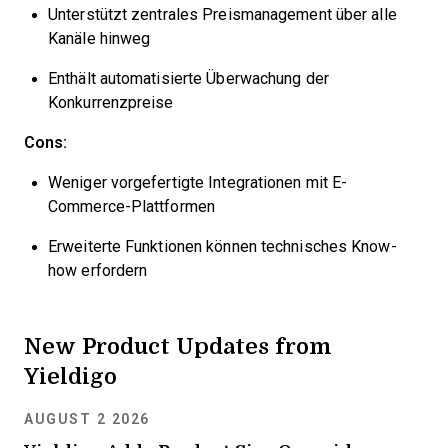
Unterstützt zentrales Preismanagement über alle
Kanäle hinweg
Enthält automatisierte Überwachung der
Konkurrenzpreise
Cons:
Weniger vorgefertigte Integrationen mit E-
Commerce-Plattformen
Erweiterte Funktionen können technisches Know-
how erfordern
New Product Updates from
Yieldigo
AUGUST 2 2026