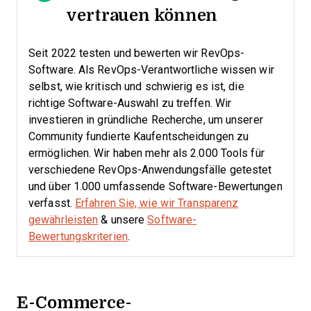
vertrauen können
Seit 2022 testen und bewerten wir RevOps-
Software. Als RevOps-Verantwortliche wissen wir
selbst, wie kritisch und schwierig es ist, die
richtige Software-Auswahl zu treffen.
Wir
investieren in gründliche Recherche, um unserer
Community fundierte Kaufentscheidungen zu
ermöglichen. Wir haben mehr als 2.000 Tools für
verschiedene RevOps-Anwendungsfälle getestet
und über 1.000 umfassende Software-Bewertungen
verfasst.
Erfahren Sie, wie wir Transparenz
gewährleisten
& unsere
Software-
Bewertungskriterien
.
E-Commerce-