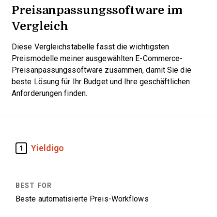
Preisanpassungssoftware im
Vergleich
Diese Vergleichstabelle fasst die wichtigsten
Preismodelle meiner ausgewählten E-Commerce-
Preisanpassungssoftware zusammen, damit Sie die
beste Lösung für Ihr Budget und Ihre geschäftlichen
Anforderungen finden.
Yieldigo
1
Beste automatisierte Preis-Workflows