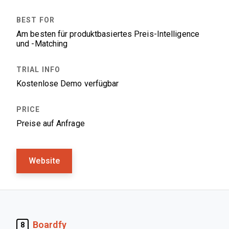
Am besten für produktbasiertes Preis-Intelligence
und -Matching
Kostenlose Demo verfügbar
Preise auf Anfrage
Website
Boardfy
8