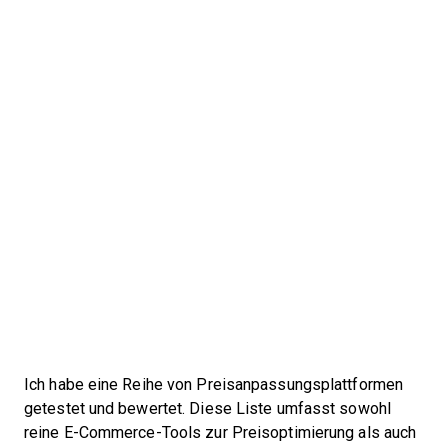
Ich habe eine Reihe von Preisanpassungsplattformen
getestet und bewertet. Diese Liste umfasst sowohl
reine E-Commerce-Tools zur Preisoptimierung als auch