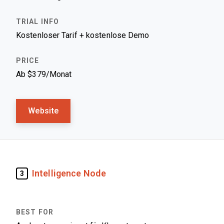
Kostenloser Tarif + kostenlose Demo
Ab $379/Monat
Website
Intelligence Node
3