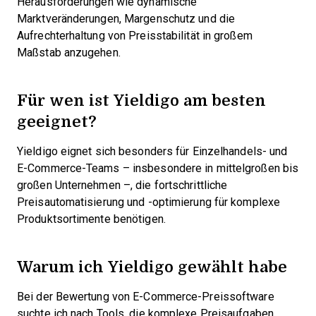
Herausforderungen wie dynamische
Marktveränderungen, Margenschutz und die
Aufrechterhaltung von Preisstabilität in großem
Maßstab anzugehen.
Für wen ist Yieldigo am besten
geeignet?
Yieldigo eignet sich besonders für Einzelhandels- und
E-Commerce-Teams – insbesondere in mittelgroßen bis
großen Unternehmen –, die fortschrittliche
Preisautomatisierung und -optimierung für komplexe
Produktsortimente benötigen.
Warum ich Yieldigo gewählt habe
Bei der Bewertung von E-Commerce-Preissoftware
suchte ich nach Tools, die komplexe Preisaufgaben