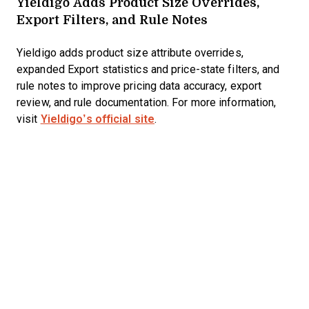
Yieldigo Adds Product Size Overrides,
Export Filters, and Rule Notes
Yieldigo adds product size attribute overrides,
expanded Export statistics and price-state filters, and
rule notes to improve pricing data accuracy, export
review, and rule documentation. For more information,
visit
Yieldigo’s official site
.