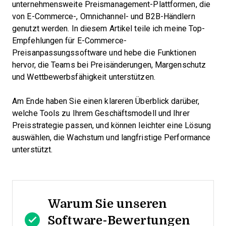
unternehmensweite Preismanagement-Plattformen, die
von E-Commerce-, Omnichannel- und B2B-Händlern
genutzt werden. In diesem Artikel teile ich meine Top-
Empfehlungen für E-Commerce-
Preisanpassungssoftware und hebe die Funktionen
hervor, die Teams bei Preisänderungen, Margenschutz
und Wettbewerbsfähigkeit unterstützen.
Am Ende haben Sie einen klareren Überblick darüber,
welche Tools zu Ihrem Geschäftsmodell und Ihrer
Preisstrategie passen, und können leichter eine Lösung
auswählen, die Wachstum und langfristige Performance
unterstützt.
Warum Sie unseren
Software-Bewertungen