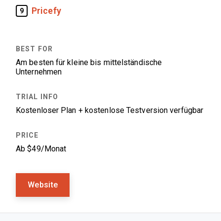
Pricefy
9
Am besten für kleine bis mittelständische
Unternehmen
Kostenloser Plan + kostenlose Testversion verfügbar
Ab $49/Monat
Website