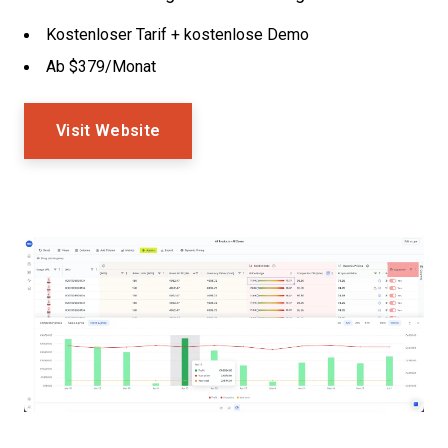
Kostenloser Tarif + kostenlose Demo
Ab $379/Monat
Visit Website