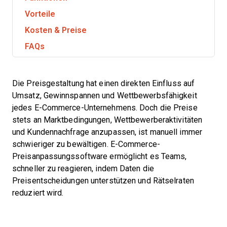
Vorteile
Kosten & Preise
FAQs
Die Preisgestaltung hat einen direkten Einfluss auf
Umsatz, Gewinnspannen und Wettbewerbsfähigkeit
jedes E-Commerce-Unternehmens. Doch die Preise
stets an Marktbedingungen, Wettbewerberaktivitäten
und Kundennachfrage anzupassen, ist manuell immer
schwieriger zu bewältigen. E-Commerce-
Preisanpassungssoftware ermöglicht es Teams,
schneller zu reagieren, indem Daten die
Preisentscheidungen unterstützen und Rätselraten
reduziert wird.