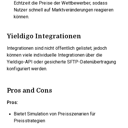
Echtzeit die Preise der Wettbewerber, sodass
Nutzer schnell auf Marktveränderungen reagieren
können.
Yieldigo Integrationen
Integrationen sind nicht öffentlich gelistet; jedoch
können viele individuelle Integrationen über die
Yieldigo-API oder gesicherte SFTP-Datenübertragung
konfiguriert werden.
Pros and Cons
Pros:
Bietet Simulation von Preisszenarien für
Preisstrategien