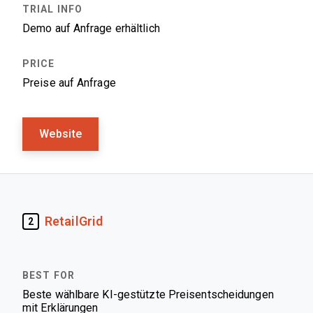
Demo auf Anfrage erhältlich
Preise auf Anfrage
Website
RetailGrid
2
Beste wählbare KI-gestützte Preisentscheidungen
mit Erklärungen