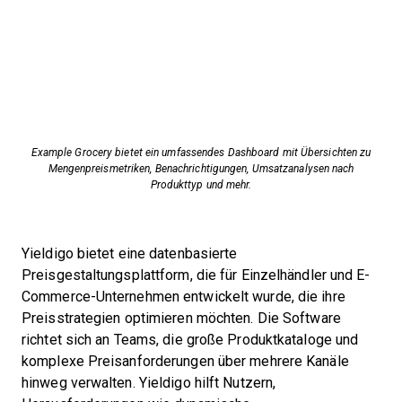
Example Grocery bietet ein umfassendes Dashboard mit Übersichten zu
Mengenpreismetriken, Benachrichtigungen, Umsatzanalysen nach
Produkttyp und mehr.
Yieldigo bietet eine datenbasierte
Preisgestaltungsplattform, die für Einzelhändler und E-
Commerce-Unternehmen entwickelt wurde, die ihre
Preisstrategien optimieren möchten. Die Software
richtet sich an Teams, die große Produktkataloge und
komplexe Preisanforderungen über mehrere Kanäle
hinweg verwalten. Yieldigo hilft Nutzern,