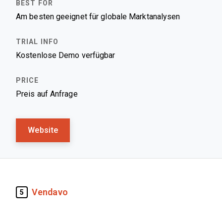
Am besten geeignet für globale Marktanalysen
Kostenlose Demo verfügbar
Preis auf Anfrage
Website
Vendavo
5