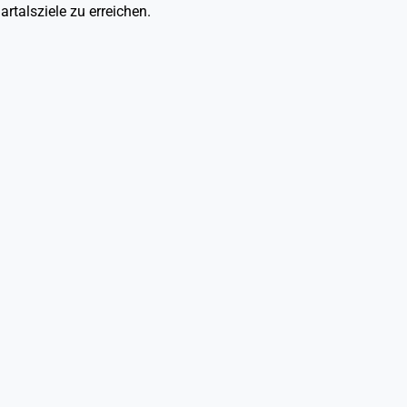
rtalsziele zu erreichen.