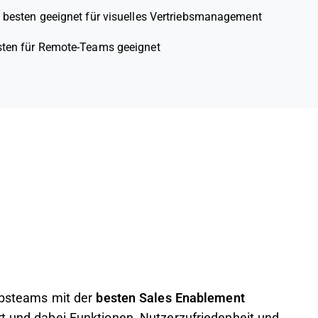
besten geeignet für visuelles Vertriebsmanagement
ten für Remote-Teams geeignet
iebsteams mit der
besten Sales Enablement