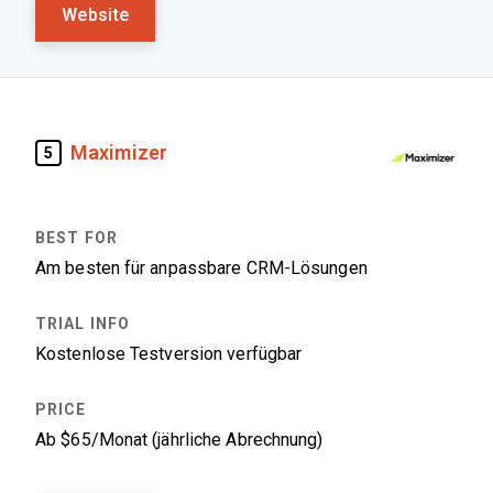
Website
Maximizer
5
Am besten für anpassbare CRM-Lösungen
Kostenlose Testversion verfügbar
Ab $65/Monat (jährliche Abrechnung)