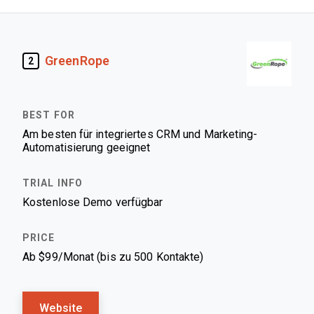
GreenRope
2
Am besten für integriertes CRM und Marketing-
Automatisierung geeignet
Kostenlose Demo verfügbar
Ab $99/Monat (bis zu 500 Kontakte)
Website