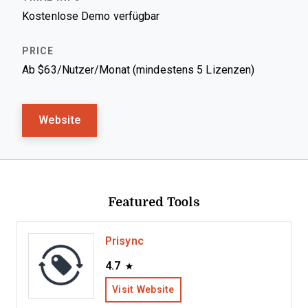
Kostenlose Demo verfügbar
Ab $63/Nutzer/Monat (mindestens 5 Lizenzen)
Website
Featured Tools
Prisync
4.7
Visit Website