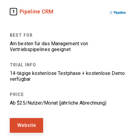
Pipeline CRM
1
Am besten für das Management von
Vertriebspipelines geeignet
14-tägige kostenlose Testphase + kostenlose Demo
verfügbar
Ab $25/Nutzer/Monat (jährliche Abrechnung)
Website