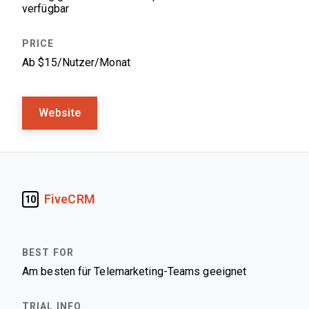
verfügbar
Ab $15/Nutzer/Monat
Website
FiveCRM
10
Am besten für Telemarketing-Teams geeignet