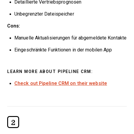
Detaillierte Vertriebsprognosen
Unbegrenzter Dateispeicher
Cons:
Manuelle Aktualisierungen für abgemeldete Kontakte
Eingeschränkte Funktionen in der mobilen App
LEARN MORE ABOUT PIPELINE CRM:
Check out Pipeline CRM on their website
2