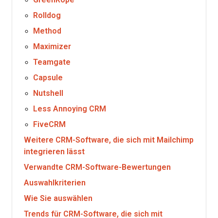
Rolldog
Method
Maximizer
Teamgate
Capsule
Nutshell
Less Annoying CRM
FiveCRM
Weitere CRM-Software, die sich mit Mailchimp
integrieren lässt
Verwandte CRM-Software-Bewertungen
Auswahlkriterien
Wie Sie auswählen
Trends für CRM-Software, die sich mit