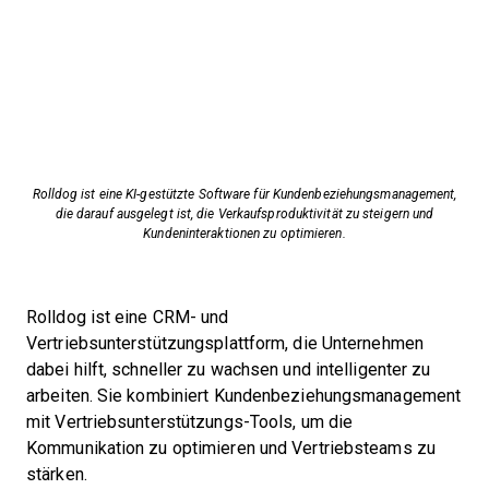
Rolldog ist eine KI-gestützte Software für Kundenbeziehungsmanagement,
die darauf ausgelegt ist, die Verkaufsproduktivität zu steigern und
Kundeninteraktionen zu optimieren.
Rolldog ist eine CRM- und
Vertriebsunterstützungsplattform, die Unternehmen
dabei hilft, schneller zu wachsen und intelligenter zu
arbeiten. Sie kombiniert Kundenbeziehungsmanagement
mit Vertriebsunterstützungs-Tools, um die
Kommunikation zu optimieren und Vertriebsteams zu
stärken.