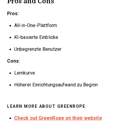
Pros and Cons
Pros:
All-in-One-Plattform
KI-basierte Einblicke
Unbegrenzte Benutzer
Cons:
Lernkurve
Höherer Einrichtungsaufwand zu Beginn
LEARN MORE ABOUT GREENROPE:
Check out GreenRope on their website