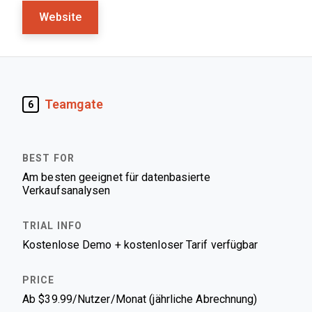
Website
Teamgate
6
Am besten geeignet für datenbasierte
Verkaufsanalysen
Kostenlose Demo + kostenloser Tarif verfügbar
Ab $39.99/Nutzer/Monat (jährliche Abrechnung)