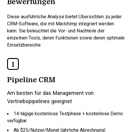
Bewertungen
Diese ausführliche Analyse bietet Übersichten zu jeder
CRM-Software, die mit Mailchimp integriert werden
kann. Sie beleuchtet die Vor- und Nachteile der
einzelnen Tools, deren Funktionen sowie deren optimale
Einsatzbereiche.
1
Pipeline CRM
Am besten für das Management von
Vertriebspipelines geeignet
14-tägige kostenlose Testphase + kostenlose Demo
verfügbar
Ab $25/Nutzer/Monat (jährliche Abrechnung)