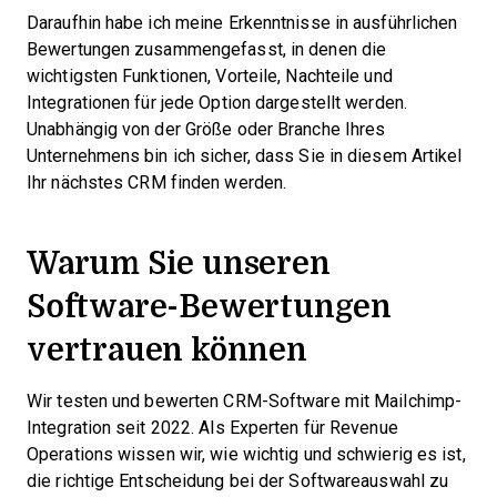
Daraufhin habe ich meine Erkenntnisse in ausführlichen
Bewertungen zusammengefasst, in denen die
wichtigsten Funktionen, Vorteile, Nachteile und
Integrationen für jede Option dargestellt werden.
Unabhängig von der Größe oder Branche Ihres
Unternehmens bin ich sicher, dass Sie in diesem Artikel
Ihr nächstes CRM finden werden.
Warum Sie unseren
Software-Bewertungen
vertrauen können
Wir testen und bewerten CRM-Software mit Mailchimp-
Integration seit 2022. Als Experten für Revenue
Operations wissen wir, wie wichtig und schwierig es ist,
die richtige Entscheidung bei der Softwareauswahl zu