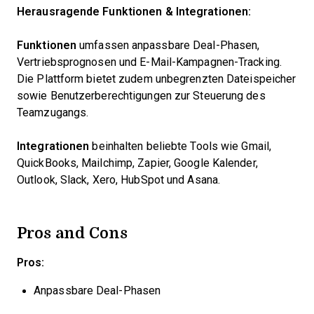
Herausragende Funktionen & Integrationen:
Funktionen
umfassen anpassbare Deal-Phasen,
Vertriebsprognosen und E-Mail-Kampagnen-Tracking.
Die Plattform bietet zudem unbegrenzten Dateispeicher
sowie Benutzerberechtigungen zur Steuerung des
Teamzugangs.
Integrationen
beinhalten beliebte Tools wie Gmail,
QuickBooks, Mailchimp, Zapier, Google Kalender,
Outlook, Slack, Xero, HubSpot und Asana.
Pros and Cons
Pros:
Anpassbare Deal-Phasen