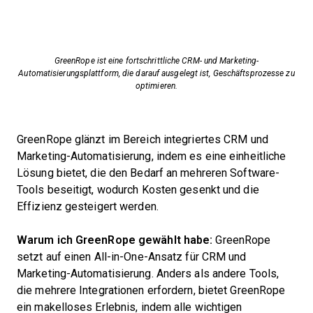
GreenRope ist eine fortschrittliche CRM- und Marketing-
Automatisierungsplattform, die darauf ausgelegt ist, Geschäftsprozesse zu
optimieren.
GreenRope glänzt im Bereich integriertes CRM und
Marketing-Automatisierung, indem es eine einheitliche
Lösung bietet, die den Bedarf an mehreren Software-
Tools beseitigt, wodurch Kosten gesenkt und die
Effizienz gesteigert werden.
Warum ich GreenRope gewählt habe:
GreenRope
setzt auf einen All-in-One-Ansatz für CRM und
Marketing-Automatisierung. Anders als andere Tools,
die mehrere Integrationen erfordern, bietet GreenRope
ein makelloses Erlebnis, indem alle wichtigen