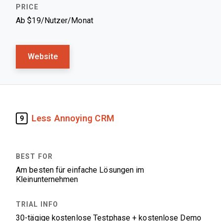
Ab $19/Nutzer/Monat
Website
Less Annoying CRM
9
Am besten für einfache Lösungen im
Kleinunternehmen
30-tägige kostenlose Testphase + kostenlose Demo