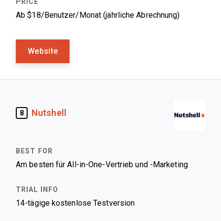
Ab $18/Benutzer/Monat (jährliche Abrechnung)
Website
Nutshell
8
Am besten für All-in-One-Vertrieb und -Marketing
14-tägige kostenlose Testversion