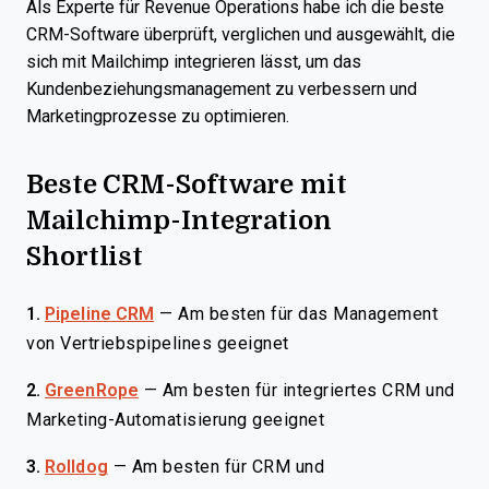
Als Experte für Revenue Operations habe ich die beste
CRM-Software überprüft, verglichen und ausgewählt, die
sich mit Mailchimp integrieren lässt, um das
Kundenbeziehungsmanagement zu verbessern und
Marketingprozesse zu optimieren.
Beste CRM-Software mit
Mailchimp-Integration
Shortlist
1.
Pipeline CRM
—
Am besten für das Management
von Vertriebspipelines geeignet
2.
GreenRope
—
Am besten für integriertes CRM und
Marketing-Automatisierung geeignet
3.
Rolldog
—
Am besten für CRM und