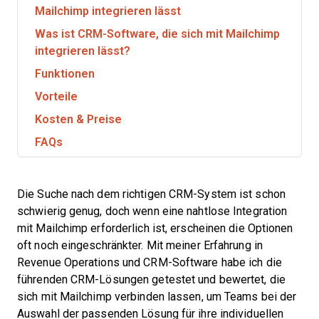
Mailchimp integrieren lässt
Was ist CRM-Software, die sich mit Mailchimp
integrieren lässt?
Funktionen
Vorteile
Kosten & Preise
FAQs
Die Suche nach dem richtigen CRM-System ist schon
schwierig genug, doch wenn eine nahtlose Integration
mit Mailchimp erforderlich ist, erscheinen die Optionen
oft noch eingeschränkter. Mit meiner Erfahrung in
Revenue Operations und CRM-Software habe ich die
führenden CRM-Lösungen getestet und bewertet, die
sich mit Mailchimp verbinden lassen, um Teams bei der
Auswahl der passenden Lösung für ihre individuellen