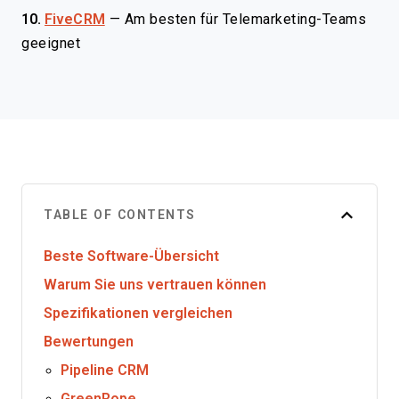
10.
FiveCRM
—
Am besten für Telemarketing-Teams
geeignet
TABLE OF CONTENTS
Beste Software-Übersicht
Warum Sie uns vertrauen können
Spezifikationen vergleichen
Bewertungen
Pipeline CRM
GreenRope