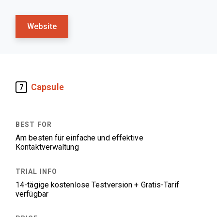
Website
Capsule
7
Am besten für einfache und effektive
Kontaktverwaltung
14-tägige kostenlose Testversion + Gratis-Tarif
verfügbar