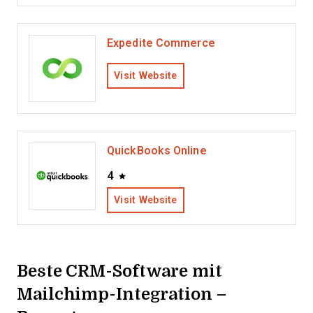
Expedite Commerce
Visit Website
QuickBooks Online
4
Visit Website
Beste CRM-Software mit
Mailchimp-Integration –