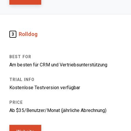
Rolldog
3
Am besten für CRM und Vertriebsunterstützung
Kostenlose Testversion verfügbar
Ab $35/Benutzer/Monat (jährliche Abrechnung)