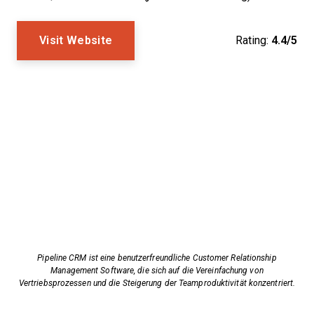
Visit Website
Rating:
4.4/5
Pipeline CRM ist eine benutzerfreundliche Customer Relationship
Management Software, die sich auf die Vereinfachung von
Vertriebsprozessen und die Steigerung der Teamproduktivität konzentriert.