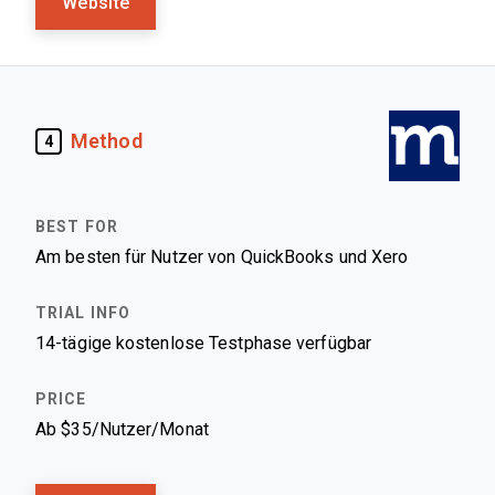
Website
Method
4
Am besten für Nutzer von QuickBooks und Xero
14-tägige kostenlose Testphase verfügbar
Ab $35/Nutzer/Monat