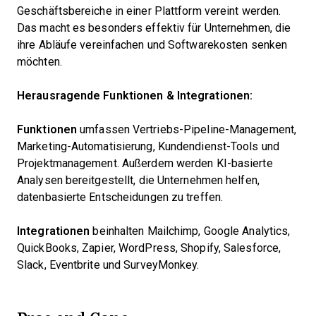
Geschäftsbereiche in einer Plattform vereint werden.
Das macht es besonders effektiv für Unternehmen, die
ihre Abläufe vereinfachen und Softwarekosten senken
möchten.
Herausragende Funktionen & Integrationen:
Funktionen
umfassen Vertriebs-Pipeline-Management,
Marketing-Automatisierung, Kundendienst-Tools und
Projektmanagement. Außerdem werden KI-basierte
Analysen bereitgestellt, die Unternehmen helfen,
datenbasierte Entscheidungen zu treffen.
Integrationen
beinhalten Mailchimp, Google Analytics,
QuickBooks, Zapier, WordPress, Shopify, Salesforce,
Slack, Eventbrite und SurveyMonkey.