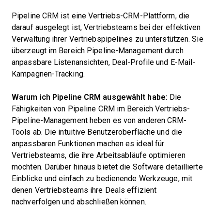
Pipeline CRM ist eine Vertriebs-CRM-Plattform, die
darauf ausgelegt ist, Vertriebsteams bei der effektiven
Verwaltung ihrer Vertriebspipelines zu unterstützen. Sie
überzeugt im Bereich Pipeline-Management durch
anpassbare Listenansichten, Deal-Profile und E-Mail-
Kampagnen-Tracking.
Warum ich Pipeline CRM ausgewählt habe:
Die
Fähigkeiten von Pipeline CRM im Bereich Vertriebs-
Pipeline-Management heben es von anderen CRM-
Tools ab. Die intuitive Benutzeroberfläche und die
anpassbaren Funktionen machen es ideal für
Vertriebsteams, die ihre Arbeitsabläufe optimieren
möchten. Darüber hinaus bietet die Software detaillierte
Einblicke und einfach zu bedienende Werkzeuge, mit
denen Vertriebsteams ihre Deals effizient
nachverfolgen und abschließen können.