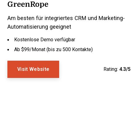
GreenRope
Am besten für integriertes CRM und Marketing-
Automatisierung geeignet
Kostenlose Demo verfügbar
Ab $99/Monat (bis zu 500 Kontakte)
Visit Website
Rating:
4.3/5