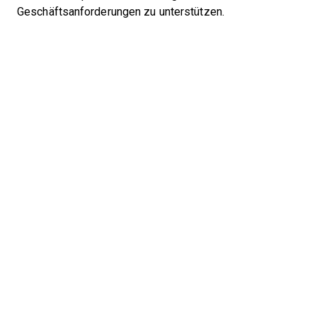
Geschäftsanforderungen zu unterstützen.