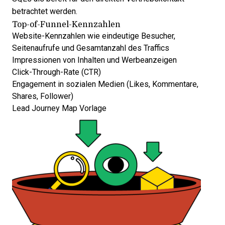
betrachtet werden.
Top-of-Funnel-Kennzahlen
Website-Kennzahlen wie eindeutige Besucher,
Seitenaufrufe und Gesamtanzahl des Traffics
Impressionen von Inhalten und Werbeanzeigen
Click-Through-Rate (CTR)
Engagement in sozialen Medien (Likes, Kommentare,
Shares, Follower)
Lead Journey Map Vorlage