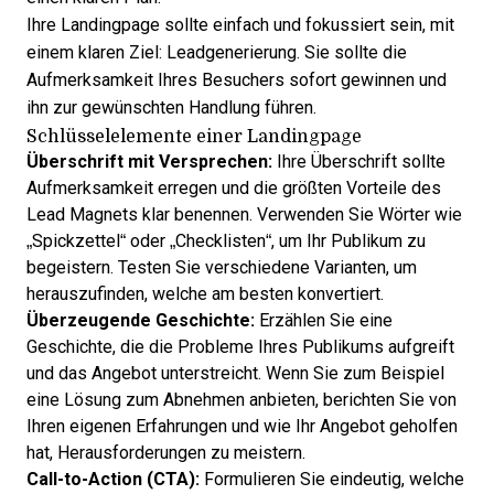
Ihre Landingpage sollte einfach und fokussiert sein, mit
einem klaren Ziel: Leadgenerierung. Sie sollte die
Aufmerksamkeit Ihres Besuchers sofort gewinnen und
ihn zur gewünschten Handlung führen.
Schlüsselelemente einer Landingpage
Überschrift mit Versprechen:
Ihre Überschrift sollte
Aufmerksamkeit erregen und die größten Vorteile des
Lead Magnets klar benennen. Verwenden Sie Wörter wie
„Spickzettel“ oder „Checklisten“, um Ihr Publikum zu
begeistern. Testen Sie verschiedene Varianten, um
herauszufinden, welche am besten konvertiert.
Überzeugende Geschichte:
Erzählen Sie eine
Geschichte, die die Probleme Ihres Publikums aufgreift
und das Angebot unterstreicht. Wenn Sie zum Beispiel
eine Lösung zum Abnehmen anbieten, berichten Sie von
Ihren eigenen Erfahrungen und wie Ihr Angebot geholfen
hat, Herausforderungen zu meistern.
Call-to-Action
(
CTA
):
Formulieren Sie eindeutig, welche