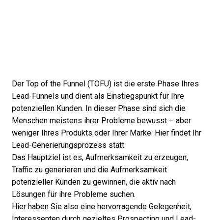
Der Top of the Funnel (TOFU) ist die erste Phase Ihres
Lead-Funnels und dient als Einstiegspunkt für Ihre
potenziellen Kunden. In dieser Phase sind sich die
Menschen meistens ihrer Probleme bewusst – aber
weniger Ihres Produkts oder Ihrer Marke. Hier findet Ihr
Lead-Generierungsprozess
statt.
Das Hauptziel ist es, Aufmerksamkeit zu erzeugen,
Traffic zu generieren und die Aufmerksamkeit
potenzieller Kunden zu gewinnen, die aktiv nach
Lösungen für ihre Probleme suchen.
Hier haben Sie also eine hervorragende Gelegenheit,
Interessenten durch gezieltes Prospecting und
Lead-