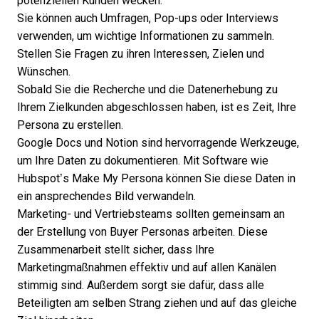
potenziellen Kunden wecken.
Sie können auch Umfragen, Pop-ups oder Interviews
verwenden, um wichtige Informationen zu sammeln.
Stellen Sie Fragen zu ihren Interessen, Zielen und
Wünschen.
Sobald Sie die Recherche und die Datenerhebung zu
Ihrem Zielkunden abgeschlossen haben, ist es Zeit, Ihre
Persona zu erstellen.
Google Docs und Notion sind hervorragende Werkzeuge,
um Ihre Daten zu dokumentieren. Mit Software wie
Hubspot’s Make My Persona
können Sie diese Daten in
ein ansprechendes Bild verwandeln.
Marketing- und Vertriebsteams sollten gemeinsam an
der Erstellung von Buyer Personas arbeiten. Diese
Zusammenarbeit stellt sicher, dass Ihre
Marketingmaßnahmen effektiv und auf allen Kanälen
stimmig sind. Außerdem sorgt sie dafür, dass alle
Beteiligten am selben Strang ziehen und auf das gleiche