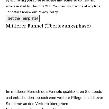
By submitting you agree to receive the requested content and
emails related to The CRO Club. You can unsubscribe at any time.
For details review our
Privacy Policy
.
Mittlerer Funnel (Überlegungsphase)
Im mittleren Bereich des Funnels qualifizieren Sie Leads
und entscheiden, ob sich eine weitere Pflege lohnt, bevor
Sie diese an den Vertrieb übergeben.