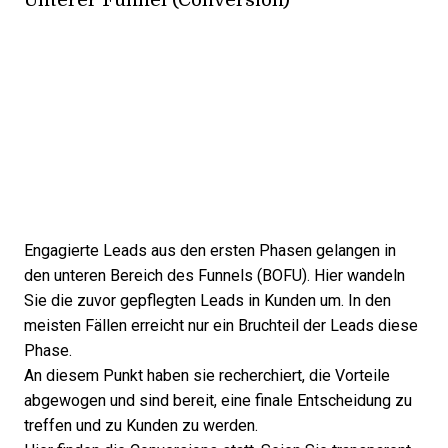
Engagierte Leads aus den ersten Phasen gelangen in
den unteren Bereich des Funnels (BOFU). Hier wandeln
Sie die zuvor gepflegten Leads in Kunden um. In den
meisten Fällen erreicht nur ein Bruchteil der Leads diese
Phase.
An diesem Punkt haben sie recherchiert, die Vorteile
abgewogen und sind bereit, eine finale Entscheidung zu
treffen und zu Kunden zu werden.