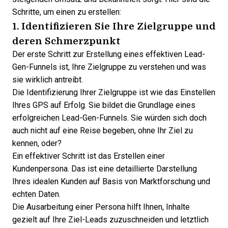
Schritte, um einen zu erstellen:
1. Identifizieren Sie Ihre
Zielgruppe
und
deren Schmerzpunkt
Der erste Schritt zur Erstellung eines effektiven
Lead-
Gen-Funnels
ist, Ihre Zielgruppe zu verstehen und was
sie wirklich antreibt.
Die Identifizierung Ihrer Zielgruppe ist wie das Einstellen
Ihres GPS auf Erfolg. Sie bildet die Grundlage eines
erfolgreichen Lead-Gen-Funnels. Sie würden sich doch
auch nicht auf eine Reise begeben, ohne Ihr Ziel zu
kennen, oder?
Ein effektiver Schritt ist das Erstellen einer
Kundenpersona. Das ist eine detaillierte Darstellung
Ihres idealen Kunden auf Basis von Marktforschung und
echten Daten.
Die Ausarbeitung einer Persona hilft Ihnen, Inhalte
gezielt auf Ihre Ziel-Leads zuzuschneiden und letztlich