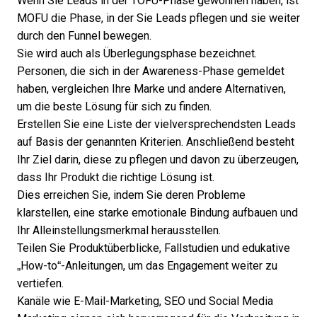
Wenn Sie Leads in der TOFU-Phase gewonnen haben, ist
MOFU die Phase, in der Sie
Leads pflegen
und sie weiter
durch den Funnel bewegen.
Sie wird auch als Überlegungsphase bezeichnet.
Personen, die sich in der Awareness-Phase gemeldet
haben, vergleichen Ihre Marke und andere Alternativen,
um die beste Lösung für sich zu finden.
Erstellen Sie eine Liste der vielversprechendsten Leads
auf Basis der genannten Kriterien. Anschließend besteht
Ihr Ziel darin, diese zu pflegen und davon zu überzeugen,
dass Ihr Produkt die richtige Lösung ist.
Dies erreichen Sie, indem Sie deren Probleme
klarstellen, eine starke emotionale Bindung aufbauen und
Ihr Alleinstellungsmerkmal herausstellen.
Teilen Sie Produktüberblicke, Fallstudien und edukative
„How-to“-Anleitungen, um das Engagement weiter zu
vertiefen.
Kanäle wie E-Mail-Marketing, SEO und Social Media