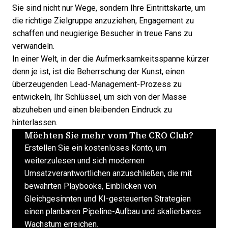
Sie sind nicht nur Wege, sondern Ihre Eintrittskarte, um
die richtige Zielgruppe anzuziehen, Engagement zu
schaffen und neugierige Besucher in treue Fans zu
verwandeln.
In einer Welt, in der die Aufmerksamkeitsspanne kürzer
denn je ist, ist die Beherrschung der Kunst, einen
überzeugenden
Lead-Management-Prozess
zu
entwickeln, Ihr Schlüssel, um sich von der Masse
abzuheben und einen bleibenden Eindruck zu
hinterlassen.
Möchten Sie mehr vom The CRO Club?
Erstellen Sie ein kostenloses Konto, um
weiterzulesen und sich modernen
Umsatzverantwortlichen anzuschließen, die mit
bewährten Playbooks, Einblicken von
Gleichgesinnten und KI-gesteuerten Strategien
einen planbaren Pipeline-Aufbau und skalierbares
Wachstum erreichen.