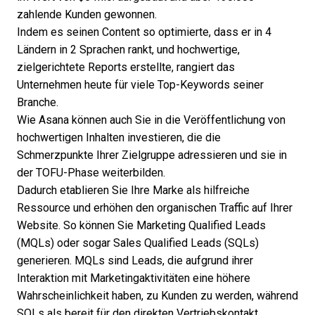
zahlende Kunden gewonnen.
Indem es seinen Content so optimierte, dass er in 4
Ländern in 2 Sprachen rankt, und hochwertige,
zielgerichtete Reports erstellte, rangiert das
Unternehmen heute für viele Top-Keywords seiner
Branche.
Wie Asana können auch Sie in die Veröffentlichung von
hochwertigen Inhalten investieren, die die
Schmerzpunkte Ihrer Zielgruppe adressieren und sie in
der TOFU-Phase weiterbilden.
Dadurch etablieren Sie Ihre Marke als hilfreiche
Ressource und erhöhen den organischen Traffic auf Ihrer
Website. So können Sie Marketing Qualified Leads
(MQLs) oder sogar Sales Qualified Leads (SQLs)
generieren. MQLs sind Leads, die aufgrund ihrer
Interaktion mit Marketingaktivitäten eine höhere
Wahrscheinlichkeit haben, zu Kunden zu werden, während
SQLs als bereit für den direkten Vertriebskontakt