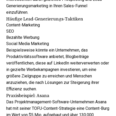
Generierungsmarketing
in Ihren Sales-Funnel
einzuführen.
Häufige Lead-Generierungs-Taktiken
Content-Marketing
SEO
Bezahlte Werbung
Social Media Marketing
Beispielsweise könnte ein Unternehmen, das
Produktivitätssoftware anbietet, Blogbeiträge
veröffentlichen, diese auf LinkedIn weiterverwerten oder
in gezielte Werbekampagnen investieren, um eine
größere Zielgruppe zu erreichen und Menschen
anzuziehen, die nach Lösungen zur Steigerung ihrer
Effizienz suchen.
Praxisbeispiel: Asana
Das Projektmanagement-Software-Unternehmen Asana
hat mit seiner TOFU-Content-Strategie eine Content-Burg
im Wert von $5 Mio. aufgebaut und über 130.000