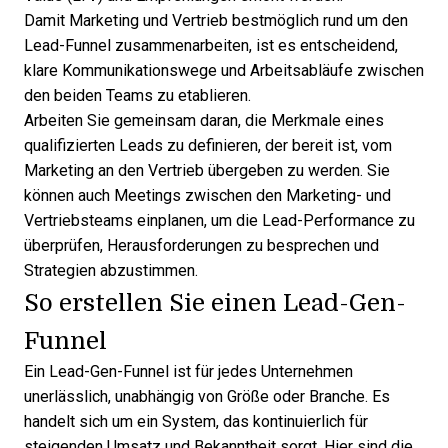
Damit Marketing und Vertrieb bestmöglich rund um den
Lead-Funnel zusammenarbeiten, ist es entscheidend,
klare Kommunikationswege und Arbeitsabläufe zwischen
den beiden Teams zu etablieren.
Arbeiten Sie gemeinsam daran, die Merkmale eines
qualifizierten Leads zu definieren, der bereit ist, vom
Marketing an den Vertrieb übergeben zu werden. Sie
können auch Meetings zwischen den Marketing- und
Vertriebsteams einplanen, um die Lead-Performance zu
überprüfen, Herausforderungen zu besprechen und
Strategien abzustimmen.
So erstellen Sie einen Lead-Gen-
Funnel
Ein Lead-Gen-Funnel ist für jedes Unternehmen
unerlässlich, unabhängig von Größe oder Branche. Es
handelt sich um ein System, das kontinuierlich für
steigenden Umsatz und Bekanntheit sorgt. Hier sind die