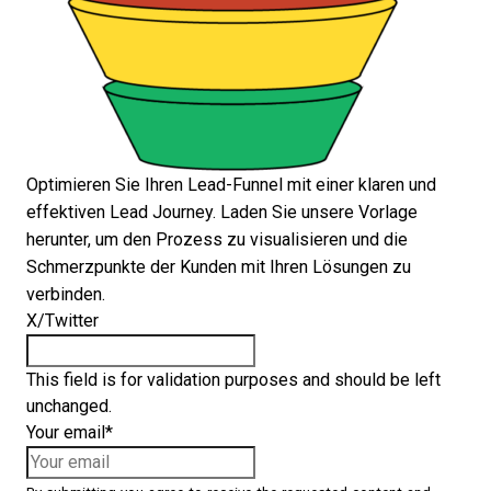
Optimieren Sie Ihren Lead-Funnel mit einer klaren und
effektiven Lead Journey. Laden Sie unsere Vorlage
herunter, um den Prozess zu visualisieren und die
Schmerzpunkte der Kunden mit Ihren Lösungen zu
verbinden.
X/Twitter
This field is for validation purposes and should be left
unchanged.
Your email
*