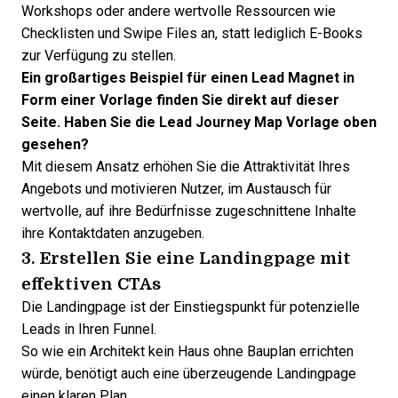
Workshops oder andere wertvolle Ressourcen wie
Checklisten und Swipe Files an, statt lediglich E-Books
zur Verfügung zu stellen.
Ein großartiges Beispiel für einen Lead Magnet in
Form einer Vorlage finden Sie direkt auf dieser
Seite. Haben Sie die Lead Journey Map Vorlage oben
gesehen?
Mit diesem Ansatz erhöhen Sie die Attraktivität Ihres
Angebots und motivieren Nutzer, im Austausch für
wertvolle, auf ihre Bedürfnisse zugeschnittene Inhalte
ihre Kontaktdaten anzugeben.
3. Erstellen Sie eine
Landingpage
mit
effektiven
CTAs
Die Landingpage ist der Einstiegspunkt für potenzielle
Leads in Ihren Funnel.
So wie ein Architekt kein Haus ohne Bauplan errichten
würde, benötigt auch eine überzeugende Landingpage
einen klaren Plan.