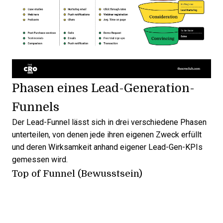
Phasen eines Lead-Generation-
Funnels
Der Lead-Funnel lässt sich in drei verschiedene Phasen
unterteilen, von denen jede ihren eigenen Zweck erfüllt
und deren Wirksamkeit anhand eigener
Lead-Gen-KPIs
gemessen wird.
Top of Funnel (Bewusstsein)