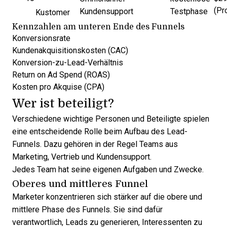
(Pr
Kundensupport
Testphase
Kustomer
Kennzahlen am unteren Ende des Funnels
Konversionsrate
Kundenakquisitionskosten (CAC)
Konversion-zu-Lead-Verhältnis
Return on Ad Spend (ROAS)
Kosten pro Akquise (CPA)
Wer ist beteiligt?
Verschiedene wichtige Personen und Beteiligte spielen
eine entscheidende Rolle beim Aufbau des Lead-
Funnels. Dazu gehören in der Regel Teams aus
Marketing, Vertrieb und Kundensupport.
Jedes Team hat seine eigenen Aufgaben und Zwecke.
Oberes und mittleres Funnel
Marketer konzentrieren sich stärker auf die obere und
mittlere Phase des Funnels. Sie sind dafür
verantwortlich, Leads zu generieren, Interessenten zu