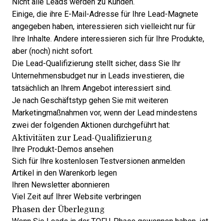
Nicht alle Leads werden zu Kunden.
Einige, die ihre E-Mail-Adresse für Ihre Lead-Magnete
angegeben haben, interessieren sich vielleicht nur für
Ihre Inhalte. Andere interessieren sich für Ihre Produkte,
aber (noch) nicht sofort.
Die Lead-Qualifizierung stellt sicher, dass Sie Ihr
Unternehmensbudget nur in Leads investieren, die
tatsächlich an Ihrem Angebot interessiert sind.
Je nach Geschäftstyp gehen Sie mit weiteren
Marketingmaßnahmen vor, wenn der Lead mindestens
zwei der folgenden Aktionen durchgeführt hat:
Aktivitäten zur Lead-Qualifizierung
Ihre Produkt-Demos ansehen
Sich für Ihre kostenlosen Testversionen anmelden
Artikel in den Warenkorb legen
Ihren Newsletter abonnieren
Viel Zeit auf Ihrer Website verbringen
Phasen der Überlegung