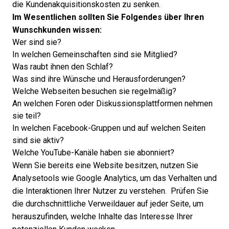
die Kundenakquisitionskosten zu senken.
Im Wesentlichen sollten Sie Folgendes über Ihren
Wunschkunden wissen:
Wer sind sie?
In welchen Gemeinschaften sind sie Mitglied?
Was raubt ihnen den Schlaf?
Was sind ihre Wünsche und Herausforderungen?
Welche Webseiten besuchen sie regelmäßig?
An welchen Foren oder Diskussionsplattformen nehmen
sie teil?
In welchen Facebook-Gruppen und auf welchen Seiten
sind sie aktiv?
Welche YouTube-Kanäle haben sie abonniert?
Wenn Sie bereits eine Website besitzen, nutzen Sie
Analysetools wie Google Analytics, um das Verhalten und
die Interaktionen Ihrer Nutzer zu verstehen. Prüfen Sie
die durchschnittliche Verweildauer auf jeder Seite, um
herauszufinden, welche Inhalte das Interesse Ihrer