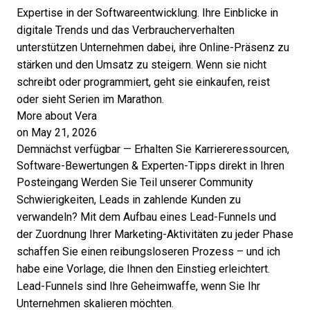
Expertise in der Softwareentwicklung. Ihre Einblicke in
digitale Trends und das Verbraucherverhalten
unterstützen Unternehmen dabei, ihre Online-Präsenz zu
stärken und den Umsatz zu steigern. Wenn sie nicht
schreibt oder programmiert, geht sie einkaufen, reist
oder sieht Serien im Marathon.
More about Vera
on May 21, 2026
Demnächst verfügbar — Erhalten Sie Karriereressourcen,
Software-Bewertungen & Experten-Tipps direkt in Ihren
Posteingang
Werden Sie Teil unserer Community
Schwierigkeiten, Leads in zahlende Kunden zu
verwandeln? Mit dem Aufbau eines Lead-Funnels und
der Zuordnung Ihrer Marketing-Aktivitäten zu jeder Phase
schaffen Sie einen reibungsloseren Prozess – und ich
habe eine Vorlage, die Ihnen den Einstieg erleichtert.
Lead-Funnels sind Ihre Geheimwaffe, wenn Sie Ihr
Unternehmen skalieren möchten.