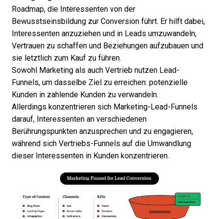
Roadmap, die Interessenten von der
Bewusstseinsbildung zur Conversion führt. Er hilft dabei,
Interessenten anzuziehen und in Leads umzuwandeln,
Vertrauen zu schaffen und Beziehungen aufzubauen und
sie letztlich zum Kauf zu führen.
Sowohl Marketing als auch Vertrieb nutzen Lead-
Funnels, um dasselbe Ziel zu erreichen: potenzielle
Kunden in zahlende Kunden zu verwandeln.
Allerdings konzentrieren sich
Marketing-Lead-Funnels
darauf, Interessenten an verschiedenen
Berührungspunkten anzusprechen und zu engagieren,
während sich Vertriebs-Funnels auf die Umwandlung
dieser Interessenten in Kunden konzentrieren.