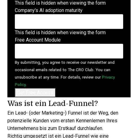
This field is hidden when viewing the form
Company's AI adoption maturity
This field is hidden when viewing the form
Free Account Module
By submitting, you agree to receive our newsletter and
occasional emails related to The CRO Club. You can
unsubscribe at any time. For details, review our
Privacy
Policy
.
Was ist ein Lead-Funnel?
Ein Lead- (oder Marketing-) Funnel ist der Weg, den
potenzielle Kunden vom ersten Kennenlernen Ihres
Unternehmens bis zum Erstkauf durchlaufen.
Richtig umgesetzt ist ein Lead-Funnel wie eine