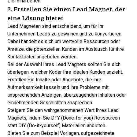
Ziel hinarbeiten.
2. Erstellen Sie einen
Lead Magnet
, der
eine Lösung bietet
Lead Magneten sind entscheidend, um für Ihr
Unternehmen Leads zu gewinnen und zu konvertieren.
Dabei handelt es sich um wertvolle Ressourcen oder
Anreize, die potenziellen Kunden im Austausch für ihre
Kontaktdaten angeboten werden.
Bei der Auswahl Ihres Lead Magnets sollten Sie sich
überlegen, welcher Köder Ihre idealen Kunden anzieht.
Erstellen Sie Inhalte oder Angebote, die ihre
Aufmerksamkeit fesseln und ihre Probleme mit
ansprechenden Anzeigen, überzeugenden Inhalten oder
einnehmenden Geschichten ansprechen.
Steigern Sie den wahrgenommenen Wert Ihres Lead
Magnets, indem Sie DFY (Done-for-you) Ressourcen
statt DIY (Do-it-yourself) Materialien anbieten.
Bieten Sie zum Beispiel Vorlagen, aufgezeichnete