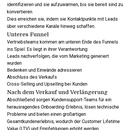
identifizieren und sie aufzuwärmen, bis sie bereit sind zu
konvertieren.
Dies erreichen sie, indem sie Kontaktpunkte mit Leads
über verschiedene Kanäle hinweg schaffen.
Unteres Funnel
Vertriebsteams kommen am unteren Ende des Funnels
ins Spiel. Es liegt in ihrer Verantwortung:
Leads nachverfolgen, die vom Marketing generiert
wurden
Bedenken und Einwände adressieren
Abschluss des Verkaufs
Cross-Selling und Upselling bei Kunden
Nach dem Verkauf und Verlängerung
Abschließend sorgen Kundensupport-Teams für ein
herausragendes Onboarding-Erlebnis, lösen technische
Probleme und bieten einen großartigen
Gesamtkundenerlebnis, wodurch der Customer Lifetime
Value (LTV) und Empfehlungen erhöht werden.