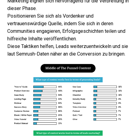
Marketing eignen sich hervorragend für die Verbreitung in
dieser Phase.
Positionieren Sie sich als Vordenker und
vertrauenswürdige Quelle, indem Sie sich in deren
Communities engagieren, Erfolgsgeschichten teilen und
hilfreiche Inhalte veröffentlichen.
Diese Taktiken helfen, Leads weiterzuentwickeln und sie
laut
Semrush-Daten
näher an die Conversion zu bringen.