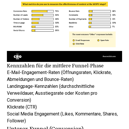
Kennzahlen für die mittlere Funnel-Phase
E-Mail-Engagement-Raten (Öffnungsraten, Klickrate,
Abmeldungen und Bounce-Raten)
Landingpage-Kennzahlen (durchschnittliche
Verweildauer, Ausstiegsrate oder Kosten pro
Conversion)
Klickrate (CTR)
Social Media Engagement (Likes, Kommentare, Shares,
Follower)
Unterer Funnel (Conversion)