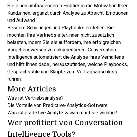
Sie einen umfassenderen Einblick in die Motivation Ihrer
Kund:innen, ergänzt durch Analyse zu Absicht, Emotionen
und Aufwand.
Bessere Schulungen und Playbooks erstellen: Sie
möchten Ihre Vertriebsleiter:innen nicht zusätzlich
belasten, indem Sie sie auffordern, ihre erfolgreichen
Vorgehensweisen zu dokumentieren. Conversation
Intelligence automatisiert die Analyse ihres Verhaltens
und hilft Ihnen dabei, herauszufinden, welche Playbooks,
Gesprächsstile und Skripte zum Vertragsabschluss
führen.
More Articles
Was ist Vertriebsanalyse?
Die Vorteile von Predictive-Analytics-Software
Was ist prädiktive Analytik & warum ist sie wichtig?
Wer profitiert von Conversation
Intelligence Tools?