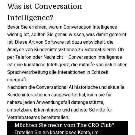
Was ist Conversation
Intelligence?
Bevor Sie erfahren, warum Conversation Intelligence
wichtig ist, sollten Sie
genau wissen, was damit gemeint
ist
. Diese Art von Software ist dazu entwickelt, die
Analyse von Kundeninteraktionen zu automatisieren. Ob
per Telefon oder Nachricht – Conversation Intelligence
ist eine künstliche Intelligenz, die mithilfe von natürlicher
Sprachverarbeitung alle Interaktionen in Echtzeit
überprüft.
Nachdem die Conversational AI historische und aktuelle
Kundeninteraktionen ausgewertet hat, kann sie für
nahezu jeden Anwendungsfall datengestützte,
umsetzbare Erkenntnisse und nächste Schritte für
Vertriebsteams bereitstellen.
Möchten Sie mehr vom The CRO Club?
Erstellen Sie ein kostenloses Konto, um