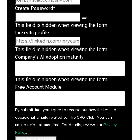
Create Password
*
This field is hidden when viewing the form
LinkedIn profile
This field is hidden when viewing the form
Company's AI adoption maturity
This field is hidden when viewing the form
Free Account Module
By submitting, you agree to receive our newsletter and
occasional emails related to The CRO Club. You can
unsubscribe at any time. For details, review our
Privacy
Policy
.