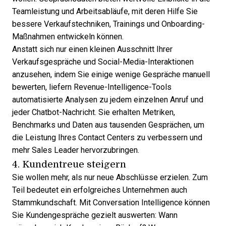
Teamleistung und Arbeitsabläufe, mit deren Hilfe Sie
bessere Verkaufstechniken, Trainings und Onboarding-
Maßnahmen entwickeln können.
Anstatt sich nur einen kleinen Ausschnitt Ihrer
Verkaufsgespräche und Social-Media-Interaktionen
anzusehen, indem Sie einige wenige Gespräche manuell
bewerten, liefern
Revenue-Intelligence
-Tools
automatisierte Analysen zu jedem einzelnen Anruf und
jeder Chatbot-Nachricht. Sie erhalten Metriken,
Benchmarks und Daten aus tausenden Gesprächen, um
die
Leistung Ihres Contact Centers
zu verbessern und
mehr Sales Leader hervorzubringen.
4. Kundentreue steigern
Sie wollen mehr, als nur neue Abschlüsse erzielen. Zum
Teil bedeutet ein
erfolgreiches Unternehmen
auch
Stammkundschaft. Mit Conversation Intelligence können
Sie Kundengespräche gezielt auswerten: Wann