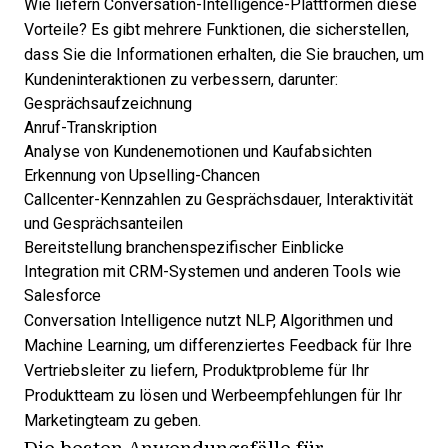
Wie liefern Conversation-Intelligence-Plattformen diese
Vorteile? Es gibt mehrere Funktionen, die sicherstellen,
dass Sie die Informationen erhalten, die Sie brauchen, um
Kundeninteraktionen zu verbessern, darunter:
Gesprächsaufzeichnung
Anruf-Transkription
Analyse von Kundenemotionen und Kaufabsichten
Erkennung von Upselling-Chancen
Callcenter-Kennzahlen zu Gesprächsdauer, Interaktivität
und Gesprächsanteilen
Bereitstellung branchenspezifischer Einblicke
Integration mit CRM-Systemen und anderen Tools wie
Salesforce
Conversation Intelligence nutzt NLP, Algorithmen und
Machine Learning, um differenziertes Feedback für Ihre
Vertriebsleiter zu liefern, Produktprobleme für Ihr
Produktteam zu lösen und Werbeempfehlungen für Ihr
Marketingteam zu geben.
Die besten Anwendungsfälle für