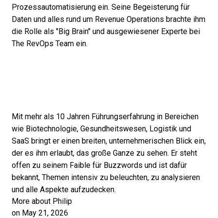
Prozessautomatisierung ein. Seine Begeisterung für
Daten und alles rund um Revenue Operations brachte ihm
die Rolle als "Big Brain" und ausgewiesener Experte bei
The RevOps Team ein.
Mit mehr als 10 Jahren Führungserfahrung in Bereichen
wie Biotechnologie, Gesundheitswesen, Logistik und
SaaS bringt er einen breiten, unternehmerischen Blick ein,
der es ihm erlaubt, das große Ganze zu sehen. Er steht
offen zu seinem Faible für Buzzwords und ist dafür
bekannt, Themen intensiv zu beleuchten, zu analysieren
und alle Aspekte aufzudecken.
More about Philip
on May 21, 2026