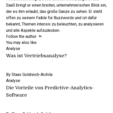
SaaS bringt er einen breiten, unternehmerischen Blick ein,
der es ihm erlaubt, das große Ganze zu sehen. Er steht
offen zu seinem Faible für Buzzwords und ist dafür
bekannt, Themen intensiv zu beleuchten, zu analysieren
und alle Aspekte aufzudecken.
Opens new window
Opens new window
Follow the author:
You may also like
Analyse
Was ist Vertriebsanalyse?
By
Staav Goldreich-Archila
Analyse
Die Vorteile von Predictive-Analytics-
Software