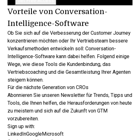
Vorteile von Conversation-
Intelligence-Software
Ob Sie sich auf die Verbesserung der Customer Journey
konzentrieren möchten oder Ihr Vertriebsteam bessere
Verkaufsmethoden entwickeln soll: Conversation-
Intelligence-Software kann dabei helfen. Folgend einige
Wege, wie diese Tools die Kundenbindung, das
Vertriebscoaching
und die Gesamtleistung Ihrer Agenten
steigern können.
Für die nächste Generation von CROs
Abonnieren Sie unseren Newsletter für Trends, Tipps und
Tools, die Ihnen helfen, die Herausforderungen von heute
zu meistern und sich auf die Zukunft von GTM
vorzubereiten.
Sign up with:
LinkedIn
Google
Microsoft