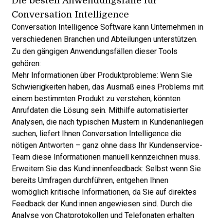
Conversation Intelligence
Conversation Intelligence Software
kann Unternehmen in
verschiedenen Branchen und Abteilungen unterstützen.
Zu den gängigen Anwendungsfällen dieser Tools
gehören:
Mehr Informationen über Produktprobleme: Wenn Sie
Schwierigkeiten haben, das Ausmaß eines Problems mit
einem bestimmten Produkt zu verstehen, könnten
Anrufdaten die Lösung sein. Mithilfe automatisierter
Analysen, die nach typischen Mustern in Kundenanliegen
suchen, liefert Ihnen Conversation Intelligence die
nötigen Antworten – ganz ohne dass Ihr Kundenservice-
Team diese Informationen manuell kennzeichnen muss.
Erweitern Sie das Kund:innenfeedback: Selbst wenn Sie
bereits Umfragen durchführen, entgehen Ihnen
womöglich kritische Informationen, da Sie auf direktes
Feedback der Kund:innen angewiesen sind. Durch die
Analyse von Chatprotokollen und Telefonaten erhalten