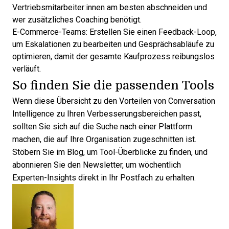
Vertriebsmitarbeiter:innen am besten abschneiden und
wer zusätzliches Coaching benötigt.
E-Commerce-Teams: Erstellen Sie einen Feedback-Loop,
um Eskalationen zu bearbeiten und Gesprächsabläufe zu
optimieren, damit der gesamte Kaufprozess reibungslos
verläuft.
So finden Sie die passenden Tools
Wenn diese Übersicht zu den Vorteilen von Conversation
Intelligence zu Ihren Verbesserungsbereichen passt,
sollten Sie sich auf die Suche nach einer Plattform
machen, die auf Ihre Organisation zugeschnitten ist.
Stöbern Sie im Blog, um Tool-Überblicke zu finden, und
abonnieren Sie den Newsletter
, um wöchentlich
Experten-Insights direkt in Ihr Postfach zu erhalten.