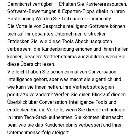
Demnächst verfügbar — Erhalten Sie Karriereressourcen,
Software-Bewertungen & Experten-Tipps direkt in Ihren
Posteingang
Werden Sie Teil unserer Community
Die Vorteile von Gesprächsintelligenz-Software können
sich auf Ihr gesamtes Unternehmen erstrecken.
Entdecken Sie, wie diese Tools Abschlussquoten
verbessern, die Kundenbindung erhöhen und Ihnen helfen
können, bessere Vertriebsteams auszubilden, wenn Sie
diese Übersicht lesen.
Vielleicht haben Sie schon einmal von Conversation
Intelligence gehört, aber was macht sie eigentlich und
wie kann sie Ihnen helfen, Ihre Vertriebsstrategien
positiv zu verändern? Werfen Sie einen Blick auf diesen
Überblick über Conversation-Intelligence-Tools und
entdecken Sie die Vorteile, wenn Sie diese Technologie
in Ihren Tech-Stack aufnehmen. Sie könnten überrascht
sein, wie sie das Kundenerlebnis verbessert und Ihren
Unternehmenserfolg steigert.