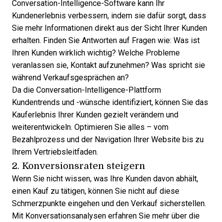
Conversation-Intelligence-Software
kann Ihr
Kundenerlebnis verbessern, indem sie dafür sorgt, dass
Sie mehr Informationen direkt aus der Sicht Ihrer Kunden
erhalten. Finden Sie Antworten auf Fragen wie: Was ist
Ihren Kunden wirklich wichtig? Welche Probleme
veranlassen sie, Kontakt aufzunehmen? Was spricht sie
während Verkaufsgesprächen an?
Da die Conversation-Intelligence-Plattform
Kundentrends und -wünsche identifiziert, können Sie das
Kauferlebnis Ihrer Kunden gezielt verändern und
weiterentwickeln. Optimieren Sie alles – vom
Bezahlprozess und der Navigation Ihrer Website bis zu
Ihrem Vertriebsleitfaden.
2. Konversionsraten steigern
Wenn Sie nicht wissen, was Ihre Kunden davon abhält,
einen Kauf zu tätigen, können Sie nicht auf diese
Schmerzpunkte eingehen und den Verkauf sicherstellen.
Mit Konversationsanalysen erfahren Sie mehr über die