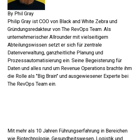
By
Phil Gray
Philip Gray ist COO von Black and White Zebra und
Gründungsredakteur von The RevOps Team. Als
unternehmerischer Allrounder mit vielseitigem
Abteilungswissen setzt er sich für zentrale
Datenverwaltung, ganzheitliche Planung und
Prozessautomatisierung ein. Seine Begeisterung für
Daten und alles rund um Revenue Operations brachte ihm
die Rolle als "Big Brain" und ausgewiesener Experte bei
The RevOps Team ein.
Mit mehr als 10 Jahren Führungserfahrung in Bereichen
wie Biotechnologie, Gesundheitswesen, Logistik und