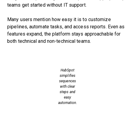
teams get started without IT support.
Many users mention how easy it is to customize
pipelines, automate tasks, and access reports. Even as
features expand, the platform stays approachable for
both technical and non-technical teams.
HubSpot
simplifies
sequences
with clear
steps and
easy
automation.