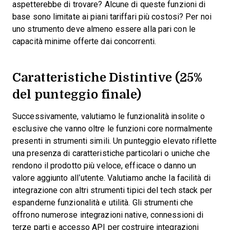
aspetterebbe di trovare? Alcune di queste funzioni di
base sono limitate ai piani tariffari più costosi? Per noi
uno strumento deve almeno essere alla pari con le
capacità minime offerte dai concorrenti.
Caratteristiche Distintive (25%
del punteggio finale)
Successivamente, valutiamo le funzionalità insolite o
esclusive che vanno oltre le funzioni core normalmente
presenti in strumenti simili. Un punteggio elevato riflette
una presenza di caratteristiche particolari o uniche che
rendono il prodotto più veloce, efficace o danno un
valore aggiunto all’utente.
Valutiamo anche la facilità di
integrazione con altri strumenti tipici del tech stack per
espanderne funzionalità e utilità. Gli strumenti che
offrono numerose integrazioni native, connessioni di
terze parti e accesso API per costruire integrazioni