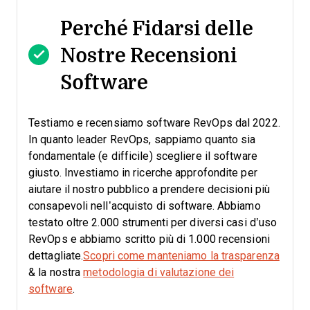
Perché Fidarsi delle
Nostre Recensioni
Software
Testiamo e recensiamo software RevOps dal 2022.
In quanto leader RevOps, sappiamo quanto sia
fondamentale (e difficile) scegliere il software
giusto.
Investiamo in ricerche approfondite per
aiutare il nostro pubblico a prendere decisioni più
consapevoli nell’acquisto di software. Abbiamo
testato oltre 2.000 strumenti per diversi casi d’uso
RevOps e abbiamo scritto più di 1.000 recensioni
dettagliate.
Scopri come manteniamo la trasparenza
& la nostra
metodologia di valutazione dei
software
.