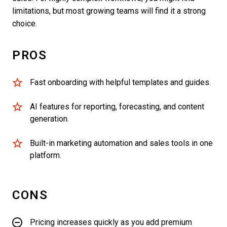
limitations, but most growing teams will find it a strong
choice.
PROS
Fast onboarding with helpful templates and guides.
AI features for reporting, forecasting, and content
generation.
Built-in marketing automation and sales tools in one
platform.
CONS
Pricing increases quickly as you add premium