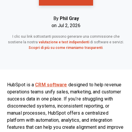
By
Phil Gray
on Jul 2, 2026
I clic sui link sottostanti possono generare una commissione che
sostiene la nostra
valutazione e test indipendenti
di software e servizi.
Scopri di più su come rimaniamo trasparenti
.
HubSpot is a
CRM software
designed to help revenue
operations teams unify sales, marketing, and customer
success data in one place. If you’re struggling with
disconnected systems, inconsistent reporting, or
manual processes, HubSpot offers a centralized
platform with automation, analytics, and integration
features that can help you create alignment and improve