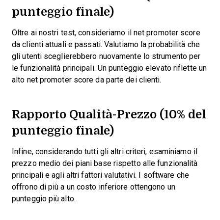
punteggio finale)
Oltre ai nostri test, consideriamo il net promoter score
da clienti attuali e passati. Valutiamo la probabilità che
gli utenti sceglierebbero nuovamente lo strumento per
le funzionalità principali. Un punteggio elevato riflette un
alto net promoter score da parte dei clienti.
Rapporto Qualità-Prezzo (10% del
punteggio finale)
Infine, considerando tutti gli altri criteri, esaminiamo il
prezzo medio dei piani base rispetto alle funzionalità
principali e agli altri fattori valutativi. I software che
offrono di più a un costo inferiore ottengono un
punteggio più alto.