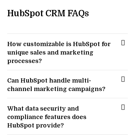
HubSpot CRM FAQs
How customizable is HubSpot for
unique sales and marketing
processes?
Can HubSpot handle multi-
channel marketing campaigns?
What data security and
compliance features does
HubSpot provide?