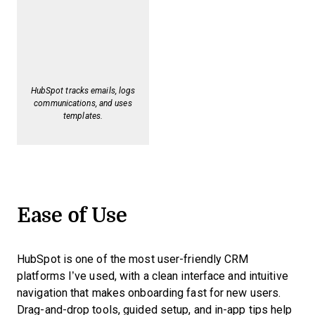
HubSpot tracks emails, logs
communications, and uses
templates.
Ease of Use
HubSpot is one of the most user-friendly CRM
platforms I’ve used, with a clean interface and intuitive
navigation that makes onboarding fast for new users.
Drag-and-drop tools, guided setup, and in-app tips help