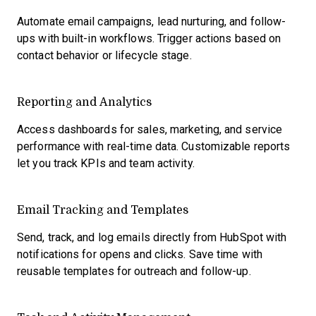
Automate email campaigns, lead nurturing, and follow-
ups with built-in workflows. Trigger actions based on
contact behavior or lifecycle stage.
Reporting and Analytics
Access dashboards for sales, marketing, and service
performance with real-time data. Customizable reports
let you track KPIs and team activity.
Email Tracking and Templates
Send, track, and log emails directly from HubSpot with
notifications for opens and clicks. Save time with
reusable templates for outreach and follow-up.