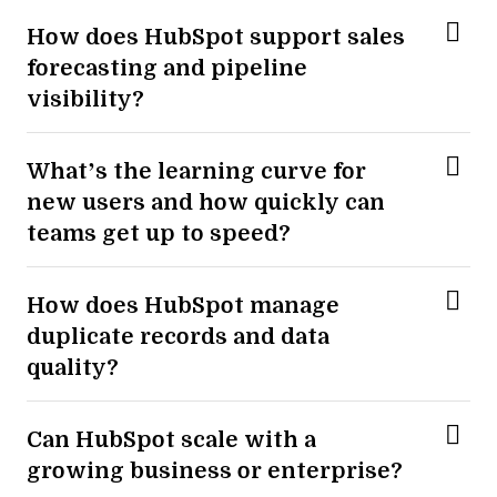
How does HubSpot support sales
forecasting and pipeline
visibility?
What’s the learning curve for
new users and how quickly can
teams get up to speed?
How does HubSpot manage
duplicate records and data
quality?
Can HubSpot scale with a
growing business or enterprise?