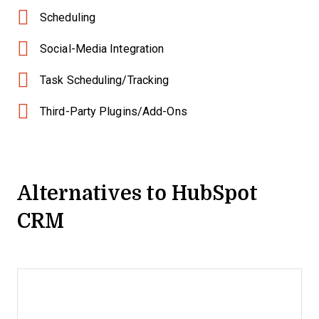
Scheduling
Social-Media Integration
Task Scheduling/Tracking
Third-Party Plugins/Add-Ons
Alternatives to HubSpot
CRM