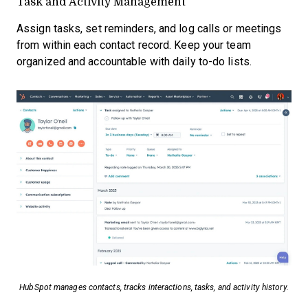
Task and Activity Management
Assign tasks, set reminders, and log calls or meetings
from within each contact record. Keep your team
organized and accountable with daily to-do lists.
HubSpot manages contacts, tracks interactions, tasks, and activity history.