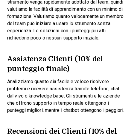
strumento venga rapidamente adottato dal team, quindi
valutiamo la facilità di apprendimento con un minimo di
formazione. Valutiamo quanto velocemente un membro
del team può iniziare a usare lo strumento senza
esperienza. Le soluzioni con i punteggi più alti
richiedono poco o nessun supporto iniziale.
Assistenza Clienti (10% del
punteggio finale)
Analizziamo quanto sia facile e veloce risolvere
problemi e ricevere assistenza tramite telefono, chat
dal vivo o knowledge base. Gli strumenti e le aziende
che offrono supporto in tempo reale ottengono i
punteggi migliori, mentre i chatbot ottengono i peggiori.
Recensioni dei Clienti (10% del