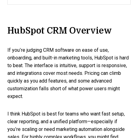
HubSpot CRM Overview
If you’re judging CRM software on ease of use,
onboarding, and built-in marketing tools, HubSpot is hard
to beat. The interface is intuitive, support is responsive,
and integrations cover most needs. Pricing can climb
quickly as you add features, and some advanced
customization falls short of what power users might
expect.
I think HubSpot is best for teams who want fast setup,
clear reporting, and a unified platform—especially if
you’re scaling or need marketing automation alongside
sales. For highly complex workflows, you might find