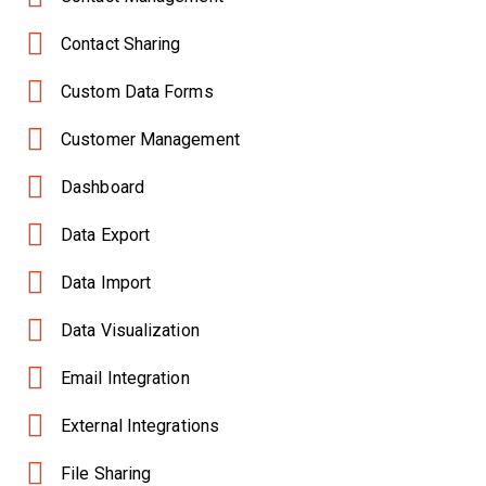
Contact Sharing
Custom Data Forms
Customer Management
Dashboard
Data Export
Data Import
Data Visualization
Email Integration
External Integrations
File Sharing