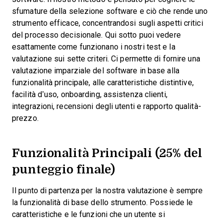
sfumature della selezione software e ciò che rende uno
strumento efficace, concentrandosi sugli aspetti critici
del processo decisionale.
Qui sotto puoi vedere
esattamente come funzionano i nostri test e la
valutazione sui sette criteri. Ci permette di fornire una
valutazione imparziale del software in base alla
funzionalità principale, alle caratteristiche distintive,
facilità d’uso, onboarding, assistenza clienti,
integrazioni, recensioni degli utenti e rapporto qualità-
prezzo.
Funzionalità Principali (25% del
punteggio finale)
Il punto di partenza per la nostra valutazione è sempre
la funzionalità di base dello strumento. Possiede le
caratteristiche e le funzioni che un utente si