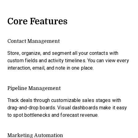
Core Features
Contact Management
Store, organize, and segment all your contacts with
custom fields and activity timelines. You can view every
interaction, email, and note in one place.
Pipeline Management
Track deals through customizable sales stages with
drag-and-drop boards. Visual dashboards make it easy
to spot bottlenecks and forecast revenue.
Marketing Automation