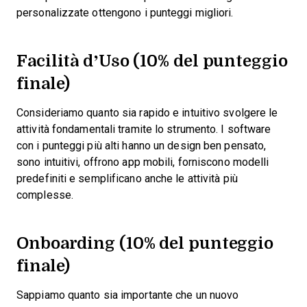
personalizzate ottengono i punteggi migliori.
Facilità d’Uso (10% del punteggio
finale)
Consideriamo quanto sia rapido e intuitivo svolgere le
attività fondamentali tramite lo strumento. I software
con i punteggi più alti hanno un design ben pensato,
sono intuitivi, offrono app mobili, forniscono modelli
predefiniti e semplificano anche le attività più
complesse.
Onboarding (10% del punteggio
finale)
Sappiamo quanto sia importante che un nuovo