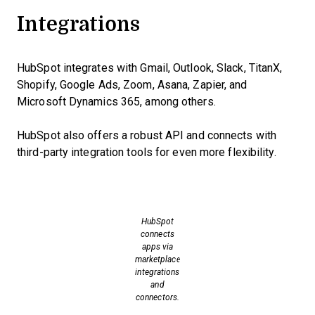
Integrations
HubSpot integrates with Gmail, Outlook, Slack, TitanX,
Shopify, Google Ads, Zoom, Asana, Zapier, and
Microsoft Dynamics 365, among others.
HubSpot also offers a robust API and connects with
third-party integration tools for even more flexibility.
HubSpot
connects
apps via
marketplace
integrations
and
connectors.