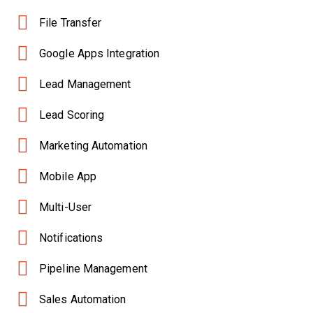
File Transfer
Google Apps Integration
Lead Management
Lead Scoring
Marketing Automation
Mobile App
Multi-User
Notifications
Pipeline Management
Sales Automation