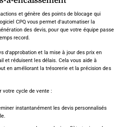
sactions et génère des points de blocage qui
logiciel CPQ vous permet d’automatiser la
a génération des devis, pour que votre équipe passe
 temps record.
s d’approbation et la mise à jour des prix en
il et réduisent les délais. Cela vous aide à
ut en améliorant la trésorerie et la précision des
 votre cycle de vente :
miner instantanément les devis personnalisés
le.