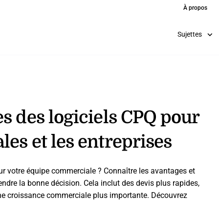
À propos
Sujettes
s des logiciels CPQ pour
es et les entreprises
ur votre équipe commerciale ? Connaître les avantages et
endre la bonne décision. Cela inclut des devis plus rapides,
 une croissance commerciale plus importante. Découvrez