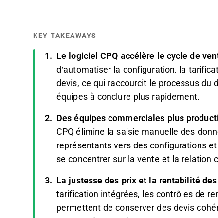
KEY TAKEAWAYS
Le logiciel CPQ accélère le cycle de ven
d’automatiser la configuration, la tarifica
devis, ce qui raccourcit le processus du 
équipes à conclure plus rapidement.
Des équipes commerciales plus producti
CPQ élimine la saisie manuelle des donné
représentants vers des configurations et 
se concentrer sur la vente et la relation c
La justesse des prix et la rentabilité des
tarification intégrées, les contrôles de r
permettent de conserver des devis cohér