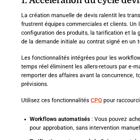
La création manuelle de devis ralentit les tran
frustrent équipes commerciales et clients. Un 
configuration des produits, la tarification et l
de la demande initiale au contrat signé en un
Les fonctionnalités intégrées pour les workflow
temps réel éliminent les allers-retours par e-ma
remporter des affaires avant la concurrence, to
prévisions.
Utilisez ces fonctionnalités
CPQ
pour raccourcir
Workflows automatisés
: Vous pouvez ache
pour approbation, sans intervention manuel