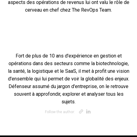
aspects des opérations de revenus lui ont valu le rôle de
cerveau en chef chez The RevOps Team.
Fort de plus de 10 ans d'expérience en gestion et
opérations dans des secteurs comme la biotechnologie,
la santé, la logistique et le SaaS, il met à profit une vision
d'ensemble qui lui permet de voir la globalité des enjeux.
Défenseur assumé du jargon d'entreprise, on le retrouve
souvent à approfondir, explorer et analyser tous les
sujets.
Opens new win
Opens new w
Follow the author: