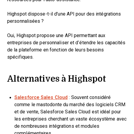
Highspot dispose-t-il d'une API pour des intégrations
personnalisées ?
Oui, Highspot propose une API permettant aux
entreprises de personnaliser et d’étendre les capacités
de la plateforme en fonction de leurs besoins
spécifiques.
Alternatives à Highspot
Salesforce Sales Cloud
: Souvent considéré
comme le mastodonte du marché des logiciels CRM
et de vente, Salesforce Sales Cloud est idéal pour
les entreprises cherchant un vaste écosystème avec
de nombreuses intégrations et modules
complémentaires.