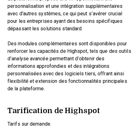
personnalisation et une intégration supplémentaires
avec d'autres systèmes, ce qui peut s’avérer crucial
pour les entreprises ayant des besoins spécifiques
dépassant les solutions standard.
Des modules complémentaires sont disponibles pour
renforcer les capacités de Highspot, tels que des outils
d’analyse avancée permettant d’obtenir des
informations approfondies et des intégrations
personnalisées avec des logiciels tiers, offrant ainsi
flexibilité et extension des fonctionnalités principales
de la plateforme.
Tarification de Highspot
Tarifs sur demande.