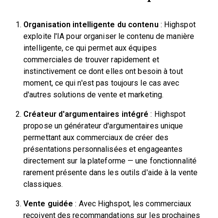
Organisation intelligente du contenu
: Highspot
exploite l'IA pour organiser le contenu de manière
intelligente, ce qui permet aux équipes
commerciales de trouver rapidement et
instinctivement ce dont elles ont besoin à tout
moment, ce qui n'est pas toujours le cas avec
d'autres solutions de vente et marketing.
Créateur d'argumentaires intégré
: Highspot
propose un générateur d'argumentaires unique
permettant aux commerciaux de créer des
présentations personnalisées et engageantes
directement sur la plateforme — une fonctionnalité
rarement présente dans les outils d'aide à la vente
classiques.
Vente guidée
: Avec Highspot, les commerciaux
reçoivent des recommandations sur les prochaines