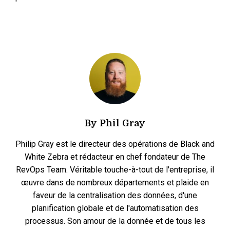
By
Phil Gray
Philip Gray est le directeur des opérations de Black and
White Zebra et rédacteur en chef fondateur de The
RevOps Team. Véritable touche-à-tout de l'entreprise, il
œuvre dans de nombreux départements et plaide en
faveur de la centralisation des données, d'une
planification globale et de l'automatisation des
processus. Son amour de la donnée et de tous les