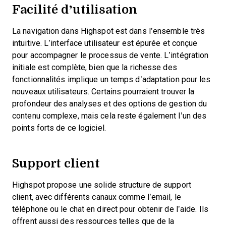
Facilité d’utilisation
La navigation dans Highspot est dans l’ensemble très
intuitive. L’interface utilisateur est épurée et conçue
pour accompagner le processus de vente. L’intégration
initiale est complète, bien que la richesse des
fonctionnalités implique un temps d’adaptation pour les
nouveaux utilisateurs. Certains pourraient trouver la
profondeur des analyses et des options de gestion du
contenu complexe, mais cela reste également l’un des
points forts de ce logiciel.
Support client
Highspot propose une solide structure de support
client, avec différents canaux comme l’email, le
téléphone ou le chat en direct pour obtenir de l’aide. Ils
offrent aussi des ressources telles que de la