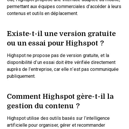
permettant aux équipes commerciales d’accéder à leurs
contenus et outils en déplacement.
Existe-t-il une version gratuite
ou un essai pour Highspot ?
Highspot ne propose pas de version gratuite, et la
disponibilité d’un essai doit être vérifiée directement
auprès de l’entreprise, car elle n’est pas communiquée
publiquement.
Comment Highspot gère-t-il la
gestion du contenu ?
Highspot utilise des outils basés sur l’intelligence
artificielle pour organiser, gérer et recommander