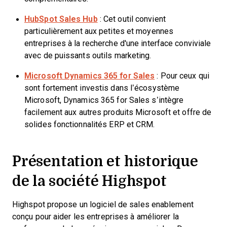
HubSpot Sales Hub
: Cet outil convient
particulièrement aux petites et moyennes
entreprises à la recherche d'une interface conviviale
avec de puissants outils marketing.
Microsoft Dynamics 365 for Sales
: Pour ceux qui
sont fortement investis dans l’écosystème
Microsoft, Dynamics 365 for Sales s’intègre
facilement aux autres produits Microsoft et offre de
solides fonctionnalités ERP et CRM.
Présentation et historique
de la société Highspot
Highspot propose un logiciel de sales enablement
conçu pour aider les entreprises à améliorer la