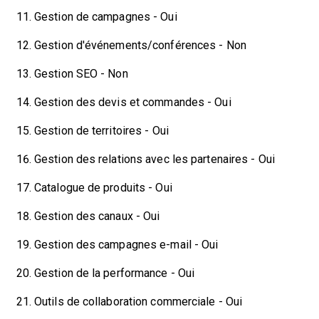
Gestion de campagnes - Oui
Gestion d'événements/conférences - Non
Gestion SEO - Non
Gestion des devis et commandes - Oui
Gestion de territoires - Oui
Gestion des relations avec les partenaires - Oui
Catalogue de produits - Oui
Gestion des canaux - Oui
Gestion des campagnes e-mail - Oui
Gestion de la performance - Oui
Outils de collaboration commerciale - Oui