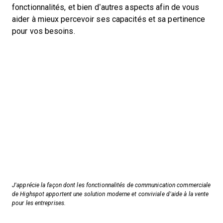
fonctionnalités, et bien d’autres aspects afin de vous
aider à mieux percevoir ses capacités et sa pertinence
pour vos besoins.
J’apprécie la façon dont les fonctionnalités de communication commerciale
de Highspot apportent une solution moderne et conviviale d’aide à la vente
pour les entreprises.