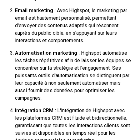
Email marketing
: Avec Highspot, le marketing par
email est hautement personnalisé, permettant
d'envoyer des contenus adaptés qui résonnent
auprès du public cible, en s'appuyant sur leurs
interactions et comportements.
Automatisation marketing
: Highspot automatise
les tâches répétitives afin de laisser les équipes se
concentrer sur la stratégie et l'engagement. Ses
puissants outils d'automatisation se distinguent par
leur capacité à non seulement automatiser mais
aussi fournir des données pour optimiser les
campagnes.
Intégration CRM
: L'intégration de Highspot avec
les plateformes CRM est fluide et bidirectionnelle,
garantissant que toutes les interactions clients sont
suivies et disponibles en temps réel pour les