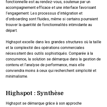
fonctionnelle est au rendez-vous, soutenue par un
accompagnement efficace et une interface favorisant
l’engagement. Les processus d’intégration et
d’onboarding sont fluides, même si certains pourraient
trouver la quantité de fonctionnalités intimidante au
départ.
Highspot excelle dans les grandes structures où la taille
et la complexité des opérations commerciales
nécessitent des outils sophistiqués. Comparée à la
concurrence, la solution se démarque dans la gestion de
contenu et l’analyse de performance, mais elle
conviendra moins à ceux qui recherchent simplicité et
minimalisme.
Highspot : Synthèse
Highspot se démarque grâce à son approche