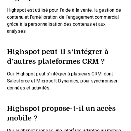
Highspot est utilisé pour l’aide à la vente, la gestion de
contenu et l’amélioration de l’engagement commercial
grâce à la personnalisation des contenus et aux
analyses.
Highspot peut-il s’intégrer à
d’autres plateformes CRM ?
Oui, Highspot peut s’intégrer à plusieurs CRM, dont
Salesforce et Microsoft Dynamics, pour synchroniser
données et activités.
Highspot propose-t-il un accès
mobile ?
Oui, Highspot propose une interface adaptée au mobile,