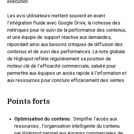
exécution.
Les avis utilisateurs mettent souvent en avant
l’intégration fluide avec Google Drive, la richesse des
métriques pour le suivi de la performance des contenus,
et une équipe de support réactive aux demandes,
répondant ainsi aux besoins critiques de diffusion des
contenus et de suivi des performances. La note globale
de Highspot reflète régulièrement sa position de
moteur clé de l’efficacité commerciale, saluée pour
permettre aux équipes un accès rapide à l’information et
aux ressources pour conclure efficacement des ventes.
Points forts
Optimisation du contenu
: Simplifie l’accès aux
ressources ; l’organisation intelligente du contenu
par Highspot permet aux équipes commerciales de