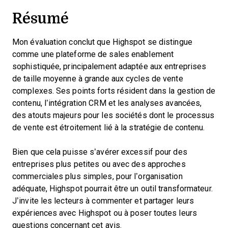
Résumé
Mon évaluation conclut que Highspot se distingue
comme une plateforme de sales enablement
sophistiquée, principalement adaptée aux entreprises
de taille moyenne à grande aux cycles de vente
complexes. Ses points forts résident dans la gestion de
contenu, l’intégration CRM et les analyses avancées,
des atouts majeurs pour les sociétés dont le processus
de vente est étroitement lié à la stratégie de contenu.
Bien que cela puisse s’avérer excessif pour des
entreprises plus petites ou avec des approches
commerciales plus simples, pour l’organisation
adéquate, Highspot pourrait être un outil transformateur.
J’invite les lecteurs à commenter et partager leurs
expériences avec Highspot ou à poser toutes leurs
questions concernant cet avis.