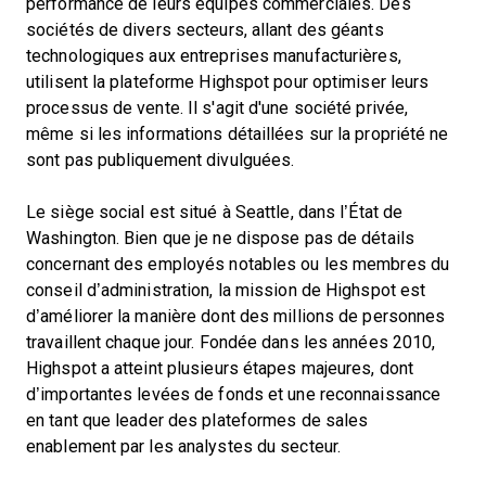
performance de leurs équipes commerciales. Des
sociétés de divers secteurs, allant des géants
technologiques aux entreprises manufacturières,
utilisent la plateforme Highspot pour optimiser leurs
processus de vente. Il s'agit d'une société privée,
même si les informations détaillées sur la propriété ne
sont pas publiquement divulguées.
Le siège social est situé à Seattle, dans l’État de
Washington. Bien que je ne dispose pas de détails
concernant des employés notables ou les membres du
conseil d’administration, la mission de Highspot est
d’améliorer la manière dont des millions de personnes
travaillent chaque jour. Fondée dans les années 2010,
Highspot a atteint plusieurs étapes majeures, dont
d’importantes levées de fonds et une reconnaissance
en tant que leader des plateformes de sales
enablement par les analystes du secteur.