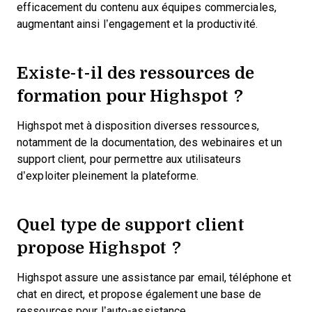
efficacement du contenu aux équipes commerciales,
augmentant ainsi l’engagement et la productivité.
Existe-t-il des ressources de
formation pour Highspot ?
Highspot met à disposition diverses ressources,
notamment de la documentation, des webinaires et un
support client, pour permettre aux utilisateurs
d’exploiter pleinement la plateforme.
Quel type de support client
propose Highspot ?
Highspot assure une assistance par email, téléphone et
chat en direct, et propose également une base de
ressources pour l’auto-assistance.