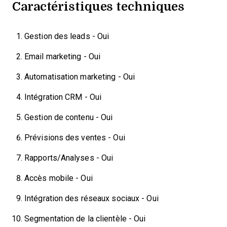
Caractéristiques techniques
Gestion des leads - Oui
Email marketing - Oui
Automatisation marketing - Oui
Intégration CRM - Oui
Gestion de contenu - Oui
Prévisions des ventes - Oui
Rapports/Analyses - Oui
Accès mobile - Oui
Intégration des réseaux sociaux - Oui
Segmentation de la clientèle - Oui