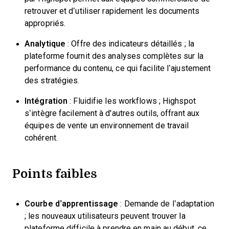
retrouver et d’utiliser rapidement les documents
appropriés.
Analytique
: Offre des indicateurs détaillés ; la
plateforme fournit des analyses complètes sur la
performance du contenu, ce qui facilite l’ajustement
des stratégies.
Intégration
: Fluidifie les workflows ; Highspot
s’intègre facilement à d'autres outils, offrant aux
équipes de vente un environnement de travail
cohérent.
Points faibles
Courbe d’apprentissage
: Demande de l’adaptation
; les nouveaux utilisateurs peuvent trouver la
plateforme difficile à prendre en main au début, ce