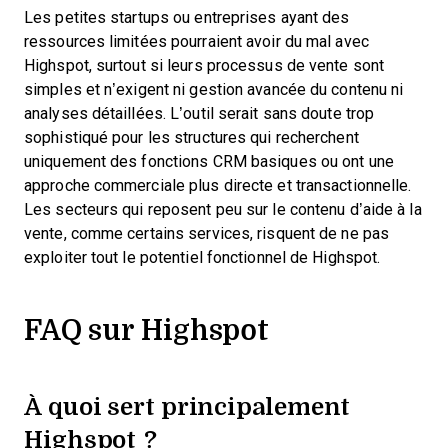
Les petites startups ou entreprises ayant des
ressources limitées pourraient avoir du mal avec
Highspot, surtout si leurs processus de vente sont
simples et n’exigent ni gestion avancée du contenu ni
analyses détaillées. L’outil serait sans doute trop
sophistiqué pour les structures qui recherchent
uniquement des fonctions CRM basiques ou ont une
approche commerciale plus directe et transactionnelle.
Les secteurs qui reposent peu sur le contenu d’aide à la
vente, comme certains services, risquent de ne pas
exploiter tout le potentiel fonctionnel de Highspot.
FAQ sur Highspot
À quoi sert principalement
Highspot ?