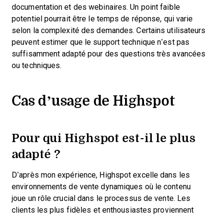
documentation et des webinaires. Un point faible
potentiel pourrait être le temps de réponse, qui varie
selon la complexité des demandes. Certains utilisateurs
peuvent estimer que le support technique n’est pas
suffisamment adapté pour des questions très avancées
ou techniques.
Cas d’usage de Highspot
Pour qui Highspot est-il le plus
adapté ?
D’après mon expérience, Highspot excelle dans les
environnements de vente dynamiques où le contenu
joue un rôle crucial dans le processus de vente. Les
clients les plus fidèles et enthousiastes proviennent