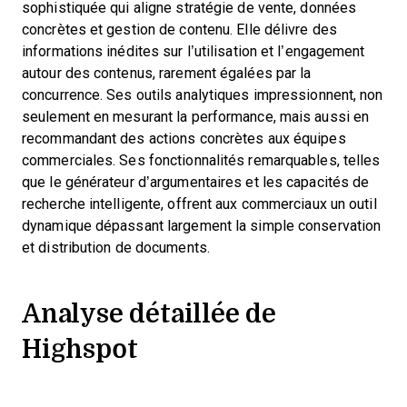
sophistiquée qui aligne stratégie de vente, données
concrètes et gestion de contenu. Elle délivre des
informations inédites sur l’utilisation et l’engagement
autour des contenus, rarement égalées par la
concurrence. Ses outils analytiques impressionnent, non
seulement en mesurant la performance, mais aussi en
recommandant des actions concrètes aux équipes
commerciales. Ses fonctionnalités remarquables, telles
que le générateur d’argumentaires et les capacités de
recherche intelligente, offrent aux commerciaux un outil
dynamique dépassant largement la simple conservation
et distribution de documents.
Analyse détaillée de
Highspot