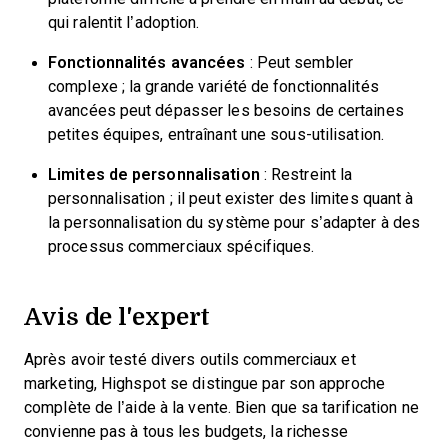
qui ralentit l’adoption.
Fonctionnalités avancées
: Peut sembler
complexe ; la grande variété de fonctionnalités
avancées peut dépasser les besoins de certaines
petites équipes, entraînant une sous-utilisation.
Limites de personnalisation
: Restreint la
personnalisation ; il peut exister des limites quant à
la personnalisation du système pour s’adapter à des
processus commerciaux spécifiques.
Avis de l'expert
Après avoir testé divers outils commerciaux et
marketing, Highspot se distingue par son approche
complète de l’aide à la vente. Bien que sa tarification ne
convienne pas à tous les budgets, la richesse