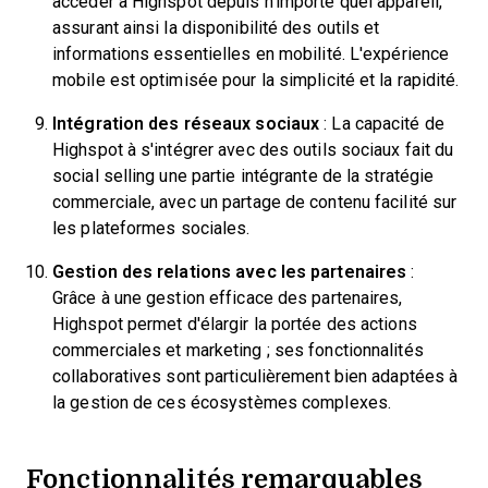
accéder à Highspot depuis n'importe quel appareil,
assurant ainsi la disponibilité des outils et
informations essentielles en mobilité. L'expérience
mobile est optimisée pour la simplicité et la rapidité.
Intégration des réseaux sociaux
: La capacité de
Highspot à s'intégrer avec des outils sociaux fait du
social selling une partie intégrante de la stratégie
commerciale, avec un partage de contenu facilité sur
les plateformes sociales.
Gestion des relations avec les partenaires
:
Grâce à une gestion efficace des partenaires,
Highspot permet d'élargir la portée des actions
commerciales et marketing ; ses fonctionnalités
collaboratives sont particulièrement bien adaptées à
la gestion de ces écosystèmes complexes.
Fonctionnalités remarquables