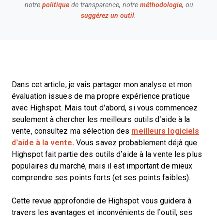
notre
politique
de transparence, notre
méthodologie
, ou
suggérez un outil
.
Dans cet article, je vais partager mon analyse et mon
évaluation issues de ma propre expérience pratique
avec Highspot. Mais tout d’abord, si vous commencez
seulement à chercher les meilleurs outils d’aide à la
vente, consultez ma sélection des
meilleurs logiciels
d’aide à la vente
.
Vous savez probablement déjà que
Highspot
fait partie des outils d’aide à la vente les plus
populaires du marché, mais il est important de mieux
comprendre ses points forts (et ses points faibles).
Cette revue approfondie de Highspot
vous guidera à
travers les avantages et inconvénients de l’outil, ses