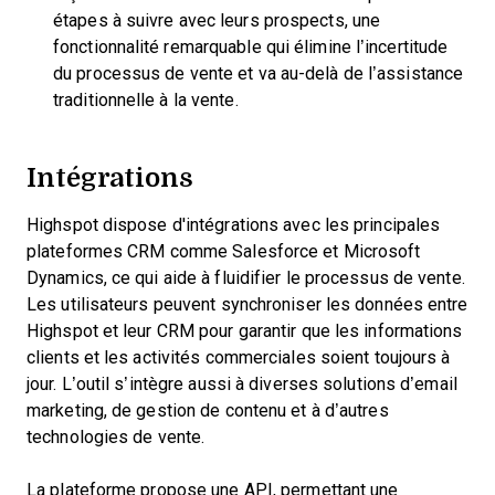
étapes à suivre avec leurs prospects, une
fonctionnalité remarquable qui élimine l’incertitude
du processus de vente et va au-delà de l’assistance
traditionnelle à la vente.
Intégrations
Highspot dispose d'intégrations avec les principales
plateformes CRM comme Salesforce et Microsoft
Dynamics, ce qui aide à fluidifier le processus de vente.
Les utilisateurs peuvent synchroniser les données entre
Highspot et leur CRM pour garantir que les informations
clients et les activités commerciales soient toujours à
jour. L’outil s’intègre aussi à diverses solutions d’email
marketing, de gestion de contenu et à d’autres
technologies de vente.
La plateforme propose une API, permettant une