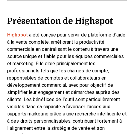
Présentation de Highspot
Highspot
a été conçue pour servir de plateforme d’aide
à la vente complète, améliorant la productivité
commerciale en centralisant le contenu à travers une
source unique et fiable pour les équipes commerciales
et marketing. Elle cible principalement les
professionnels tels que les chargés de compte,
responsables de comptes et collaborateurs en
développement commercial, avec pour objectif de
simplifier leur engagement et démarches auprès des
clients. Les bénéfices de l’outil sont particulièrement
visibles dans sa capacité à favoriser l’accès aux
supports marketing grâce à une recherche intelligente et
à des droits personnalisables, contribuant fortement à
l’alignement entre la stratégie de vente et son