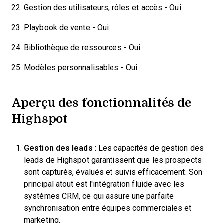
Gestion des utilisateurs, rôles et accès - Oui
Playbook de vente - Oui
Bibliothèque de ressources - Oui
Modèles personnalisables - Oui
Aperçu des fonctionnalités de
Highspot
Gestion des leads
: Les capacités de gestion des
leads de Highspot garantissent que les prospects
sont capturés, évalués et suivis efficacement. Son
principal atout est l'intégration fluide avec les
systèmes CRM, ce qui assure une parfaite
synchronisation entre équipes commerciales et
marketing.