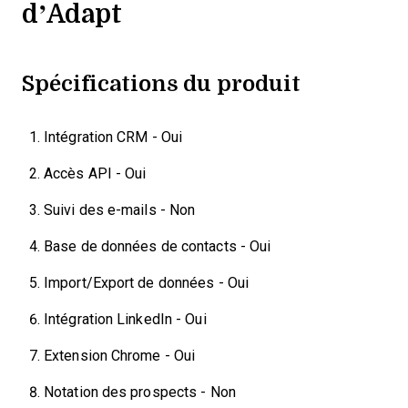
d’Adapt
Spécifications du produit
Intégration CRM - Oui
Accès API - Oui
Suivi des e-mails - Non
Base de données de contacts - Oui
Import/Export de données - Oui
Intégration LinkedIn - Oui
Extension Chrome - Oui
Notation des prospects - Non