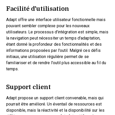
Facilité d'utilisation
Adapt offre une interface utilisateur fonctionnelle mais
pouvant sembler complexe pour les nouveaux
utilisateurs. Le processus d'intégration est simple, mais
la navigation peut nécessiter un temps d'adaptation,
étant donné la profondeur des fonctionnalités et des
informations proposées par l'outil. Malgré ces défis
initiaux, une utilisation régulière permet de se
familiariser et de rendre l'outil plus accessible au fil du
temps.
Support client
Adapt propose un support client convenable, mais qui
pourrait être amélioré. Un éventail de ressources est
disponible, mais la réactivité et la disponibilité sur les