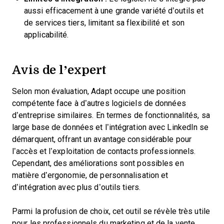
aussi efficacement à une grande variété d’outils et
de services tiers, limitant sa flexibilité et son
applicabilité.
Avis de l’expert
Selon mon évaluation, Adapt occupe une position
compétente face à d’autres logiciels de données
d’entreprise similaires. En termes de fonctionnalités, sa
large base de données et l’intégration avec LinkedIn se
démarquent, offrant un avantage considérable pour
l’accès et l’exploitation de contacts professionnels.
Cependant, des améliorations sont possibles en
matière d’ergonomie, de personnalisation et
d’intégration avec plus d’outils tiers.
Parmi la profusion de choix, cet outil se révèle très utile
pour les professionnels du marketing et de la vente