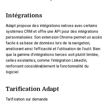
Intégrations
Adapt propose des intégrations natives avec certains
systèmes CRM et offre une API pour des intégrations
personnalisées. Son extension Chrome permet un accès
facile à sa base de données lors de la navigation,
améliorant ainsi l'efficacité et l'utilisation de l'outil. Bien
que la gamme d'intégrations tierces soit plutôt limitée,
celles existantes, comme l'intégration LinkedIn,
renforcent considérablement la fonctionnalité du
logiciel.
Tarification Adapt
Tarification sur demande.