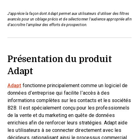
J’apprécie la façon dont Adapt permet aux utilisateurs d’utiliser des filtres
avancés pour un ciblage précis et de sélectionner l’audience appropriée afin
d’accroître l’ampleur des efforts de prospection.
Présentation du produit
Adapt
Adapt
fonctionne principalement comme un logiciel de
données d’entreprise qui facilite l’accès à des
informations complètes sur les contacts et les sociétés
B2B. Il est spécialement conçu pour les professionnels
de la vente et du marketing en quête de données
enrichies afin de renforcer leurs stratégies. Adapt aide
les utilisateurs à se connecter directement avec les
décideurs, rationalisant ainsi le processus commercial.