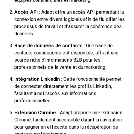
équipes commerciales et marketing.
Accès API :
Adapt offre un accès API permettant la
connexion entre divers logiciels afin de fluidifier les
processus de travail et d'assurer la cohérence des
données.
Base de données de contacts :
Une base de
contacts conséquente est disponible, offrant une
source riche d'informations B2B pour les
professionnels de la vente et du marketing.
Intégration LinkedIn :
Cette fonctionnalité permet
de connecter directement les profils LinkedIn,
facilitant ainsi l'accès aux informations
professionnelles.
Extension Chrome :
Adapt propose une extension
Chrome, facilement accessible durant la navigation
pour gagner en efficacité dans la récupération de