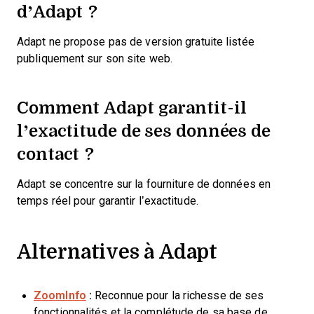
d’Adapt ?
Adapt ne propose pas de version gratuite listée
publiquement sur son site web.
Comment Adapt garantit-il
l’exactitude de ses données de
contact ?
Adapt se concentre sur la fourniture de données en
temps réel pour garantir l’exactitude.
Alternatives à Adapt
ZoomInfo
:
Reconnue pour la richesse de ses
fonctionnalités et la complétude de sa base de