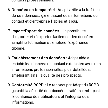
contacts professionnels.
Données en temps réel :
Adapt veille à la fraîcheur
de ses données, garantissant des informations de
contact et d'entreprise fiables et à jour.
Import/Export de données :
La possibilité
d'importer et d'exporter facilement les données
simplifie l'utilisation et améliore l'expérience
globale.
Enrichissement des données :
Adapt aide à
enrichir les données de contact existantes avec des
informations professionnelles plus détaillées,
améliorant ainsi la qualité des prospects.
Conformité RGPD :
Le respect par Adapt du RGPD
garantit la sécurité des données traitées, renforçant
la confiance des utilisateurs et l'intégrité des
informations.