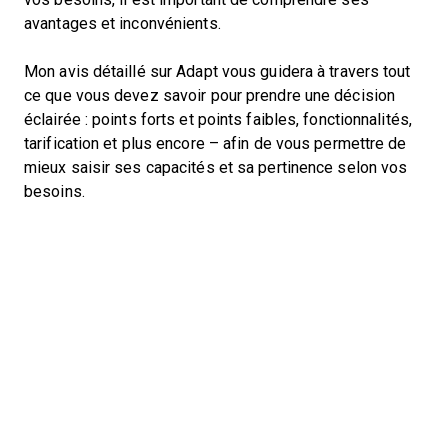
avantages et inconvénients.
Mon avis détaillé sur Adapt vous guidera à travers tout
ce que vous devez savoir pour prendre une décision
éclairée : points forts et points faibles, fonctionnalités,
tarification et plus encore – afin de vous permettre de
mieux saisir ses capacités et sa pertinence selon vos
besoins.