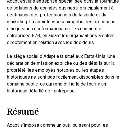
Adapt est une entreprise spécialisée dans la fourniture
de solutions de données business, principalement à
destination des professionnels de la vente et du
marketing. La société vise à simplifier les processus
d’acquisition d’informations sur les contacts et
entreprises B2B, en aidant les organisations à entrer
directement en relation avec les décideurs.
Le siège social d’Adapt est situé aux États-Unis. Une
déclaration de mission explicite ou des détails sur la
propriété, les employés notables ou les étapes
historiques ne sont pas facilement disponibles dans le
domaine public, ce qui rend difficile de fournir un
historique détaillé de l’entreprise.
Résumé
Adapt s’impose comme un outil puissant pour les