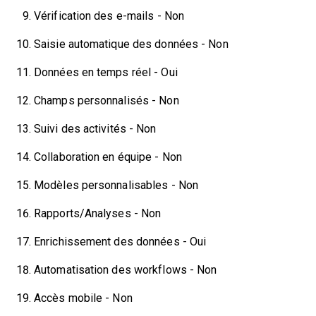
Vérification des e-mails - Non
Saisie automatique des données - Non
Données en temps réel - Oui
Champs personnalisés - Non
Suivi des activités - Non
Collaboration en équipe - Non
Modèles personnalisables - Non
Rapports/Analyses - Non
Enrichissement des données - Oui
Automatisation des workflows - Non
Accès mobile - Non