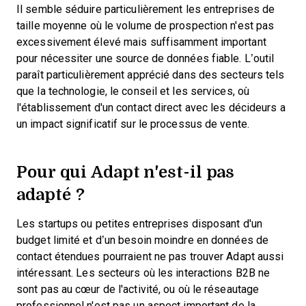
Il semble séduire particulièrement les entreprises de
taille moyenne où le volume de prospection n'est pas
excessivement élevé mais suffisamment important
pour nécessiter une source de données fiable. L’outil
paraît particulièrement apprécié dans des secteurs tels
que la technologie, le conseil et les services, où
l'établissement d'un contact direct avec les décideurs a
un impact significatif sur le processus de vente.
Pour qui Adapt n'est-il pas
adapté ?
Les startups ou petites entreprises disposant d'un
budget limité et d’un besoin moindre en données de
contact étendues pourraient ne pas trouver Adapt aussi
intéressant. Les secteurs où les interactions B2B ne
sont pas au cœur de l'activité, ou où le réseautage
professionnel n'est pas un aspect important de la