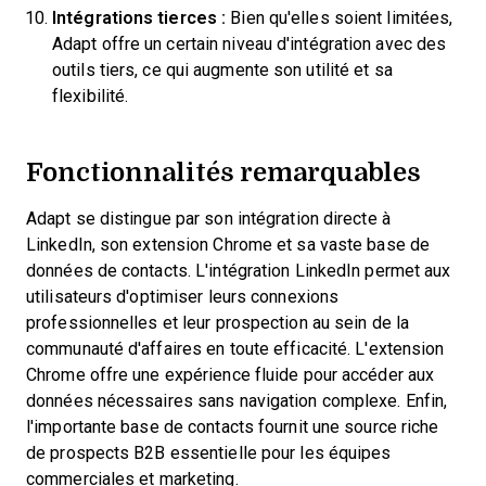
Intégrations tierces :
Bien qu'elles soient limitées,
Adapt offre un certain niveau d'intégration avec des
outils tiers, ce qui augmente son utilité et sa
flexibilité.
Fonctionnalités remarquables
Adapt se distingue par son intégration directe à
LinkedIn, son extension Chrome et sa vaste base de
données de contacts. L'intégration LinkedIn permet aux
utilisateurs d'optimiser leurs connexions
professionnelles et leur prospection au sein de la
communauté d'affaires en toute efficacité. L'extension
Chrome offre une expérience fluide pour accéder aux
données nécessaires sans navigation complexe. Enfin,
l'importante base de contacts fournit une source riche
de prospects B2B essentielle pour les équipes
commerciales et marketing.