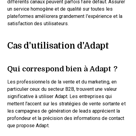
différents canaux peuvent parfois faire défaut. Assurer
un service homogène et de qualité sur toutes les
plateformes améliorera grandement l'expérience et la
satisfaction des utilisateurs.
Cas d'utilisation d'Adapt
Qui correspond bien à Adapt ?
Les professionnels de la vente et du marketing, en
particulier ceux du secteur B2B, trouvent une valeur
significative à utiliser Adapt. Les entreprises qui
mettent l'accent sur les stratégies de vente sortante et
les campagnes de génération de leads apprécient la
profondeur et la précision des informations de contact
que propose Adapt.