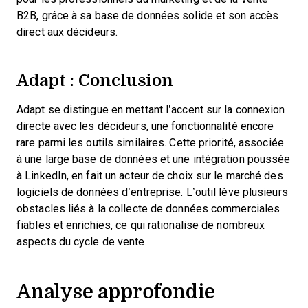
B2B, grâce à sa base de données solide et son accès
direct aux décideurs.
Adapt : Conclusion
Adapt se distingue en mettant l’accent sur la connexion
directe avec les décideurs, une fonctionnalité encore
rare parmi les outils similaires. Cette priorité, associée
à une large base de données et une intégration poussée
à LinkedIn, en fait un acteur de choix sur le marché des
logiciels de données d’entreprise. L’outil lève plusieurs
obstacles liés à la collecte de données commerciales
fiables et enrichies, ce qui rationalise de nombreux
aspects du cycle de vente.
Analyse approfondie