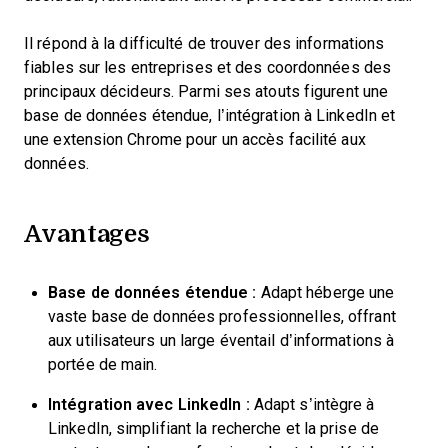
Il répond à la difficulté de trouver des informations
fiables sur les entreprises et des coordonnées des
principaux décideurs. Parmi ses atouts figurent une
base de données étendue, l’intégration à LinkedIn et
une extension Chrome pour un accès facilité aux
données.
Avantages
Base de données étendue :
Adapt héberge une
vaste base de données professionnelles, offrant
aux utilisateurs un large éventail d’informations à
portée de main.
Intégration avec LinkedIn :
Adapt s’intègre à
LinkedIn, simplifiant la recherche et la prise de