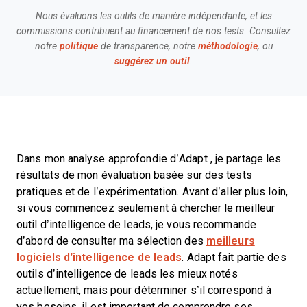
Nous évaluons les outils de manière indépendante, et les
commissions contribuent au financement de nos tests. Consultez
notre
politique
de transparence, notre
méthodologie
, ou
suggérez un outil
.
Dans mon analyse approfondie d’Adapt
, je partage les
résultats de mon évaluation basée sur des tests
pratiques et de l’expérimentation. Avant d’aller plus loin,
si vous commencez seulement à chercher le meilleur
outil d’intelligence de leads, je vous recommande
d’abord de consulter ma sélection des
meilleurs
logiciels d’intelligence de leads
. Adapt fait partie des
outils d’intelligence de leads les mieux notés
actuellement, mais pour déterminer s’il correspond à
vos besoins, il est important de comprendre ses