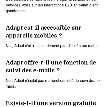
services, axés sur les interactions B2B, en bénéficient
grandement.
Adapt est-il accessible sur
appareils mobiles ?
Non, Adapt n’offre actuellement pas d’accès sur mobile.
Adapt offre-t-il une fonction de
suivi des e-mails ?
Non, Adapt n’inclut pas de fonctionnalité de suivi des e-
mails.
Existe-t-il une version gratuite