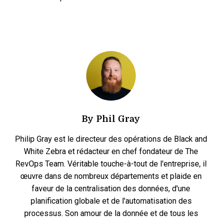
By
Phil Gray
Philip Gray est le directeur des opérations de Black and
White Zebra et rédacteur en chef fondateur de The
RevOps Team. Véritable touche-à-tout de l'entreprise, il
œuvre dans de nombreux départements et plaide en
faveur de la centralisation des données, d'une
planification globale et de l'automatisation des
processus. Son amour de la donnée et de tous les