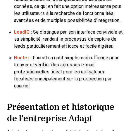
données, ce qui en fait une option intéressante pour
les utilisateurs à la recherche de fonctionnalités
avancées et de multiples possibilités d’intégration.
LeadIQ
:
Se distingue par son interface conviviale et
sa simplicité, rendant le processus de capture de
leads particulièrement efficace et facile à gérer.
Hunter
:
Fournit un outil simple mais efficace pour
trouver et vérifier des adresses e-mail
professionnelles, idéal pour les utilisateurs
focalisés principalement sur la prospection par
courriel.
Présentation et historique
de l'entreprise Adapt