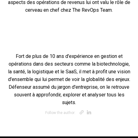
aspects des opérations de revenus lui ont valu le rôle de
cerveau en chef chez The RevOps Team.
Fort de plus de 10 ans d'expérience en gestion et
opérations dans des secteurs comme la biotechnologie,
la santé, la logistique et le SaaS, il met à profit une vision
d'ensemble qui lui permet de voir la globalité des enjeux.
Défenseur assumé du jargon d'entreprise, on le retrouve
souvent à approfondir, explorer et analyser tous les
sujets.
Opens new win
Opens new w
Follow the author: