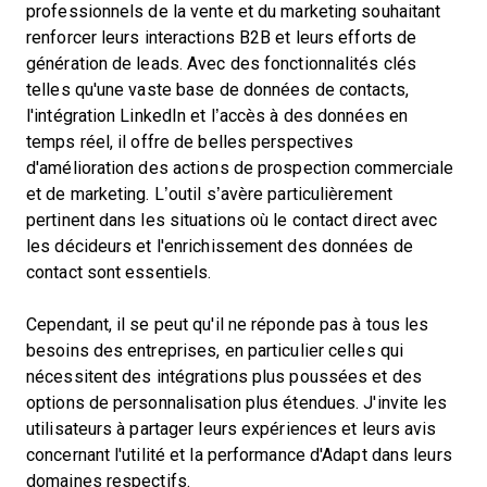
professionnels de la vente et du marketing souhaitant
renforcer leurs interactions B2B et leurs efforts de
génération de leads. Avec des fonctionnalités clés
telles qu'une vaste base de données de contacts,
l'intégration LinkedIn et l’accès à des données en
temps réel, il offre de belles perspectives
d'amélioration des actions de prospection commerciale
et de marketing. L’outil s’avère particulièrement
pertinent dans les situations où le contact direct avec
les décideurs et l'enrichissement des données de
contact sont essentiels.
Cependant, il se peut qu'il ne réponde pas à tous les
besoins des entreprises, en particulier celles qui
nécessitent des intégrations plus poussées et des
options de personnalisation plus étendues. J'invite les
utilisateurs à partager leurs expériences et leurs avis
concernant l'utilité et la performance d'Adapt dans leurs
domaines respectifs.