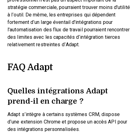
stratégie commerciale, pourraient trouver moins d'utilité
à l’outil. De même, les entreprises qui dépendent
fortement d’un large éventail d'intégrations pour
l'automatisation des flux de travail pourraient rencontrer
des limites avec les capacités d’intégration tierces
relativement restreintes d’Adapt.
FAQ Adapt
Quelles intégrations Adapt
prend-il en charge ?
Adapt s’intègre à certains systèmes CRM, dispose
d’une extension Chrome et propose un accès API pour
des intégrations personnalisées.