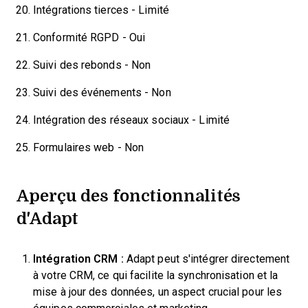
Intégrations tierces - Limité
Conformité RGPD - Oui
Suivi des rebonds - Non
Suivi des événements - Non
Intégration des réseaux sociaux - Limité
Formulaires web - Non
Aperçu des fonctionnalités
d'Adapt
Intégration CRM :
Adapt peut s'intégrer directement
à votre CRM, ce qui facilite la synchronisation et la
mise à jour des données, un aspect crucial pour les