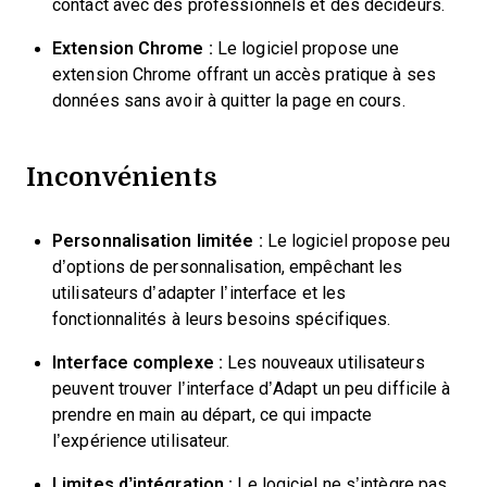
contact avec des professionnels et des décideurs.
Extension Chrome :
Le logiciel propose une
extension Chrome offrant un accès pratique à ses
données sans avoir à quitter la page en cours.
Inconvénients
Personnalisation limitée :
Le logiciel propose peu
d’options de personnalisation, empêchant les
utilisateurs d’adapter l’interface et les
fonctionnalités à leurs besoins spécifiques.
Interface complexe :
Les nouveaux utilisateurs
peuvent trouver l’interface d’Adapt un peu difficile à
prendre en main au départ, ce qui impacte
l’expérience utilisateur.
Limites d’intégration :
Le logiciel ne s’intègre pas