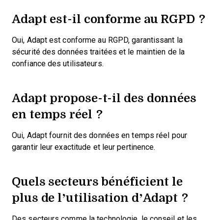
Adapt est-il conforme au RGPD ?
Oui, Adapt est conforme au RGPD, garantissant la
sécurité des données traitées et le maintien de la
confiance des utilisateurs.
Adapt propose-t-il des données
en temps réel ?
Oui, Adapt fournit des données en temps réel pour
garantir leur exactitude et leur pertinence.
Quels secteurs bénéficient le
plus de l’utilisation d’Adapt ?
Des secteurs comme la technologie, le conseil et les