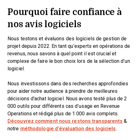
Pourquoi faire confiance à
nos avis logiciels
Nous testons et évaluons des logiciels de gestion de
projet depuis 2022. En tant qu’experts en opérations de
revenus, nous savons à quel point il est crucial et
complexe de faire le bon choix lors de la sélection d’un
logiciel.
Nous investissons dans des recherches approfondies
pour aider notre audience à prendre de meilleures
décisions d'achat logiciel. Nous avons testé plus de 2
000 outils pour différents cas d’usage en Revenue
Operations et rédigé plus de 1 000 avis complets.
Découvrez comment nous restons transparents
&
notre
méthodologie d’évaluation des logiciels
.