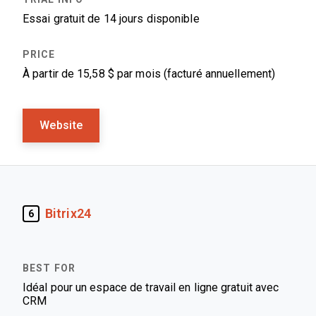
Essai gratuit de 14 jours disponible
À partir de 15,58 $ par mois (facturé annuellement)
Website
Bitrix24
6
Idéal pour un espace de travail en ligne gratuit avec
CRM