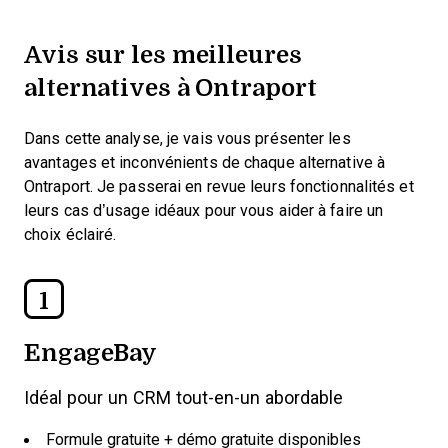
Avis sur les meilleures
alternatives à Ontraport
Dans cette analyse, je vais vous présenter les
avantages et inconvénients de chaque alternative à
Ontraport. Je passerai en revue leurs fonctionnalités et
leurs cas d’usage idéaux pour vous aider à faire un
choix éclairé.
1
EngageBay
Idéal pour un CRM tout-en-un abordable
Formule gratuite + démo gratuite disponibles