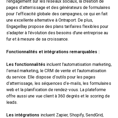
l'engagement sur les réseaux sociaux, la création de
pages d’atterrissage et des générateurs de formulaires
pour l’efficacité globale des campagnes, ce qui en fait
une excellente alternative à Ontraport. De plus,
EngageBay propose des plans tarifaires flexibles pour
s'adapter à l'évolution des besoins d'une entreprise au
fur et à mesure de sa croissance.
Fonctionnalités et intégrations remarquables :
Les fonctionnalités
incluent l'automatisation marketing,
l’email marketing, le CRM de vente et l'automatisation
du service. Elle dispose d’outils pour les pages
d’atterrissage, les séquences d’e-mails, les formulaires
web et la planification de rendez-vous. La plateforme
offre aussi une vue client à 360 degrés et le scoring de
leads.
Les intégrations
incluent Zapier, Shopify, SendGrid,