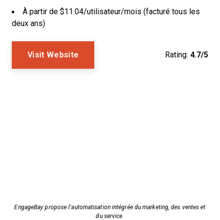
À partir de $11.04/utilisateur/mois (facturé tous les
deux ans)
Visit Website
Rating:
4.7/5
EngageBay propose l’automatisation intégrée du marketing, des ventes et
du service.