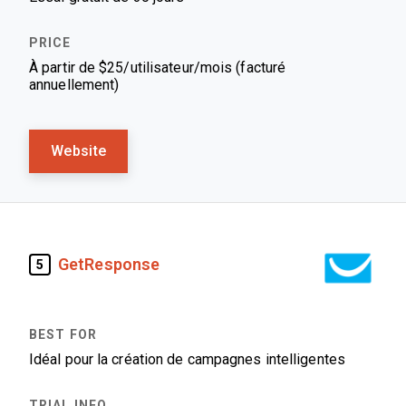
À partir de $25/utilisateur/mois (facturé
annuellement)
Website
GetResponse
5
Idéal pour la création de campagnes intelligentes