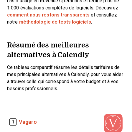
cas d’usage en Revenue Operations et rédigé plus de
1 000 évaluations complètes de logiciels. Découvrez
comment nous restons transparents
et consultez
notre
méthodologie de tests logiciels
.
Résumé des meilleures
alternatives à Calendly
Ce tableau comparatif résume les détails tarifaires de
mes principales alternatives à Calendly, pour vous aider
à trouver celle qui correspond à votre budget et à vos
besoins professionnels.
Vagaro
1