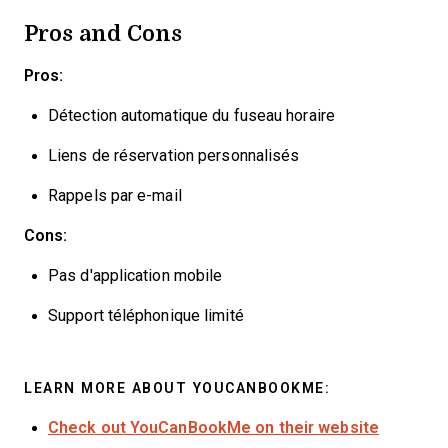
Pros and Cons
Pros:
Détection automatique du fuseau horaire
Liens de réservation personnalisés
Rappels par e-mail
Cons:
Pas d'application mobile
Support téléphonique limité
LEARN MORE ABOUT YOUCANBOOKME:
Check out YouCanBookMe on their website