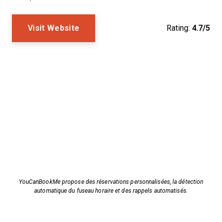
Visit Website
Rating:
4.7/5
YouCanBookMe propose des réservations personnalisées, la détection
automatique du fuseau horaire et des rappels automatisés.