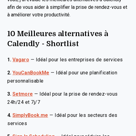
afin de vous aider à simplifier la prise de rendez-vous et
à améliorer votre productivité.
10 Meilleures alternatives à
Calendly - Shortlist
1.
Vagaro
—
Idéal pour les entreprises de services
2.
YouCanBookMe
—
Idéal pour une planification
personnalisable
3.
Setmore
—
Idéal pour la prise de rendez-vous
24h/24 et 7j/7
4.
SimplyBook.me
—
Idéal pour les secteurs des
services