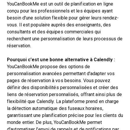
YouCanBookMe est un outil de planification en ligne
conçu pour les professionnels et les équipes ayant
besoin d'une solution flexible pour gérer leurs rendez-
vous. Il est populaire auprès des enseignants, des
consultants et des équipes commerciales qui
recherchent une personnalisation de leurs processus de
réservation.
Pourquoi c'est une bonne alternative à Calendly :
YouCanBookMe propose des options de
personnalisation avancées permettant d'adapter vos
pages de réservation à vos besoins. Vous pouvez
définir des disponibilités personnalisées et créer des
liens de réservation personnalisés, offrant ainsi plus de
flexibilité que Calendly. La plateforme prend en charge
la détection automatique des fuseaux horaires,
garantissant une planification précise pour les clients du
monde entier. De plus, YouCanBookMe permet
d'automatiser l'envoi de rappels et de notifications par