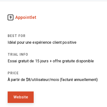
Appointlet
9
Idéal pour une expérience client positive
Essai gratuit de 15 jours + offre gratuite disponible
À partir de $8/utilisateur/mois (facturé annuellement)
Website