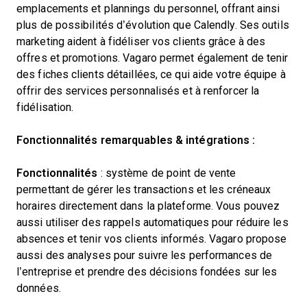
emplacements et plannings du personnel, offrant ainsi
plus de possibilités d’évolution que Calendly. Ses outils
marketing aident à fidéliser vos clients grâce à des
offres et promotions. Vagaro permet également de tenir
des fiches clients détaillées, ce qui aide votre équipe à
offrir des services personnalisés et à renforcer la
fidélisation.
Fonctionnalités remarquables & intégrations :
Fonctionnalités
: système de point de vente
permettant de gérer les transactions et les créneaux
horaires directement dans la plateforme. Vous pouvez
aussi utiliser des rappels automatiques pour réduire les
absences et tenir vos clients informés. Vagaro propose
aussi des analyses pour suivre les performances de
l’entreprise et prendre des décisions fondées sur les
données.