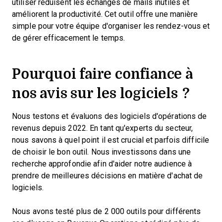
utiliser réduisent les échanges de mails inutiles et
améliorent la productivité. Cet outil offre une manière
simple pour votre équipe d'organiser les rendez-vous et
de gérer efficacement le temps.
Pourquoi faire confiance à
nos avis sur les logiciels ?
Nous testons et évaluons des logiciels d'opérations de
revenus depuis 2022. En tant qu'experts du secteur,
nous savons à quel point il est crucial et parfois difficile
de choisir le bon outil. Nous investissons dans une
recherche approfondie afin d'aider notre audience à
prendre de meilleures décisions en matière d'achat de
logiciels.
Nous avons testé plus de 2 000 outils pour différents