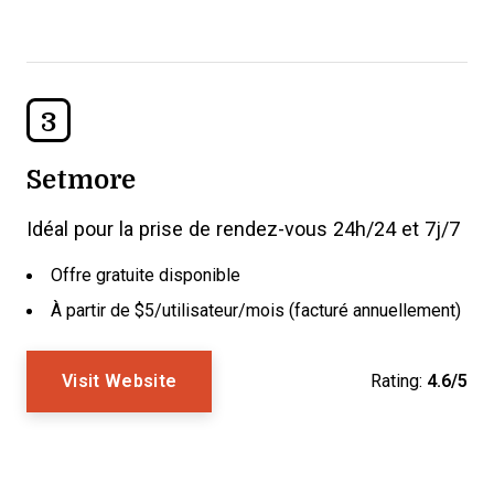
3
Setmore
Idéal pour la prise de rendez-vous 24h/24 et 7j/7
Offre gratuite disponible
À partir de $5/utilisateur/mois (facturé annuellement)
Visit Website
Rating:
4.6/5