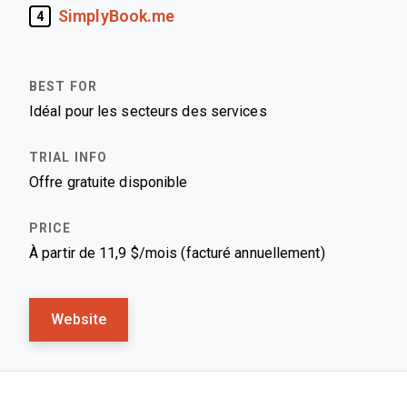
SimplyBook.me
4
Idéal pour les secteurs des services
Offre gratuite disponible
À partir de 11,9 $/mois (facturé annuellement)
Website