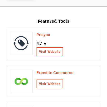
Featured Tools
Prisync
4.7
Visit Website
Expedite Commerce
Visit Website