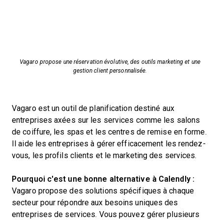
Vagaro propose une réservation évolutive, des outils marketing et une
gestion client personnalisée.
Vagaro est un outil de planification destiné aux
entreprises axées sur les services comme les salons
de coiffure, les spas et les centres de remise en forme.
Il aide les entreprises à gérer efficacement les rendez-
vous, les profils clients et le marketing des services.
Pourquoi c'est une bonne alternative à Calendly :
Vagaro propose des solutions spécifiques à chaque
secteur pour répondre aux besoins uniques des
entreprises de services. Vous pouvez gérer plusieurs