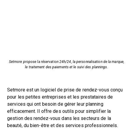
Setmore propose la réservation 24h/24, la personnalisation de la marque,
le traitement des paiements et le suivi des plannings.
Setmore est un logiciel de prise de rendez-vous conçu
pour les petites entreprises et les prestataires de
services qui ont besoin de gérer leur planning
efficacement. Il offre des outils pour simplifier la
gestion des rendez-vous dans les secteurs de la
beauté, du bien-être et des services professionnels.