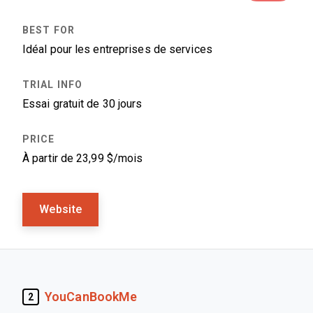
Idéal pour les entreprises de services
Essai gratuit de 30 jours
À partir de 23,99 $/mois
Website
YouCanBookMe
2