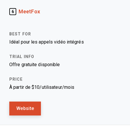
MeetFox
6
Idéal pour les appels vidéo intégrés
Offre gratuite disponible
À partir de $10/utilisateur/mois
Website