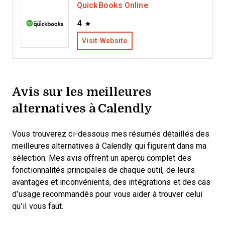
QuickBooks Online
4
Visit Website
Avis sur les meilleures
alternatives à Calendly
Vous trouverez ci-dessous mes résumés détaillés des
meilleures alternatives à Calendly qui figurent dans ma
sélection. Mes avis offrent un aperçu complet des
fonctionnalités principales de chaque outil, de leurs
avantages et inconvénients, des intégrations et des cas
d’usage recommandés pour vous aider à trouver celui
qu’il vous faut.