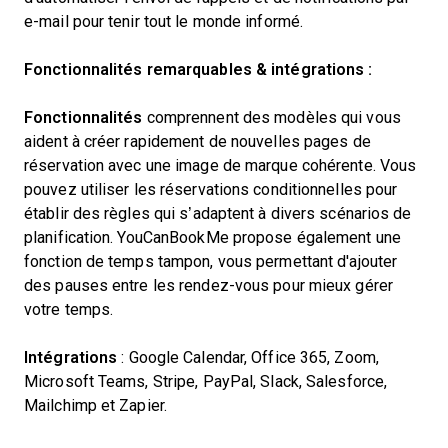
e-mail pour tenir tout le monde informé.
Fonctionnalités remarquables & intégrations :
Fonctionnalités
comprennent des modèles qui vous
aident à créer rapidement de nouvelles pages de
réservation avec une image de marque cohérente. Vous
pouvez utiliser les réservations conditionnelles pour
établir des règles qui s’adaptent à divers scénarios de
planification. YouCanBookMe propose également une
fonction de temps tampon, vous permettant d'ajouter
des pauses entre les rendez-vous pour mieux gérer
votre temps.
Intégrations
: Google Calendar, Office 365, Zoom,
Microsoft Teams, Stripe, PayPal, Slack, Salesforce,
Mailchimp et Zapier.