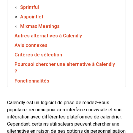
Sprintful
Appointlet
Mixmax Meetings
Autres alternatives à Calendly
Avis connexes
Critères de sélection
Pourquoi chercher une alternative à Calendly
?
Fonctionnalités
Calendly est un logiciel de prise de rendez-vous
populaire, reconnu pour son interface conviviale et son
intégration avec différentes plateformes de calendrier.
Cependant, certains utilisateurs peuvent chercher une
alternative en raison de ses options de personnalisation