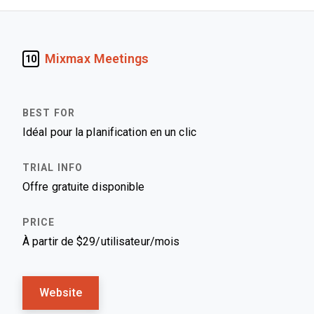
Mixmax Meetings
10
Idéal pour la planification en un clic
Offre gratuite disponible
À partir de $29/utilisateur/mois
Website