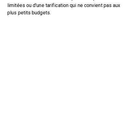
limitées ou d'une tarification qui ne convient pas aux
plus petits budgets.