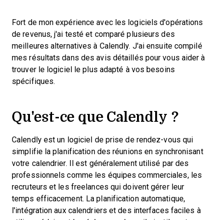
Fort de mon expérience avec les logiciels d'opérations
de revenus, j'ai testé et comparé plusieurs des
meilleures alternatives à Calendly. J'ai ensuite compilé
mes résultats dans des avis détaillés pour vous aider à
trouver le logiciel le plus adapté à vos besoins
spécifiques.
Qu'est-ce que Calendly ?
Calendly est un logiciel de prise de rendez-vous qui
simplifie la planification des réunions en synchronisant
votre calendrier. Il est généralement utilisé par des
professionnels comme les équipes commerciales, les
recruteurs et les freelances qui doivent gérer leur
temps efficacement. La planification automatique,
l'intégration aux calendriers et des interfaces faciles à