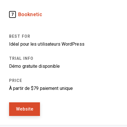
Booknetic
7
Idéal pour les utilisateurs WordPress
Démo gratuite disponible
À partir de $79 paiement unique
Website