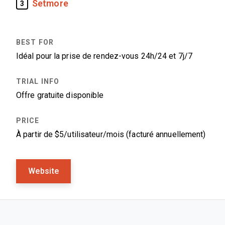
Setmore
3
Idéal pour la prise de rendez-vous 24h/24 et 7j/7
Offre gratuite disponible
À partir de $5/utilisateur/mois (facturé annuellement)
Website