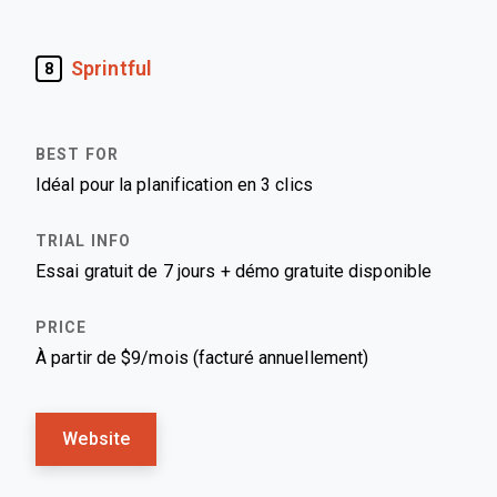
Sprintful
8
Idéal pour la planification en 3 clics
Essai gratuit de 7 jours + démo gratuite disponible
À partir de $9/mois (facturé annuellement)
Website