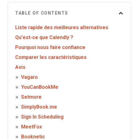
TABLE OF CONTENTS
Liste rapide des meilleures alternatives
Qu'est-ce que Calendly ?
Pourquoi nous faire confiance
Comparer les caractéristiques
Avis
Vagaro
YouCanBookMe
Setmore
SimplyBook.me
Sign In Scheduling
MeetFox
Booknetic