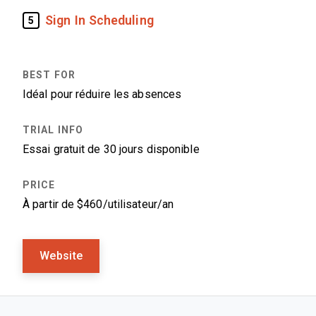
Sign In Scheduling
5
Idéal pour réduire les absences
Essai gratuit de 30 jours disponible
À partir de $460/utilisateur/an
Website