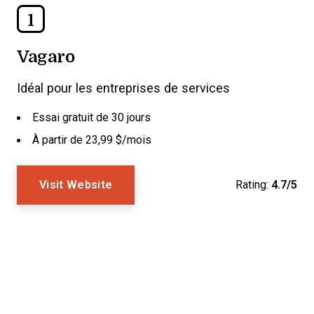
1
Vagaro
Idéal pour les entreprises de services
Essai gratuit de 30 jours
À partir de 23,99 $/mois
Visit Website
Rating:
4.7/5