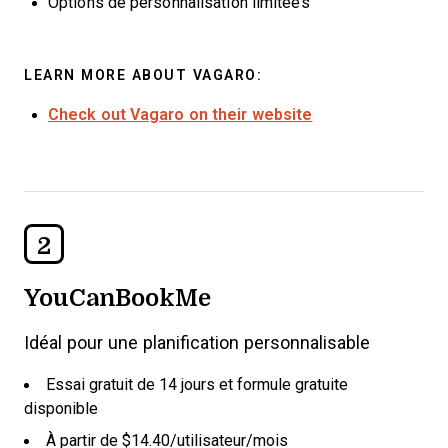
Options de personnalisation limitées
LEARN MORE ABOUT VAGARO:
Check out Vagaro on their website
2
YouCanBookMe
Idéal pour une planification personnalisable
Essai gratuit de 14 jours et formule gratuite
disponible
À partir de $14.40/utilisateur/mois