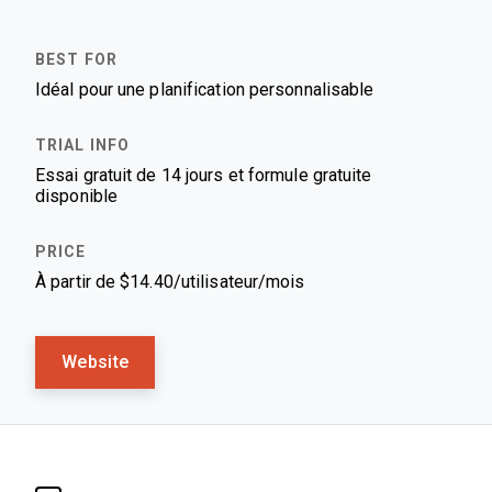
Idéal pour une planification personnalisable
Essai gratuit de 14 jours et formule gratuite
disponible
À partir de $14.40/utilisateur/mois
Website