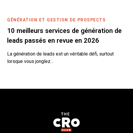
GÉNÉRATION ET GESTION DE PROSPECTS
10 meilleurs services de génération de
leads passés en revue en 2026
La génération de leads est un véritable défi, surtout
lorsque vous jonglez…