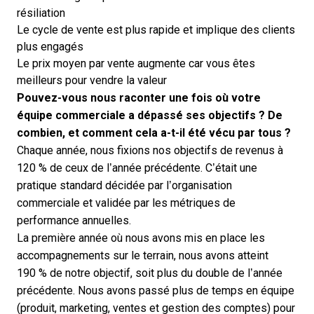
résiliation
Le cycle de vente est plus rapide et implique des clients
plus engagés
Le prix moyen par vente augmente car vous êtes
meilleurs pour vendre la valeur
Pouvez-vous nous raconter une fois où votre
équipe commerciale a dépassé ses objectifs ? De
combien, et comment cela a-t-il été vécu par tous ?
Chaque année, nous fixions nos objectifs de revenus à
120 % de ceux de l’année précédente. C’était une
pratique standard décidée par l’organisation
commerciale et validée par les métriques de
performance annuelles.
La première année où nous avons mis en place les
accompagnements sur le terrain, nous avons atteint
190 % de notre objectif, soit plus du double de l’année
précédente. Nous avons passé plus de temps en équipe
(produit, marketing, ventes et gestion des comptes) pour