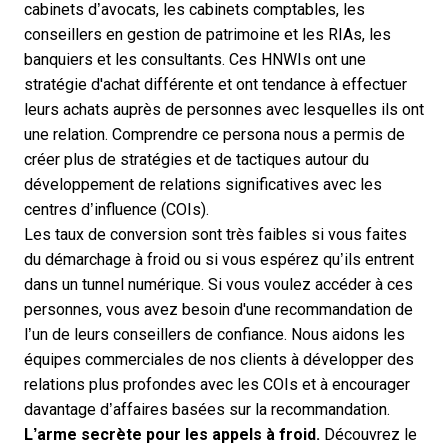
cabinets d’avocats, les cabinets comptables, les
conseillers en gestion de patrimoine et les RIAs, les
banquiers et les consultants. Ces HNWIs ont une
stratégie d'achat différente et ont tendance à effectuer
leurs achats auprès de personnes avec lesquelles ils ont
une relation. Comprendre ce persona nous a permis de
créer plus de stratégies et de tactiques autour du
développement de relations significatives avec les
centres d’influence (COIs).
Les taux de conversion sont très faibles si vous faites
du démarchage à froid ou si vous espérez qu’ils entrent
dans un tunnel numérique. Si vous voulez accéder à ces
personnes, vous avez besoin d'une recommandation de
l’un de leurs conseillers de confiance. Nous aidons les
équipes commerciales de nos clients à développer des
relations plus profondes avec les COIs et à encourager
davantage d’affaires basées sur la recommandation.
L’
arme secrète pour les appels à froid
.
Découvrez le