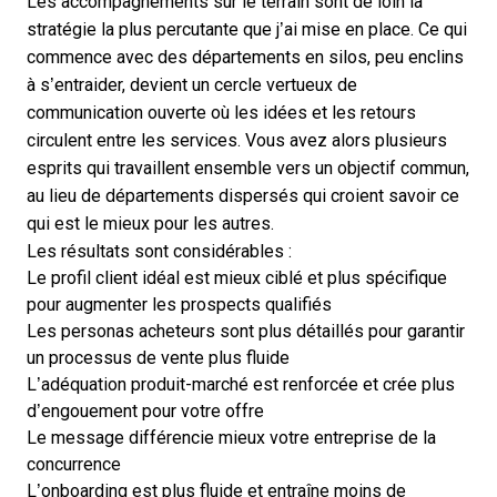
Les accompagnements sur le terrain sont de loin la
stratégie la plus percutante que j’ai mise en place. Ce qui
commence avec des départements en silos, peu enclins
à s’entraider, devient un cercle vertueux de
communication ouverte où les idées et les retours
circulent entre les services. Vous avez alors plusieurs
esprits qui travaillent ensemble vers un objectif commun,
au lieu de départements dispersés qui croient savoir ce
qui est le mieux pour les autres.
Les résultats sont considérables :
Le profil client idéal est mieux ciblé et plus spécifique
pour augmenter les prospects qualifiés
Les personas acheteurs sont plus détaillés pour garantir
un processus de vente plus fluide
L’adéquation produit-marché est renforcée et crée plus
d’engouement pour votre offre
Le message différencie mieux votre entreprise de la
concurrence
L’onboarding est plus fluide et entraîne moins de