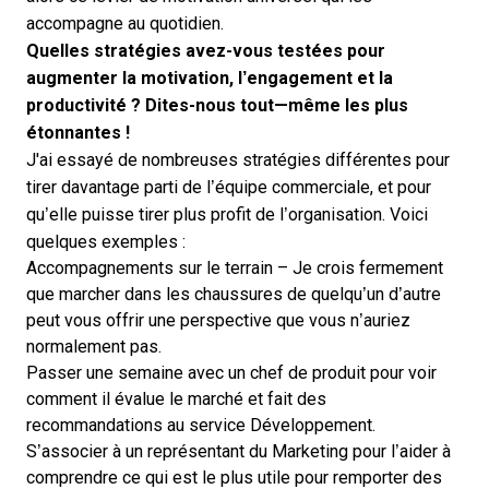
accompagne au quotidien.
Quelles stratégies avez-vous testées pour
augmenter la motivation, l’engagement et la
productivité ? Dites-nous tout—même les plus
étonnantes !
J'ai essayé de nombreuses stratégies différentes pour
tirer davantage parti de l’équipe commerciale, et pour
qu’elle puisse tirer plus profit de l’organisation. Voici
quelques exemples :
Accompagnements sur le terrain – Je crois fermement
que marcher dans les chaussures de quelqu’un d’autre
peut vous offrir une perspective que vous n’auriez
normalement pas.
Passer une semaine avec un chef de produit pour voir
comment il évalue le marché et fait des
recommandations au service Développement.
S’associer à un représentant du Marketing pour l’aider à
comprendre ce qui est le plus utile pour remporter des