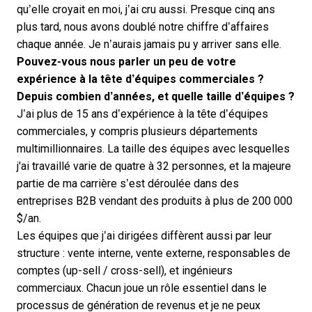
qu’elle croyait en moi, j’ai cru aussi. Presque cinq ans
plus tard, nous avons doublé notre chiffre d’affaires
chaque année. Je n’aurais jamais pu y arriver sans elle.
Pouvez-vous nous parler un peu de votre
expérience à la tête d’équipes commerciales ?
Depuis combien d’années, et quelle taille d’équipes ?
J’ai plus de 15 ans d’expérience à la tête d’équipes
commerciales, y compris plusieurs départements
multimillionnaires. La taille des équipes avec lesquelles
j'ai travaillé varie de quatre à 32 personnes, et la majeure
partie de ma carrière s’est déroulée dans des
entreprises B2B vendant des produits à plus de 200 000
$/an.
Les équipes que j’ai dirigées diffèrent aussi par leur
structure :
vente interne
, vente externe, responsables de
comptes (up-sell / cross-sell), et ingénieurs
commerciaux. Chacun joue un rôle essentiel dans le
processus de génération de revenus et je ne peux