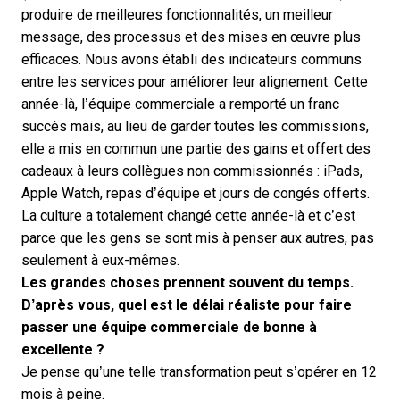
produire de meilleures fonctionnalités, un meilleur
message, des processus et des mises en œuvre plus
efficaces. Nous avons établi des indicateurs communs
entre les services pour améliorer leur alignement. Cette
année-là, l’équipe commerciale a remporté un franc
succès mais, au lieu de garder toutes les commissions,
elle a mis en commun une partie des gains et offert des
cadeaux à leurs collègues non commissionnés : iPads,
Apple Watch, repas d’équipe et jours de congés offerts.
La culture a totalement changé cette année-là et c’est
parce que les gens se sont mis à penser aux autres, pas
seulement à eux-mêmes.
Les grandes choses prennent souvent du temps.
D’après vous, quel est le délai réaliste pour faire
passer une équipe commerciale de bonne à
excellente ?
Je pense qu’une telle transformation peut s’opérer en 12
mois à peine.