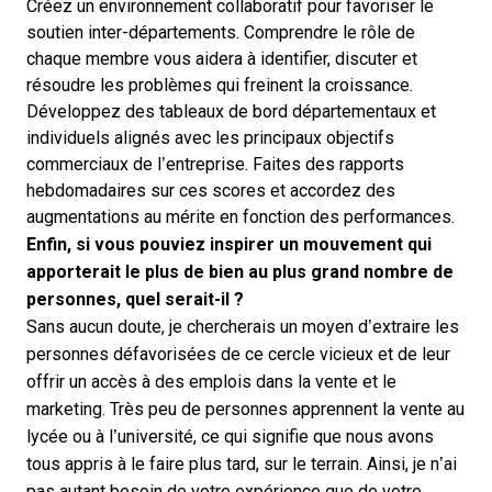
Créez un environnement collaboratif pour favoriser le
soutien inter-départements. Comprendre le rôle de
chaque membre vous aidera à identifier, discuter et
résoudre les problèmes qui freinent la croissance.
Développez des tableaux de bord départementaux et
individuels alignés avec les principaux objectifs
commerciaux de l’entreprise. Faites des rapports
hebdomadaires sur ces scores et accordez des
augmentations au mérite en fonction des performances.
Enfin, si vous pouviez inspirer un mouvement qui
apporterait le plus de bien au plus grand nombre de
personnes, quel serait-il ?
Sans aucun doute, je chercherais un moyen d’extraire les
personnes défavorisées de ce cercle vicieux et de leur
offrir un accès à des emplois dans la vente et le
marketing. Très peu de personnes apprennent la vente au
lycée ou à l’université, ce qui signifie que nous avons
tous appris à le faire plus tard, sur le terrain. Ainsi, je n’ai
pas autant besoin de votre expérience que de votre