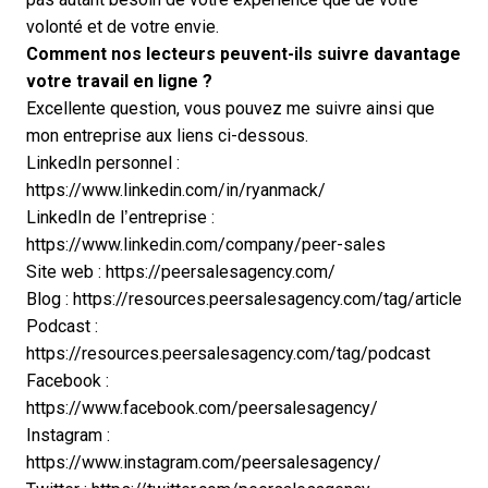
volonté et de votre envie.
Comment nos lecteurs peuvent-ils suivre davantage
votre travail en ligne ?
Excellente question, vous pouvez me suivre ainsi que
mon entreprise aux liens ci-dessous.
LinkedIn personnel :
https://www.linkedin.com/in/ryanmack/
LinkedIn de l’entreprise :
https://www.linkedin.com/company/peer-sales
Site web :
https://peersalesagency.com/
Blog :
https://resources.peersalesagency.com/tag/article
Podcast :
https://resources.peersalesagency.com/tag/podcast
Facebook :
https://www.facebook.com/peersalesagency/
Instagram :
https://www.instagram.com/peersalesagency/