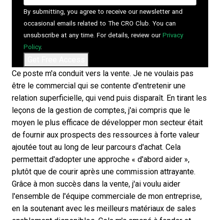
By submitting, you agree to receive our newsletter and
occasional emails related to The CRO Club. You can
unsubscribe at any time. For details, review our
Privacy
Policy
.
Ce poste m'a conduit vers la vente. Je ne voulais pas
être le commercial qui se contente d'entretenir une
relation superficielle, qui vend puis disparaît. En tirant les
leçons de la gestion de comptes, j'ai compris que le
moyen le plus efficace de développer mon secteur était
de fournir aux prospects des ressources à forte valeur
ajoutée tout au long de leur parcours d'achat. Cela
permettait d'adopter une approche « d'abord aider »,
plutôt que de courir après une commission attrayante.
Grâce à mon succès dans la vente, j'ai voulu aider
l'ensemble de l'équipe commerciale de mon entreprise,
en la soutenant avec les meilleurs matériaux de
sales