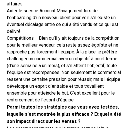
affaires.
Aider le service Account Management lors de
l’onboarding d’un nouveau client pour voir s’il existe un
éventuel décalage entre ce qui a été vendu et ce qui est
délivré.
Compétitions – Bien qu’il y ait toujours de la compétition
pour le meilleur vendeur, cela reste assez égoïste et ne
rapproche pas forcément l’équipe. À la place, je préfère
challenger un commercial avec un objectif à court terme
(d’une semaine à un mois), et s’il atteint l’objectif, toute
l’équipe est récompensée. Non seulement le commercial
ressent une certaine pression pour réussir, mais l’équipe
développe un esprit d’entraide et tous travaillent
ensemble pour atteindre le but. C’est excellent pour le
renforcement de l’esprit d’équipe.
Parmi toutes les stratégies que vous avez testées,
laquelle s’est montrée la plus efficace ? Et quel a été
son impact direct sur les ventes ?