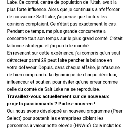
Lake. Ce comté, centre de population de l'Utah, avait la
plus forte influence. Alors que je continuais à m'efforcer
de convaincre Salt Lake, j'ai pensé que toutes les
opinions comptaient. Ce n'était pas exactement le cas.
Pendant ce temps, ma plus grande concurrente a
concentré tout son temps sur le plus grand comté. C'était
la bonne stratégie et j'ai perdu le marché.
En revenant sur cette expérience, j'ai compris qu'un seul
détracteur parmi 29 peut faire pencher la balance en
votre défaveur. Depuis, dans chaque affaire, je m'assure
de bien comprendre la dynamique de chaque décideur,
influenceur et soutien, pour éviter qu'une erreur comme
celle du comté de Salt Lake ne se reproduise.
Travaillez-vous actuellement sur de nouveaux
projets passionnants ? Parlez-nous-en !
Oui, nous avons développé un nouveau programme (
Peer
Select
) pour soutenir les entreprises ciblant les
personnes à valeur nette élevée (HNWIs). Cela inclut les