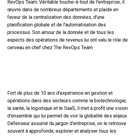
RevOps Team. Véritable touche-à-tout de l'entreprise, il
œuvre dans de nombreux départements et plaide en
faveur de la centralisation des données, d'une
planification globale et de l'automatisation des
processus. Son amour de la donnée et de tous les
aspects des opérations de revenus lui ont valu le rôle de
cerveau en chef chez The RevOps Team.
Fort de plus de 10 ans d'expérience en gestion et
opérations dans des secteurs comme la biotechnologie,
la santé, la logistique et le SaaS, il met à profit une vision
d'ensemble qui lui permet de voir la globalité des enjeux.
Défenseur assumé du jargon d'entreprise, on le retrouve
souvent à approfondir, explorer et analyser tous les