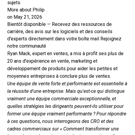
sujets.
More about Philip
on May 21, 2026
Bientôt disponible — Recevez des ressources de
carrière, des avis sur les logiciels et des conseils
d'experts directement dans votre boîte mail
Rejoignez
notre communauté
Ryan Mack, expert en ventes, a mis à profit ses plus de
20 ans d'expérience en vente, marketing et
développement de produits pour aider les petites et
moyennes entreprises à conclure plus de ventes.
Une équipe de vente forte et performante est essentielle à
la réussite d'une entreprise. Mais qu'est-ce qui distingue
vraiment une équipe commerciale exceptionnelle, et
quelles stratégies les dirigeants peuvent-ils utiliser pour
former une équipe vraiment performante ? Pour répondre
à ces questions, nous interrogeons des CRO et des
cadres commerciaux sur « Comment transformer une