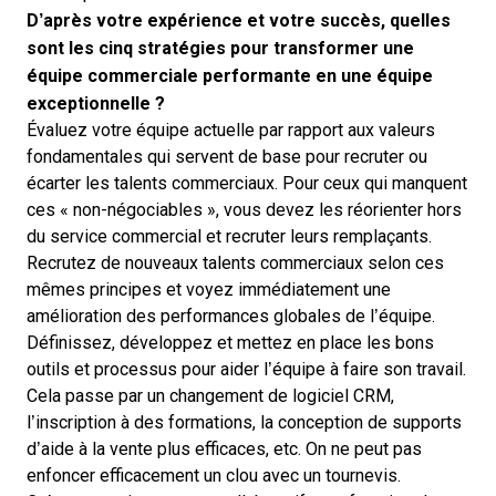
D’après votre expérience et votre succès, quelles
sont les cinq stratégies pour transformer une
équipe commerciale performante en une équipe
exceptionnelle ?
Évaluez votre équipe actuelle par rapport aux valeurs
fondamentales qui servent de base pour recruter ou
écarter les talents commerciaux. Pour ceux qui manquent
ces « non-négociables », vous devez les réorienter hors
du service commercial et recruter leurs remplaçants.
Recrutez de nouveaux talents commerciaux selon ces
mêmes principes et voyez immédiatement une
amélioration des performances globales de l’équipe.
Définissez, développez et mettez en place les bons
outils et processus pour aider l’équipe à faire son travail.
Cela passe par un changement de
logiciel CRM
,
l’inscription à des formations, la conception de supports
d’aide à la vente plus efficaces, etc. On ne peut pas
enfoncer efficacement un clou avec un tournevis.