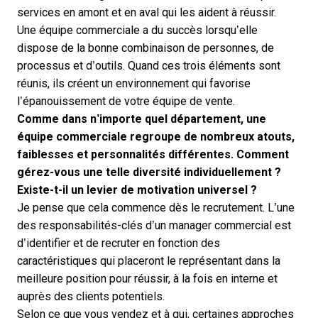
services en amont et en aval qui les aident à réussir.
Une équipe commerciale a du succès lorsqu’elle
dispose de la bonne combinaison de personnes, de
processus et d’
outils
. Quand ces trois éléments sont
réunis, ils créent un environnement qui favorise
l’épanouissement de votre équipe de vente.
Comme dans n’importe quel département, une
équipe commerciale regroupe de nombreux atouts,
faiblesses et personnalités différentes. Comment
gérez-vous une telle diversité individuellement ?
Existe-t-il un levier de motivation universel ?
Je pense que cela commence dès le recrutement. L’une
des responsabilités-clés d’un manager commercial est
d’identifier et de recruter en fonction des
caractéristiques qui placeront le représentant dans la
meilleure position pour réussir, à la fois en interne et
auprès des clients potentiels.
Selon ce que vous vendez et à qui, certaines approches