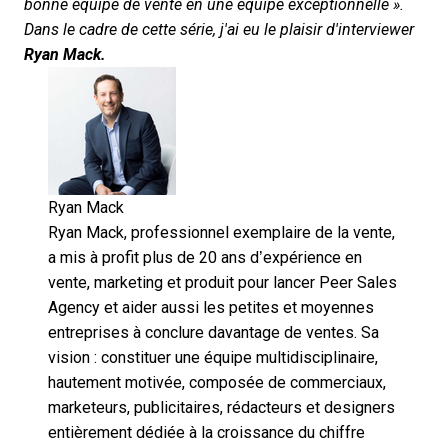
bonne équipe de vente en une équipe exceptionnelle ».
Dans le cadre de cette série, j'ai eu le plaisir d'interviewer
Ryan Mack.
Ryan Mack
Ryan Mack, professionnel exemplaire de la vente,
a mis à profit plus de 20 ans d’expérience en
vente, marketing et produit pour lancer Peer Sales
Agency et aider aussi les petites et moyennes
entreprises à conclure davantage de ventes. Sa
vision : constituer une équipe multidisciplinaire,
hautement motivée, composée de commerciaux,
marketeurs, publicitaires, rédacteurs et designers
entièrement dédiée à la croissance du chiffre