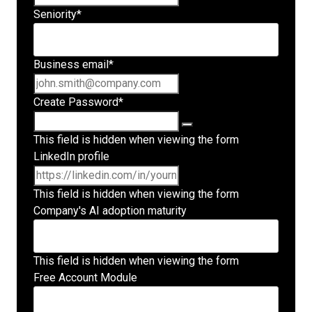
Seniority
*
Business email
*
Create Password
*
This field is hidden when viewing the form
LinkedIn profile
This field is hidden when viewing the form
Company's AI adoption maturity
This field is hidden when viewing the form
Free Account Module