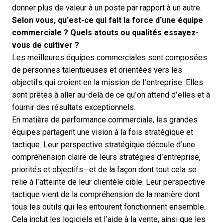
donner plus de valeur à un poste par rapport à un autre.
Selon vous, qu’est-ce qui fait la force d’une équipe
commerciale ? Quels atouts ou qualités essayez-
vous de cultiver ?
Les meilleures équipes commerciales sont composées
de personnes talentueuses et orientées vers les
objectifs qui croient en la mission de l’entreprise. Elles
sont prêtes à aller au-delà de ce qu’on attend d’elles et à
fournir des résultats exceptionnels.
En matière de performance commerciale, les grandes
équipes partagent une vision à la fois stratégique et
tactique. Leur perspective stratégique découle d’une
compréhension claire de leurs stratégies d’entreprise,
priorités et objectifs—et de la façon dont tout cela se
relie à l’atteinte de leur clientèle cible. Leur perspective
tactique vient de la compréhension de la manière dont
tous les outils qui les entourent fonctionnent ensemble.
Cela inclut les
logiciels
et
l’aide à la vente
, ainsi que les