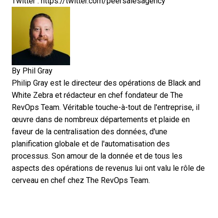
Twitter :
https://twitter.com/peersalesagency
By
Phil Gray
Philip Gray est le directeur des opérations de Black and
White Zebra et rédacteur en chef fondateur de The
RevOps Team. Véritable touche-à-tout de l'entreprise, il
œuvre dans de nombreux départements et plaide en
faveur de la centralisation des données, d'une
planification globale et de l'automatisation des
processus. Son amour de la donnée et de tous les
aspects des opérations de revenus lui ont valu le rôle de
cerveau en chef chez The RevOps Team.