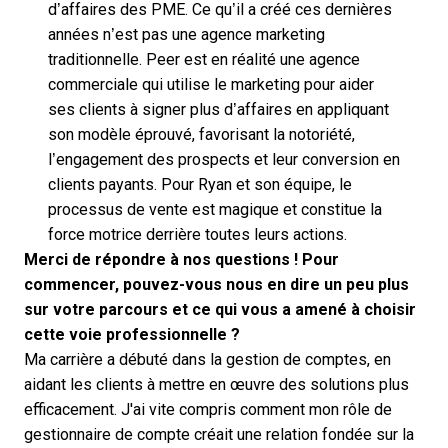
d’affaires des PME. Ce qu’il a créé ces dernières
années n’est pas une agence marketing
traditionnelle. Peer est en réalité une agence
commerciale qui utilise le marketing pour aider
ses clients à signer plus d’affaires en appliquant
son modèle éprouvé, favorisant la notoriété,
l’engagement des prospects et leur conversion en
clients payants. Pour Ryan et son équipe, le
processus de vente est magique et constitue la
force motrice derrière toutes leurs actions.
Merci de répondre à nos questions ! Pour
commencer, pouvez-vous nous en dire un peu plus
sur votre parcours et ce qui vous a amené à choisir
cette voie professionnelle ?
Ma carrière a débuté dans la gestion de comptes, en
aidant les clients à mettre en œuvre des solutions plus
efficacement. J'ai vite compris comment mon rôle de
gestionnaire de compte créait une relation fondée sur la