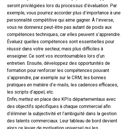
seront privilégiées lors du processus d’évaluation. Par
exemple, vous pourrez accorder plus d’importance à une
personnalité compétitive qui aime gagner. À l’inverse,
vous ne donnerez peut-être pas autant de poids aux
compétences techniques, car elles peuvent s’apprendre.
Évaluez quelles compétences sont essentielles pour
réussir dans votre secteur, mais plus difficiles à
enseigner. Ce sont vos incontournables lors d’un
entretien. Ensuite, développez des opportunités de
formation pour renforcer les compétences pouvant
s’apprendre, par exemple sur le
CRM
, les bonnes
pratiques en matière d’e-mails, les cadences efficaces,
les scripts d’appel, etc.
Enfin, mettez en place des KPIs départementaux avec
des objectifs spécifiques à chaque commercial afin
d’éliminer la subjectivité et l’ambiguïté dans la gestion
des talents commerciaux. Leur tableau de bord devient
alors ce levier de motivation universel qui les