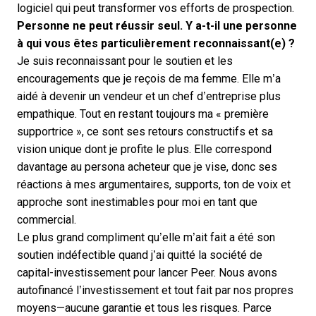
logiciel qui peut transformer vos efforts de prospection.
Personne ne peut réussir seul. Y a-t-il une personne
à qui vous êtes particulièrement reconnaissant(e) ?
Je suis reconnaissant pour le soutien et les
encouragements que je reçois de ma femme. Elle m’a
aidé à devenir un vendeur et un chef d’entreprise plus
empathique. Tout en restant toujours ma « première
supportrice », ce sont ses retours constructifs et sa
vision unique dont je profite le plus. Elle correspond
davantage au persona acheteur que je vise, donc ses
réactions à mes argumentaires, supports, ton de voix et
approche sont inestimables pour moi en tant que
commercial.
Le plus grand compliment qu’elle m’ait fait a été son
soutien indéfectible quand j’ai quitté la société de
capital-investissement pour lancer Peer. Nous avons
autofinancé l’investissement et tout fait par nos propres
moyens—aucune garantie et tous les risques. Parce