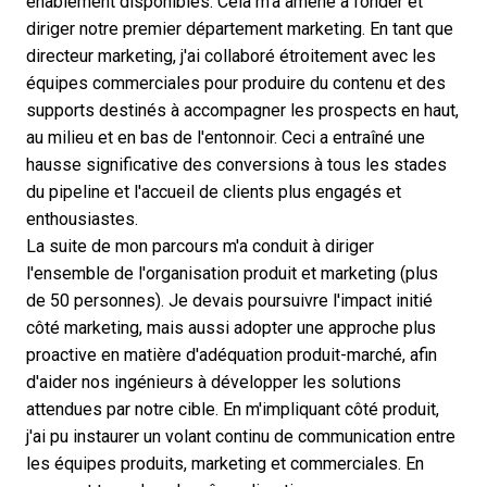
enablement
disponibles. Cela m'a amené à fonder et
diriger notre premier département marketing. En tant que
directeur marketing, j'ai collaboré étroitement avec les
équipes commerciales pour produire du contenu et des
supports destinés à accompagner les prospects en haut,
au milieu et en bas de l'entonnoir. Ceci a entraîné une
hausse significative des conversions à tous les stades
du pipeline et l'accueil de clients plus engagés et
enthousiastes.
La suite de mon parcours m'a conduit à diriger
l'ensemble de l'organisation produit et marketing (plus
de 50 personnes). Je devais poursuivre l'impact initié
côté marketing, mais aussi adopter une approche plus
proactive en matière d'adéquation produit-marché, afin
d'aider nos ingénieurs à développer les solutions
attendues par notre cible. En m'impliquant côté produit,
j'ai pu instaurer un volant continu de communication entre
les équipes produits, marketing et commerciales. En