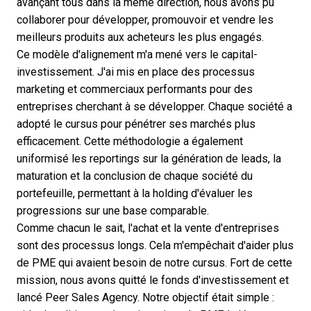
avançant tous dans la même direction, nous avons pu
collaborer pour développer, promouvoir et vendre les
meilleurs produits aux acheteurs les plus engagés.
Ce modèle d'alignement m'a mené vers le capital-
investissement. J'ai mis en place des processus
marketing et commerciaux performants pour des
entreprises cherchant à se développer. Chaque société a
adopté le cursus pour pénétrer ses marchés plus
efficacement. Cette méthodologie a également
uniformisé les reportings sur la génération de leads, la
maturation et la conclusion de chaque société du
portefeuille, permettant à la holding d'évaluer les
progressions sur une base comparable.
Comme chacun le sait, l'achat et la vente d'entreprises
sont des processus longs. Cela m'empêchait d'aider plus
de PME qui avaient besoin de notre cursus. Fort de cette
mission, nous avons quitté le fonds d'investissement et
lancé Peer Sales Agency. Notre objectif était simple :