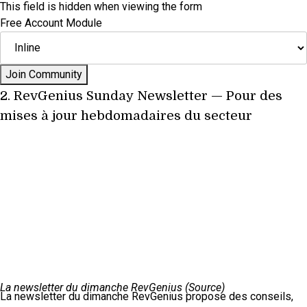
This field is hidden when viewing the form
Free Account Module
2.
RevGenius Sunday Newsletter
— Pour des
mises à jour hebdomadaires du secteur
La newsletter du dimanche RevGenius (
Source
)
La newsletter du dimanche RevGenius propose des conseils,