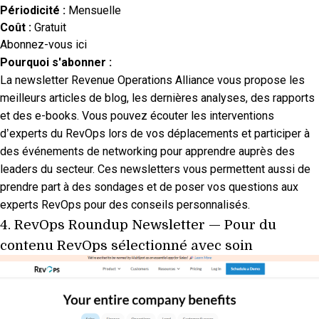
Périodicité :
Mensuelle
Coût :
Gratuit
Abonnez-vous ici
Pourquoi s'abonner :
La newsletter Revenue Operations Alliance vous propose les
meilleurs articles de blog, les dernières analyses, des rapports
et des e-books. Vous pouvez écouter les interventions
d’experts du RevOps lors de vos déplacements et participer à
des événements de networking pour apprendre auprès des
leaders du secteur. Ces newsletters vous permettent aussi de
prendre part à des sondages et de poser vos questions aux
experts RevOps pour des conseils personnalisés.
4.
RevOps Roundup Newsletter
— Pour du
contenu RevOps sélectionné avec soin