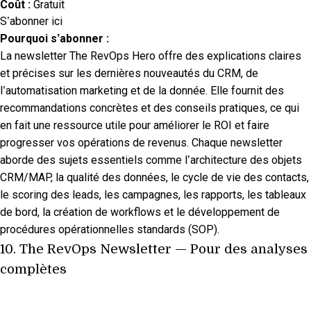
Coût :
Gratuit
S’abonner ici
Pourquoi s’abonner :
La newsletter The RevOps Hero offre des explications claires
et précises sur les dernières nouveautés du CRM, de
l’automatisation marketing et de la donnée. Elle fournit des
recommandations concrètes et des conseils pratiques, ce qui
en fait une ressource utile pour améliorer le ROI et faire
progresser vos opérations de revenus. Chaque newsletter
aborde des sujets essentiels comme l’architecture des objets
CRM/MAP, la qualité des données, le cycle de vie des contacts,
le scoring des leads, les campagnes, les rapports, les tableaux
de bord, la création de workflows et le développement de
procédures opérationnelles standards (SOP).
10.
The RevOps Newsletter
— Pour des analyses
complètes