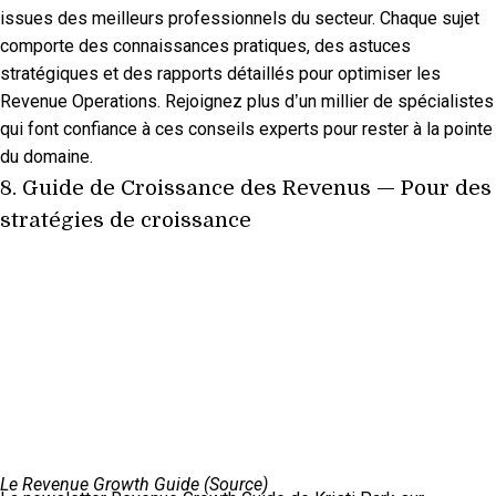
issues des meilleurs professionnels du secteur. Chaque sujet
comporte des connaissances pratiques, des astuces
stratégiques et des rapports détaillés pour optimiser les
Revenue Operations. Rejoignez plus d’un millier de spécialistes
qui font confiance à ces conseils experts pour rester à la pointe
du domaine.
8.
Guide de Croissance des Revenus
— Pour des
stratégies de croissance
Le Revenue Growth Guide (
Source
)