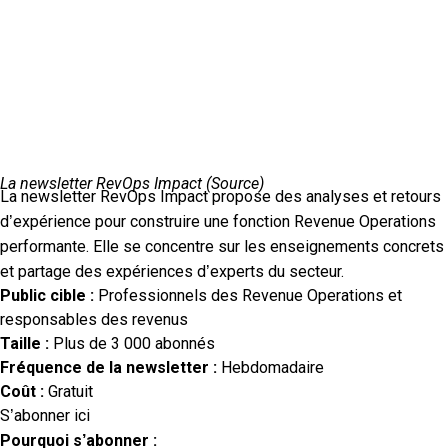
La newsletter RevOps Impact (
Source
)
La newsletter RevOps Impact propose des analyses et retours
d’expérience pour construire une fonction Revenue Operations
performante. Elle se concentre sur les enseignements concrets
et partage des expériences d’experts du secteur.
Public cible :
Professionnels des Revenue Operations et
responsables des revenus
Taille :
Plus de 3 000 abonnés
Fréquence de la newsletter :
Hebdomadaire
Coût :
Gratuit
S’abonner ici
Pourquoi s’abonner :