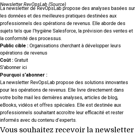
Newsletter RevOpsLab (
Source
)
La newsletter de RevOpsLab propose des analyses basées sur
les données et des meilleures pratiques destinées aux
professionnels des opérations de revenus. Elle aborde des
sujets tels que l’hygiène Salesforce, la prévision des ventes et
la conformité des processus.​
Public cible :
Organisations cherchant à développer leurs
opérations de revenus
Coût :
Gratuit
S'abonner ici
Pourquoi s'abonner :
La newsletter RevOpsLab propose des solutions innovantes
pour les opérations de revenus. Elle livre directement dans
votre boîte mail les dernières analyses, articles de blog,
eBooks, vidéos et offres spéciales. Elle est destinée aux
professionnels souhaitant accroître leur efficacité et rester
informés avec du contenu d’experts.
Vous souhaitez recevoir la newsletter