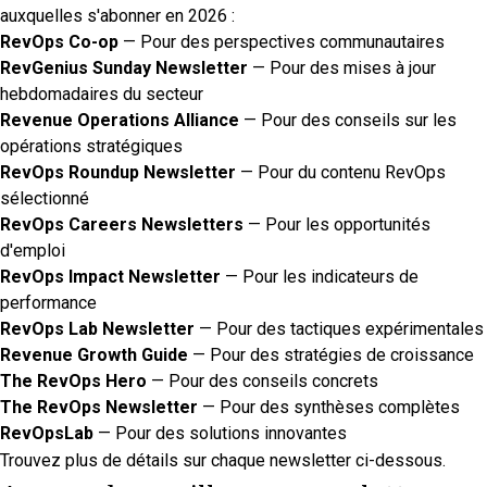
auxquelles s'abonner en 2026 :
RevOps Co-op
— Pour des perspectives communautaires
RevGenius Sunday Newsletter
— Pour des mises à jour
hebdomadaires du secteur
Revenue Operations Alliance
— Pour des conseils sur les
opérations stratégiques
RevOps Roundup Newsletter
— Pour du contenu RevOps
sélectionné
RevOps Careers Newsletters
— Pour les opportunités
d'emploi
RevOps Impact Newsletter
— Pour les indicateurs de
performance
RevOps Lab Newsletter
— Pour des tactiques expérimentales
Revenue Growth Guide
— Pour des stratégies de croissance
The RevOps Hero
— Pour des conseils concrets
The RevOps Newsletter
— Pour des synthèses complètes
RevOpsLab
— Pour des solutions innovantes
Trouvez plus de détails sur chaque newsletter ci-dessous.