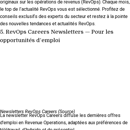
originaux sur les opérations de revenus (RevOps). Chaque mois,
le top de l’actualité RevOps vous est sélectionné. Profitez de
conseils exclusifs des experts du secteur et restez à la pointe
des nouvelles tendances et actualités RevOps.
5.
RevOps Careers Newsletters
— Pour les
opportunités d’emploi
Newsletters RevOps Careers (
Source
)
La newsletter RevOps Careers diffuse les dernières offres
d'emploi en Revenue Operations, adaptées aux préférences de
télétravail, d’hybride et de présentiel.