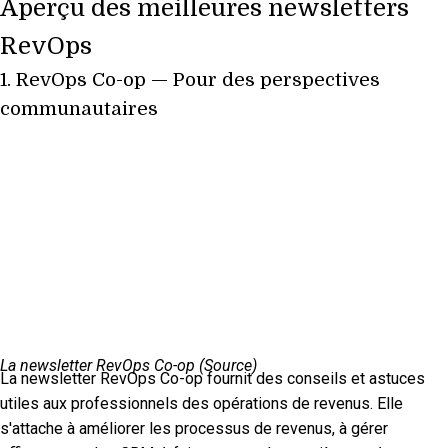
Aperçu des meilleures newsletters
RevOps
1.
RevOps Co-op
— Pour des perspectives
communautaires
La newsletter RevOps Co-op (
Source
)
La newsletter RevOps Co-op fournit des conseils et astuces
utiles aux professionnels des opérations de revenus. Elle
s'attache à améliorer les processus de revenus, à gérer