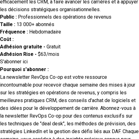
efficacement les CRM, à faire avancer les carrières et à appuyer
les décisions stratégiques organisationnelles.
Public :
Professionnels des opérations de revenus
Taille :
13 000+ abonnés
Fréquence :
Hebdomadaire
Coût :
Adhésion gratuite -
Gratuit
Adhésion Rise -
$63/mois
S'abonner ici
Pourquoi s'abonner :
La newsletter RevOps Co-op est votre ressource
incontournable pour recevoir chaque semaine des mises à jour
sur les stratégies en opérations de revenus, y compris les
meilleures pratiques CRM, des conseils d'achat de logiciels et
des idées pour le développement de carrière. Abonnez-vous à
la newsletter RevOps Co-op pour des contenus exclusifs sur
les techniques de "deal desk", les méthodes de prévision, des
stratégies LinkedIn et la gestion des défis liés aux DAF. Chaque