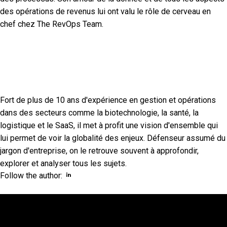
des opérations de revenus lui ont valu le rôle de cerveau en
chef chez The RevOps Team.
Fort de plus de 10 ans d'expérience en gestion et opérations
dans des secteurs comme la biotechnologie, la santé, la
logistique et le SaaS, il met à profit une vision d'ensemble qui
lui permet de voir la globalité des enjeux. Défenseur assumé du
jargon d'entreprise, on le retrouve souvent à approfondir,
explorer et analyser tous les sujets.
Opens new window
Opens new window
Follow the author: