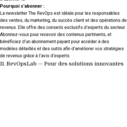
Pourquoi s’abonner :
La newsletter The RevOps est idéale pour les responsables
des ventes, du marketing, du succès client et des opérations de
revenus. Elle offre des conseils exclusifs d’experts du secteur.
Abonnez-vous pour recevoir des contenus pertinents, et
bénéficiez d’un abonnement payant pour accéder à des
modèles détaillés et des outils afin d’améliorer vos stratégies
de revenus grâce à l’avis d’experts.
11.
RevOpsLab
— Pour des solutions innovantes