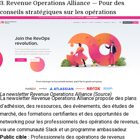
3.
Revenue Operations Alliance
— Pour des
conseils stratégiques sur les opérations
La newsletter Revenue Operations Alliance (
Source
)
La newsletter Revenue Operations Alliance propose des plans
d’adhésion, des ressources, des événements, des études de
marché, des formations certifiantes et des opportunités de
networking pour les professionnels des opérations de revenus,
via une communauté Slack et un programme ambassadeur.
Public cible :
Professionnels des opérations de revenus