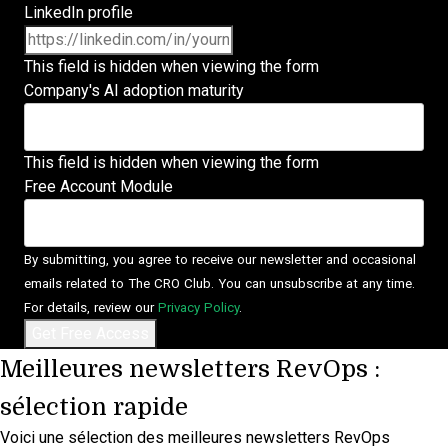
LinkedIn profile
This field is hidden when viewing the form
Company's AI adoption maturity
This field is hidden when viewing the form
Free Account Module
By submitting, you agree to receive our newsletter and occasional
emails related to The CRO Club. You can unsubscribe at any time.
For details, review our
Privacy Policy
.
Meilleures newsletters RevOps :
sélection rapide
Voici une sélection des meilleures newsletters RevOps