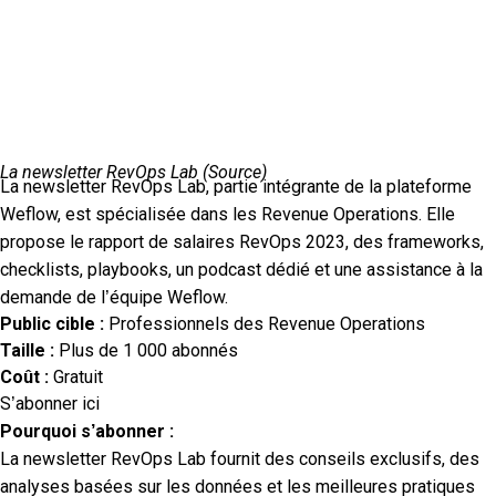
La newsletter RevOps Lab (
Source
)
La newsletter RevOps Lab, partie intégrante de la plateforme
Weflow, est spécialisée dans les Revenue Operations. Elle
propose le rapport de salaires RevOps 2023, des frameworks,
checklists, playbooks, un podcast dédié et une assistance à la
demande de l’équipe Weflow.
Public cible :
Professionnels des Revenue Operations
Taille :
Plus de 1 000 abonnés
Coût :
Gratuit
S’abonner ici
Pourquoi s’abonner :
La newsletter RevOps Lab fournit des conseils exclusifs, des
analyses basées sur les données et les meilleures pratiques