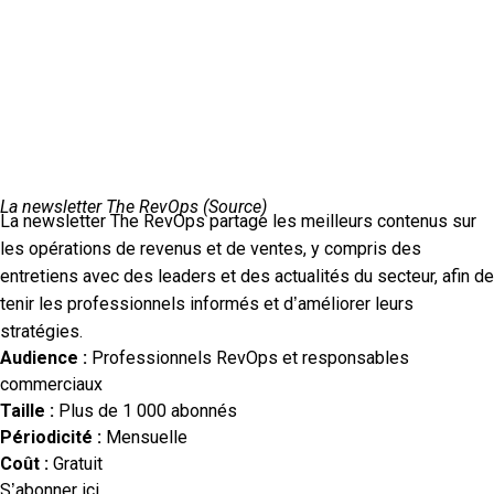
La newsletter The RevOps (
Source
)
La newsletter The RevOps partage les meilleurs contenus sur
les opérations de revenus et de ventes, y compris des
entretiens avec des leaders et des actualités du secteur, afin de
tenir les professionnels informés et d’améliorer leurs
stratégies.
Audience :
Professionnels RevOps et responsables
commerciaux
Taille :
Plus de 1 000 abonnés
Périodicité :
Mensuelle
Coût :
Gratuit
S’abonner ici