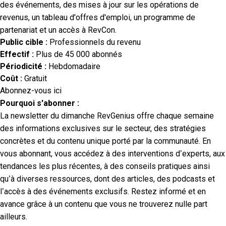
des événements, des mises à jour sur les opérations de
revenus, un tableau d'offres d'emploi, un programme de
partenariat et un accès à RevCon.
Public cible :
Professionnels du revenu
Effectif :
Plus de 45 000 abonnés
Périodicité :
Hebdomadaire
Coût :
Gratuit
Abonnez-vous ici
Pourquoi s'abonner :
La newsletter du dimanche RevGenius offre chaque semaine
des informations exclusives sur le secteur, des stratégies
concrètes et du contenu unique porté par la communauté. En
vous abonnant, vous accédez à des interventions d’experts, aux
tendances les plus récentes, à des conseils pratiques ainsi
qu’à diverses ressources, dont des articles, des podcasts et
l’accès à des événements exclusifs. Restez informé et en
avance grâce à un contenu que vous ne trouverez nulle part
ailleurs.