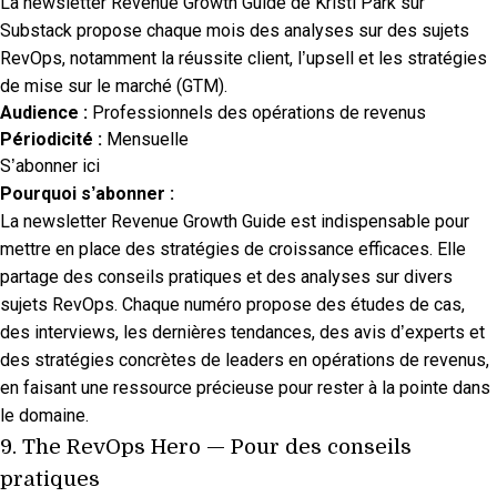
La newsletter Revenue Growth Guide de Kristi Park sur
Substack propose chaque mois des analyses sur des sujets
RevOps, notamment la réussite client, l’upsell et les stratégies
de mise sur le marché (GTM).
Audience :
Professionnels des opérations de revenus
Périodicité :
Mensuelle
S’abonner ici
Pourquoi s’abonner :
La newsletter Revenue Growth Guide est indispensable pour
mettre en place des stratégies de croissance efficaces. Elle
partage des conseils pratiques et des analyses sur divers
sujets RevOps. Chaque numéro propose des études de cas,
des interviews, les dernières tendances, des avis d’experts et
des stratégies concrètes de leaders en opérations de revenus,
en faisant une ressource précieuse pour rester à la pointe dans
le domaine.
9.
The RevOps Hero
— Pour des conseils
pratiques