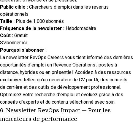
Public cible :
Chercheurs d’emploi dans les revenus
opérationnels
Taille :
Plus de 1 000 abonnés
Fréquence de la newsletter :
Hebdomadaire
Coût :
Gratuit
S’abonner ici
Pourquoi s’abonner :
La newsletter RevOps Careers vous tient informé des dernières
opportunités d’emploi en Revenue Operations ; postes à
distance, hybrides ou en présentiel. Accédez à des ressources
exclusives telles qu’un générateur de CV par IA, des conseils
de carrière et des outils de développement professionnel.
Optimisez votre recherche d’emploi et évoluez grâce à des
conseils d’experts et du contenu sélectionné avec soin.
6.
Newsletter RevOps Impact
— Pour les
indicateurs de performance