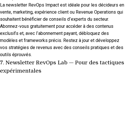
La newsletter RevOps Impact est idéale pour les décideurs en
vente, marketing, expérience client ou Revenue Operations qui
souhaitent bénéficier de conseils d’experts du secteur.
Abonnez-vous gratuitement pour accéder à des contenus
exclusifs et, avec l’abonnement payant, débloquez des
modèles et frameworks précis. Restez à jour et développez
vos stratégies de revenus avec des conseils pratiques et des
outils éprouvés.
7.
Newsletter RevOps Lab
— Pour des tactiques
expérimentales