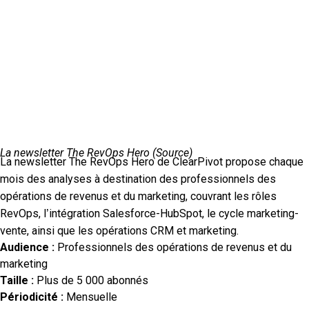
La newsletter The RevOps Hero (
Source
)
La newsletter The RevOps Hero de ClearPivot propose chaque
mois des analyses à destination des professionnels des
opérations de revenus et du marketing, couvrant les rôles
RevOps, l’intégration Salesforce-HubSpot, le cycle marketing-
vente, ainsi que les opérations CRM et marketing.
Audience :
Professionnels des opérations de revenus et du
marketing
Taille :
Plus de 5 000 abonnés
Périodicité :
Mensuelle