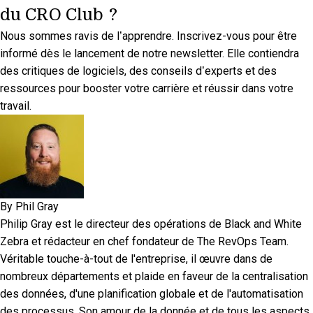
du CRO Club ?
Nous sommes ravis de l’apprendre.
Inscrivez-vous pour être
informé
dès le lancement de notre newsletter. Elle contiendra
des critiques de logiciels, des conseils d’experts et des
ressources pour booster votre carrière et réussir dans votre
travail.
By
Phil Gray
Philip Gray est le directeur des opérations de Black and White
Zebra et rédacteur en chef fondateur de The RevOps Team.
Véritable touche-à-tout de l'entreprise, il œuvre dans de
nombreux départements et plaide en faveur de la centralisation
des données, d'une planification globale et de l'automatisation
des processus. Son amour de la donnée et de tous les aspects