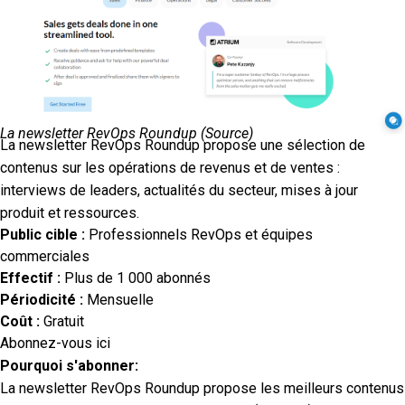
La newsletter RevOps Roundup (
Source
)
La newsletter RevOps Roundup propose une sélection de
contenus sur les opérations de revenus et de ventes :
interviews de leaders, actualités du secteur, mises à jour
produit et ressources.
Public cible :
Professionnels RevOps et équipes
commerciales
Effectif :
Plus de 1 000 abonnés
Périodicité :
Mensuelle
Coût :
Gratuit
Abonnez-vous ici
Pourquoi s'abonner:
La newsletter RevOps Roundup propose les meilleurs contenus