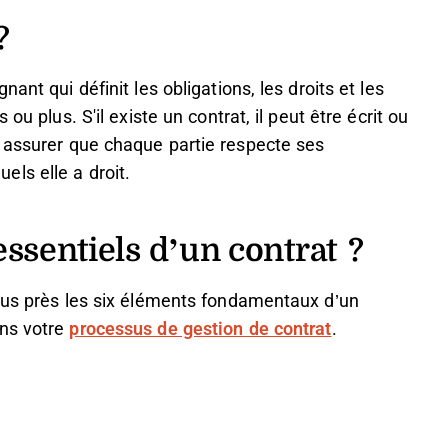
?
ant qui définit les obligations, les droits et les
ou plus. S'il existe un contrat, il peut être écrit ou
r assurer que chaque partie respecte ses
ls elle a droit.
ssentiels d’un contrat ?
plus près les six éléments fondamentaux d’un
ans votre
processus de gestion de contrat
.