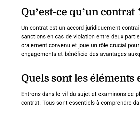
Qu’est-ce qu’un contrat 
Un contrat est un accord juridiquement contraign
sanctions en cas de violation entre deux parties 
oralement convenu et joue un rôle crucial pou
engagements et bénéficie des avantages auxque
Quels sont les éléments e
Entrons dans le vif du sujet et examinons de 
contrat. Tous sont essentiels à comprendre d