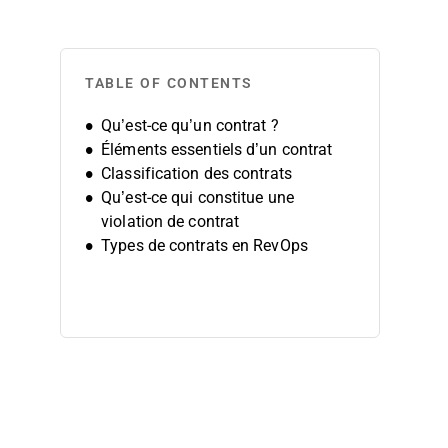
TABLE OF CONTENTS
Qu’est-ce qu’un contrat ?
Éléments essentiels d’un contrat
Classification des contrats
Qu’est-ce qui constitue une
violation de contrat
Types de contrats en RevOps