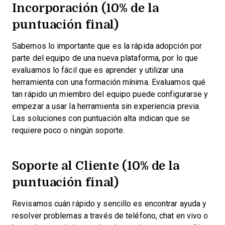
Incorporación (10% de la
puntuación final)
Sabemos lo importante que es la rápida adopción por
parte del equipo de una nueva plataforma, por lo que
evaluamos lo fácil que es aprender y utilizar una
herramienta con una formación mínima. Evaluamos qué
tan rápido un miembro del equipo puede configurarse y
empezar a usar la herramienta sin experiencia previa.
Las soluciones con puntuación alta indican que se
requiere poco o ningún soporte.
Soporte al Cliente (10% de la
puntuación final)
Revisamos cuán rápido y sencillo es encontrar ayuda y
resolver problemas a través de teléfono, chat en vivo o