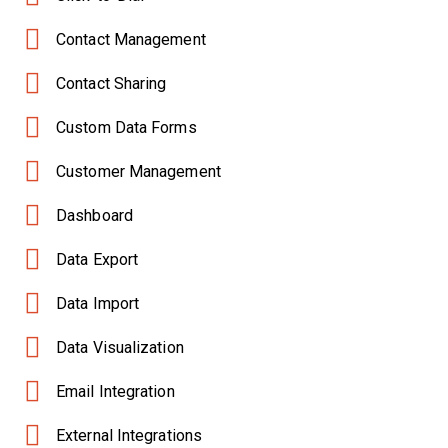
Contact Management
Contact Sharing
Custom Data Forms
Customer Management
Dashboard
Data Export
Data Import
Data Visualization
Email Integration
External Integrations