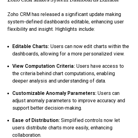
Zoho CRM has released a significant update making
system-defined dashboards editable, enhancing user
flexibility and insight. Highlights include:
Editable Charts:
Users can now edit charts within the
dashboards, allowing for a more personalized view.
View Computation Criteria:
Users have access to
the criteria behind chart computations, enabling
deeper analysis and understanding of data.
Customizable Anomaly Parameters:
Users can
adjust anomaly parameters to improve accuracy and
support better decision-making.
Ease of Distribution:
Simplified controls now let
users distribute charts more easily, enhancing
collaboration.