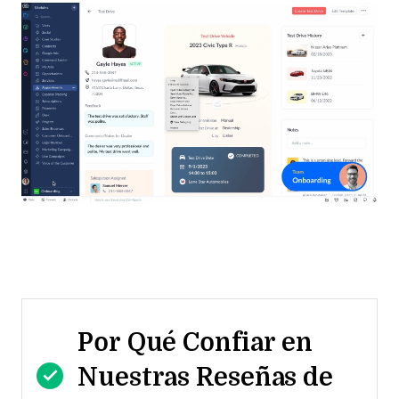
Por Qué Confiar en
Nuestras Reseñas de