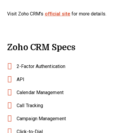
Visit Zoho CRM's
official site
for more details.
Zoho CRM Specs
2-Factor Authentication
API
Calendar Management
Call Tracking
Campaign Management
Click-to-Dial