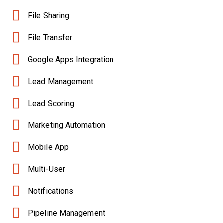
File Sharing
File Transfer
Google Apps Integration
Lead Management
Lead Scoring
Marketing Automation
Mobile App
Multi-User
Notifications
Pipeline Management