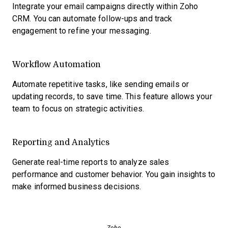
Integrate your email campaigns directly within Zoho
CRM. You can automate follow-ups and track
engagement to refine your messaging.
Workflow Automation
Automate repetitive tasks, like sending emails or
updating records, to save time. This feature allows your
team to focus on strategic activities.
Reporting and Analytics
Generate real-time reports to analyze sales
performance and customer behavior. You gain insights to
make informed business decisions.
Zoho