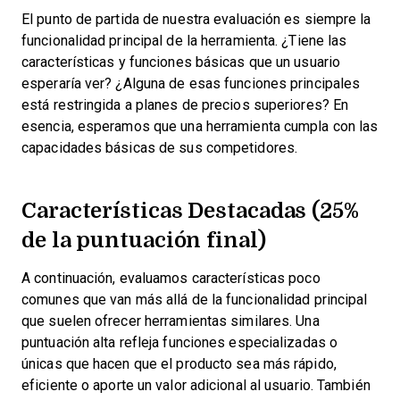
El punto de partida de nuestra evaluación es siempre la
funcionalidad principal de la herramienta. ¿Tiene las
características y funciones básicas que un usuario
esperaría ver? ¿Alguna de esas funciones principales
está restringida a planes de precios superiores? En
esencia, esperamos que una herramienta cumpla con las
capacidades básicas de sus competidores.
Características Destacadas (25%
de la puntuación final)
A continuación, evaluamos características poco
comunes que van más allá de la funcionalidad principal
que suelen ofrecer herramientas similares. Una
puntuación alta refleja funciones especializadas o
únicas que hacen que el producto sea más rápido,
eficiente o aporte un valor adicional al usuario.
También