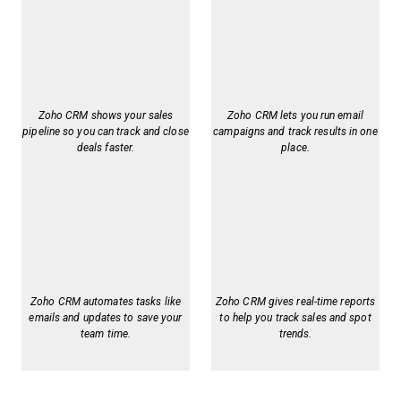
Zoho CRM shows your sales
Zoho CRM lets you run email
pipeline so you can track and close
campaigns and track results in one
deals faster.
place.
Zoho CRM automates tasks like
Zoho CRM gives real-time reports
emails and updates to save your
to help you track sales and spot
team time.
trends.