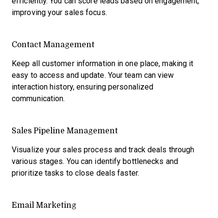
efficiently. You can score leads based on engagement,
improving your sales focus.
Contact Management
Keep all customer information in one place, making it
easy to access and update. Your team can view
interaction history, ensuring personalized
communication.
Sales Pipeline Management
Visualize your sales process and track deals through
various stages. You can identify bottlenecks and
prioritize tasks to close deals faster.
Email Marketing