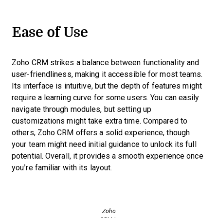
Ease of Use
Zoho CRM strikes a balance between functionality and
user-friendliness, making it accessible for most teams.
Its interface is intuitive, but the depth of features might
require a learning curve for some users. You can easily
navigate through modules, but setting up
customizations might take extra time. Compared to
others, Zoho CRM offers a solid experience, though
your team might need initial guidance to unlock its full
potential. Overall, it provides a smooth experience once
you’re familiar with its layout.
Zoho