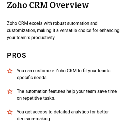
Zoho CRM Overview
Zoho CRM excels with robust automation and
customization, making it a versatile choice for enhancing
your team’s productivity.
PROS
You can customize Zoho CRM to fit your team's
specific needs.
The automation features help your team save time
on repetitive tasks.
You get access to detailed analytics for better
decision-making.