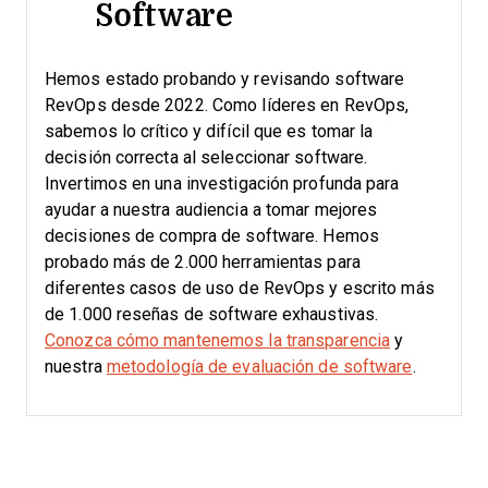
Software
Hemos estado probando y revisando software
RevOps desde 2022. Como líderes en RevOps,
sabemos lo crítico y difícil que es tomar la
decisión correcta al seleccionar software.
Invertimos en una investigación profunda para
ayudar a nuestra audiencia a tomar mejores
decisiones de compra de software. Hemos
probado más de 2.000 herramientas para
diferentes casos de uso de RevOps y escrito más
de 1.000 reseñas de software exhaustivas.
Conozca cómo mantenemos la transparencia
y
nuestra
metodología de evaluación de software
.