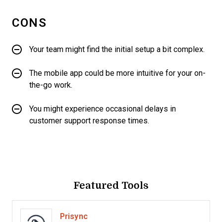
CONS
Your team might find the initial setup a bit complex.
The mobile app could be more intuitive for your on-
the-go work.
You might experience occasional delays in
customer support response times.
Featured Tools
Prisync