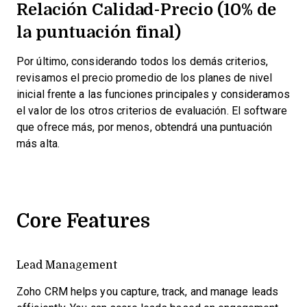
Relación Calidad-Precio (10% de
la puntuación final)
Por último, considerando todos los demás criterios,
revisamos el precio promedio de los planes de nivel
inicial frente a las funciones principales y consideramos
el valor de los otros criterios de evaluación. El software
que ofrece más, por menos, obtendrá una puntuación
más alta.
Core Features
Lead Management
Zoho CRM helps you capture, track, and manage leads