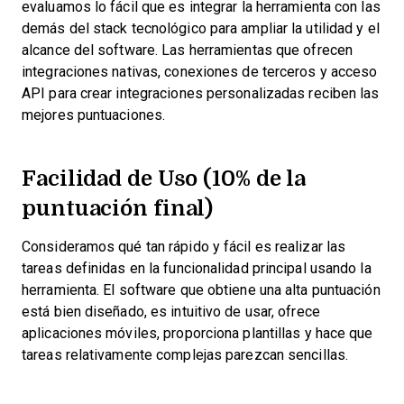
evaluamos lo fácil que es integrar la herramienta con las
demás del stack tecnológico para ampliar la utilidad y el
alcance del software. Las herramientas que ofrecen
integraciones nativas, conexiones de terceros y acceso
API para crear integraciones personalizadas reciben las
mejores puntuaciones.
Facilidad de Uso (10% de la
puntuación final)
Consideramos qué tan rápido y fácil es realizar las
tareas definidas en la funcionalidad principal usando la
herramienta. El software que obtiene una alta puntuación
está bien diseñado, es intuitivo de usar, ofrece
aplicaciones móviles, proporciona plantillas y hace que
tareas relativamente complejas parezcan sencillas.