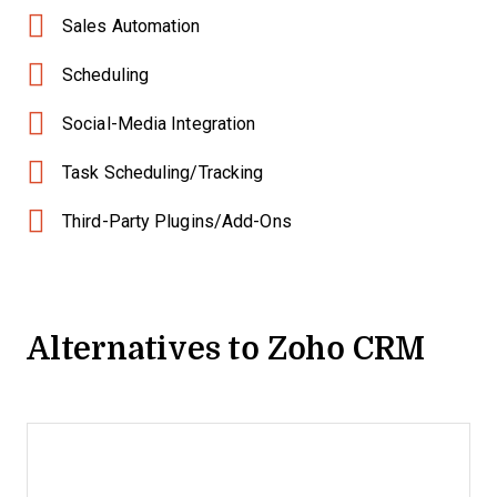
Sales Automation
Scheduling
Social-Media Integration
Task Scheduling/Tracking
Third-Party Plugins/Add-Ons
Alternatives to Zoho CRM