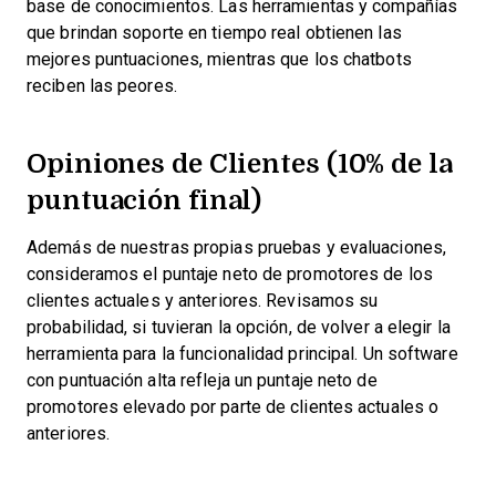
base de conocimientos. Las herramientas y compañías
que brindan soporte en tiempo real obtienen las
mejores puntuaciones, mientras que los chatbots
reciben las peores.
Opiniones de Clientes (10% de la
puntuación final)
Además de nuestras propias pruebas y evaluaciones,
consideramos el puntaje neto de promotores de los
clientes actuales y anteriores. Revisamos su
probabilidad, si tuvieran la opción, de volver a elegir la
herramienta para la funcionalidad principal. Un software
con puntuación alta refleja un puntaje neto de
promotores elevado por parte de clientes actuales o
anteriores.