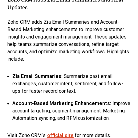
Updates
Zoho CRM adds Zia Email Summaries and Account-
Based Marketing enhancements to improve customer
insights and engagement management. These updates
help teams summarize conversations, refine target
accounts, and optimize marketing workflows. Highlights
include:
Zia Email Summaries:
Summarize past email
exchanges, customer intent, sentiment, and follow-
ups for faster record context.
Account-Based Marketing Enhancements:
Improve
account targeting, segment management, Marketing
Automation syncing, and RFM customization.
Visit Zoho CRM’s
official site
for more details.