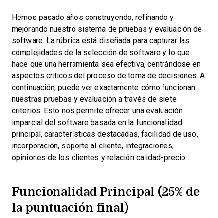
Hemos pasado años construyendo, refinando y
mejorando nuestro sistema de pruebas y evaluación de
software. La rúbrica está diseñada para capturar las
complejidades de la selección de software y lo que
hace que una herramienta sea efectiva, centrándose en
aspectos críticos del proceso de toma de decisiones.
A
continuación, puede ver exactamente cómo funcionan
nuestras pruebas y evaluación a través de siete
criterios. Esto nos permite ofrecer una evaluación
imparcial del software basada en la funcionalidad
principal, características destacadas, facilidad de uso,
incorporación, soporte al cliente, integraciones,
opiniones de los clientes y relación calidad-precio.
Funcionalidad Principal (25% de
la puntuación final)