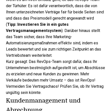
der Türhüter. Es ist dafür verantwortlich, dass die von
Ihnen unterzeichneten Verträge fair für beide Seiten sind
und dass das Preismodell gerecht angewandt wird
(
Tipp: Investieren Sie in ein
gutes
Vertragsmanagementsystem
). Darüber hinaus stellt
das Team sicher, dass Ihre Marketing-
Automatisierungsmaßnahmen effektiv sind, indem es
Leads bewertet und sie zum richtigen Zeitpunkt an das
Vertriebsteam weiterleitet.
Kurz gesagt: Das RevOps-Team sorgt dafür, dass Ihr
Unternehmen bestmöglich aufgestellt ist, um Abschlüsse
zu erzielen und neue Kunden zu gewinnen. Mehr
Verkäufe bedeuten mehr Umsatz – das ist RevOps!
Vermeiden Sie Vertragschaos!
Prüfen Sie, ob Ihr Vertrag
ungültig sein könnte
.
Kundenmanagement und
Abrechnung