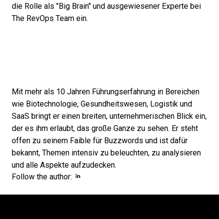
die Rolle als "Big Brain" und ausgewiesener Experte bei
The RevOps Team ein.
Mit mehr als 10 Jahren Führungserfahrung in Bereichen
wie Biotechnologie, Gesundheitswesen, Logistik und
SaaS bringt er einen breiten, unternehmerischen Blick ein,
der es ihm erlaubt, das große Ganze zu sehen. Er steht
offen zu seinem Faible für Buzzwords und ist dafür
bekannt, Themen intensiv zu beleuchten, zu analysieren
und alle Aspekte aufzudecken.
Opens new window
Opens new window
Follow the author: