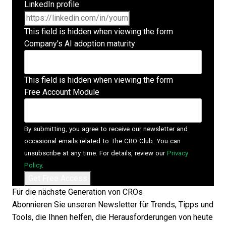
LinkedIn profile
This field is hidden when viewing the form
Company's AI adoption maturity
This field is hidden when viewing the form
Free Account Module
By submitting, you agree to receive our newsletter and
occasional emails related to The CRO Club. You can
unsubscribe at any time. For details, review our
Privacy
Policy
.
Für die nächste Generation von CROs
Abonnieren Sie unseren Newsletter für Trends, Tipps und
Tools, die Ihnen helfen, die Herausforderungen von heute