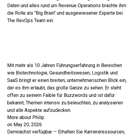
Daten und alles rund um Revenue Operations brachte ihm
die Rolle als "Big Brain" und ausgewiesener Experte bei
The RevOps Team ein.
Mit mehr als 10 Jahren Führungserfahrung in Bereichen
wie Biotechnologie, Gesundheitswesen, Logistik und
SaaS bringt er einen breiten, unternehmerischen Blick ein,
der es ihm erlaubt, das große Ganze zu sehen. Er steht
offen zu seinem Faible für Buzzwords und ist dafür
bekannt, Themen intensiv zu beleuchten, zu analysieren
und alle Aspekte aufzudecken.
More about Philip
on May 20, 2026
Demnächst verfügbar — Erhalten Sie Karriereressourcen,