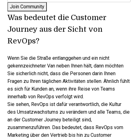
Was bedeutet die Customer
Journey aus der Sicht von
RevOps?
Wenn Sie die Straße entlanggehen und ein nicht
gekennzeichneter Van neben Ihnen hält, dann möchten
Sie sicherlich nicht, dass die Personen darin Ihnen
Fragen zu Ihren täglichen Aktivitäten stellen. Ähnlich fühlt
es sich für Kunden an, wenn ihre Reise von Teams
innerhalb von RevOps verfolgt wird.
Sie sehen,
RevOps
ist dafür verantwortlich, die Kultur
des Umsatzwachstums zu verändern und alle Teams, die
an der Customer Journey beteiligt sind,
zusammenzuführen. Das bedeutet, dass RevOps vom
Marketing über den Vertrieb bis hin zu Customer