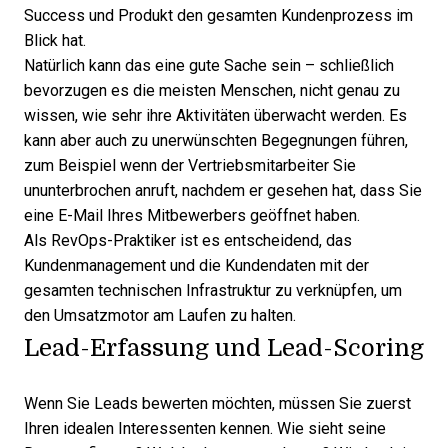
Success und Produkt den gesamten Kundenprozess im
Blick hat.
Natürlich kann das eine gute Sache sein – schließlich
bevorzugen es die meisten Menschen, nicht genau zu
wissen, wie sehr ihre Aktivitäten überwacht werden. Es
kann aber auch zu unerwünschten Begegnungen führen,
zum Beispiel wenn der Vertriebsmitarbeiter Sie
ununterbrochen anruft, nachdem er gesehen hat, dass Sie
eine E-Mail Ihres Mitbewerbers geöffnet haben.
Als RevOps-Praktiker ist es entscheidend, das
Kundenmanagement und die Kundendaten
mit der
gesamten technischen Infrastruktur zu verknüpfen, um
den Umsatzmotor am Laufen zu halten.
Lead-Erfassung und Lead-Scoring
Wenn Sie Leads bewerten möchten, müssen Sie zuerst
Ihren idealen Interessenten kennen. Wie sieht seine