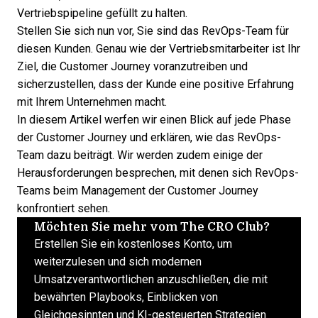
Vertriebspipeline gefüllt zu halten
.
Stellen Sie sich nun vor, Sie sind das RevOps-Team für
diesen Kunden. Genau wie der Vertriebsmitarbeiter ist Ihr
Ziel, die Customer Journey voranzutreiben und
sicherzustellen, dass der Kunde eine positive Erfahrung
mit Ihrem Unternehmen macht.
In diesem Artikel werfen wir einen Blick auf jede Phase
der Customer Journey und erklären, wie das RevOps-
Team dazu beiträgt. Wir werden zudem einige der
Herausforderungen besprechen, mit denen sich RevOps-
Teams beim Management der Customer Journey
konfrontiert sehen.
Möchten Sie mehr vom The CRO Club?
Erstellen Sie ein kostenloses Konto, um
weiterzulesen und sich modernen
Umsatzverantwortlichen anzuschließen, die mit
bewährten Playbooks, Einblicken von
Gleichgesinnten und KI-gesteuerten Strategien