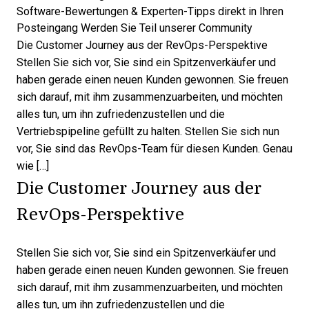
Software-Bewertungen & Experten-Tipps direkt in Ihren
Posteingang
Werden Sie Teil unserer Community
Die Customer Journey aus der RevOps-Perspektive
Stellen Sie sich vor, Sie sind ein Spitzenverkäufer und
haben gerade einen neuen Kunden gewonnen. Sie freuen
sich darauf, mit ihm zusammenzuarbeiten, und möchten
alles tun, um ihn zufriedenzustellen und die
Vertriebspipeline gefüllt zu halten. Stellen Sie sich nun
vor, Sie sind das RevOps-Team für diesen Kunden. Genau
wie […]
Die Customer Journey aus der
RevOps-Perspektive
Stellen Sie sich vor, Sie sind ein Spitzenverkäufer und
haben gerade einen neuen Kunden gewonnen. Sie freuen
sich darauf, mit ihm zusammenzuarbeiten, und möchten
alles tun, um ihn zufriedenzustellen und
die