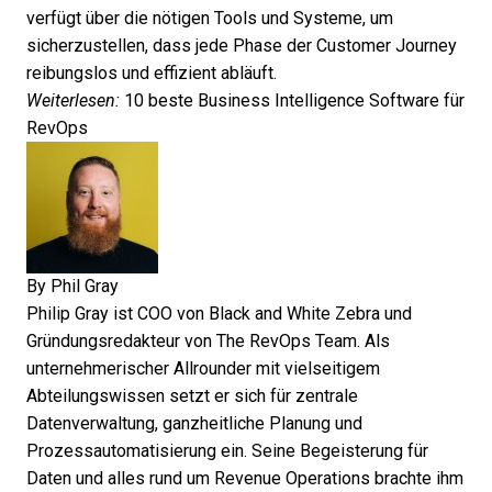
verfügt über die nötigen Tools und Systeme, um
sicherzustellen, dass jede Phase der Customer Journey
reibungslos und effizient abläuft.
Weiterlesen:
10 beste Business Intelligence Software für
RevOps
By
Phil Gray
Philip Gray ist COO von Black and White Zebra und
Gründungsredakteur von The RevOps Team. Als
unternehmerischer Allrounder mit vielseitigem
Abteilungswissen setzt er sich für zentrale
Datenverwaltung, ganzheitliche Planung und
Prozessautomatisierung ein. Seine Begeisterung für
Daten und alles rund um Revenue Operations brachte ihm