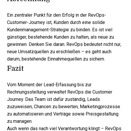
Ein zentraler Punkt für den Erfolg in der RevOps-
Customer-Journey ist, Kunden durch eine solide
Kundenmanagement-Strategie zu binden. Es ist viel
günstiger, bestehende Kunden zu halten, als neue zu
gewinnen. Denken Sie daran: RevOps bedeutet nicht nur,
neue Umsatzquellen zu erschließen – es geht auch
darum, bestehende Einnahmequellen zu sichern.
Fazit
Vom Moment der Lead-Erfassung bis zur
Rechnungsstellung verwaltet RevOps die Customer
Journey. Das Team ist dafür zuständig, Leads
zuzuweisen, Chancen zu bewerten, Marketingprozesse
zu automatisieren und Verträge sowie Preisgestaltung
zu managen.
Auch wenn das nach viel Verantwortung klingt – RevOps