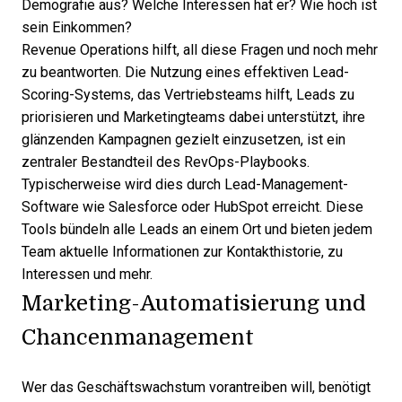
Demografie aus? Welche Interessen hat er? Wie hoch ist
sein Einkommen?
Revenue Operations hilft, all diese Fragen und noch mehr
zu beantworten. Die Nutzung eines effektiven
Lead-
Scoring-Systems
, das Vertriebsteams hilft, Leads zu
priorisieren und Marketingteams dabei unterstützt, ihre
glänzenden Kampagnen gezielt einzusetzen, ist ein
zentraler Bestandteil des RevOps-Playbooks.
Typischerweise wird dies durch
Lead-Management-
Software
wie Salesforce oder HubSpot erreicht. Diese
Tools bündeln alle Leads an einem Ort und bieten jedem
Team aktuelle Informationen zur Kontakthistorie, zu
Interessen und mehr.
Marketing-Automatisierung und
Chancenmanagement
Wer das Geschäftswachstum vorantreiben will, benötigt