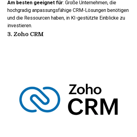
Am besten geeignet für
: Große Unternehmen, die
hochgradig anpassungsfähige CRM-Lösungen
benötigen
und die Ressourcen haben, in KI-gestützte Einblicke zu
investieren.
3. Zoho CRM