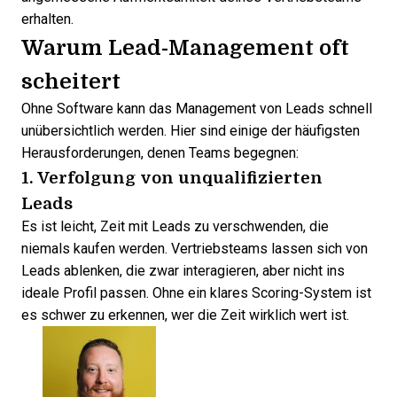
erhalten.
Warum Lead-Management oft
scheitert
Ohne Software kann das
Management von Leads
schnell
unübersichtlich werden. Hier sind einige der häufigsten
Herausforderungen, denen Teams begegnen:
1. Verfolgung von unqualifizierten
Leads
Es ist leicht, Zeit mit Leads zu verschwenden, die
niemals kaufen werden. Vertriebsteams lassen sich von
Leads ablenken, die zwar interagieren, aber nicht ins
ideale Profil passen. Ohne ein klares Scoring-System ist
es schwer zu erkennen, wer die Zeit wirklich wert ist.