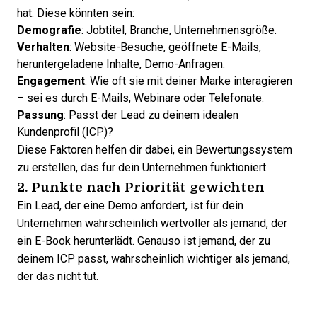
hat. Diese könnten sein:
Demografie
: Jobtitel, Branche, Unternehmensgröße.
Verhalten
: Website-Besuche, geöffnete E-Mails,
heruntergeladene Inhalte, Demo-Anfragen.
Engagement
: Wie oft sie mit deiner Marke interagieren
– sei es durch E-Mails, Webinare oder Telefonate.
Passung
: Passt der Lead zu deinem idealen
Kundenprofil (ICP)?
Diese Faktoren helfen dir dabei, ein Bewertungssystem
zu erstellen, das für dein Unternehmen funktioniert.
2. Punkte nach Priorität gewichten
Ein Lead, der eine Demo anfordert, ist für dein
Unternehmen wahrscheinlich wertvoller als jemand, der
ein E-Book herunterlädt. Genauso ist jemand, der zu
deinem ICP passt, wahrscheinlich wichtiger als jemand,
der das nicht tut.