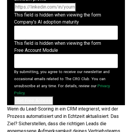
This field is hidden when viewing the form
Company's AI adoption maturity
This field is hidden when viewing the form
Free Account Module
By submitting, you agree to receive our newsletter and
occasional emails related to The CRO Club. You can
unsubscribe at any time. For details, review our
Privacy
Policy
.
Wenn du
Lead-Scoring in ein CRM integrierst
, wird der
Prozess automatisiert und in Echtzeit aktualisiert. Das
Ziel? Sicherstellen, dass die richtigen Leads die
angemessene Aufmerksamkeit deines Vertriebsteams