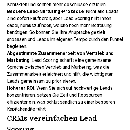
Kontakten und können mehr Abschlüsse erzielen.
Bessere Lead-Nurturing-Prozesse
: Nicht alle Leads
sind sofort kaufbereit, aber Lead Scoring hilft Ihnen
dabei, herauszufinden, welche noch mehr Betreuung
benötigen. So können Sie Ihre Ansprache gezielt
anpassen und
Leads im eigenen Tempo durch den Funnel
begleiten
.
Abgestimmte Zusammenarbeit von Vertrieb und
Marketing
: Lead Scoring schafft eine gemeinsame
Sprache zwischen Vertrieb und Marketing, was die
Zusammenarbeit erleichtert und hilft, die wichtigsten
Leads gemeinsam zu priorisieren.
Höherer ROI
: Wenn Sie sich auf hochwertige Leads
konzentrieren, setzen Sie Zeit und Ressourcen
effizienter ein, was schlussendlich zu einer besseren
Kapitalrendite führt.
CRMs vereinfachen Lead
Scoring