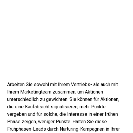
Arbeiten Sie sowohl mit Ihrem Vertriebs- als auch mit
Ihrem Marketingteam zusammen, um Aktionen
unterschiedlich zu gewichten. Sie können für Aktionen,
die eine Kaufabsicht signalisieren, mehr Punkte
vergeben und für solche, die Interesse in einer frühen
Phase zeigen, weniger Punkte. Halten Sie diese
Frühphasen-Leads durch
Nurturing-Kampagnen
in Ihrer