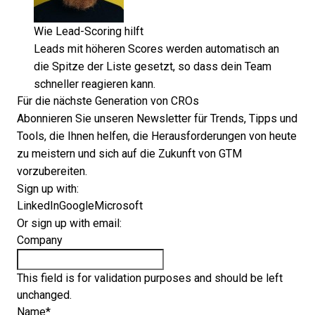
Wie Lead-Scoring hilft
Leads mit höheren Scores werden automatisch an
die Spitze der Liste gesetzt, so dass dein Team
schneller reagieren kann.
Für die nächste Generation von CROs
Abonnieren Sie unseren Newsletter für Trends, Tipps und
Tools, die Ihnen helfen, die Herausforderungen von heute
zu meistern und sich auf die Zukunft von GTM
vorzubereiten.
Sign up with:
LinkedIn
Google
Microsoft
Or sign up with email:
Company
This field is for validation purposes and should be left
unchanged.
Name
*