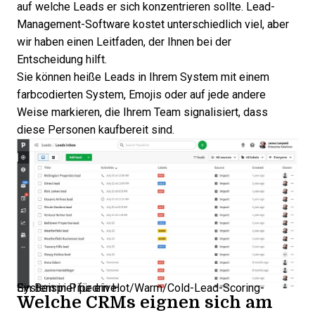
auf welche Leads er sich konzentrieren sollte.
Lead-
Management-Software kostet unterschiedlich viel
, aber
wir haben einen Leitfaden, der Ihnen bei der
Entscheidung hilft.
Sie können heiße Leads in Ihrem System mit einem
farbcodierten System, Emojis oder auf jede andere
Weise markieren, die Ihrem Team signalisiert, dass
diese Personen kaufbereit sind.
Ein Beispiel für ein Hot/Warm/Cold-Lead-Scoring-System in Pipedrive.
Welche CRMs eignen sich am