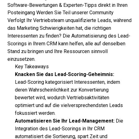
Software-Bewertungen & Experten-Tipps direkt in Ihren
Posteingang
Werden Sie Teil unserer Community
Verfolgt Ihr Vertriebsteam unqualifizierte Leads, während
das Marketing Schwierigkeiten hat, die richtigen
Interessenten zu finden? Die Automatisierung des Lead-
Scorings in Ihrem CRM kann helfen, alle auf denselben
Stand zu bringen und Ihre Ressourcen sinnvoll
einzusetzen.
Key Takeaways
Knacken Sie das Lead-Scoring-Geheimnis:
Lead-Scoring kategorisiert Interessenten, indem
deren Wahrscheinlichkeit zur Konvertierung
bewertet wird, wodurch Vertriebsaktivitäten
optimiert und auf die vielversprechendsten Leads
fokussiert werden.
Automatisieren Sie Ihr Lead-Management:
Die
Integration des Lead-Scorings in Ihr CRM
automatisiert die Sortierung, spart Zeit und