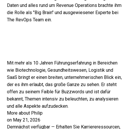
Daten und alles rund um Revenue Operations brachte ihm
die Rolle als "Big Brain" und ausgewiesener Experte bei
The RevOps Team ein.
Mit mehr als 10 Jahren Führungserfahrung in Bereichen
wie Biotechnologie, Gesundheitswesen, Logistik und
SaaS bringt er einen breiten, unternehmerischen Blick ein,
der es ihm erlaubt, das große Ganze zu sehen. Er steht
offen zu seinem Faible für Buzzwords und ist dafür
bekannt, Themen intensiv zu beleuchten, zu analysieren
und alle Aspekte aufzudecken.
More about Philip
on May 21, 2026
Demnächst verfügbar — Erhalten Sie Karriereressourcen,