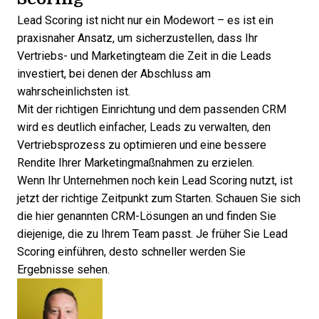
Lead Scoring ist nicht nur ein Modewort – es ist ein
praxisnaher Ansatz, um sicherzustellen, dass Ihr
Vertriebs- und Marketingteam die Zeit in die Leads
investiert, bei denen der Abschluss am
wahrscheinlichsten ist.
Mit der richtigen Einrichtung und
dem passenden CRM
wird es deutlich einfacher, Leads zu verwalten, den
Vertriebsprozess zu optimieren und eine bessere
Rendite Ihrer Marketingmaßnahmen zu erzielen.
Wenn Ihr Unternehmen noch kein Lead Scoring nutzt, ist
jetzt der richtige Zeitpunkt zum Starten. Schauen Sie sich
die hier genannten CRM-Lösungen an und finden Sie
diejenige, die zu Ihrem Team passt. Je früher Sie Lead
Scoring einführen, desto schneller werden Sie
Ergebnisse sehen.