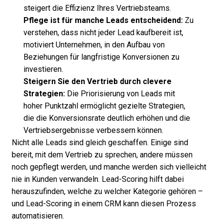
steigert die Effizienz Ihres Vertriebsteams.
Pflege ist für manche Leads entscheidend:
Zu
verstehen, dass nicht jeder Lead kaufbereit ist,
motiviert Unternehmen, in den Aufbau von
Beziehungen für langfristige Konversionen zu
investieren.
Steigern Sie den Vertrieb durch clevere
Strategien:
Die Priorisierung von Leads mit
hoher Punktzahl ermöglicht gezielte Strategien,
die die Konversionsrate deutlich erhöhen und die
Vertriebsergebnisse verbessern können.
Nicht alle Leads sind gleich geschaffen. Einige sind
bereit, mit dem Vertrieb zu sprechen, andere müssen
noch gepflegt werden, und manche werden sich vielleicht
nie in Kunden verwandeln. Lead-Scoring hilft dabei
herauszufinden, welche zu welcher Kategorie gehören –
und
Lead-Scoring
in einem CRM kann diesen Prozess
automatisieren.