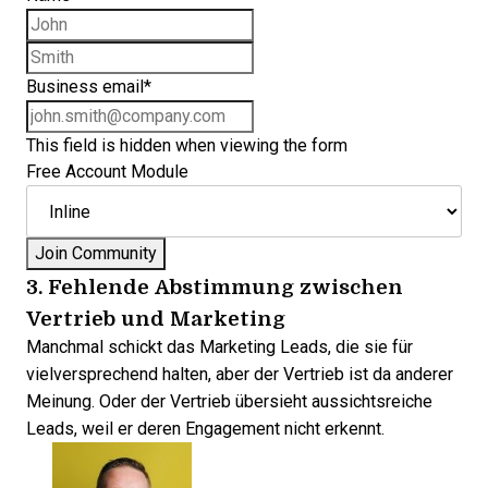
First name
Last name
Business email
*
This field is hidden when viewing the form
Free Account Module
3. Fehlende Abstimmung zwischen
Vertrieb und Marketing
Manchmal schickt das Marketing Leads, die sie für
vielversprechend halten, aber der Vertrieb ist da anderer
Meinung. Oder der Vertrieb übersieht aussichtsreiche
Leads, weil er deren Engagement nicht erkennt.