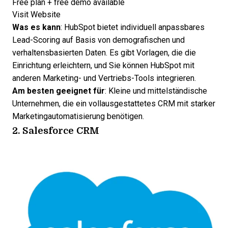
Free plan + free demo available
Opens new window
Visit Website
Was es kann
:
HubSpot bietet individuell anpassbares
Lead-Scoring
auf Basis von demografischen und
verhaltensbasierten Daten. Es gibt Vorlagen, die die
Einrichtung erleichtern, und Sie können HubSpot mit
anderen Marketing- und Vertriebs-Tools integrieren.
Am besten geeignet für
: Kleine und mittelständische
Unternehmen, die ein vollausgestattetes CRM mit starker
Marketingautomatisierung
benötigen.
2. Salesforce CRM