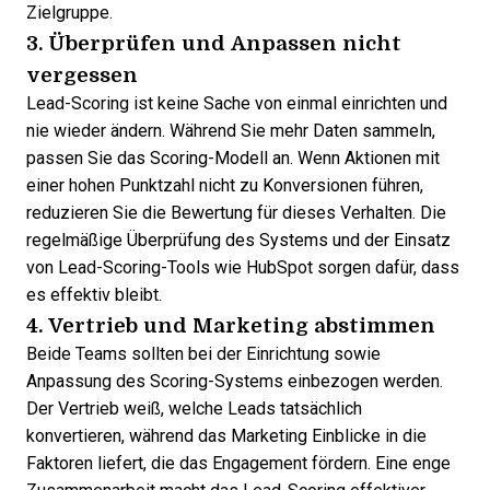
Zielgruppe.
3. Überprüfen und Anpassen nicht
vergessen
Lead-Scoring ist keine Sache von einmal einrichten und
nie wieder ändern. Während Sie mehr Daten sammeln,
passen Sie das Scoring-Modell an. Wenn Aktionen mit
einer hohen Punktzahl nicht zu Konversionen führen,
reduzieren Sie die Bewertung für dieses Verhalten. Die
regelmäßige Überprüfung des Systems und
der Einsatz
von Lead-Scoring-Tools wie HubSpot
sorgen dafür, dass
es effektiv bleibt.
4. Vertrieb und Marketing abstimmen
Beide Teams sollten bei der Einrichtung sowie
Anpassung des Scoring-Systems einbezogen werden.
Der Vertrieb weiß, welche Leads tatsächlich
konvertieren, während das Marketing Einblicke in die
Faktoren liefert, die das Engagement fördern. Eine enge