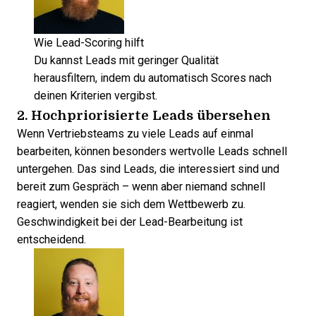
Wie Lead-Scoring hilft
Du kannst Leads mit geringer Qualität
herausfiltern, indem du automatisch Scores nach
deinen Kriterien vergibst.
2. Hochpriorisierte Leads übersehen
Wenn Vertriebsteams zu viele Leads auf einmal
bearbeiten, können besonders wertvolle Leads schnell
untergehen. Das sind Leads, die interessiert sind und
bereit zum Gespräch – wenn aber niemand schnell
reagiert, wenden sie sich dem Wettbewerb zu.
Geschwindigkeit bei der Lead-Bearbeitung
ist
entscheidend.