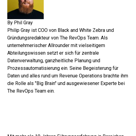
By
Phil Gray
Philip Gray ist COO von Black and White Zebra und
Gründungsredakteur von The RevOps Team. Als
unternehmerischer Allrounder mit vielseitigem
Abteilungswissen setzt er sich für zentrale
Datenverwaltung, ganzheitliche Planung und
Prozessautomatisierung ein. Seine Begeisterung für
Daten und alles rund um Revenue Operations brachte ihm
die Rolle als "Big Brain" und ausgewiesener Experte bei
The RevOps Team ein.