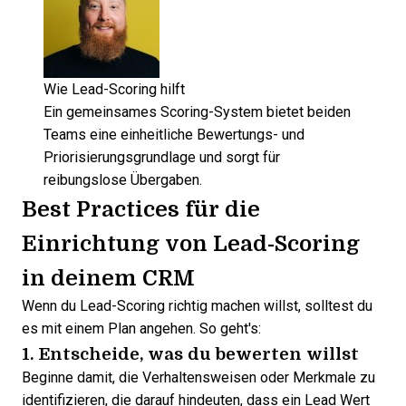
Wie Lead-Scoring hilft
Ein gemeinsames Scoring-System bietet beiden
Teams eine einheitliche Bewertungs- und
Priorisierungsgrundlage und sorgt für
reibungslose Übergaben.
Best Practices für die
Einrichtung von Lead-Scoring
in deinem CRM
Wenn du Lead-Scoring richtig machen willst, solltest du
es mit einem Plan angehen. So geht's:
1. Entscheide, was du bewerten willst
Beginne damit, die Verhaltensweisen oder Merkmale zu
identifizieren, die darauf hindeuten, dass ein Lead Wert