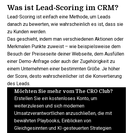
Was ist Lead-Scoring im CRM?
Lead-Scoring ist einfach eine Methode, um Leads
danach zu bewerten, wie wahrscheinlich es ist, dass sie
zu Kunden werden.
Das geschieht, indem man
verschiedenen Aktionen oder
Merkmalen Punkte zuweist
– wie beispielsweise dem
Besuch der Preiseseite deiner Webseite, dem Ausfüllen
einer Demo-Anfrage oder auch der Zugehörigkeit zu
einem Unternehmen einer bestimmten Größe. Je höher
der Score, desto wahrscheinlicher ist die Konvertierung
des Leads.
Möchten Sie mehr vom The CRO Club?
Erstellen Sie ein kostenloses Konto, um
weiterzulesen und sich modernen
Umsatzverantwortlichen anzuschließen, die mit
bewährten Playbooks, Einblicken von
Gleichgesinnten und KI-gesteuerten Strategien