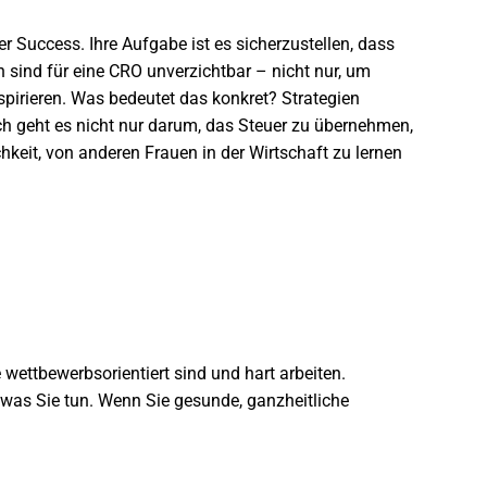
 Success. Ihre Aufgabe ist es sicherzustellen, dass
n
sind für eine CRO unverzichtbar – nicht nur, um
pirieren. Was bedeutet das konkret? Strategien
lich geht es nicht nur darum, das Steuer zu übernehmen,
hkeit,
von anderen Frauen in der Wirtschaft zu lernen
wettbewerbsorientiert sind und hart arbeiten.
 was Sie tun. Wenn Sie gesunde, ganzheitliche