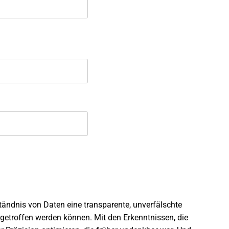
tändnis von Daten eine transparente, unverfälschte
etroffen werden können. Mit den Erkenntnissen, die