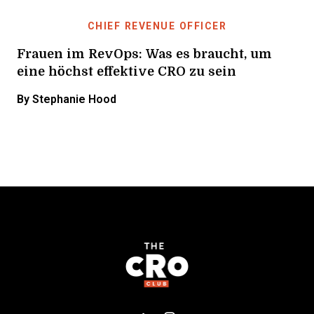
CHIEF REVENUE OFFICER
Frauen im RevOps: Was es braucht, um
eine höchst effektive CRO zu sein
By Stephanie Hood