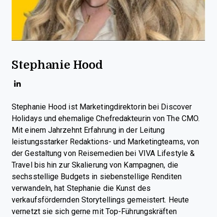
Stephanie Hood
Stephanie Hood ist Marketingdirektorin bei Discover
Holidays und ehemalige Chefredakteurin von The CMO.
Mit einem Jahrzehnt Erfahrung in der Leitung
leistungsstarker Redaktions- und Marketingteams, von
der Gestaltung von Reisemedien bei VIVA Lifestyle &
Travel bis hin zur Skalierung von Kampagnen, die
sechsstellige Budgets in siebenstellige Renditen
verwandeln, hat Stephanie die Kunst des
verkaufsfördernden Storytellings gemeistert. Heute
vernetzt sie sich gerne mit Top-Führungskräften