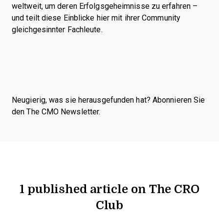
weltweit, um deren Erfolgsgeheimnisse zu erfahren –
und teilt diese Einblicke hier mit ihrer Community
gleichgesinnter Fachleute.
Neugierig, was sie herausgefunden hat? Abonnieren Sie
den The CMO Newsletter.
1 published article on The CRO
Club