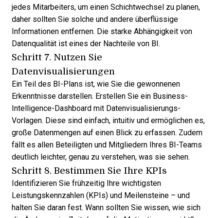
jedes Mitarbeiters, um einen Schichtwechsel zu planen,
daher sollten Sie solche und andere überflüssige
Informationen entfernen. Die starke Abhängigkeit von
Datenqualität ist eines der
Nachteile von BI
.
Schritt 7. Nutzen Sie
Datenvisualisierungen
Ein Teil des BI-Plans ist, wie Sie die gewonnenen
Erkenntnisse darstellen. Erstellen Sie ein
Business-
Intelligence-Dashboard
mit Datenvisualisierungs-
Vorlagen. Diese sind einfach, intuitiv und ermöglichen es,
große Datenmengen auf einen Blick zu erfassen. Zudem
fällt es allen Beteiligten und Mitgliedern Ihres BI-Teams
deutlich leichter, genau zu verstehen, was sie sehen.
Schritt 8. Bestimmen Sie Ihre KPIs
Identifizieren Sie frühzeitig Ihre wichtigsten
Leistungskennzahlen (KPIs) und Meilensteine – und
halten Sie daran fest. Wann sollten Sie wissen, wie sich