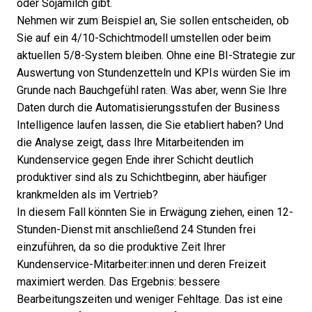
oder Sojamilch gibt.
Nehmen wir zum Beispiel an, Sie sollen entscheiden, ob
Sie auf ein 4/10-Schichtmodell umstellen oder beim
aktuellen 5/8-System bleiben. Ohne eine BI-Strategie zur
Auswertung von Stundenzetteln und KPIs würden Sie im
Grunde nach Bauchgefühl raten. Was aber, wenn Sie Ihre
Daten durch die
Automatisierungsstufen der Business
Intelligence
laufen lassen, die Sie etabliert haben? Und
die Analyse zeigt, dass Ihre Mitarbeitenden im
Kundenservice gegen Ende ihrer Schicht deutlich
produktiver sind als zu Schichtbeginn, aber häufiger
krankmelden als im Vertrieb?
In diesem Fall könnten Sie in Erwägung ziehen, einen 12-
Stunden-Dienst mit anschließend 24 Stunden frei
einzuführen, da so die produktive Zeit Ihrer
Kundenservice-Mitarbeiter:innen und deren Freizeit
maximiert werden. Das Ergebnis: bessere
Bearbeitungszeiten und weniger Fehltage. Das ist eine