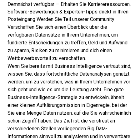
Demnächst verfügbar — Erhalten Sie Karriereressourcen,
Software-Bewertungen & Experten-Tipps direkt in Ihren
Posteingang
Werden Sie Teil unserer Community
Verschaffen Sie sich einen Überblick über die
verfügbaren Datensätze in Ihrem Unternehmen, um
fundierte Entscheidungen zu treffen, Geld und Aufwand
zu sparen, Risiken zu minimieren und sich einen
Wettbewerbsvorteil zu verschaffen.
Wenn Sie bereits mit
Business Intelligence
vertraut sind,
wissen Sie, dass fortschrittliche Datenanalysen genutzt
werden, um zu verstehen, was in Ihrem Unternehmen vor
sich geht und wie es um die Leistung steht. Eine gute
Business-Intelligence-Strategie zu entwickeln, ähnelt
einer kleinen Aufklärungsmission in Eigenregie, bei der
Sie eine Menge Daten nutzen, auf die Sie wahrscheinlich
schon Zugriff haben. Das Ziel ist, die verstreut an
verschiedenen Stellen vorliegenden Big Data-
Informationen sinnvoll zu analysieren und in verwertbare