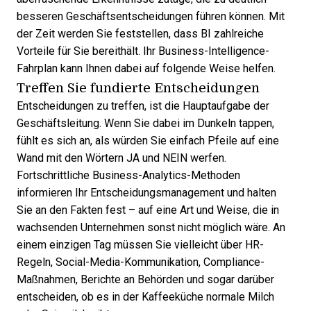
besseren Geschäftsentscheidungen führen können. Mit
der Zeit werden Sie feststellen, dass
BI zahlreiche
Vorteile
für Sie bereithält. Ihr Business-Intelligence-
Fahrplan kann Ihnen dabei auf folgende Weise helfen.
Treffen Sie fundierte Entscheidungen
Entscheidungen zu treffen, ist die Hauptaufgabe der
Geschäftsleitung. Wenn Sie dabei im Dunkeln tappen,
fühlt es sich an, als würden Sie einfach Pfeile auf eine
Wand mit den Wörtern JA und NEIN werfen.
Fortschrittliche Business-Analytics-Methoden
informieren Ihr Entscheidungsmanagement und halten
Sie an den Fakten fest – auf eine Art und Weise, die in
wachsenden Unternehmen sonst nicht möglich wäre. An
einem einzigen Tag müssen Sie vielleicht über HR-
Regeln, Social-Media-Kommunikation, Compliance-
Maßnahmen, Berichte an Behörden und sogar darüber
entscheiden, ob es in der Kaffeeküche normale Milch