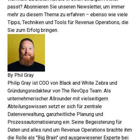
passt?
Abonnieren Sie unseren Newsletter
, um immer
mehr zu diesem Thema zu erfahren – ebenso wie viele
Tipps, Techniken und Tools für Revenue Operations, die
Sie zum Erfolg bringen.
By
Phil Gray
Philip Gray ist COO von Black and White Zebra und
Gründungsredakteur von The RevOps Team. Als
unternehmerischer Allrounder mit vielseitigem
Abteilungswissen setzt er sich für zentrale
Datenverwaltung, ganzheitliche Planung und
Prozessautomatisierung ein. Seine Begeisterung für
Daten und alles rund um Revenue Operations brachte ihm
die Rolle als "Big Brain" und ausgewiesener Experte bei