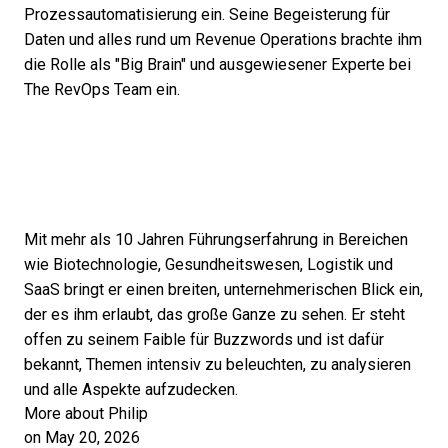
Prozessautomatisierung ein. Seine Begeisterung für
Daten und alles rund um Revenue Operations brachte ihm
die Rolle als "Big Brain" und ausgewiesener Experte bei
The RevOps Team ein.
Mit mehr als 10 Jahren Führungserfahrung in Bereichen
wie Biotechnologie, Gesundheitswesen, Logistik und
SaaS bringt er einen breiten, unternehmerischen Blick ein,
der es ihm erlaubt, das große Ganze zu sehen. Er steht
offen zu seinem Faible für Buzzwords und ist dafür
bekannt, Themen intensiv zu beleuchten, zu analysieren
und alle Aspekte aufzudecken.
More about Philip
on May 20, 2026