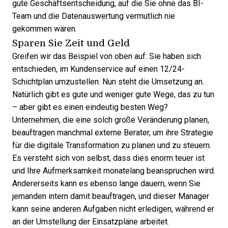
gute Geschäftsentscheidung, auf die Sie ohne das BI-
Team und die Datenauswertung vermutlich nie
gekommen wären.
Sparen Sie Zeit und Geld
Greifen wir das Beispiel von oben auf: Sie haben sich
entschieden, im Kundenservice auf einen 12/24-
Schichtplan umzustellen. Nun steht die Umsetzung an.
Natürlich gibt es gute und weniger gute Wege, das zu tun
– aber gibt es einen eindeutig besten Weg?
Unternehmen, die eine solch große Veränderung planen,
beauftragen manchmal externe Berater, um ihre
Strategie
für die digitale Transformation
zu planen und zu steuern.
Es versteht sich von selbst, dass dies enorm teuer ist
und Ihre Aufmerksamkeit monatelang beanspruchen wird.
Andererseits kann es ebenso lange dauern, wenn Sie
jemanden intern damit beauftragen, und dieser Manager
kann seine anderen Aufgaben nicht erledigen, während er
an der Umstellung der Einsatzpläne arbeitet.