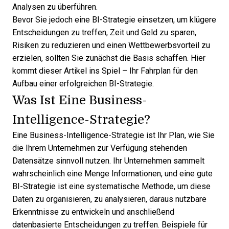
Analysen zu überführen.
Bevor Sie jedoch eine BI-Strategie einsetzen, um klügere
Entscheidungen zu treffen, Zeit und Geld zu sparen,
Risiken zu reduzieren und einen Wettbewerbsvorteil zu
erzielen, sollten Sie zunächst die Basis schaffen. Hier
kommt dieser Artikel ins Spiel – Ihr Fahrplan für den
Aufbau einer erfolgreichen BI-Strategie.
Was Ist Eine Business-
Intelligence-Strategie?
Eine
Business-Intelligence
-Strategie ist Ihr Plan, wie Sie
die Ihrem Unternehmen zur Verfügung stehenden
Datensätze sinnvoll nutzen. Ihr Unternehmen sammelt
wahrscheinlich eine Menge Informationen, und eine gute
BI-Strategie ist eine systematische Methode, um diese
Daten zu organisieren, zu analysieren, daraus nutzbare
Erkenntnisse zu entwickeln und anschließend
datenbasierte Entscheidungen zu treffen. Beispiele für