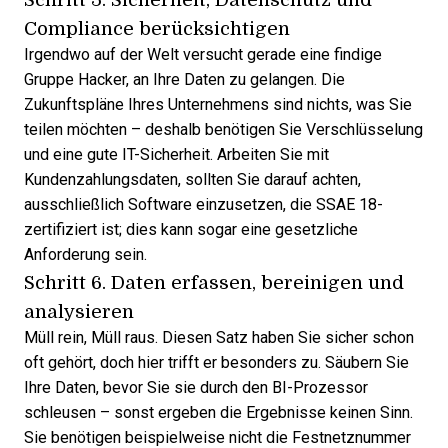
Compliance berücksichtigen
Irgendwo auf der Welt versucht gerade eine findige
Gruppe Hacker, an Ihre Daten zu gelangen. Die
Zukunftspläne Ihres Unternehmens sind nichts, was Sie
teilen möchten – deshalb benötigen Sie Verschlüsselung
und eine gute IT-Sicherheit. Arbeiten Sie mit
Kundenzahlungsdaten, sollten Sie darauf achten,
ausschließlich Software einzusetzen, die SSAE 18-
zertifiziert ist; dies kann sogar eine
gesetzliche
Anforderung
sein.
Schritt 6. Daten erfassen, bereinigen und
analysieren
Müll rein, Müll raus. Diesen Satz haben Sie sicher schon
oft gehört, doch hier trifft er besonders zu. Säubern Sie
Ihre Daten, bevor Sie sie durch den BI-Prozessor
schleusen – sonst ergeben die Ergebnisse keinen Sinn.
Sie benötigen beispielweise nicht die Festnetznummer