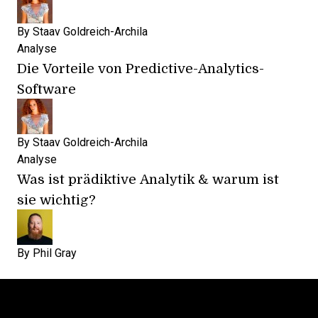
By
Staav Goldreich-Archila
Analyse
Die Vorteile von Predictive-Analytics-
Software
By
Staav Goldreich-Archila
Analyse
Was ist prädiktive Analytik & warum ist
sie wichtig?
By
Phil Gray