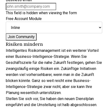
This field is hidden when viewing the form
Free Account Module
Risiken mindern
Intelligentes Risikomanagement ist ein weiterer Vorteil
einer Business-Intelligence-Strategie. Wenn Sie
Geschäftsziele für die nahe Zukunft festlegen, gehen Sie
zwangsläufig einige Risiken ein. Zukünftige Initiativen
werden viel vorhersehbarer, wenn man in die Zukunft
blicken könnte. Ganz so weit reicht eine Business-
Intelligence-Strategie zwar nicht, aber sie kann Ihre
Planung wesentlich unterstützen.
Stellen Sie sich vor, Sie haben den neuen Dienstplan
eingeführt und die Umstellung ist halb abgeschlossen.