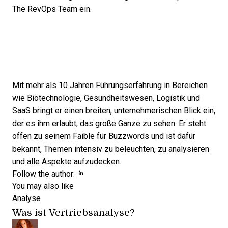
The RevOps Team ein.
Mit mehr als 10 Jahren Führungserfahrung in Bereichen
wie Biotechnologie, Gesundheitswesen, Logistik und
SaaS bringt er einen breiten, unternehmerischen Blick ein,
der es ihm erlaubt, das große Ganze zu sehen. Er steht
offen zu seinem Faible für Buzzwords und ist dafür
bekannt, Themen intensiv zu beleuchten, zu analysieren
und alle Aspekte aufzudecken.
Opens new window
Opens new window
Follow the author:
You may also like
Analyse
Was ist Vertriebsanalyse?