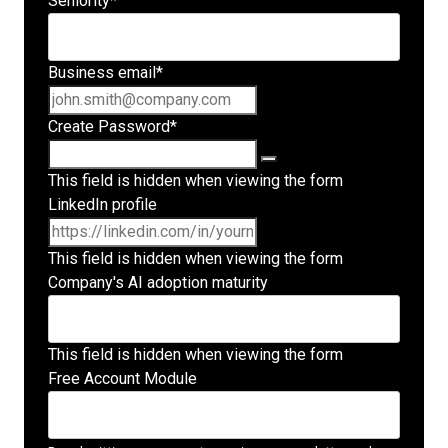
Seniority
*
Business email
*
Create Password
*
This field is hidden when viewing the form
LinkedIn profile
This field is hidden when viewing the form
Company's AI adoption maturity
This field is hidden when viewing the form
Free Account Module