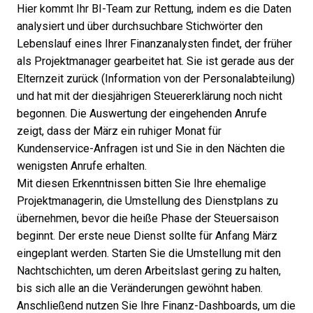
Hier kommt Ihr BI-Team zur Rettung, indem es die Daten
analysiert und über durchsuchbare Stichwörter den
Lebenslauf eines Ihrer Finanzanalysten findet, der früher
als Projektmanager gearbeitet hat. Sie ist gerade aus der
Elternzeit zurück (Information von der Personalabteilung)
und hat mit der diesjährigen Steuererklärung noch nicht
begonnen. Die Auswertung der eingehenden Anrufe
zeigt, dass der März ein ruhiger Monat für
Kundenservice-Anfragen ist und Sie in den Nächten die
wenigsten Anrufe erhalten.
Mit diesen Erkenntnissen bitten Sie Ihre ehemalige
Projektmanagerin, die Umstellung des Dienstplans zu
übernehmen, bevor die heiße Phase der Steuersaison
beginnt. Der erste neue Dienst sollte für Anfang März
eingeplant werden. Starten Sie die Umstellung mit den
Nachtschichten, um deren Arbeitslast gering zu halten,
bis sich alle an die Veränderungen gewöhnt haben.
Anschließend nutzen Sie Ihre Finanz-Dashboards, um die