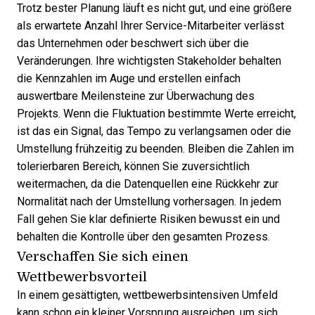
Trotz bester Planung läuft es nicht gut, und eine größere
als erwartete Anzahl Ihrer Service-Mitarbeiter verlässt
das Unternehmen oder beschwert sich über die
Veränderungen. Ihre wichtigsten Stakeholder behalten
die Kennzahlen im Auge und erstellen einfach
auswertbare Meilensteine zur Überwachung des
Projekts. Wenn die Fluktuation bestimmte Werte erreicht,
ist das ein Signal, das Tempo zu verlangsamen oder die
Umstellung frühzeitig zu beenden. Bleiben die Zahlen im
tolerierbaren Bereich, können Sie zuversichtlich
weitermachen, da die Datenquellen eine Rückkehr zur
Normalität nach der Umstellung vorhersagen. In jedem
Fall gehen Sie klar definierte Risiken bewusst ein und
behalten die Kontrolle über den gesamten Prozess.
Verschaffen Sie sich einen
Wettbewerbsvorteil
In einem gesättigten, wettbewerbsintensiven Umfeld
kann schon ein kleiner Vorsprung ausreichen, um sich