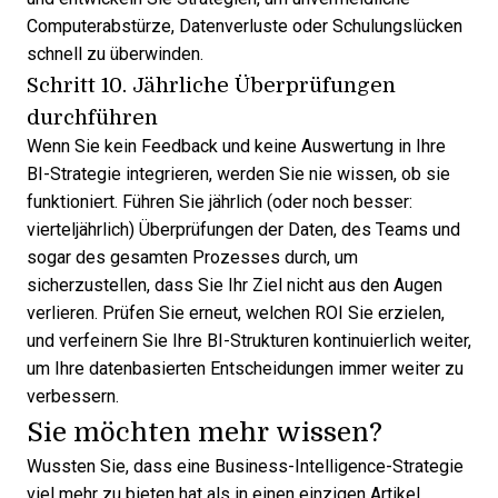
Computerabstürze, Datenverluste oder Schulungslücken
schnell zu überwinden.
Schritt 10. Jährliche Überprüfungen
durchführen
Wenn Sie kein Feedback und keine Auswertung in Ihre
BI-Strategie integrieren, werden Sie nie wissen, ob sie
funktioniert. Führen Sie jährlich (oder noch besser:
vierteljährlich) Überprüfungen der Daten, des Teams und
sogar des gesamten Prozesses durch, um
sicherzustellen, dass Sie Ihr Ziel nicht aus den Augen
verlieren. Prüfen Sie erneut, welchen ROI Sie erzielen,
und verfeinern Sie Ihre BI-Strukturen kontinuierlich weiter,
um Ihre datenbasierten Entscheidungen immer weiter zu
verbessern.
Sie möchten mehr wissen?
Wussten Sie, dass eine Business-Intelligence-Strategie
viel mehr zu bieten hat als in einen einzigen Artikel