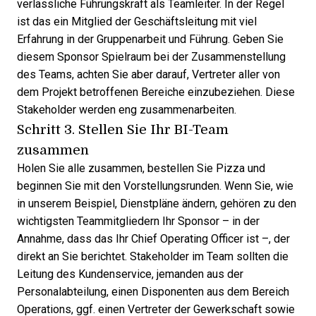
verlässliche Führungskraft als Teamleiter. In der Regel
ist das ein Mitglied der Geschäftsleitung mit viel
Erfahrung in der Gruppenarbeit und Führung. Geben Sie
diesem Sponsor Spielraum bei der Zusammenstellung
des Teams, achten Sie aber darauf, Vertreter aller von
dem Projekt betroffenen Bereiche einzubeziehen. Diese
Stakeholder werden eng zusammenarbeiten.
Schritt 3. Stellen Sie Ihr BI-Team
zusammen
Holen Sie alle zusammen, bestellen Sie Pizza und
beginnen Sie mit den Vorstellungsrunden. Wenn Sie, wie
in unserem Beispiel, Dienstpläne ändern, gehören zu den
wichtigsten Teammitgliedern Ihr Sponsor – in der
Annahme, dass das Ihr Chief Operating Officer ist –, der
direkt an Sie berichtet. Stakeholder im Team sollten die
Leitung des Kundenservice, jemanden aus der
Personalabteilung, einen Disponenten aus dem Bereich
Operations, ggf. einen Vertreter der Gewerkschaft sowie