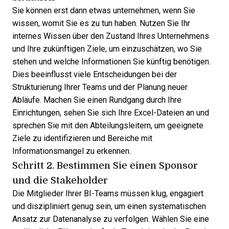
Sie können erst dann etwas unternehmen, wenn Sie
wissen, womit Sie es zu tun haben. Nutzen Sie Ihr
internes Wissen über den Zustand Ihres Unternehmens
und Ihre zukünftigen Ziele, um einzuschätzen, wo Sie
stehen und welche Informationen Sie künftig benötigen.
Dies beeinflusst viele Entscheidungen bei der
Strukturierung Ihrer Teams und der Planung neuer
Abläufe. Machen Sie einen Rundgang durch Ihre
Einrichtungen, sehen Sie sich Ihre Excel-Dateien an und
sprechen Sie mit den Abteilungsleitern, um geeignete
Ziele zu identifizieren und Bereiche mit
Informationsmangel zu erkennen.
Schritt 2. Bestimmen Sie einen Sponsor
und die Stakeholder
Die Mitglieder Ihrer BI-Teams müssen klug, engagiert
und diszipliniert genug sein, um einen systematischen
Ansatz zur Datenanalyse zu verfolgen. Wählen Sie eine