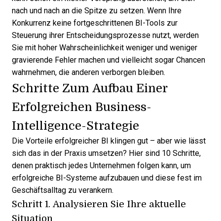
nach und nach an die Spitze zu setzen. Wenn Ihre
Konkurrenz keine fortgeschrittenen BI-Tools zur
Steuerung ihrer Entscheidungsprozesse nutzt, werden
Sie mit hoher Wahrscheinlichkeit weniger und weniger
gravierende Fehler machen und vielleicht sogar Chancen
wahrnehmen, die anderen verborgen bleiben.
Schritte Zum Aufbau Einer
Erfolgreichen Business-
Intelligence-Strategie
Die Vorteile erfolgreicher BI klingen gut – aber wie lässt
sich das in der Praxis umsetzen? Hier sind 10 Schritte,
denen praktisch jedes Unternehmen folgen kann, um
erfolgreiche BI-Systeme aufzubauen und diese fest im
Geschäftsalltag zu verankern.
Schritt 1. Analysieren Sie Ihre aktuelle
Situation