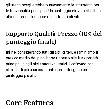
gli utenti sceglierebbero nuovamente lo strumento per
le funzionalità principali. Un punteggio elevato riflette un
alto net promoter score da parte dei clienti.
Rapporto Qualità-Prezzo (10% del
punteggio finale)
Infine, considerando tutti gli altri criteri, esaminiamo il
prezzo medio dei piani base rispetto alle funzionalità
principali e agli altri fattori valutativi. I software che
offrono di più a un costo inferiore ottengono un
punteggio più alto.
Core Features