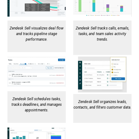
Zendesk Sell visualizes deal flow
Zendesk Sell tracks calls, emails,
and tracks pipeline stage
tasks, and team sales activity
performance.
trends.
Zendesk Sell schedules tasks,
Zendesk Sell organizes leads,
tracks deadlines, and manages
contacts, and filters customer data.
appointments.