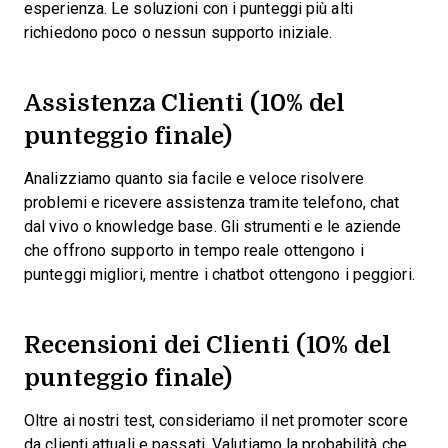
esperienza. Le soluzioni con i punteggi più alti
richiedono poco o nessun supporto iniziale.
Assistenza Clienti (10% del
punteggio finale)
Analizziamo quanto sia facile e veloce risolvere
problemi e ricevere assistenza tramite telefono, chat
dal vivo o knowledge base. Gli strumenti e le aziende
che offrono supporto in tempo reale ottengono i
punteggi migliori, mentre i chatbot ottengono i peggiori.
Recensioni dei Clienti (10% del
punteggio finale)
Oltre ai nostri test, consideriamo il net promoter score
da clienti attuali e passati. Valutiamo la probabilità che