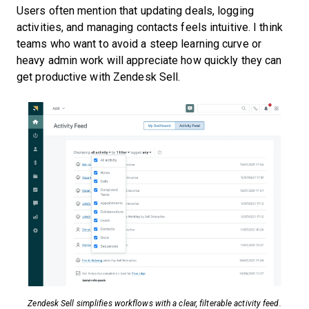
Users often mention that updating deals, logging
activities, and managing contacts feels intuitive. I think
teams who want to avoid a steep learning curve or
heavy admin work will appreciate how quickly they can
get productive with Zendesk Sell.
Zendesk Sell simplifies workflows with a clear, filterable activity feed.