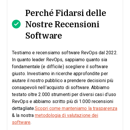
Perché Fidarsi delle
Nostre Recensioni
Software
Testiamo e recensiamo software RevOps dal 2022.
In quanto leader RevOps, sappiamo quanto sia
fondamentale (e difficile) scegliere il software
giusto.
Investiamo in ricerche approfondite per
aiutare il nostro pubblico a prendere decisioni più
consapevoli nell’acquisto di software. Abbiamo
testato oltre 2.000 strumenti per diversi casi d’uso
RevOps e abbiamo scritto più di 1.000 recensioni
dettagliate.
Scopri come manteniamo la trasparenza
& la nostra
metodologia di valutazione dei
software
.