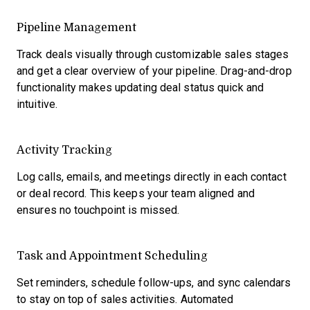
Pipeline Management
Track deals visually through customizable sales stages
and get a clear overview of your pipeline. Drag-and-drop
functionality makes updating deal status quick and
intuitive.
Activity Tracking
Log calls, emails, and meetings directly in each contact
or deal record. This keeps your team aligned and
ensures no touchpoint is missed.
Task and Appointment Scheduling
Set reminders, schedule follow-ups, and sync calendars
to stay on top of sales activities. Automated