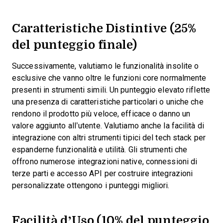
Caratteristiche Distintive (25%
del punteggio finale)
Successivamente, valutiamo le funzionalità insolite o
esclusive che vanno oltre le funzioni core normalmente
presenti in strumenti simili. Un punteggio elevato riflette
una presenza di caratteristiche particolari o uniche che
rendono il prodotto più veloce, efficace o danno un
valore aggiunto all’utente.
Valutiamo anche la facilità di
integrazione con altri strumenti tipici del tech stack per
espanderne funzionalità e utilità. Gli strumenti che
offrono numerose integrazioni native, connessioni di
terze parti e accesso API per costruire integrazioni
personalizzate ottengono i punteggi migliori.
Facilità d’Uso (10% del punteggio