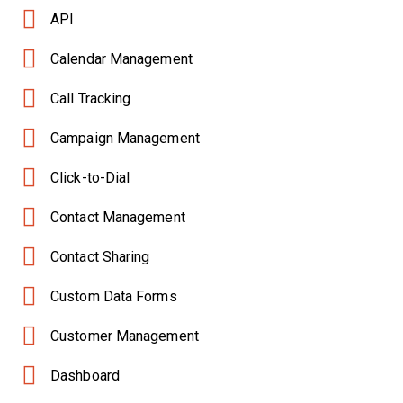
API
Calendar Management
Call Tracking
Campaign Management
Click-to-Dial
Contact Management
Contact Sharing
Custom Data Forms
Customer Management
Dashboard