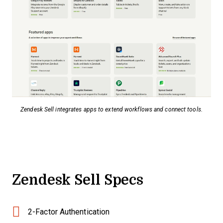
Zendesk Sell integrates apps to extend workflows and connect tools.
Zendesk Sell Specs
2-Factor Authentication