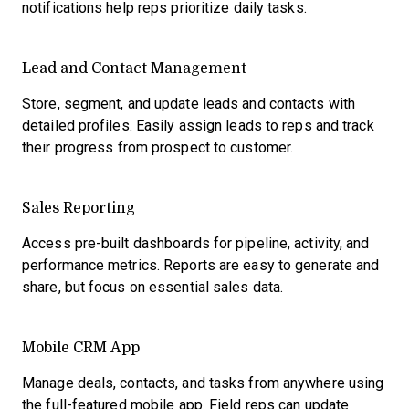
notifications help reps prioritize daily tasks.
Lead and Contact Management
Store, segment, and update leads and contacts with
detailed profiles. Easily assign leads to reps and track
their progress from prospect to customer.
Sales Reporting
Access pre-built dashboards for pipeline, activity, and
performance metrics. Reports are easy to generate and
share, but focus on essential sales data.
Mobile CRM App
Manage deals, contacts, and tasks from anywhere using
the full-featured mobile app. Field reps can update