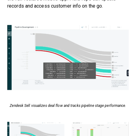
records and access customer info on the go.
Zendesk Sell visualizes deal flow and tracks pipeline stage performance.