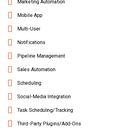
Marketing Automation
Mobile App
Multi-User
Notifications
Pipeline Management
Sales Automation
Scheduling
Social-Media Integration
Task Scheduling/Tracking
Third-Party Plugins/Add-Ons