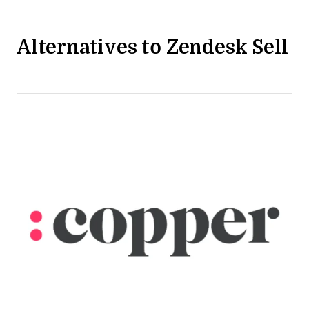
Alternatives to Zendesk Sell