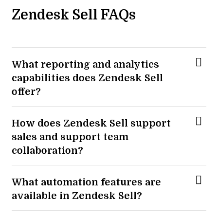
Zendesk Sell FAQs
What reporting and analytics
capabilities does Zendesk Sell
offer?
How does Zendesk Sell support
sales and support team
collaboration?
What automation features are
available in Zendesk Sell?