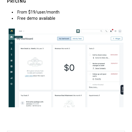
PRICING
From $19/user/month
Free demo available