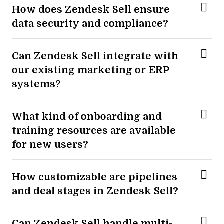
How does Zendesk Sell ensure
data security and compliance?
Can Zendesk Sell integrate with
our existing marketing or ERP
systems?
What kind of onboarding and
training resources are available
for new users?
How customizable are pipelines
and deal stages in Zendesk Sell?
Can Zendesk Sell handle multi-