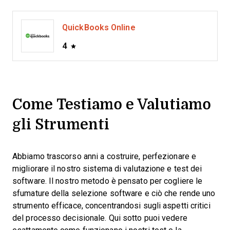
QuickBooks Online
4
Come Testiamo e Valutiamo
gli Strumenti
Abbiamo trascorso anni a costruire, perfezionare e
migliorare il nostro sistema di valutazione e test dei
software. Il nostro metodo è pensato per cogliere le
sfumature della selezione software e ciò che rende uno
strumento efficace, concentrandosi sugli aspetti critici
del processo decisionale.
Qui sotto puoi vedere