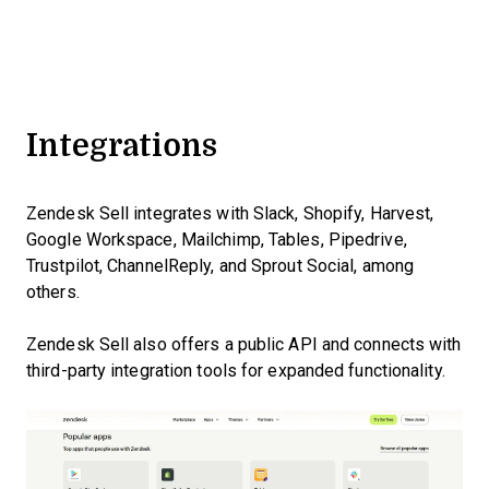
Integrations
Zendesk Sell integrates with Slack, Shopify, Harvest,
Google Workspace, Mailchimp, Tables, Pipedrive,
Trustpilot, ChannelReply, and Sprout Social, among
others.
Zendesk Sell also offers a public API and connects with
third-party integration tools for expanded functionality.