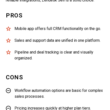
reliable integrations, Zendesk Sell is a solid choice.
PROS
Mobile app offers full CRM functionality on the go.
Sales and support data are unified in one platform.
Pipeline and deal tracking is clear and visually
organized.
CONS
Workflow automation options are basic for complex
sales processes.
Pricing increases quickly at higher plan tiers.