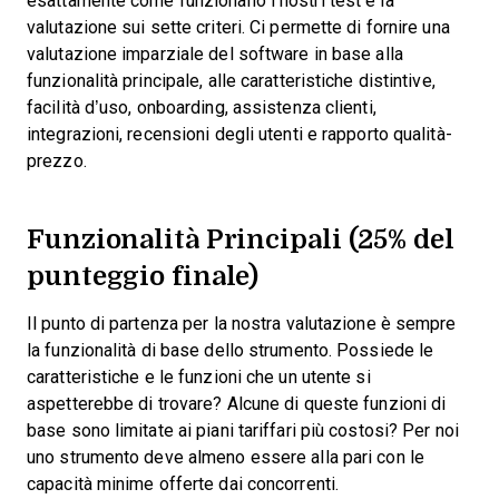
esattamente come funzionano i nostri test e la
valutazione sui sette criteri. Ci permette di fornire una
valutazione imparziale del software in base alla
funzionalità principale, alle caratteristiche distintive,
facilità d’uso, onboarding, assistenza clienti,
integrazioni, recensioni degli utenti e rapporto qualità-
prezzo.
Funzionalità Principali (25% del
punteggio finale)
Il punto di partenza per la nostra valutazione è sempre
la funzionalità di base dello strumento. Possiede le
caratteristiche e le funzioni che un utente si
aspetterebbe di trovare? Alcune di queste funzioni di
base sono limitate ai piani tariffari più costosi? Per noi
uno strumento deve almeno essere alla pari con le
capacità minime offerte dai concorrenti.