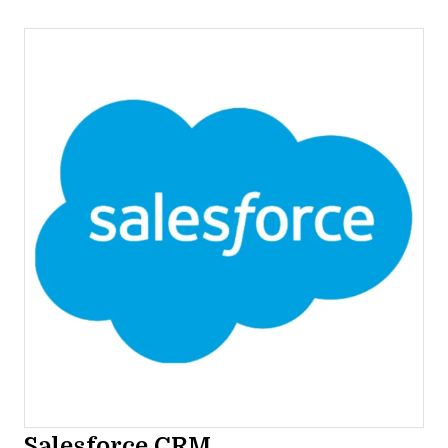
Salesforce CRM