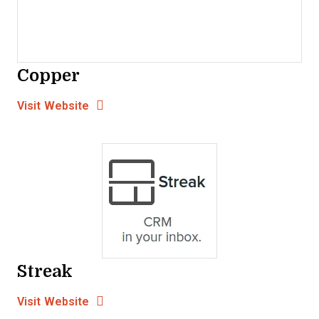
Copper
Opens new window
Opens New Window
Visit Website
Streak
Opens new window
Opens New Window
Visit Website