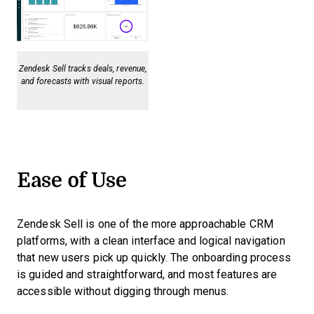
Zendesk Sell tracks deals, revenue,
and forecasts with visual reports.
Ease of Use
Zendesk Sell is one of the more approachable CRM
platforms, with a clean interface and logical navigation
that new users pick up quickly. The onboarding process
is guided and straightforward, and most features are
accessible without digging through menus.