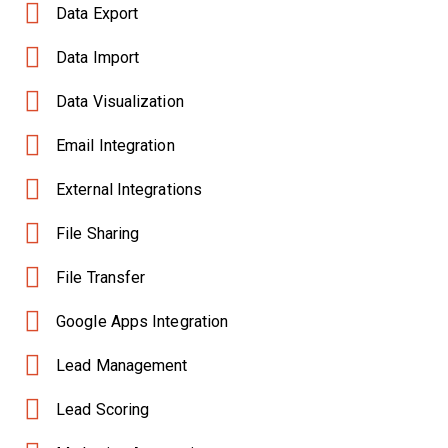
Data Export
Data Import
Data Visualization
Email Integration
External Integrations
File Sharing
File Transfer
Google Apps Integration
Lead Management
Lead Scoring