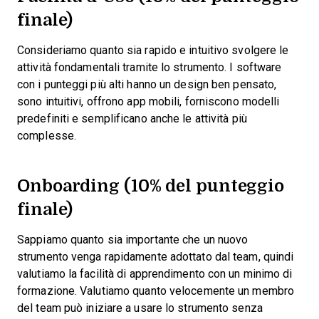
finale)
Consideriamo quanto sia rapido e intuitivo svolgere le
attività fondamentali tramite lo strumento. I software
con i punteggi più alti hanno un design ben pensato,
sono intuitivi, offrono app mobili, forniscono modelli
predefiniti e semplificano anche le attività più
complesse.
Onboarding (10% del punteggio
finale)
Sappiamo quanto sia importante che un nuovo
strumento venga rapidamente adottato dal team, quindi
valutiamo la facilità di apprendimento con un minimo di
formazione. Valutiamo quanto velocemente un membro
del team può iniziare a usare lo strumento senza