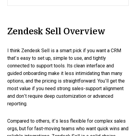
Zendesk Sell Overview
I think Zendesk Sell is a smart pick if you want a CRM
that’s easy to set up, simple to use, and tightly
connected to support tools. Its clean interface and
guided onboarding make it less intimidating than many
options, and the pricing is straightforward. You’ll get the
most value if you need strong sales-support alignment
and don’t require deep customization or advanced
reporting.
Compared to others, it’s less flexible for complex sales
orgs, but for fast-moving teams who want quick wins and