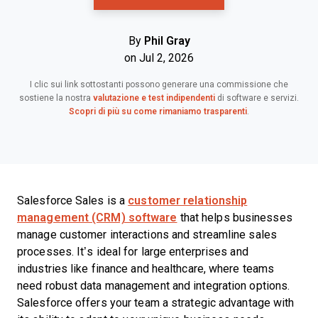
By
Phil Gray
on Jul 2, 2026
I clic sui link sottostanti possono generare una commissione che
sostiene la nostra
valutazione e test indipendenti
di software e servizi.
Scopri di più su come rimaniamo trasparenti
.
Salesforce Sales is a
customer relationship
management (CRM) software
that helps businesses
manage customer interactions and streamline sales
processes. It’s ideal for large enterprises and
industries like finance and healthcare, where teams
need robust data management and integration options.
Salesforce offers your team a strategic advantage with