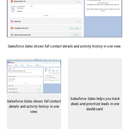
Salesforce Sales shows full contact details and activity history in one view.
Salesforce Sales helps you track
Salesforce Sales shows full contact
deals and prioritize leads in one
details and activity history in one
dashboard.
view.