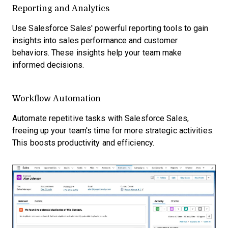
Reporting and Analytics
Use Salesforce Sales' powerful reporting tools to gain
insights into sales performance and customer
behaviors. These insights help your team make
informed decisions.
Workflow Automation
Automate repetitive tasks with Salesforce Sales,
freeing up your team's time for more strategic activities.
This boosts productivity and efficiency.