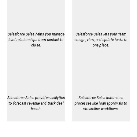
Salesforce Sales helps you manage
Salesforce Sales lets your team
lead relationships from contact to
assign, view, and update tasks in
close.
one place.
Salesforce Sales provides analytics
Salesforce Sales automates
to forecast revenue and track deal
processes like loan approvals to
health.
streamline workflows.