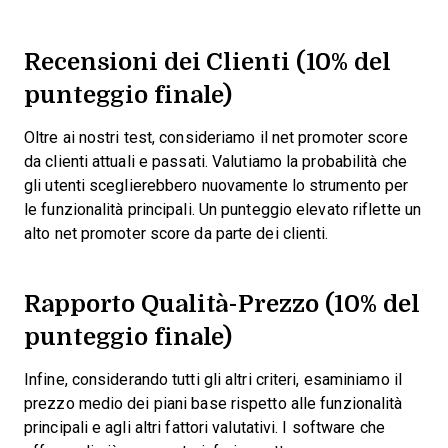
Recensioni dei Clienti (10% del
punteggio finale)
Oltre ai nostri test, consideriamo il net promoter score
da clienti attuali e passati. Valutiamo la probabilità che
gli utenti sceglierebbero nuovamente lo strumento per
le funzionalità principali. Un punteggio elevato riflette un
alto net promoter score da parte dei clienti.
Rapporto Qualità-Prezzo (10% del
punteggio finale)
Infine, considerando tutti gli altri criteri, esaminiamo il
prezzo medio dei piani base rispetto alle funzionalità
principali e agli altri fattori valutativi. I software che