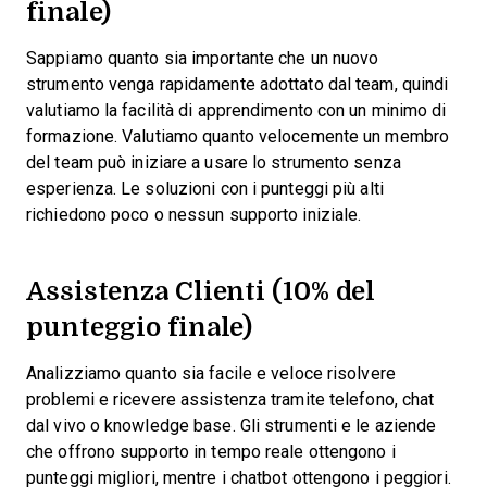
finale)
Sappiamo quanto sia importante che un nuovo
strumento venga rapidamente adottato dal team, quindi
valutiamo la facilità di apprendimento con un minimo di
formazione. Valutiamo quanto velocemente un membro
del team può iniziare a usare lo strumento senza
esperienza. Le soluzioni con i punteggi più alti
richiedono poco o nessun supporto iniziale.
Assistenza Clienti (10% del
punteggio finale)
Analizziamo quanto sia facile e veloce risolvere
problemi e ricevere assistenza tramite telefono, chat
dal vivo o knowledge base. Gli strumenti e le aziende
che offrono supporto in tempo reale ottengono i
punteggi migliori, mentre i chatbot ottengono i peggiori.