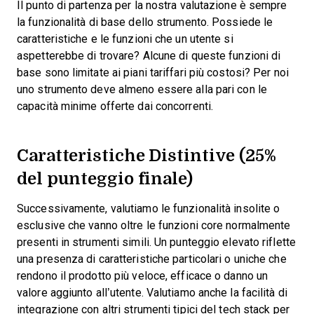
Il punto di partenza per la nostra valutazione è sempre
la funzionalità di base dello strumento. Possiede le
caratteristiche e le funzioni che un utente si
aspetterebbe di trovare? Alcune di queste funzioni di
base sono limitate ai piani tariffari più costosi? Per noi
uno strumento deve almeno essere alla pari con le
capacità minime offerte dai concorrenti.
Caratteristiche Distintive (25%
del punteggio finale)
Successivamente, valutiamo le funzionalità insolite o
esclusive che vanno oltre le funzioni core normalmente
presenti in strumenti simili. Un punteggio elevato riflette
una presenza di caratteristiche particolari o uniche che
rendono il prodotto più veloce, efficace o danno un
valore aggiunto all’utente.
Valutiamo anche la facilità di
integrazione con altri strumenti tipici del tech stack per