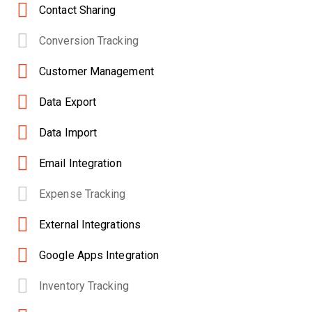
Contact Sharing
Conversion Tracking
Customer Management
Data Export
Data Import
Email Integration
Expense Tracking
External Integrations
Google Apps Integration
Inventory Tracking