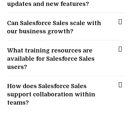
updates and new features?
Can Salesforce Sales scale with
our business growth?
What training resources are
available for Salesforce Sales
users?
How does Salesforce Sales
support collaboration within
teams?