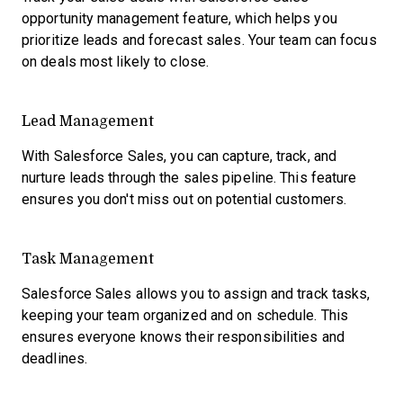
opportunity management feature, which helps you
prioritize leads and forecast sales. Your team can focus
on deals most likely to close.
Lead Management
With Salesforce Sales, you can capture, track, and
nurture leads through the sales pipeline. This feature
ensures you don't miss out on potential customers.
Task Management
Salesforce Sales allows you to assign and track tasks,
keeping your team organized and on schedule. This
ensures everyone knows their responsibilities and
deadlines.