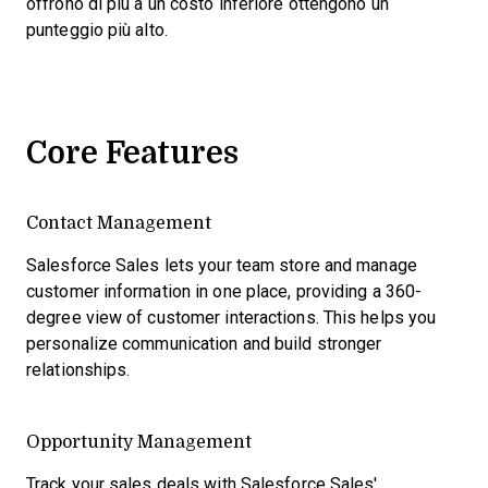
offrono di più a un costo inferiore ottengono un
punteggio più alto.
Core Features
Contact Management
Salesforce Sales lets your team store and manage
customer information in one place, providing a 360-
degree view of customer interactions. This helps you
personalize communication and build stronger
relationships.
Opportunity Management
Track your sales deals with Salesforce Sales'