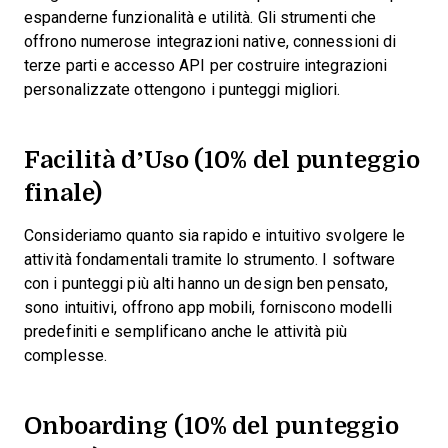
espanderne funzionalità e utilità. Gli strumenti che
offrono numerose integrazioni native, connessioni di
terze parti e accesso API per costruire integrazioni
personalizzate ottengono i punteggi migliori.
Facilità d’Uso (10% del punteggio
finale)
Consideriamo quanto sia rapido e intuitivo svolgere le
attività fondamentali tramite lo strumento. I software
con i punteggi più alti hanno un design ben pensato,
sono intuitivi, offrono app mobili, forniscono modelli
predefiniti e semplificano anche le attività più
complesse.
Onboarding (10% del punteggio