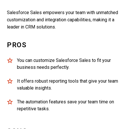
Salesforce Sales empowers your team with unmatched
customization and integration capabilities, making it a
leader in CRM solutions.
PROS
You can customize Salesforce Sales to fit your
business needs perfectly.
It offers robust reporting tools that give your team
valuable insights.
The automation features save your team time on
repetitive tasks.