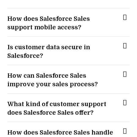
How does Salesforce Sales
support mobile access?
Is customer data secure in
Salesforce?
How can Salesforce Sales
improve your sales process?
What kind of customer support
does Salesforce Sales offer?
How does Salesforce Sales handle