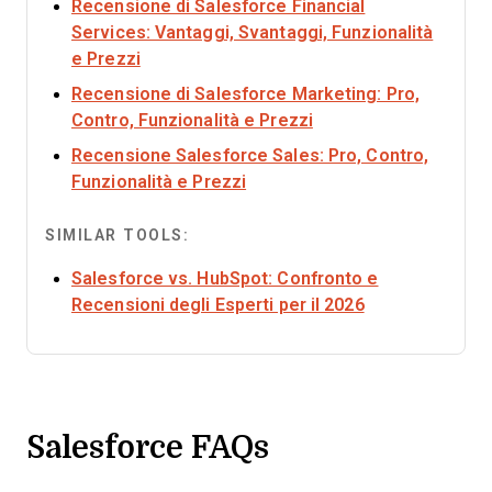
Recensione di Salesforce Financial
Services: Vantaggi, Svantaggi, Funzionalità
Opens new window
e Prezzi
Recensione di Salesforce Marketing: Pro,
Opens new window
Contro, Funzionalità e Prezzi
Recensione Salesforce Sales: Pro, Contro,
Opens new window
Funzionalità e Prezzi
SIMILAR TOOLS:
Salesforce vs. HubSpot: Confronto e
Opens new wi
Recensioni degli Esperti per il 2026
Salesforce FAQs