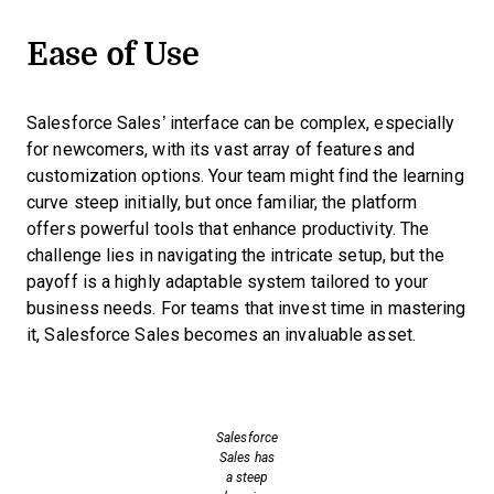
Ease of Use
Salesforce Sales’ interface can be complex, especially
for newcomers, with its vast array of features and
customization options. Your team might find the learning
curve steep initially, but once familiar, the platform
offers powerful tools that enhance productivity. The
challenge lies in navigating the intricate setup, but the
payoff is a highly adaptable system tailored to your
business needs. For teams that invest time in mastering
it, Salesforce Sales becomes an invaluable asset.
Salesforce
Sales has
a steep