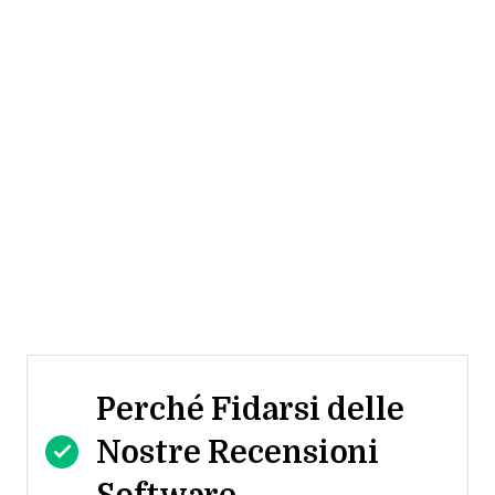
Perché Fidarsi delle
Nostre Recensioni
Software