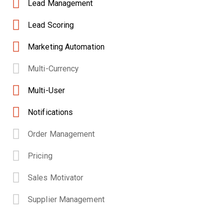
Lead Management
Lead Scoring
Marketing Automation
Multi-Currency
Multi-User
Notifications
Order Management
Pricing
Sales Motivator
Supplier Management