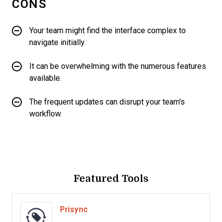
CONS
Your team might find the interface complex to
navigate initially.
It can be overwhelming with the numerous features
available.
The frequent updates can disrupt your team's
workflow.
Featured Tools
Prisync