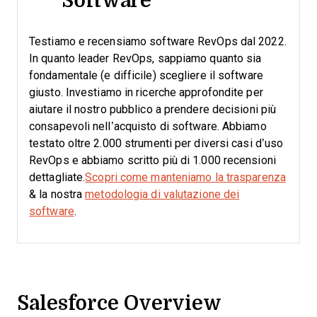
Testiamo e recensiamo software RevOps dal 2022.
In quanto leader RevOps, sappiamo quanto sia
fondamentale (e difficile) scegliere il software
giusto.
Investiamo in ricerche approfondite per
aiutare il nostro pubblico a prendere decisioni più
consapevoli nell’acquisto di software. Abbiamo
testato oltre 2.000 strumenti per diversi casi d’uso
RevOps e abbiamo scritto più di 1.000 recensioni
dettagliate.
Scopri come manteniamo la trasparenza
& la nostra
metodologia di valutazione dei
software
.
Salesforce Overview