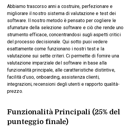
Abbiamo trascorso anni a costruire, perfezionare e
migliorare il nostro sistema di valutazione e test dei
software. Il nostro metodo è pensato per cogliere le
sfumature della selezione software e ciò che rende uno
strumento efficace, concentrandosi sugli aspetti critici
del processo decisionale.
Qui sotto puoi vedere
esattamente come funzionano i nostri test e la
valutazione sui sette criteri. Ci permette di fornire una
valutazione imparziale del software in base alla
funzionalità principale, alle caratteristiche distintive,
facilità d’uso, onboarding, assistenza clienti,
integrazioni, recensioni degli utenti e rapporto qualità-
prezzo.
Funzionalità Principali (25% del
punteggio finale)