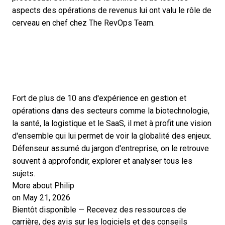
aspects des opérations de revenus lui ont valu le rôle de
cerveau en chef chez The RevOps Team.
Fort de plus de 10 ans d'expérience en gestion et
opérations dans des secteurs comme la biotechnologie,
la santé, la logistique et le SaaS, il met à profit une vision
d'ensemble qui lui permet de voir la globalité des enjeux.
Défenseur assumé du jargon d'entreprise, on le retrouve
souvent à approfondir, explorer et analyser tous les
sujets.
More about Philip
on May 21, 2026
Bientôt disponible — Recevez des ressources de
carrière, des avis sur les logiciels et des conseils