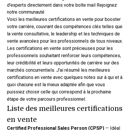
d'experts directement dans votre boîte mail
Rejoignez
notre communauté
Voici les meilleures certifications en vente pour booster
votre carrière, couvrant des compétences clés telles que
la vente consultative, le leadership et les techniques de
vente avancées pour les professionnels de tous niveaux.
Les certifications en vente sont précieuses pour les
professionnels souhaitant renforcer leurs compétences,
leur crédibilité et leurs opportunités de carrière sur des
marchés concurrentiels. J'ai résumé les meilleures
certifications en vente avec quelques notes sur à qui et à
quoi chacune est la mieux adaptée afin que vous
puissiez choisir celle qui correspond à la prochaine
étape de votre parcours professionnel.
Liste des meilleures certifications
en vente
Certified Professional Sales Person (CPSP)
— Idéal