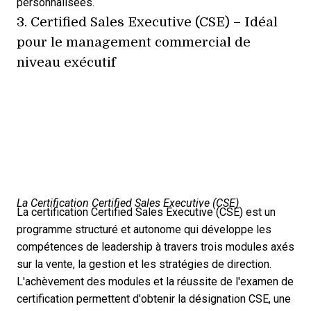
personnalisées.
3.
Certified Sales Executive (CSE)
– Idéal
pour le management commercial de
niveau exécutif
La Certification Certified Sales Executive (CSE)
La certification Certified Sales Executive (CSE) est un
programme structuré et autonome qui développe les
compétences de leadership à travers trois modules axés
sur la vente, la gestion et les stratégies de direction.
L'achèvement des modules et la réussite de l'examen de
certification permettent d'obtenir la désignation CSE, une