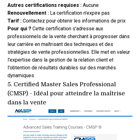
Autres certifications requises :
Aucune
Renouvellement :
La certification n'expire pas
Tarif :
Contactez pour obtenir les informations de prix
Pour qui ?
Cette certification s'adresse aux
professionnels de la vente cherchant à progresser dans
leur carrière en maîtrisant des techniques et des
stratégies de vente professionnelles. Elle met en valeur
l'expertise dans la gestion de la relation client et
l'obtention de résultats durables sur des marchés
dynamiques.
5.
Certified Master Sales Professional
(CMSP)
- Idéal pour atteindre la maîtrise
dans la vente