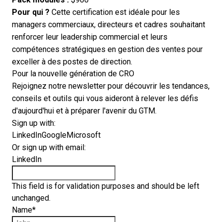
Pour qui ?
Cette certification est idéale pour les
managers commerciaux, directeurs et cadres souhaitant
renforcer leur leadership commercial et leurs
compétences stratégiques en gestion des ventes pour
exceller à des postes de direction.
Pour la nouvelle génération de CRO
Rejoignez notre newsletter pour découvrir les tendances,
conseils et outils qui vous aideront à relever les défis
d'aujourd'hui et à préparer l'avenir du GTM.
Sign up with:
LinkedIn
Google
Microsoft
Or sign up with email:
LinkedIn
This field is for validation purposes and should be left
unchanged.
Name
*
First name