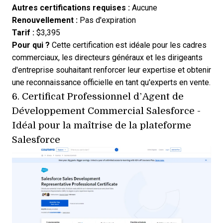
Autres certifications requises :
Aucune
Renouvellement :
Pas d'expiration
Tarif :
$3,395
Pour qui ?
Cette certification est idéale pour les cadres
commerciaux, les directeurs généraux et les dirigeants
d'entreprise souhaitant renforcer leur expertise et obtenir
une reconnaissance officielle en tant qu'experts en vente.
6.
Certificat Professionnel d’Agent de
Développement Commercial Salesforce
-
Idéal pour la maîtrise de la plateforme
Salesforce