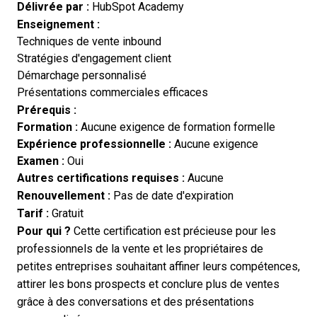
Délivrée par :
HubSpot Academy
Enseignement :
Techniques de vente inbound
Stratégies d'engagement client
Démarchage personnalisé
Présentations commerciales efficaces
Prérequis :
Formation :
Aucune exigence de formation formelle
Expérience professionnelle :
Aucune exigence
Examen :
Oui
Autres certifications requises :
Aucune
Renouvellement :
Pas de date d'expiration
Tarif :
Gratuit
Pour qui ?
Cette certification est précieuse pour les
professionnels de la vente et les propriétaires de
petites entreprises souhaitant affiner leurs compétences,
attirer les bons prospects et conclure plus de ventes
grâce à des conversations et des présentations