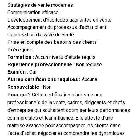
Stratégies de vente modernes
Communication efficace
Développement d'habitudes gagnantes en vente
Accompagnement du processus d'achat client
Optimisation du cycle de vente
Prise en compte des besoins des clients
Prérequis :
Formation :
Aucun niveau d’étude requis
Expérience professionnelle :
Non requise
Examen :
Oui
Autres certifications requises :
Aucune
Renouvelable :
Non
Pour qui ?
Cette certification s’adresse aux
professionnels de la vente, cadres, dirigeants et chefs
d'entreprise qui souhaitent optimiser leurs performances
commerciales et leur influence. Elle atteste d’une
maîtrise avancée pour accompagner les clients dans
l’acte d’achat, négocier et comprendre les dynamiques