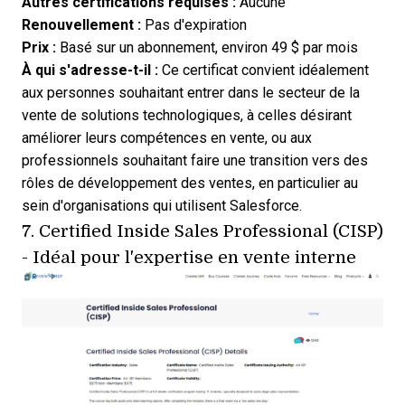
Autres certifications requises :
Aucune
Renouvellement :
Pas d'expiration
Prix :
Basé sur un abonnement, environ 49 $ par mois
À qui s'adresse-t-il :
Ce certificat convient idéalement
aux personnes souhaitant entrer dans le secteur de la
vente de solutions technologiques, à celles désirant
améliorer leurs compétences en vente, ou aux
professionnels souhaitant faire une transition vers des
rôles de développement des ventes, en particulier au
sein d'organisations qui utilisent Salesforce.
7.
Certified Inside Sales Professional (CISP)
- Idéal pour l'expertise en vente interne