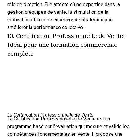
rôle de direction. Elle atteste d’une expertise dans la
gestion d’équipes de vente, la stimulation de la
motivation et la mise en œuvre de stratégies pour
améliorer la performance collective.
10.
Certification Professionnelle de Vente
-
Idéal pour une formation commerciale
complète
La Certification Professionnelle de Vente
La Certification Professionnelle de Vente est un
programme basé sur l’évaluation qui mesure et valide les
compétences fondamentales en vente. Il propose une