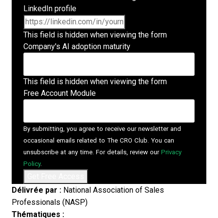
LinkedIn profile
This field is hidden when viewing the form
Company's AI adoption maturity
This field is hidden when viewing the form
Free Account Module
By submitting, you agree to receive our newsletter and
occasional emails related to The CRO Club. You can
unsubscribe at any time. For details, review our
Privacy
Policy
.
Délivrée par :
National Association of Sales
Professionals (NASP)
Thématiques :