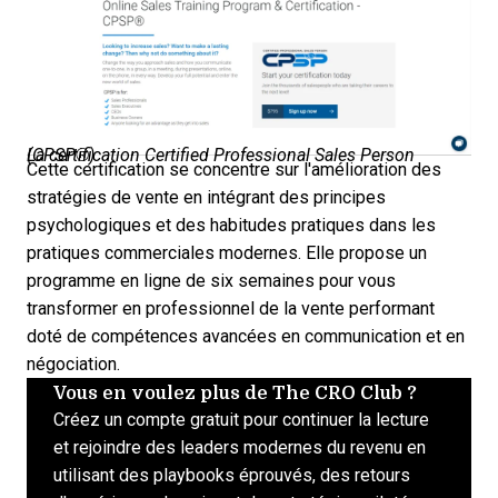
La certification Certified Professional Sales Person (CPSP®)
Cette certification se concentre sur l'amélioration des
stratégies de vente en intégrant des principes
psychologiques et des habitudes pratiques dans les
pratiques commerciales modernes. Elle propose un
programme en ligne de six semaines pour vous
transformer en professionnel de la vente performant
doté de compétences avancées en communication et en
négociation.
Vous en voulez plus de The CRO Club ?
Créez un compte gratuit pour continuer la lecture
et rejoindre des leaders modernes du revenu en
utilisant des playbooks éprouvés, des retours