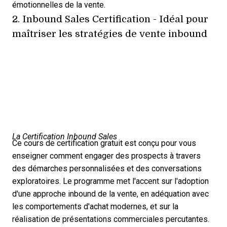
émotionnelles de la vente.
2.
Inbound Sales Certification
- Idéal pour
maîtriser les stratégies de vente inbound
La Certification Inbound Sales
Ce cours de certification gratuit est conçu pour vous
enseigner comment engager des prospects à travers
des démarches personnalisées et des conversations
exploratoires. Le programme met l'accent sur l'adoption
d'une approche inbound de la vente, en adéquation avec
les comportements d'achat modernes, et sur la
réalisation de présentations commerciales percutantes.