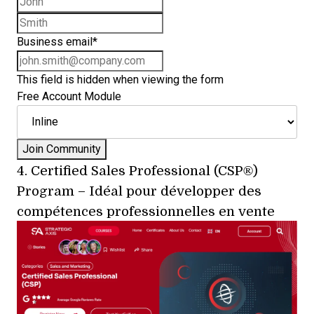
Last name
Business email
*
This field is hidden when viewing the form
Free Account Module
4.
Certified Sales Professional (CSP®)
Program
– Idéal pour développer des
compétences professionnelles en vente