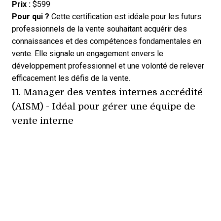
Prix :
$599
Pour qui ?
Cette certification est idéale pour les futurs
professionnels de la vente souhaitant acquérir des
connaissances et des compétences fondamentales en
vente. Elle signale un engagement envers le
développement professionnel et une volonté de relever
efficacement les défis de la vente.
11.
Manager des ventes internes accrédité
(AISM)
- Idéal pour gérer une équipe de
vente interne