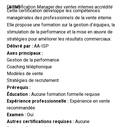
La certification Manager des ventes internes accrédité (AISM)
Cette certification développe les compétences
managériales des professionnels de la vente interne.
Elle propose une formation sur la gestion d’équipes, la
stimulation de la performance et la mise en œuvre de
stratégies pour améliorer les résultats commerciaux.
Délivré par :
AA-ISP
Axes principaux :
Gestion de la performance
Coaching téléphonique
Modèles de vente
Stratégies de recrutement
Prérequis :
Éducation :
Aucune formation formelle requise
Expérience professionnelle :
Expérience en vente
recommandée
Examen :
Oui
Autres certifications requises :
Aucune