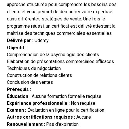
approche structurée pour comprendre les besoins des
clients et vous permet de démontrer votre expertise
dans différentes stratégies de vente. Une fois le
programme réussi, un certificat est délivré attestant la
maîtrise des techniques commerciales essentielles.
Délivré par :
Udemy
Objectif :
Compréhension de la psychologie des clients
Élaboration de présentations commerciales efficaces
Techniques de négociation
Construction de relations clients
Conclusion des ventes
Prérequis :
Éducation :
Aucune formation formelle requise
Expérience professionnelle :
Non requise
Examen :
Évaluation en ligne pour la certification
Autres certifications requises :
Aucune
Renouvellement :
Pas d'expiration