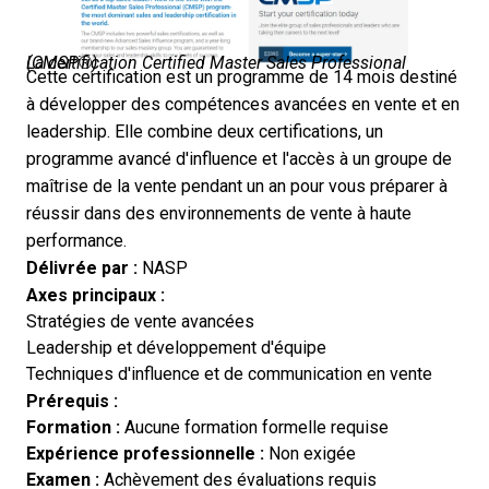
La certification Certified Master Sales Professional (CMSP®)
Cette certification est un programme de 14 mois destiné
à développer des compétences avancées en vente et en
leadership. Elle combine deux certifications, un
programme avancé d'influence et l'accès à un groupe de
maîtrise de la vente pendant un an pour vous préparer à
réussir dans des environnements de vente à haute
performance.
Délivrée par :
NASP
Axes principaux :
Stratégies de vente avancées
Leadership et développement d'équipe
Techniques d'influence et de communication en vente
Prérequis :
Formation :
Aucune formation formelle requise
Expérience professionnelle :
Non exigée
Examen :
Achèvement des évaluations requis