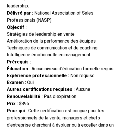
leadership.
Délivré par :
National Association of Sales
Professionals (NASP)
Objectif :
Stratégies de leadership en vente
Amélioration de la performance des équipes
Techniques de communication et de coaching
Intelligence émotionnelle en management
Prérequis :
Éducation :
Aucun niveau d’éducation formelle requis
Expérience professionnelle :
Non requise
Examen :
Oui
Autres certifications requises :
Aucune
Renouvelabilité :
Pas d’expiration
Prix :
$895
Pour qui :
Cette certification est conçue pour les
professionnels de la vente, managers et chefs
d'entreprise cherchant à évoluer ou à exceller dans un