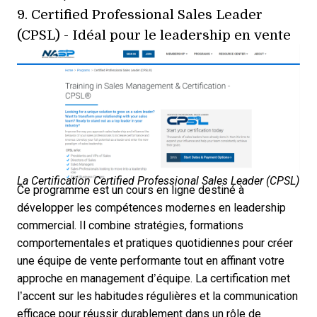
9.
Certified Professional Sales Leader
(CPSL)
- Idéal pour le leadership en vente
La Certification Certified Professional Sales Leader (CPSL)
Ce programme est un cours en ligne destiné à
développer les compétences modernes en leadership
commercial. Il combine stratégies, formations
comportementales et pratiques quotidiennes pour créer
une équipe de vente performante tout en affinant votre
approche en management d’équipe. La certification met
l’accent sur les habitudes régulières et la communication
efficace pour réussir durablement dans un rôle de