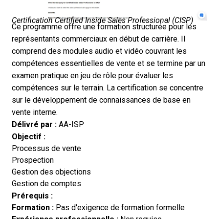
Certification Certified Inside Sales Professional (CISP)
Ce programme offre une formation structurée pour les
représentants commerciaux en début de carrière. Il
comprend des modules audio et vidéo couvrant les
compétences essentielles de vente et se termine par un
examen pratique en jeu de rôle pour évaluer les
compétences sur le terrain. La certification se concentre
sur le développement de connaissances de base en
vente interne.
Délivré par :
AA-ISP
Objectif :
Processus de vente
Prospection
Gestion des objections
Gestion de comptes
Prérequis :
Formation :
Pas d'exigence de formation formelle