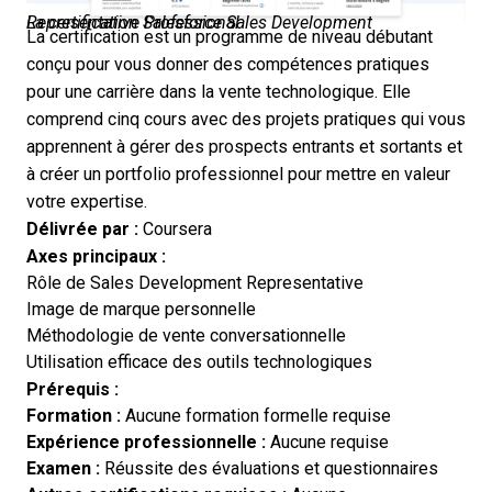
La certification Salesforce Sales Development Representative Professional
La certification est un programme de niveau débutant
conçu pour vous donner des compétences pratiques
pour une carrière dans la vente technologique. Elle
comprend cinq cours avec des projets pratiques qui vous
apprennent à gérer des prospects entrants et sortants et
à créer un portfolio professionnel pour mettre en valeur
votre expertise.
Délivrée par :
Coursera
Axes principaux :
Rôle de Sales Development Representative
Image de marque personnelle
Méthodologie de vente conversationnelle
Utilisation efficace des outils technologiques
Prérequis :
Formation :
Aucune formation formelle requise
Expérience professionnelle :
Aucune requise
Examen :
Réussite des évaluations et questionnaires