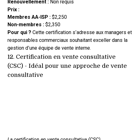
Renouvellement :
Non requis
Prix :
Membres AA-ISP :
$2,250
Non-membres :
$2,350
Pour qui ?
Cette certification s’adresse aux managers et
responsables commerciaux souhaitant exceller dans la
gestion d’une équipe de vente interne.
12.
Certification en vente consultative
(CSC)
- Idéal pour une approche de vente
consultative
La certification en vente consultative (CSC)