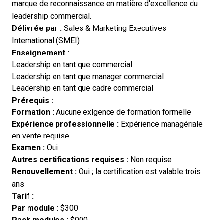
marque de reconnaissance en matière d'excellence du
leadership commercial.
Délivrée par :
Sales & Marketing Executives
International (SMEI)
Enseignement :
Leadership en tant que commercial
Leadership en tant que manager commercial
Leadership en tant que cadre commercial
Prérequis :
Formation :
Aucune exigence de formation formelle
Expérience professionnelle :
Expérience managériale
en vente requise
Examen :
Oui
Autres certifications requises :
Non requise
Renouvellement :
Oui ; la certification est valable trois
ans
Tarif :
Par module :
$300
Pack modules :
$900