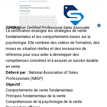
Certification Certified Professional Sales Associate (CPSA®)
La certification enseigne les stratégies de vente
fondamentales et les comportements basés sur la
psychologie. Elle combine des vidéos de formation, des
mises en situation réelles et des ressources de
référence pour vous aider à développer des
compétences concrètes et à assurer un succès durable
en vente.
Délivré par :
National Association of Sales
Professionals (NASP)
Objectif :
Comportements de vente fondamentaux
Principes fondamentaux de la vente
Compréhension de la psychologie de la vente