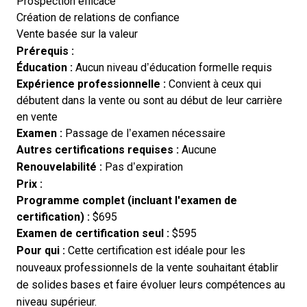
Prospection efficace
Création de relations de confiance
Vente basée sur la valeur
Prérequis :
Éducation :
Aucun niveau d’éducation formelle requis
Expérience professionnelle :
Convient à ceux qui
débutent dans la vente ou sont au début de leur carrière
en vente
Examen :
Passage de l’examen nécessaire
Autres certifications requises :
Aucune
Renouvelabilité :
Pas d’expiration
Prix :
Programme complet (incluant l'examen de
certification) :
$695
Examen de certification seul :
$595
Pour qui :
Cette certification est idéale pour les
nouveaux professionnels de la vente souhaitant établir
de solides bases et faire évoluer leurs compétences au
niveau supérieur.