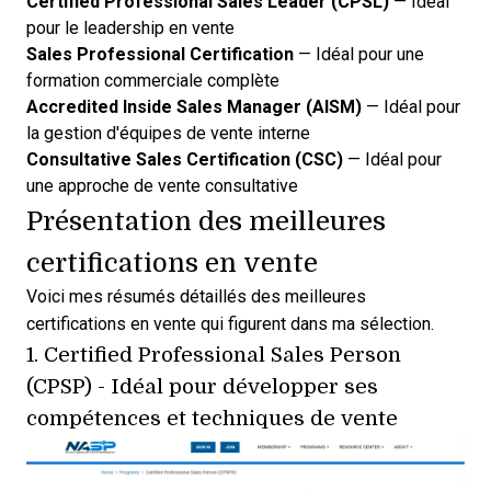
Certified Professional Sales Leader (CPSL)
— Idéal
pour le leadership en vente
Sales Professional Certification
— Idéal pour une
formation commerciale complète
Accredited Inside Sales Manager (AISM)
— Idéal pour
la gestion d'équipes de vente interne
Consultative Sales Certification (CSC)
— Idéal pour
une approche de vente consultative
Présentation des meilleures
certifications en vente
Voici mes résumés détaillés des meilleures
certifications en vente qui figurent dans ma sélection.
1.
Certified Professional Sales Person
(CPSP)
- Idéal pour développer ses
compétences et techniques de vente