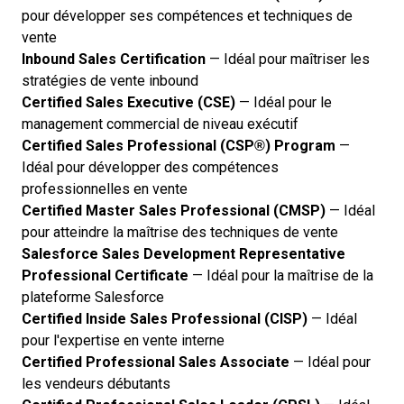
pour développer ses compétences et techniques de
vente
Inbound Sales Certification
— Idéal pour maîtriser les
stratégies de vente inbound
Certified Sales Executive (CSE)
— Idéal pour le
management commercial de niveau exécutif
Certified Sales Professional (CSP®) Program
—
Idéal pour développer des compétences
professionnelles en vente
Certified Master Sales Professional (CMSP)
— Idéal
pour atteindre la maîtrise des techniques de vente
Salesforce Sales Development Representative
Professional Certificate
— Idéal pour la maîtrise de la
plateforme Salesforce
Certified Inside Sales Professional (CISP)
— Idéal
pour l'expertise en vente interne
Certified Professional Sales Associate
— Idéal pour
les vendeurs débutants