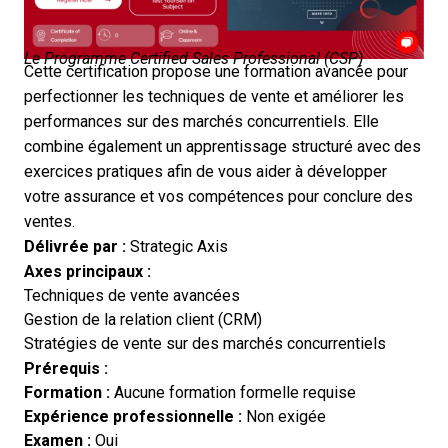
Le Programme Certified Sales Professional (CSP)
Cette certification propose une formation avancée pour
perfectionner les techniques de vente et améliorer les
performances sur des marchés concurrentiels. Elle
combine également un apprentissage structuré avec des
exercices pratiques afin de vous aider à développer
votre assurance et vos compétences pour conclure des
ventes.
Délivrée par :
Strategic Axis
Axes principaux :
Techniques de vente avancées
Gestion de la relation client (CRM)
Stratégies de vente sur des marchés concurrentiels
Prérequis :
Formation :
Aucune formation formelle requise
Expérience professionnelle :
Non exigée
Examen :
Oui