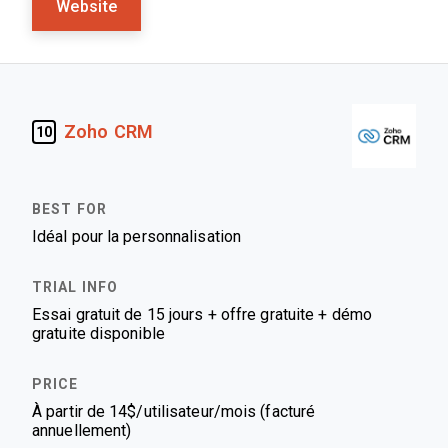
Website
Zoho CRM
10
Idéal pour la personnalisation
Essai gratuit de 15 jours + offre gratuite + démo
gratuite disponible
À partir de 14$/utilisateur/mois (facturé
annuellement)