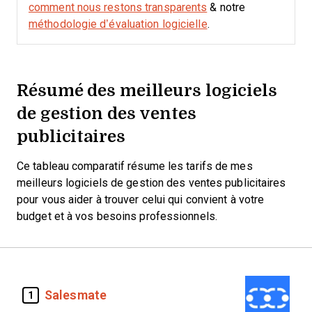
comment nous restons transparents
& notre
méthodologie d’évaluation logicielle
.
Résumé des meilleurs logiciels
de gestion des ventes
publicitaires
Ce tableau comparatif résume les tarifs de mes
meilleurs logiciels de gestion des ventes publicitaires
pour vous aider à trouver celui qui convient à votre
budget et à vos besoins professionnels.
Salesmate
1