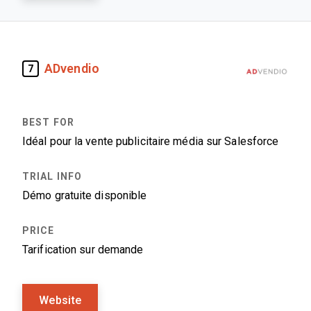
ADvendio
7
Idéal pour la vente publicitaire média sur Salesforce
Démo gratuite disponible
Tarification sur demande
Website