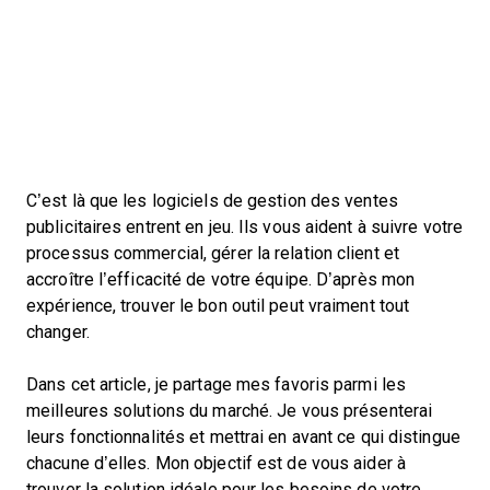
C’est là que les logiciels de gestion des ventes
publicitaires entrent en jeu. Ils vous aident à suivre votre
processus commercial, gérer la relation client et
accroître l’efficacité de votre équipe. D’après mon
expérience, trouver le bon outil peut vraiment tout
changer.
Dans cet article, je partage mes favoris parmi les
meilleures solutions du marché. Je vous présenterai
leurs fonctionnalités et mettrai en avant ce qui distingue
chacune d’elles. Mon objectif est de vous aider à
trouver la solution idéale pour les besoins de votre