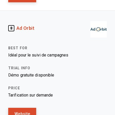
Ad Orbit
8
Idéal pour le suivi de campagnes
Démo gratuite disponible
Tarification sur demande
Website