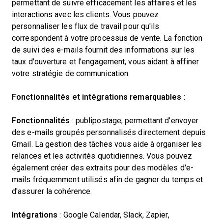
permettant de suivre efficacement les affaires et les
interactions avec les clients. Vous pouvez
personnaliser les flux de travail pour qu'ils
correspondent à votre processus de vente. La fonction
de suivi des e-mails fournit des informations sur les
taux d'ouverture et l'engagement, vous aidant à affiner
votre stratégie de communication.
Fonctionnalités et intégrations remarquables :
Fonctionnalités
: publipostage, permettant d'envoyer
des e-mails groupés personnalisés directement depuis
Gmail. La gestion des tâches vous aide à organiser les
relances et les activités quotidiennes. Vous pouvez
également créer des extraits pour des modèles d'e-
mails fréquemment utilisés afin de gagner du temps et
d'assurer la cohérence.
Intégrations
: Google Calendar, Slack, Zapier,