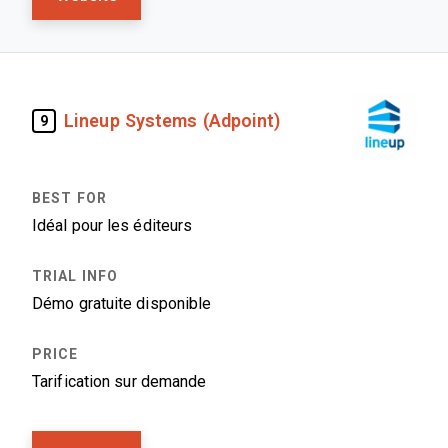
Lineup Systems (Adpoint)
9
Idéal pour les éditeurs
Démo gratuite disponible
Tarification sur demande