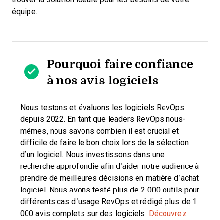
équipe.
Pourquoi faire confiance
à nos avis logiciels
Nous testons et évaluons les logiciels RevOps
depuis 2022. En tant que leaders RevOps nous-
mêmes, nous savons combien il est crucial et
difficile de faire le bon choix lors de la sélection
d’un logiciel.
Nous investissons dans une
recherche approfondie afin d’aider notre audience à
prendre de meilleures décisions en matière d’achat
logiciel. Nous avons testé plus de 2 000 outils pour
différents cas d’usage RevOps et rédigé plus de 1
000 avis complets sur des logiciels.
Découvrez