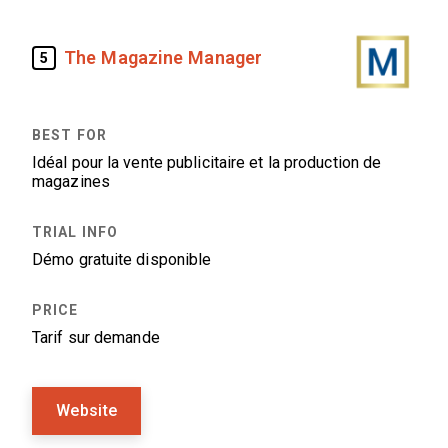
The Magazine Manager
5
Idéal pour la vente publicitaire et la production de
magazines
Démo gratuite disponible
Tarif sur demande
Website