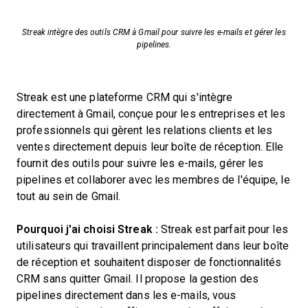
Streak intègre des outils CRM à Gmail pour suivre les e-mails et gérer les
pipelines.
Streak est une plateforme CRM qui s'intègre
directement à Gmail, conçue pour les entreprises et les
professionnels qui gèrent les relations clients et les
ventes directement depuis leur boîte de réception. Elle
fournit des outils pour suivre les e-mails, gérer les
pipelines et collaborer avec les membres de l'équipe, le
tout au sein de Gmail.
Pourquoi j'ai choisi Streak :
Streak est parfait pour les
utilisateurs qui travaillent principalement dans leur boîte
de réception et souhaitent disposer de fonctionnalités
CRM sans quitter Gmail. Il propose la gestion des
pipelines directement dans les e-mails, vous