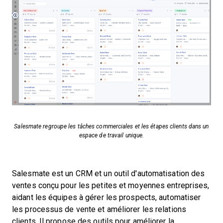
Salesmate regroupe les tâches commerciales et les étapes clients dans un
espace de travail unique.
Salesmate est un CRM et un outil d'automatisation des
ventes conçu pour les petites et moyennes entreprises,
aidant les équipes à gérer les prospects, automatiser
les processus de vente et améliorer les relations
clients. Il propose des outils pour améliorer la