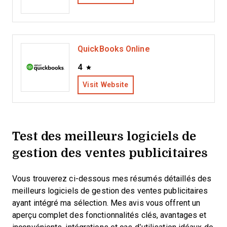
QuickBooks Online
4
Visit Website
Test des meilleurs logiciels de
gestion des ventes publicitaires
Vous trouverez ci-dessous mes résumés détaillés des
meilleurs logiciels de gestion des ventes publicitaires
ayant intégré ma sélection. Mes avis vous offrent un
aperçu complet des fonctionnalités clés, avantages et