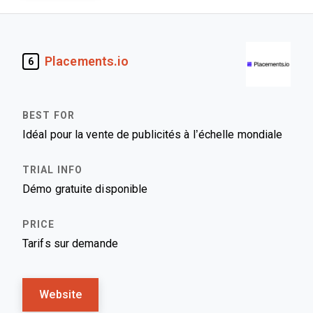
Placements.io
6
Idéal pour la vente de publicités à l’échelle mondiale
Démo gratuite disponible
Tarifs sur demande
Website