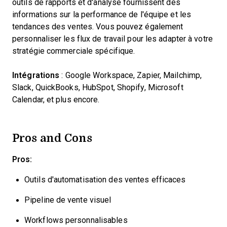
outils de rapports et d'analyse fournissent des
informations sur la performance de l'équipe et les
tendances des ventes. Vous pouvez également
personnaliser les flux de travail pour les adapter à votre
stratégie commerciale spécifique.
Intégrations
: Google Workspace, Zapier, Mailchimp,
Slack, QuickBooks, HubSpot, Shopify, Microsoft
Calendar, et plus encore.
Pros and Cons
Pros:
Outils d'automatisation des ventes efficaces
Pipeline de vente visuel
Workflows personnalisables