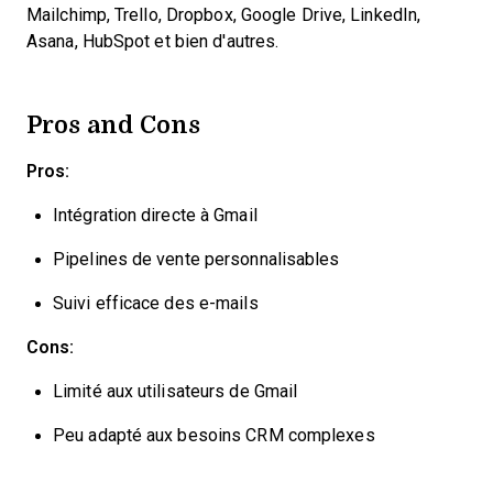
Mailchimp, Trello, Dropbox, Google Drive, LinkedIn,
Asana, HubSpot et bien d'autres.
Pros and Cons
Pros:
Intégration directe à Gmail
Pipelines de vente personnalisables
Suivi efficace des e-mails
Cons:
Limité aux utilisateurs de Gmail
Peu adapté aux besoins CRM complexes