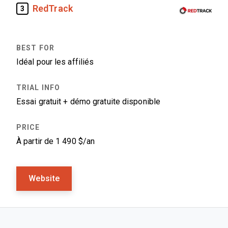
RedTrack
3
Idéal pour les affiliés
Essai gratuit + démo gratuite disponible
À partir de 1 490 $/an
Website