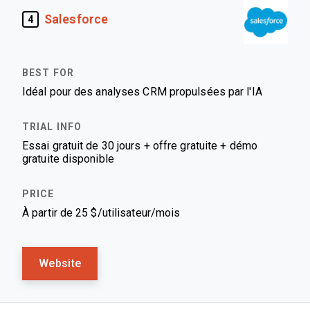
Salesforce
4
Idéal pour des analyses CRM propulsées par l'IA
Essai gratuit de 30 jours + offre gratuite + démo
gratuite disponible
À partir de 25 $/utilisateur/mois
Website