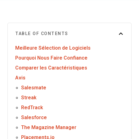
TABLE OF CONTENTS
Meilleure Sélection de Logiciels
Pourquoi Nous Faire Confiance
Comparer les Caractéristiques
Avis
Salesmate
Streak
RedTrack
Salesforce
The Magazine Manager
Placements.io