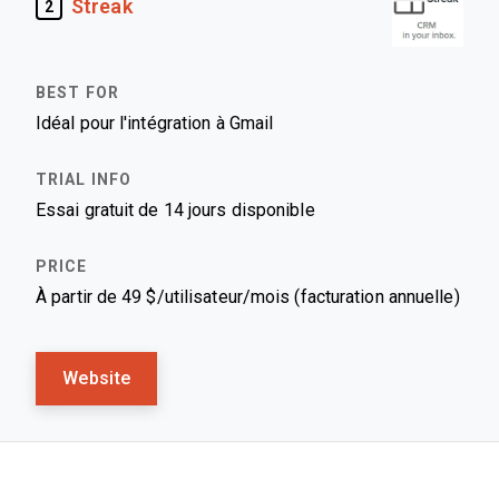
Streak
2
Idéal pour l'intégration à Gmail
Essai gratuit de 14 jours disponible
À partir de 49 $/utilisateur/mois (facturation annuelle)
Website