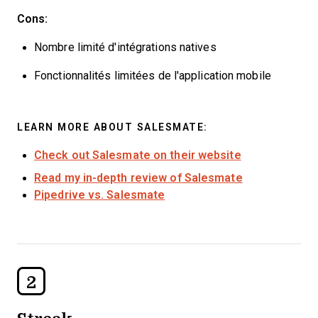
Cons:
Nombre limité d'intégrations natives
Fonctionnalités limitées de l'application mobile
LEARN MORE ABOUT SALESMATE:
Check out Salesmate on their website
Read my in-depth review of Salesmate
Pipedrive vs. Salesmate
2