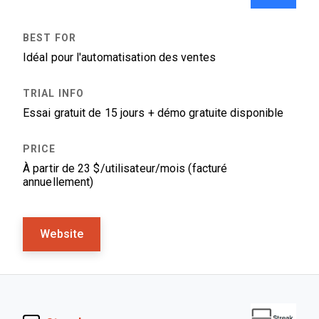
Idéal pour l'automatisation des ventes
Essai gratuit de 15 jours + démo gratuite disponible
À partir de 23 $/utilisateur/mois (facturé
annuellement)
Website