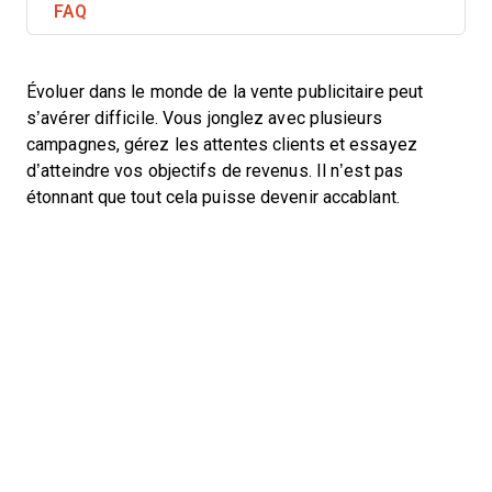
FAQ
Évoluer dans le monde de la vente publicitaire peut
s’avérer difficile. Vous jonglez avec plusieurs
campagnes, gérez les attentes clients et essayez
d’atteindre vos objectifs de revenus. Il n’est pas
étonnant que tout cela puisse devenir accablant.