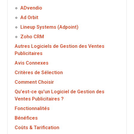
ADvendio
Ad Orbit
Lineup Systems (Adpoint)
Zoho CRM
Autres Logiciels de Gestion des Ventes
Publicitaires
Avis Connexes
Critères de Sélection
Comment Choisir
Qu'est-ce qu'un Logiciel de Gestion des
Ventes Publicitaires ?
Fonctionnalités
Bénéfices
Coûts & Tarification