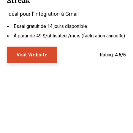
Streak
Idéal pour l'intégration à Gmail
Essai gratuit de 14 jours disponible
À partir de 49 $/utilisateur/mois (facturation annuelle)
Visit Website
Rating:
4.5/5