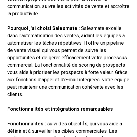
communication, suivre les activités de vente et accroître
la productivité.
Pourquoi j'ai choisi Salesmate :
Salesmate excelle
dans l'automatisation des ventes, aidant les équipes à
automatiser les tâches répétitives. Il offre un pipeline
de vente visuel qui vous permet de suivre les
opportunités et de gérer efficacement votre processus
commercial. La fonctionnalité de scoring de prospects
vous aide à prioriser les prospects à forte valeur. Grâce
aux fonctions d'appel et d'e-mail intégrées, votre équipe
peut maintenir une communication cohérente avec les
clients.
Fonctionnalités et intégrations remarquables :
Fonctionnalités
: suivi des objectifs, qui vous aide à
définir et à surveiller les cibles commerciales. Les