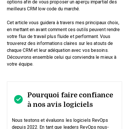
options afin de vous proposer un aperçu impartial des
meilleurs CRM low code du marché.
Cet article vous guidera à travers mes principaux choix,
en mettant en avant comment ces outils peuvent rendre
votre flux de travail plus fluide et performant. Vous
trouverez des informations claires sur les atouts de
chaque CRM et leur adéquation avec vos besoins.
Découvrons ensemble celui qui conviendra le mieux à
votre équipe.
Pourquoi faire confiance
à nos avis logiciels
Nous testons et évaluons les logiciels RevOps
depuis 2022. En tant que leaders RevOps nous-