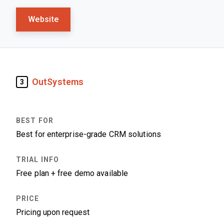
Website
OutSystems
3
Best for enterprise-grade CRM solutions
Free plan + free demo available
Pricing upon request