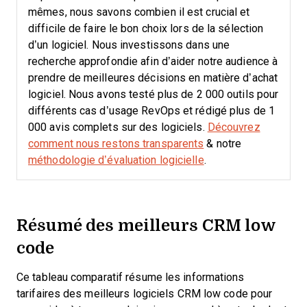
mêmes, nous savons combien il est crucial et
difficile de faire le bon choix lors de la sélection
d’un logiciel.
Nous investissons dans une
recherche approfondie afin d’aider notre audience à
prendre de meilleures décisions en matière d’achat
logiciel. Nous avons testé plus de 2 000 outils pour
différents cas d’usage RevOps et rédigé plus de 1
000 avis complets sur des logiciels.
Découvrez
comment nous restons transparents
& notre
méthodologie d’évaluation logicielle
.
Résumé des meilleurs CRM low
code
Ce tableau comparatif résume les informations
tarifaires des meilleurs logiciels CRM low code pour