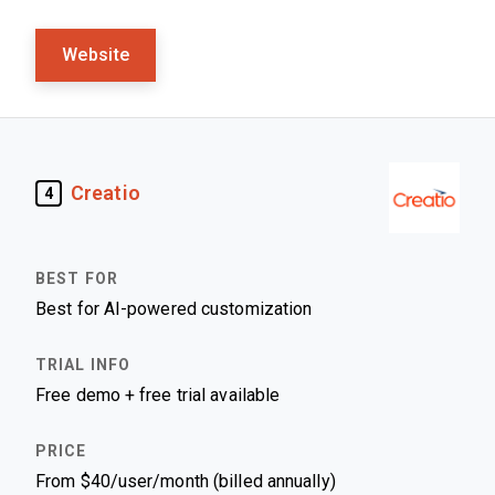
Website
Creatio
4
Best for AI-powered customization
Free demo + free trial available
From $40/user/month (billed annually)