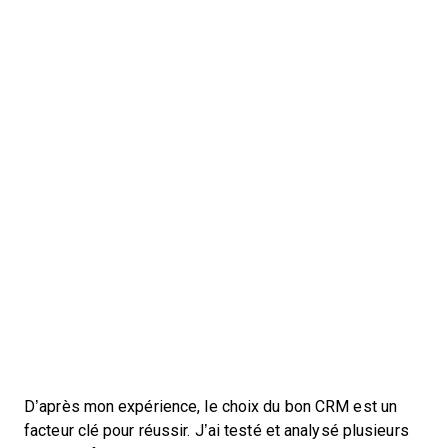
D’après mon expérience, le choix du bon CRM est un
facteur clé pour réussir. J’ai testé et analysé plusieurs