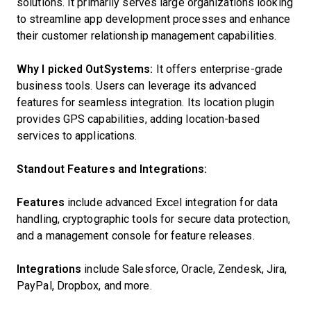
solutions. It primarily serves large organizations looking
to streamline app development processes and enhance
their customer relationship management capabilities.
Why I picked OutSystems:
It offers enterprise-grade
business tools. Users can leverage its advanced
features for seamless integration. Its location plugin
provides GPS capabilities, adding location-based
services to applications.
Standout Features and Integrations:
Features
include advanced Excel integration for data
handling, cryptographic tools for secure data protection,
and a management console for feature releases.
Integrations
include Salesforce, Oracle, Zendesk, Jira,
PayPal, Dropbox, and more.