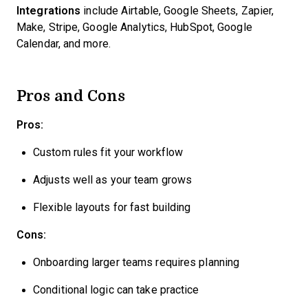
Integrations
include Airtable, Google Sheets, Zapier,
Make, Stripe, Google Analytics, HubSpot, Google
Calendar, and more.
Pros and Cons
Pros:
Custom rules fit your workflow
Adjusts well as your team grows
Flexible layouts for fast building
Cons:
Onboarding larger teams requires planning
Conditional logic can take practice