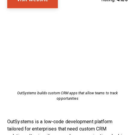
OutSystems builds custom CRM apps that allow teams to track
opportunities
OutSystems is a low-code development platform
tailored for enterprises that need custom CRM