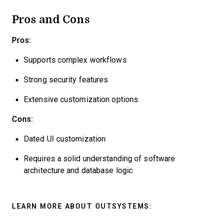
Pros and Cons
Pros:
Supports complex workflows
Strong security features
Extensive customization options
Cons:
Dated UI customization
Requires a solid understanding of software
architecture and database logic
LEARN MORE ABOUT OUTSYSTEMS: