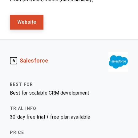
Website
Salesforce
6
Best for scalable CRM development
30-day free trial + free plan available