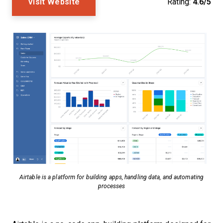
Visit Website
Rating:
4.6/5
Airtable is a platform for building apps, handling data, and automating
processes