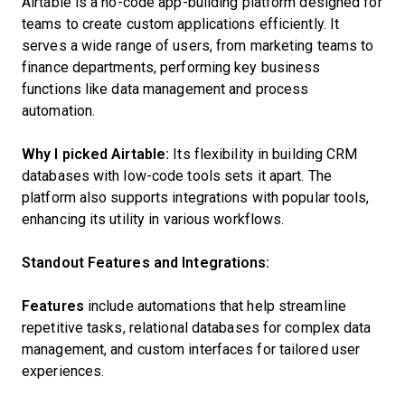
Airtable is a no-code app-building platform designed for
teams to create custom applications efficiently. It
serves a wide range of users, from marketing teams to
finance departments, performing key business
functions like data management and process
automation.
Why I picked Airtable:
Its flexibility in building CRM
databases with low-code tools sets it apart. The
platform also supports integrations with popular tools,
enhancing its utility in various workflows.
Standout Features and Integrations:
Features
include automations that help streamline
repetitive tasks, relational databases for complex data
management, and custom interfaces for tailored user
experiences.