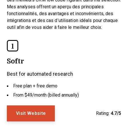
Mes analyses offrent un aperçu des principales
fonctionnalités, des avantages et inconvénients, des
intégrations et des cas d’utilisation idéals pour chaque
outil afin de vous aider à faire le meilleur choix.
1
Softr
Best for automated research
Free plan + free demo
From $49/month (billed annually)
Visit Website
Rating:
4.7/5