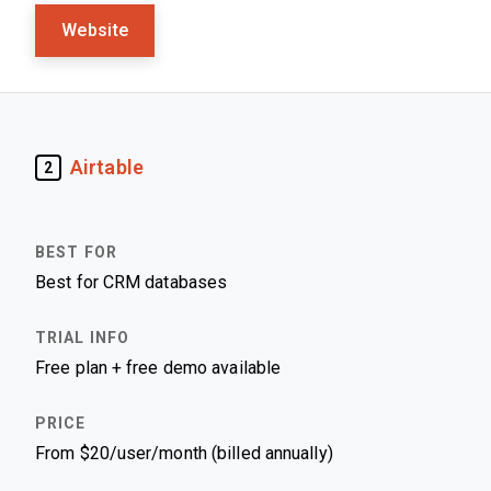
Website
Airtable
2
Best for CRM databases
Free plan + free demo available
From $20/user/month (billed annually)