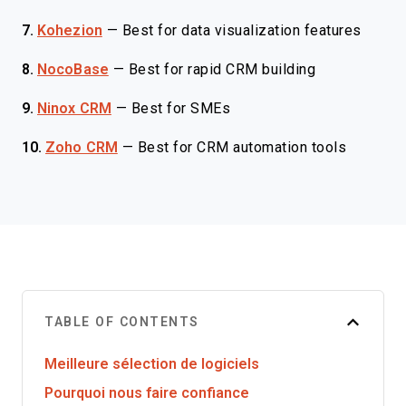
7.
Kohezion
—
Best for data visualization features
8.
NocoBase
—
Best for rapid CRM building
9.
Ninox CRM
—
Best for SMEs
10.
Zoho CRM
—
Best for CRM automation tools
TABLE OF CONTENTS
Meilleure sélection de logiciels
Pourquoi nous faire confiance