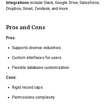
Integrations
include Slack, Google Drive, Salesforce,
Dropbox, Gmail, Zendesk, and more.
Pros and Cons
Pros:
Supports diverse industries
Custom interfaces for users
Flexible database customization
Cons:
Rigid record caps
Permissions complexity