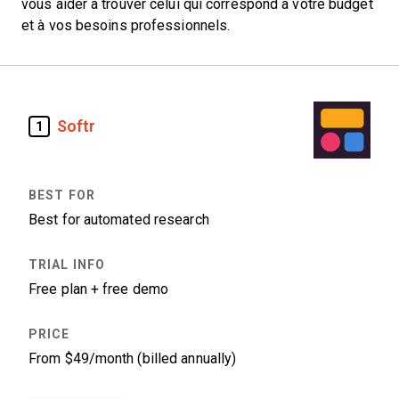
vous aider à trouver celui qui correspond à votre budget
et à vos besoins professionnels.
Softr
1
Best for automated research
Free plan + free demo
From $49/month (billed annually)