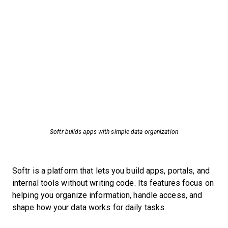
Softr builds apps with simple data organization
Softr is a platform that lets you build apps, portals, and
internal tools without writing code. Its features focus on
helping you organize information, handle access, and
shape how your data works for daily tasks.