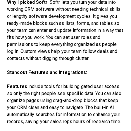
Why I picked Softr:
Softr lets you turn your data into
working CRM software without needing technical skills
or lengthy software development cycles. It gives you
ready-made blocks such as lists, forms, and tables so
your team can enter and update information in a way that
fits how you work. You can set user roles and
permissions to keep everything organized as people
log in. Custom views help your team follow deals and
contacts without digging through clutter.
Standout Features and Integrations:
Features
include tools for building gated user access
so only the right people see specific data. You can also
organize pages using drag-and-drop blocks that keep
your CRM clean and easy to navigate. The built-in AI
automatically searches for information to enhance your
records, saving your sales reps hours of research time.