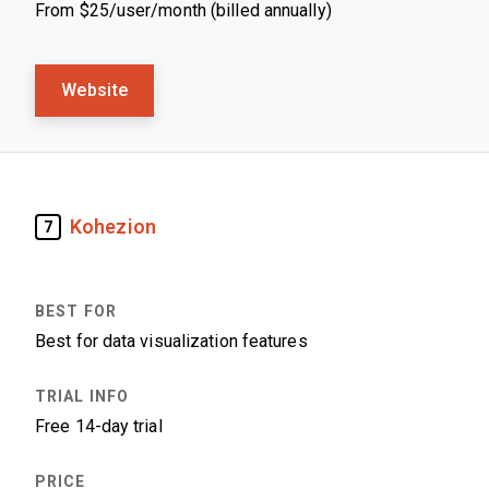
From $25/user/month (billed annually)
Website
Kohezion
7
Best for data visualization features
Free 14-day trial