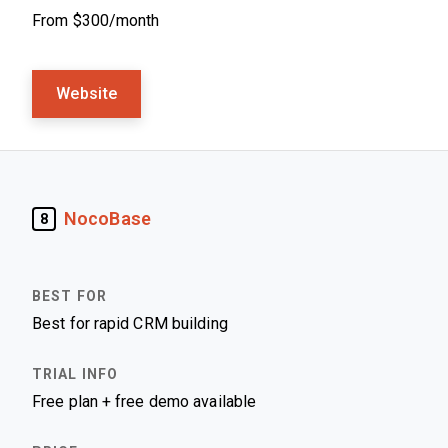
From $300/month
Website
NocoBase
8
Best for rapid CRM building
Free plan + free demo available