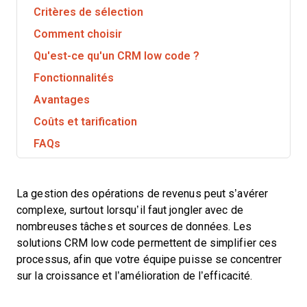
Critères de sélection
Comment choisir
Qu'est-ce qu'un CRM low code ?
Fonctionnalités
Avantages
Coûts et tarification
FAQs
La gestion des opérations de revenus peut s’avérer
complexe, surtout lorsqu’il faut jongler avec de
nombreuses tâches et sources de données. Les
solutions CRM low code permettent de simplifier ces
processus, afin que votre équipe puisse se concentrer
sur la croissance et l’amélioration de l’efficacité.