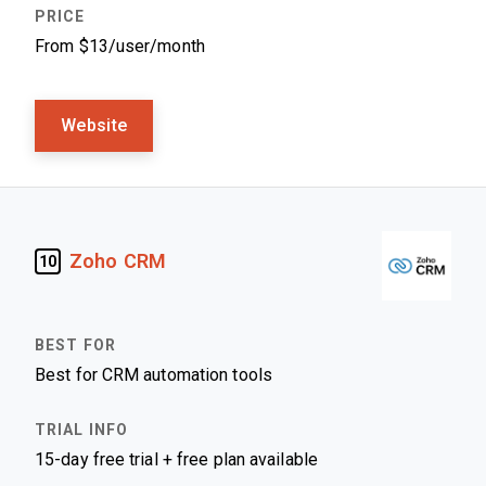
From $13/user/month
Website
Zoho CRM
10
Best for CRM automation tools
15-day free trial + free plan available