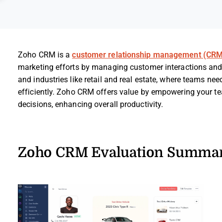
Zoho CRM is a
customer relationship management (CRM
marketing efforts by managing customer interactions and 
and industries like retail and real estate, where teams ne
efficiently. Zoho CRM offers value by empowering your t
decisions, enhancing overall productivity.
Zoho CRM Evaluation Summa