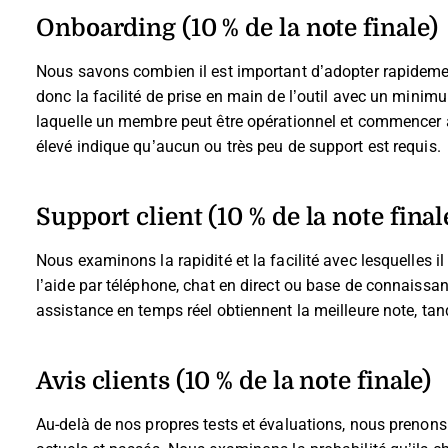
Onboarding (10 % de la note finale)
Nous savons combien il est important d’adopter rapideme
donc la facilité de prise en main de l’outil avec un minim
laquelle un membre peut être opérationnel et commencer à u
élevé indique qu’aucun ou très peu de support est requis.
Support client (10 % de la note final
Nous examinons la rapidité et la facilité avec lesquelles il
l’aide par téléphone, chat en direct ou base de connaissan
assistance en temps réel obtiennent la meilleure note, tan
Avis clients (10 % de la note finale)
Au-delà de nos propres tests et évaluations, nous prenons