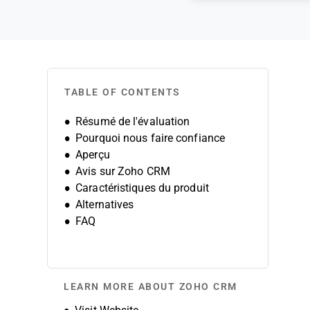
TABLE OF CONTENTS
Résumé de l'évaluation
Pourquoi nous faire confiance
Aperçu
Avis sur Zoho CRM
Caractéristiques du produit
Alternatives
FAQ
LEARN MORE ABOUT ZOHO CRM
Opens new window