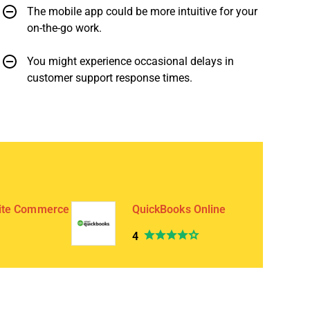
The mobile app could be more intuitive for your
on-the-go work.
You might experience occasional delays in
customer support response times.
ite Commerce
QuickBooks Online
4