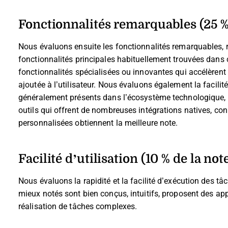
Fonctionnalités remarquables (25 % 
Nous évaluons ensuite les fonctionnalités remarquables, r
fonctionnalités principales habituellement trouvées dans ce
fonctionnalités spécialisées ou innovantes qui accélèrent 
ajoutée à l’utilisateur.
Nous évaluons également la facilité d
généralement présents dans l’écosystème technologique, af
outils qui offrent de nombreuses intégrations natives, con
personnalisées obtiennent la meilleure note.
Facilité d’utilisation (10 % de la note
Nous évaluons la rapidité et la facilité d’exécution des tâch
mieux notés sont bien conçus, intuitifs, proposent des app
réalisation de tâches complexes.