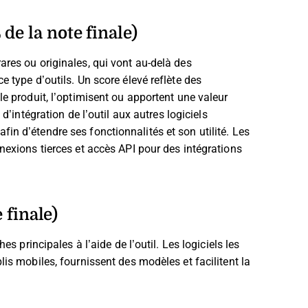
de la note finale)
ares ou originales, qui vont au-delà des
 type d’outils. Un score élevé reflète des
le produit, l’optimisent ou apportent une valeur
’intégration de l’outil aux autres logiciels
in d’étendre ses fonctionnalités et son utilité. Les
nexions tierces et accès API pour des intégrations
 finale)
es principales à l’aide de l’outil. Les logiciels les
lis mobiles, fournissent des modèles et facilitent la