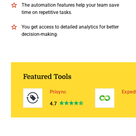
The automation features help your team save
time on repetitive tasks.
You get access to detailed analytics for better
decision-making.
Featured Tools
Prisync
Exped
4.7