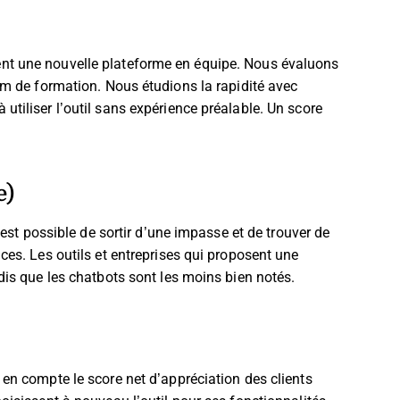
nt une nouvelle plateforme en équipe. Nous évaluons
um de formation. Nous étudions la rapidité avec
tiliser l’outil sans expérience préalable. Un score
e)
 est possible de sortir d’une impasse et de trouver de
ces. Les outils et entreprises qui proposent une
dis que les chatbots sont les moins bien notés.
 en compte le score net d’appréciation des clients