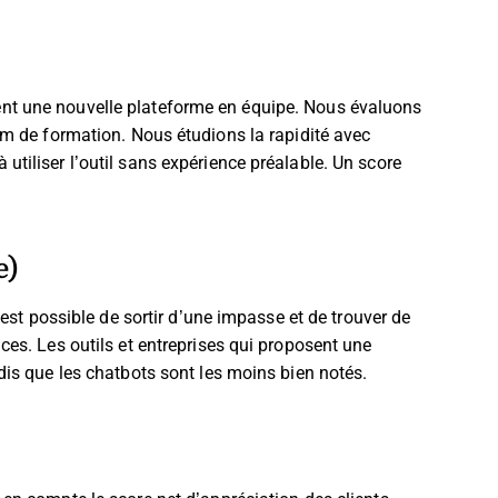
nt une nouvelle plateforme en équipe. Nous évaluons
um de formation. Nous étudions la rapidité avec
tiliser l’outil sans expérience préalable. Un score
e)
 est possible de sortir d’une impasse et de trouver de
ces. Les outils et entreprises qui proposent une
dis que les chatbots sont les moins bien notés.