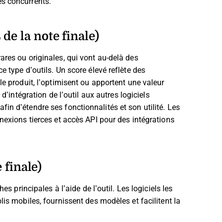
es concurrents.
de la note finale)
ares ou originales, qui vont au-delà des
 type d’outils. Un score élevé reflète des
le produit, l’optimisent ou apportent une valeur
’intégration de l’outil aux autres logiciels
in d’étendre ses fonctionnalités et son utilité. Les
nexions tierces et accès API pour des intégrations
 finale)
es principales à l’aide de l’outil. Les logiciels les
lis mobiles, fournissent des modèles et facilitent la