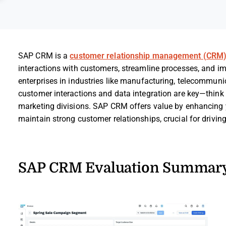
SAP CRM is a
customer relationship management (CRM)
interactions with customers, streamline processes, and impro
enterprises in industries like manufacturing, telecommuni
customer interactions and data integration are key—think
marketing divisions. SAP CRM offers value by enhancing y
maintain strong customer relationships, crucial for drivin
SAP CRM Evaluation Summar