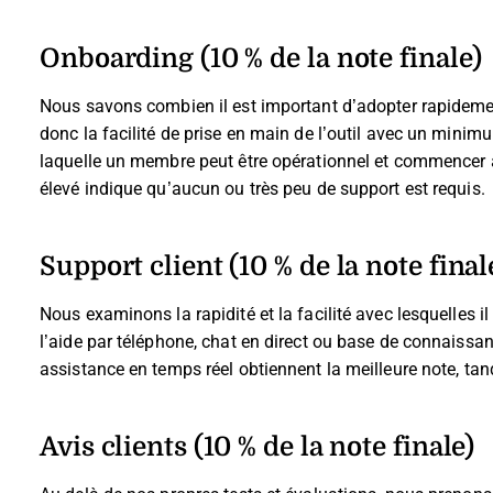
Onboarding (10 % de la note finale)
Nous savons combien il est important d’adopter rapideme
donc la facilité de prise en main de l’outil avec un minim
laquelle un membre peut être opérationnel et commencer à u
élevé indique qu’aucun ou très peu de support est requis.
Support client (10 % de la note final
Nous examinons la rapidité et la facilité avec lesquelles il
l’aide par téléphone, chat en direct ou base de connaissan
assistance en temps réel obtiennent la meilleure note, tan
Avis clients (10 % de la note finale)