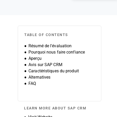
TABLE OF CONTENTS
Résumé de l'évaluation
Pourquoi nous faire confiance
Aperçu
Avis sur SAP CRM
Caractéristiques du produit
Alternatives
FAQ
LEARN MORE ABOUT SAP CRM
Opens new window