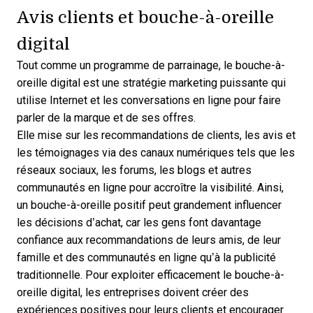
Avis clients et bouche-à-oreille
digital
Tout comme un programme de parrainage, le bouche-à-
oreille digital est une stratégie marketing puissante qui
utilise Internet et les conversations en ligne pour faire
parler de la marque et de ses offres.
Elle mise sur les recommandations de clients, les avis et
les témoignages via des canaux numériques tels que les
réseaux sociaux, les forums, les blogs et autres
communautés en ligne pour accroître la visibilité. Ainsi,
un bouche-à-oreille positif peut grandement influencer
les décisions d’achat, car les gens font davantage
confiance aux recommandations de leurs amis, de leur
famille et des communautés en ligne qu’à la
publicité
traditionnelle
. Pour exploiter efficacement le bouche-à-
oreille digital, les entreprises doivent créer des
expériences positives pour leurs clients et encourager