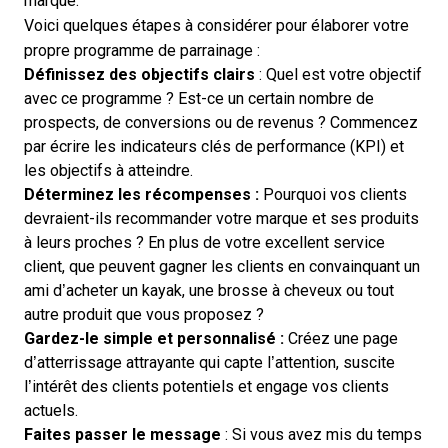
marque.
Voici
quelques étapes
à considérer pour élaborer votre
propre programme de parrainage :
Définissez des objectifs clairs
: Quel est votre objectif
avec ce programme ? Est-ce un certain nombre de
prospects, de conversions ou de revenus ? Commencez
par écrire les indicateurs clés de performance (KPI) et
les objectifs à atteindre.
Déterminez les récompenses :
Pourquoi vos clients
devraient-ils recommander votre marque et ses produits
à leurs proches ? En plus de votre excellent service
client, que peuvent gagner les clients en convainquant un
ami d’acheter un kayak, une brosse à cheveux ou tout
autre produit que vous proposez ?
Gardez-le simple et personnalisé :
Créez une page
d’atterrissage attrayante qui capte l’attention, suscite
l’intérêt des clients potentiels et engage vos clients
actuels.
Faites passer le message
: Si vous avez mis du temps