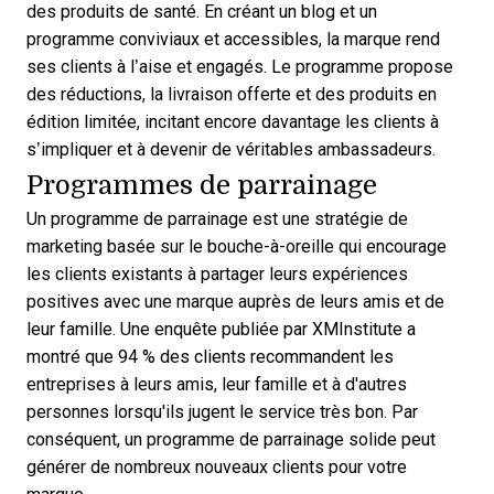
des produits de santé. En créant un blog et un
programme conviviaux et accessibles, la marque rend
ses clients à l’aise et engagés. Le programme propose
des réductions, la livraison offerte et des produits en
édition limitée, incitant encore davantage les clients à
s’impliquer et à devenir de véritables ambassadeurs.
Programmes de parrainage
Un programme de parrainage est une stratégie de
marketing basée sur le bouche-à-oreille qui encourage
les clients existants à partager leurs expériences
positives avec une marque auprès de leurs amis et de
leur famille. Une enquête publiée par XMInstitute a
montré que
94 % des clients
recommandent les
entreprises à leurs amis, leur famille et à d'autres
personnes lorsqu'ils jugent le service très bon. Par
conséquent, un programme de parrainage solide peut
générer de nombreux nouveaux clients pour votre