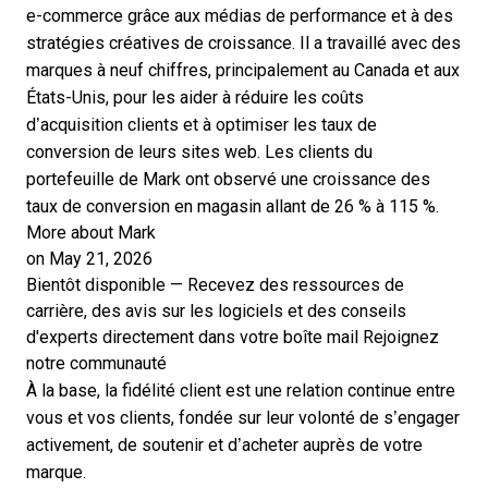
e-commerce grâce aux médias de performance et à des
stratégies créatives de croissance. Il a travaillé avec des
marques à neuf chiffres, principalement au Canada et aux
États-Unis, pour les aider à réduire les coûts
d’acquisition clients et à optimiser les taux de
conversion de leurs sites web. Les clients du
portefeuille de Mark ont observé une croissance des
taux de conversion en magasin allant de 26 % à 115 %.
More about Mark
on May 21, 2026
Bientôt disponible — Recevez des ressources de
carrière, des avis sur les logiciels et des conseils
d'experts directement dans votre boîte mail
Rejoignez
notre communauté
À la base, la fidélité client est une relation continue entre
vous et vos clients, fondée sur leur volonté de s’engager
activement, de soutenir et d’acheter auprès de votre
marque.