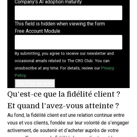
Company's AI adoption maturity
This field is hidden when viewing the form
Free Account Module
By submitting, you agree to receive our newsletter and
occasional emails related to The CRO Club. You can
unsubscribe at any time. For details, review our
Privacy
Policy
.
Qu’est-ce que la fidélité client ?
Et quand l’avez-vous atteinte ?
Au fond, la fidélité client est une relation continue entre
vous et vos clients, fondée sur leur volonté de s’engager
activement, de soutenir et d’acheter auprès de votre