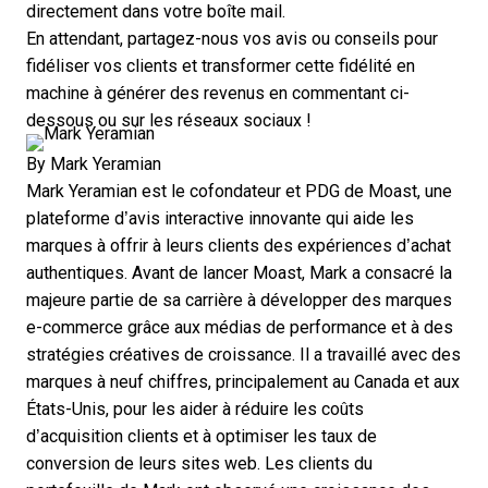
directement dans votre boîte mail.
En attendant, partagez-nous vos avis ou conseils pour
fidéliser vos clients et transformer cette fidélité en
machine à générer des revenus en commentant ci-
dessous ou sur les réseaux sociaux !
By
Mark Yeramian
Mark Yeramian est le cofondateur et PDG de
Moast
, une
plateforme d’avis interactive innovante qui aide les
marques à offrir à leurs clients des expériences d’achat
authentiques. Avant de lancer Moast, Mark a consacré la
majeure partie de sa carrière à développer des marques
e-commerce grâce aux médias de performance et à des
stratégies créatives de croissance. Il a travaillé avec des
marques à neuf chiffres, principalement au Canada et aux
États-Unis, pour les aider à réduire les coûts
d’acquisition clients et à optimiser les taux de
conversion de leurs sites web. Les clients du