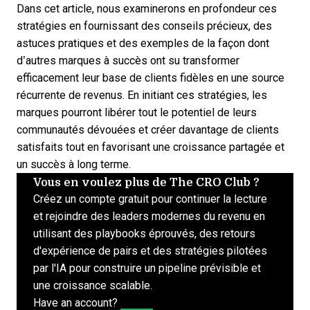
Dans cet article, nous examinerons en profondeur ces
stratégies en fournissant des conseils précieux, des
astuces pratiques et des exemples de la façon dont
d’autres marques à succès ont su transformer
efficacement leur base de clients fidèles en une source
récurrente de revenus. En initiant ces stratégies, les
marques pourront libérer tout le potentiel de leurs
communautés dévouées et créer davantage de clients
satisfaits tout en favorisant une croissance partagée et
un succès à long terme.
Vous en voulez plus de The CRO Club ?
Créez un compte gratuit pour continuer la lecture
et rejoindre des leaders modernes du revenu en
utilisant des playbooks éprouvés, des retours
d'expérience de pairs et des stratégies pilotées
par l'IA pour construire un pipeline prévisible et
une croissance scalable.
Have an account?
Log In