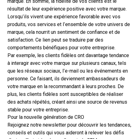
marque. En somme, la fidélité de vos clients est le
résultat de leur expérience positive avec votre marque.
Lorsqu’ils vivent une expérience favorable avec vos
produits, vos services et l’ensemble de votre univers de
marque, cela nourrit un sentiment de confiance et de
satisfaction. Ce lien peut se traduire par des
comportements bénéfiques pour votre entreprise.
Par exemple, les clients fidèles ont davantage tendance
à interagir avec votre marque sur plusieurs canaux, tels
que les réseaux sociaux, l’e-mail ou les événements en
personne. Ce faisant, ils deviennent ambassadeurs de
votre marque en la recommandant à leurs proches. De
plus, les clients fidèles sont susceptibles de réaliser
des achats répétés, créant ainsi une source de revenus
stable pour votre entreprise.
Pour la nouvelle génération de CRO
Rejoignez notre newsletter pour découvrir les tendances,
conseils et outils qui vous aideront à relever les défis