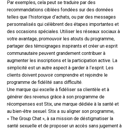
Par exemples, cela peut se traduire par des
recommandations ciblées fondées sur des données
telles que l’historique d’achats, ou par des messages
personnalisés qui célèbrent des étapes importantes et
des occasions spéciales. Utiliser les réseaux sociaux à
votre avantage, promouvoir les atouts du programme,
partager des témoignages inspirants et créer un esprit
communautaire peuvent grandement contribuer à
augmenter les inscriptions et la participation active. La
simplicité est un autre aspect à garder à l’esprit. Les
clients doivent pouvoir comprendre et rejoindre le
programme de fidélité sans difficulté.
Une marque qui excelle à fidéliser sa clientèle et à
générer des revenus grâce à son programme de
récompenses est
Stix
, une marque dédiée à la santé et
au bien-être sexuel. Stix a su aligner son programme,
« The Group Chat », à sa mission de déstigmatiser la
santé sexuelle et de proposer un accès sans jugement à