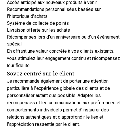
Accès anticipé aux nouveaux produits à venir
Recommandations personnalisées basées sur
l’historique d’achats
Système de collecte de points
Livraison offerte sur les achats
Récompenses lors d’un anniversaire ou d’un événement
spécial
En offrant une valeur concrète à vos clients existants,
vous stimulez leur engagement continu et récompensez
leur fidélité.
Soyez centré sur le client
Je recommande également de porter une attention
particulière à l’expérience globale des clients et de
personnaliser autant que possible. Adapter les
récompenses et les communications aux préférences et
comportements individuels permet d’instaurer des
relations authentiques et d’approfondir le lien et
l’appréciation ressentie par le client.