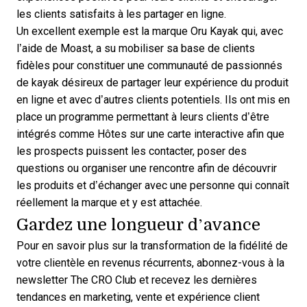
les clients satisfaits à les partager en ligne.
Un excellent exemple est la marque
Oru Kayak
qui, avec
l’aide de Moast, a su mobiliser sa base de clients
fidèles pour constituer une communauté de passionnés
de kayak désireux de partager leur expérience du produit
en ligne et avec d’autres clients potentiels. Ils ont mis en
place un programme permettant à leurs clients d’être
intégrés comme Hôtes sur une carte interactive afin que
les prospects puissent les contacter, poser des
questions ou organiser une rencontre afin de découvrir
les produits et d’échanger avec une personne qui connaît
réellement la marque et y est attachée.
Gardez une longueur d’avance
Pour en savoir plus sur la transformation de la fidélité de
votre clientèle en revenus récurrents,
abonnez-vous à la
newsletter The CRO Club
et recevez les dernières
tendances en marketing, vente et expérience client