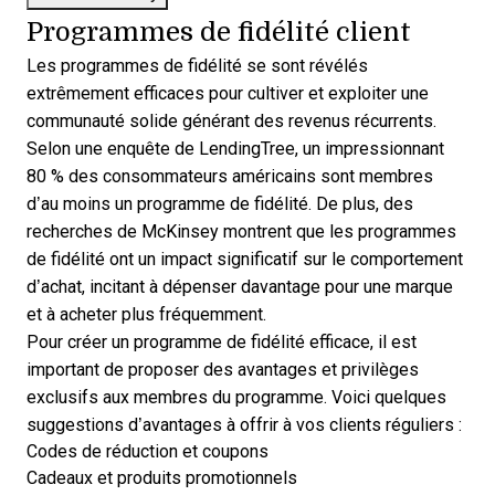
Programmes de fidélité client
Les programmes de fidélité se sont révélés
extrêmement efficaces pour cultiver et exploiter une
communauté solide générant des revenus récurrents.
Selon une enquête de LendingTree, un
impressionnant
80 %
des consommateurs américains sont membres
d’au moins un programme de fidélité. De plus, des
recherches de
McKinsey
montrent que les programmes
de fidélité ont un impact significatif sur le comportement
d’achat, incitant à dépenser davantage pour une marque
et à acheter plus fréquemment.
Pour créer un programme de fidélité efficace, il est
important de proposer des avantages et privilèges
exclusifs aux membres du programme. Voici quelques
suggestions d’avantages à offrir à vos clients réguliers :
Codes de réduction et coupons
Cadeaux et produits promotionnels