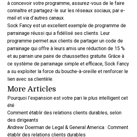
à concevoir votre programme, assurez-vous de le faire
connaître et partagez-le sur les réseaux sociaux, par e-
mail et via d’autres canaux.
Sock Fancy est un excellent exemple de programme de
parrainage réussi qui a fidélisé ses clients. Leur
programme permet aux clients de partager un code de
parrainage qui offre à leurs amis une réduction de 15 %
et au parrain une paire de chaussettes gratuite. Grâce à
ce système de parrainage simple et efficace,
Sock Fancy
a su exploiter la force du bouche-à-oreille et renforcer le
lien avec sa clientèle.
More Articles
Pourquoi l’expansion est votre pari le plus intelligent cet
été
Comment établir des relations clients durables, selon
des dirigeants
Andrew Doerman de Legal & General America : Comment
établir des relations clients durables