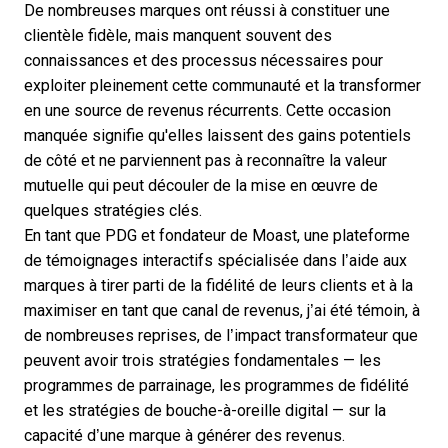
De nombreuses marques ont réussi à constituer une
clientèle fidèle, mais manquent souvent des
connaissances et des processus nécessaires pour
exploiter pleinement cette communauté et la transformer
en une source de revenus récurrents. Cette occasion
manquée signifie qu'elles laissent des gains potentiels
de côté et ne parviennent pas à reconnaître la valeur
mutuelle qui peut découler de la mise en œuvre de
quelques stratégies clés.
En tant que PDG et fondateur de Moast, une
plateforme
de témoignages interactifs
spécialisée dans l’aide aux
marques à tirer parti de la fidélité de leurs clients et à la
maximiser en tant que canal de revenus, j’ai été témoin, à
de nombreuses reprises, de l’impact transformateur que
peuvent avoir trois stratégies fondamentales — les
programmes de parrainage, les programmes de fidélité
et les stratégies de bouche-à-oreille digital — sur la
capacité d’une marque à générer des revenus.